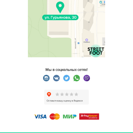
Мы в социальных сетях!