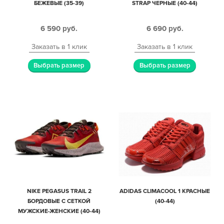
БЕЖЕВЫЕ (35-39)
STRAP ЧЕРНЫЕ (40-44)
6 590
руб.
6 690
руб.
Заказать в 1 клик
Заказать в 1 клик
Выбрать размер
Выбрать размер
NIKE PEGASUS TRAIL 2
ADIDAS CLIMACOOL 1 КРАСНЫЕ
БОРДОВЫЕ С СЕТКОЙ
(40-44)
МУЖСКИЕ-ЖЕНСКИЕ (40-44)