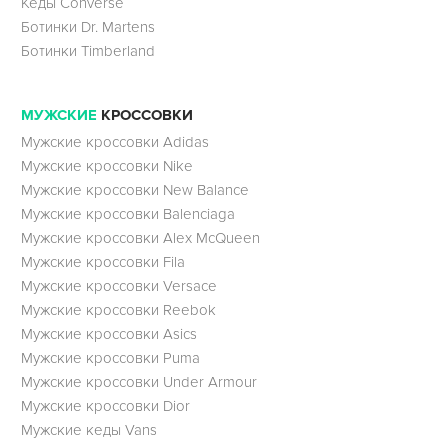
Кеды Converse
Ботинки Dr. Martens
Ботинки Timberland
МУЖСКИЕ
КРОССОВКИ
Мужские кроссовки Adidas
Мужские кроссовки Nike
Мужские кроссовки New Balance
Мужские кроссовки Balenciaga
Мужские кроссовки Alex McQueen
Мужские кроссовки Fila
Мужские кроссовки Versace
Мужские кроссовки Reebok
Мужские кроссовки Asics
Мужские кроссовки Puma
Мужские кроссовки Under Armour
Мужские кроссовки Dior
Мужские кеды Vans