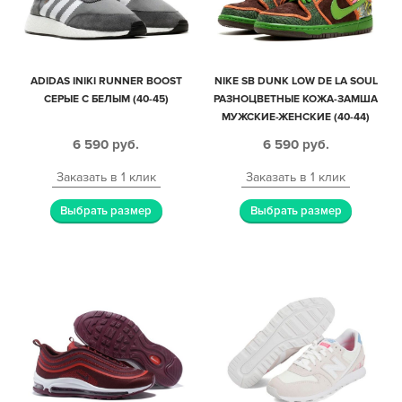
ADIDAS INIKI RUNNER BOOST
NIKE SB DUNK LOW DE LA SOUL
СЕРЫЕ С БЕЛЫМ (40-45)
РАЗНОЦВЕТНЫЕ КОЖА-ЗАМША
МУЖСКИЕ-ЖЕНСКИЕ (40-44)
6 590
руб.
6 590
руб.
Заказать в 1 клик
Заказать в 1 клик
Выбрать размер
Выбрать размер