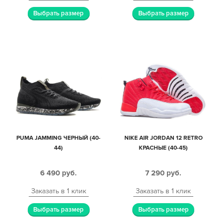
Выбрать размер
Выбрать размер
PUMA JAMMING ЧЕРНЫЙ (40-
NIKE AIR JORDAN 12 RETRO
44)
КРАСНЫЕ (40-45)
6 490
руб.
7 290
руб.
Заказать в 1 клик
Заказать в 1 клик
Выбрать размер
Выбрать размер