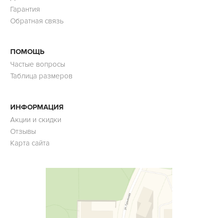
Гарантия
Обратная связь
ПОМОЩЬ
Частые вопросы
Таблица размеров
ИНФОРМАЦИЯ
Акции и скидки
Отзывы
Карта сайта