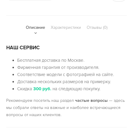
Описание
Характеристики
Отзывы (0)
НАШ СЕРВИС
Бесплатная доставка по Москве.
Фирменная гарантия от производителя.
Соответствие модели с фотографией на сайте.
Доставка нескольких размеров на примерку.
Скидка
300 руб.
на следующую покупку.
Рекомендуем посетить наш раздел
частые вопросы
— здесь
мы собрали ответы на важные и наиболее встречающиеся
вопросы от наших клиентов.