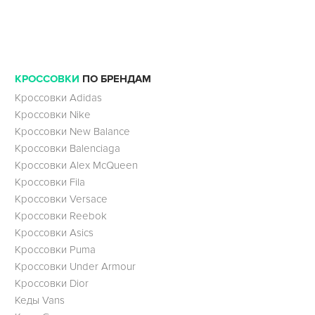
КРОССОВКИ
ПО БРЕНДАМ
Кроссовки Adidas
Кроссовки Nike
Кроссовки New Balance
Кроссовки Balenciaga
Кроссовки Alex McQueen
Кроссовки Fila
Кроссовки Versace
Кроссовки Reebok
Кроссовки Asics
Кроссовки Puma
Кроссовки Under Armour
Кроссовки Dior
Кеды Vans