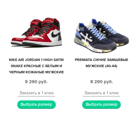
NIKE AIR JORDAN 1 HIGH SATIN
PREMIATA СИНИЕ ЗАМШЕВЫЕ
SNAKE КРАСНЫЕ С БЕЛЫМ И
МУЖСКИЕ (40-44)
ЧЕРНЫМ КОЖАНЫЕ МУЖСКИЕ
(40-44)
9 290
руб.
8 290
руб.
Заказать в 1 клик
Заказать в 1 клик
Выбрать размер
Выбрать размер