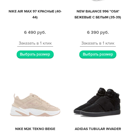
NIKE AIR MAX 97 КРАСНЫЕ (40-
NEW BALANCE 996 "OSA"
44)
БЕЖЕВЫЕ С БЕЛЫМ (35-39)
6 490
руб.
6 390
руб.
Заказать в 1 клик
Заказать в 1 клик
Выбрать размер
Выбрать размер
NIKE M2K TEKNO BEIGE
ADIDAS TUBULAR INVADER