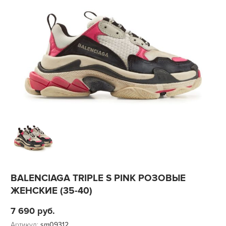
BALENCIAGA TRIPLE S PINK РОЗОВЫЕ
ЖЕНСКИЕ (35-40)
7 690
руб.
Артикул:
sm09312