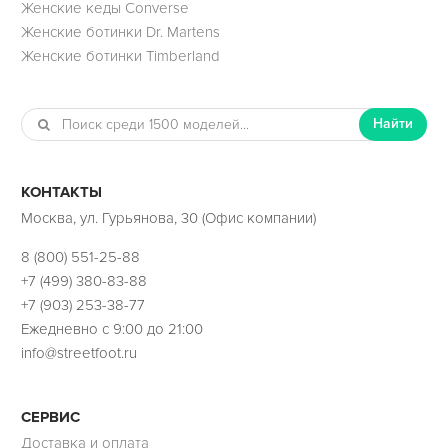
Женские кеды Converse
Женские ботинки Dr. Martens
Женские ботинки Timberland
Найти
КОНТАКТЫ
Москва, ул. Гурьянова, 30 (Офис компании)
8 (800) 551-25-88
+7 (499) 380-83-88
+7 (903) 253-38-77
Ежедневно с 9:00 до 21:00
info@streetfoot.ru
СЕРВИС
Доставка и оплата