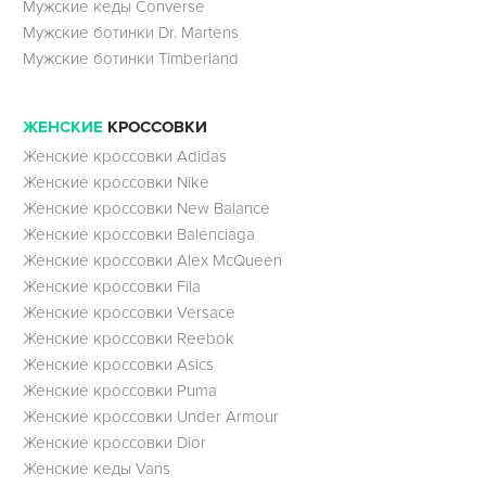
Мужские кеды Converse
Мужские ботинки Dr. Martens
Мужские ботинки Timberland
ЖЕНСКИЕ
КРОССОВКИ
Женские кроссовки Adidas
Женские кроссовки Nike
Женские кроссовки New Balance
Женские кроссовки Balenciaga
Женские кроссовки Alex McQueen
Женские кроссовки Fila
Женские кроссовки Versace
Женские кроссовки Reebok
Женские кроссовки Asics
Женские кроссовки Puma
Женские кроссовки Under Armour
Женские кроссовки Dior
Женские кеды Vans