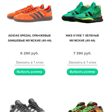
ADIDAS SPEZIAL ОРАНЖЕВЫЕ
NIKE KYRIE 7 ЗЕЛЕНЫЕ
ЗАМШЕВЫЕ МУЖСКИЕ (40-44)
МУЖСКИЕ (40-44)
6 290
руб.
7 390
руб.
Заказать в 1 клик
Заказать в 1 клик
Выбрать размер
Выбрать размер