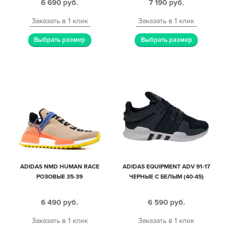
6 690
руб.
7 190
руб.
Заказать в 1 клик
Заказать в 1 клик
Выбрать размер
Выбрать размер
ADIDAS NMD HUMAN RACE
ADIDAS EQUIPMENT ADV 91-17
РОЗОВЫЕ 35-39
ЧЕРНЫЕ С БЕЛЫМ (40-45)
6 490
руб.
6 590
руб.
Заказать в 1 клик
Заказать в 1 клик