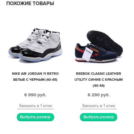
ПОХОЖИЕ ТОВАРЫ
NIKE AIR JORDAN 11 RETRO
REEBOK CLASSIC LEATHER
БЕЛЫЕ С ЧЕРНЫМ (40-45)
UTILITY СИНИЕ С КРАСНЫМ
(40-44)
6 990
руб.
6 290
руб.
Заказать в 1 клик
Заказать в 1 клик
Выбрать размер
Выбрать размер