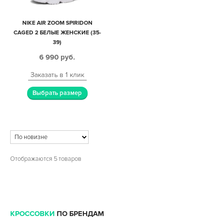
NIKE AIR ZOOM SPIRIDON
CAGED 2 БЕЛЫЕ ЖЕНСКИЕ (35-
39)
6 990
руб.
Заказать в 1 клик
Выбрать размер
Отображаются 5 товаров
КРОССОВКИ
ПО БРЕНДАМ