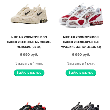
NIKE AIR ZOOM SPIRIDON
NIKE AIR ZOOM SPIRIDON
CAGED 2 БЕЖЕВЫЕ МУЖСКИЕ-
CAGED 2 БЕЛО-КРАСНЫЕ
ЖЕНСКИЕ (35-44)
МУЖСКИЕ-ЖЕНСКИЕ (35-44)
6 990
руб.
6 990
руб.
Заказать в 1 клик
Заказать в 1 клик
Выбрать размер
Выбрать размер