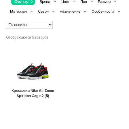
Фильтр
Отображаются 5 товаров
Кроссовки Nike Air Zoom
Spiridon Cage 2
(5)