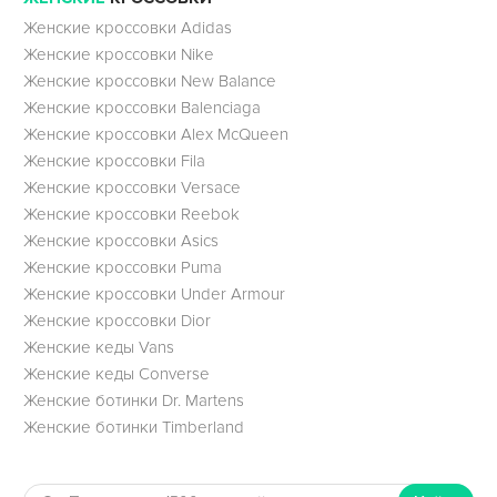
Женские кроссовки Adidas
Женские кроссовки Nike
Женские кроссовки New Balance
Женские кроссовки Balenciaga
Женские кроссовки Alex McQueen
Женские кроссовки Fila
Женские кроссовки Versace
Женские кроссовки Reebok
Женские кроссовки Asics
Женские кроссовки Puma
Женские кроссовки Under Armour
Женские кроссовки Dior
Женские кеды Vans
Женские кеды Converse
Женские ботинки Dr. Martens
Женские ботинки Timberland