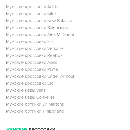
Мужские кроссовки Adidas
Мужские кроссовки Nike
Мужские кроссовки New Balance
Мужские кроссовки Balenciaga
Мужские кроссовки Alex McQueen
Мужские кроссовки Fila
Мужские кроссовки Versace
Мужские кроссовки Reebok
Мужские кроссовки Asics
Мужские кроссовки Puma
Мужские кроссовки Under Armour
Мужские кроссовки Dior
Мужские кеды Vans
Мужские кеды Converse
Мужские ботинки Dr. Martens
Мужские ботинки Timberland
ЖЕНСКИЕ
КРОССОВКИ