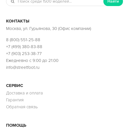
Найти
КОНТАКТЫ
Москва, ул. Гурьянова, 30 (Офис компании)
8 (800) 551-25-88
+7 (499) 380-83-88
+7 (903) 253-38-77
Ежедневно с 9:00 до 21:00
info@streetfoot.ru
СЕРВИС
Доставка и оплата
Гарантия
Обратная связь
ПОМОЩЬ