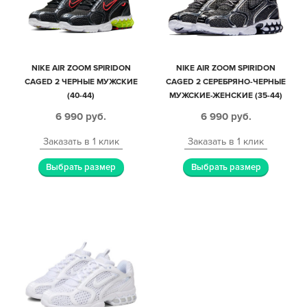
NIKE AIR ZOOM SPIRIDON
NIKE AIR ZOOM SPIRIDON
CAGED 2 ЧЕРНЫЕ МУЖСКИЕ
CAGED 2 СЕРЕБРЯНО-ЧЕРНЫЕ
(40-44)
МУЖСКИЕ-ЖЕНСКИЕ (35-44)
6 990
руб.
6 990
руб.
Заказать в 1 клик
Заказать в 1 клик
Выбрать размер
Выбрать размер