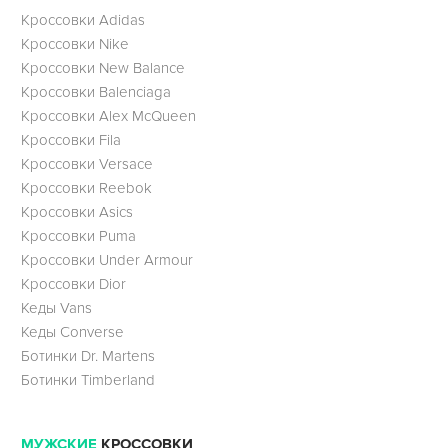
Кроссовки Adidas
Кроссовки Nike
Кроссовки New Balance
Кроссовки Balenciaga
Кроссовки Alex McQueen
Кроссовки Fila
Кроссовки Versace
Кроссовки Reebok
Кроссовки Asics
Кроссовки Puma
Кроссовки Under Armour
Кроссовки Dior
Кеды Vans
Кеды Converse
Ботинки Dr. Martens
Ботинки Timberland
МУЖСКИЕ
КРОССОВКИ