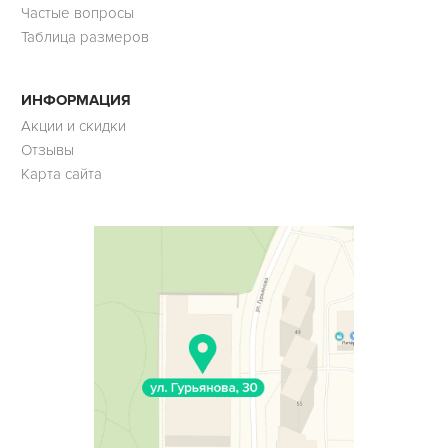
Частые вопросы
Таблица размеров
ИНФОРМАЦИЯ
Акции и скидки
Отзывы
Карта сайта