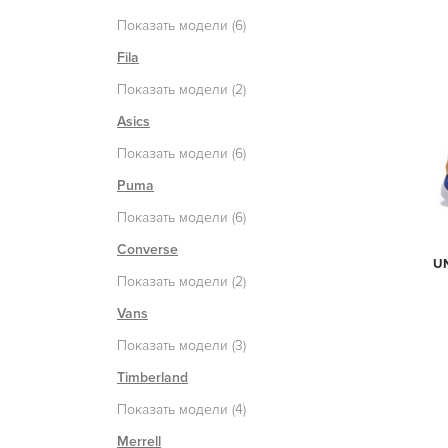
Показать модели (6)
Fila
Показать модели (2)
Asics
Показать модели (6)
Puma
Показать модели (6)
Converse
U
Показать модели (2)
Vans
Показать модели (3)
Timberland
Показать модели (4)
Merrell