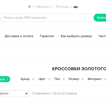
г. Москва
Регионы
|
|
Найт
Доставка и оплата
Гарантия
Как выбрать размер
Час
КРОССОВКИ ЗОЛОТОГО
ьтр
Отображено 1–30 из 62 товаров