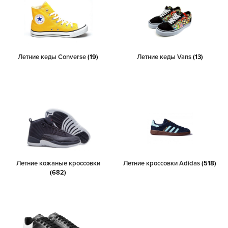
Летние кеды Converse
(19)
Летние кеды Vans
(13)
Летние кожаные кроссовки
Летние кроссовки Adidas
(518)
(682)