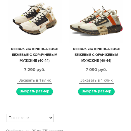
REEBOK ZIG KINETICA EDGE
REEBOK ZIG KINETICA EDGE
БЕЖЕВЫЕ С КОРИЧНЕВЫМ
БЕЖЕВЫЕ С ОРАНЖЕВЫМ
МУЖСКИЕ (40-44)
МУЖСКИЕ (40-44)
7 290
руб.
7 090
руб.
Заказать в 1 клик
Заказать в 1 клик
Выбрать размер
Выбрать размер
Отображено 1–30 из 2711 товаров