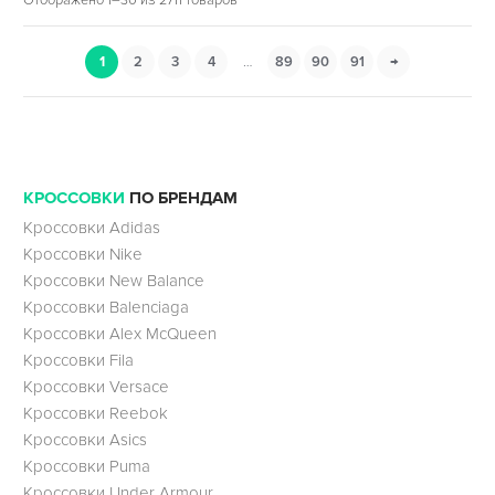
1
2
3
4
…
89
90
91
→
КРОССОВКИ
ПО БРЕНДАМ
Кроссовки Adidas
Кроссовки Nike
Кроссовки New Balance
Кроссовки Balenciaga
Кроссовки Alex McQueen
Кроссовки Fila
Кроссовки Versace
Кроссовки Reebok
Кроссовки Asics
Кроссовки Puma
Кроссовки Under Armour