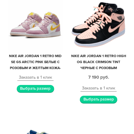
NIKE AIR JORDAN 1 RETRO MID
NIKE AIR JORDAN 1 RETRO HIGH
SE GS ARCTIC PINK БЕЛЫЕ С
OG BLACK CRIMSON TINT
РОЗОВЫМ И ЖЕЛТЫМ КОЖА-
ЧЕРНЫЕ С РОЗОВЫМ
НУБУК ЖЕНСКИЕ (35-39)
КОЖАНЫЕ ЖЕНСКИЕ (35-39)
7 190
руб.
Заказать в 1 клик
Заказать в 1 клик
Выбрать размер
Выбрать размер