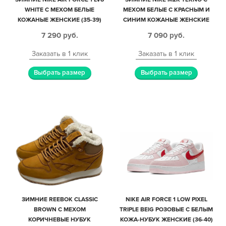
WHITE С МЕХОМ БЕЛЫЕ
МЕХОМ БЕЛЫЕ С КРАСНЫМ И
КОЖАНЫЕ ЖЕНСКИЕ (35-39)
СИНИМ КОЖАНЫЕ ЖЕНСКИЕ
(35-39)
7 290
руб.
7 090
руб.
Заказать в 1 клик
Заказать в 1 клик
Выбрать размер
Выбрать размер
ЗИМНИЕ REEBOK CLASSIC
NIKE AIR FORCE 1 LOW PIXEL
BROWN С МЕХОМ
TRIPLE BEIG РОЗОВЫЕ С БЕЛЫМ
КОРИЧНЕВЫЕ НУБУК
КОЖА-НУБУК ЖЕНСКИЕ (36-40)