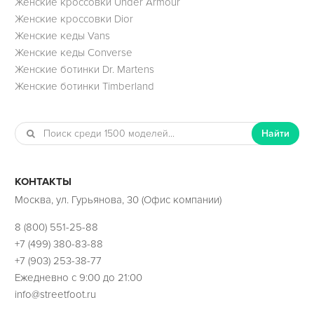
Женские кроссовки Under Armour
Женские кроссовки Dior
Женские кеды Vans
Женские кеды Converse
Женские ботинки Dr. Martens
Женские ботинки Timberland
Найти
КОНТАКТЫ
Москва, ул. Гурьянова, 30 (Офис компании)
8 (800) 551-25-88
+7 (499) 380-83-88
+7 (903) 253-38-77
Ежедневно с 9:00 до 21:00
info@streetfoot.ru