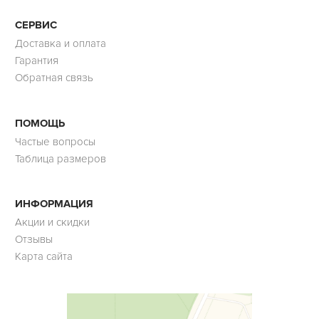
СЕРВИС
Доставка и оплата
Гарантия
Обратная связь
ПОМОЩЬ
Частые вопросы
Таблица размеров
ИНФОРМАЦИЯ
Акции и скидки
Отзывы
Карта сайта