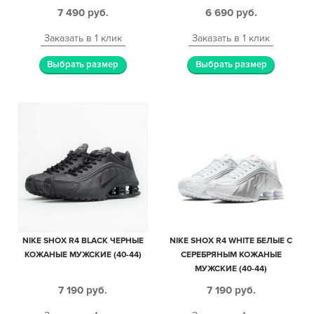
МУЖСКИЕ (40-44)
7 490
руб.
6 690
руб.
Заказать в 1 клик
Заказать в 1 клик
Выбрать размер
Выбрать размер
NIKE SHOX R4 BLACK ЧЕРНЫЕ
NIKE SHOX R4 WHITE БЕЛЫЕ С
КОЖАНЫЕ МУЖСКИЕ (40-44)
СЕРЕБРЯНЫМ КОЖАНЫЕ
МУЖСКИЕ (40-44)
7 190
руб.
7 190
руб.