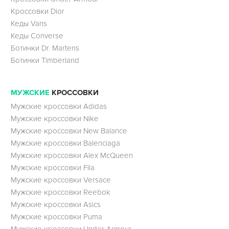
Кроссовки Dior
Кеды Vans
Кеды Converse
Ботинки Dr. Martens
Ботинки Timberland
МУЖСКИЕ
КРОССОВКИ
Мужские кроссовки Adidas
Мужские кроссовки Nike
Мужские кроссовки New Balance
Мужские кроссовки Balenciaga
Мужские кроссовки Alex McQueen
Мужские кроссовки Fila
Мужские кроссовки Versace
Мужские кроссовки Reebok
Мужские кроссовки Asics
Мужские кроссовки Puma