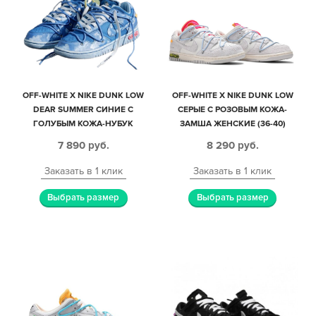
OFF-WHITE X NIKE DUNK LOW
OFF-WHITE X NIKE DUNK LOW
DEAR SUMMER СИНИЕ С
СЕРЫЕ С РОЗОВЫМ КОЖА-
ГОЛУБЫМ КОЖА-НУБУК
ЗАМША ЖЕНСКИЕ (36-40)
МУЖСКИЕ-ЖЕНСКИЕ (40-44)
7 890
руб.
8 290
руб.
Заказать в 1 клик
Заказать в 1 клик
Выбрать размер
Выбрать размер