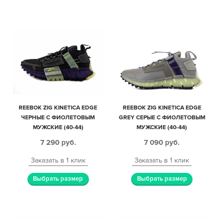
REEBOK ZIG KINETICA EDGE
REEBOK ZIG KINETICA EDGE
ЧЕРНЫЕ С ФИОЛЕТОВЫМ
GREY СЕРЫЕ С ФИОЛЕТОВЫМ
МУЖСКИЕ (40-44)
МУЖСКИЕ (40-44)
7 290
руб.
7 090
руб.
Заказать в 1 клик
Заказать в 1 клик
Выбрать размер
Выбрать размер