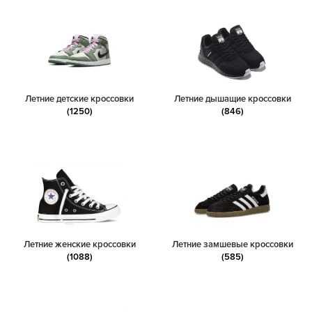
Летние детские кроссовки
Летние дышащие кроссовки
(1250)
(846)
Летние женские кроссовки
Летние замшевые кроссовки
(1088)
(585)