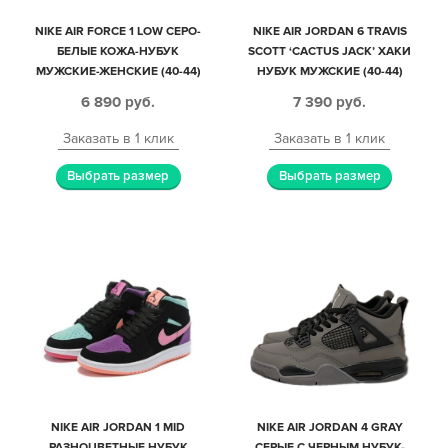
NIKE AIR FORCE 1 LOW СЕРО-
NIKE AIR JORDAN 6 TRAVIS
БЕЛЫЕ КОЖА-НУБУК
SCOTT ‘CACTUS JACK’ ХАКИ
МУЖСКИЕ-ЖЕНСКИЕ (40-44)
НУБУК МУЖСКИЕ (40-44)
6 890
руб.
7 390
руб.
Заказать в 1 клик
Заказать в 1 клик
Выбрать размер
Выбрать размер
NIKE AIR JORDAN 1 MID
NIKE AIR JORDAN 4 GRAY
РАЗНОЦВЕТНЫЕ НУБУК
СЕРЫЕ С ЧЕРНЫМ НУБУК-