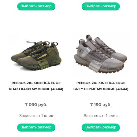
Выбрать размер
Выбрать размер
REEBOK ZIG KINETICA EDGE
REEBOK ZIG KINETICA EDGE
KHAKI ХАКИ МУЖСКИЕ (40-44)
GREY СЕРЫЕ МУЖСКИЕ (40-44)
7 090
руб.
7 190
руб.
Заказать в 1 клик
Заказать в 1 клик
Выбрать размер
Выбрать размер