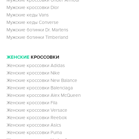
Мужские кроссовки Under Armour
Мужские кроссовки Dior
Мужские кеды Vans
Мужские кеды Converse
Мужские ботинки Dr. Martens
Мужские ботинки Timberland
ЖЕНСКИЕ
КРОССОВКИ
Женские кроссовки Adidas
Женские кроссовки Nike
Женские кроссовки New Balance
Женские кроссовки Balenciaga
Женские кроссовки Alex McQueen
Женские кроссовки Fila
Женские кроссовки Versace
Женские кроссовки Reebok
Женские кроссовки Asics
Женские кроссовки Puma