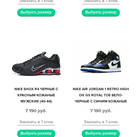
Заказать в 1 клик
Заказать в 1 клик
Выбрать размер
Выбрать размер
NIKE SHOX R4 ЧЕРНЫЕ С
NIKE AIR JORDAN 1 RETRO HIGH
КРАСНЫМ КОЖАНЫЕ
OG GS ROYAL TOE БЕЛО-
МУЖСКИЕ (40-44)
ЧЕРНЫЕ С СИНИМ КОЖАНЫЕ
МУЖСКИЕ (40-44)
7 190
руб.
7 190
руб.
Заказать в 1 клик
Заказать в 1 клик
Выбрать размер
Выбрать размер