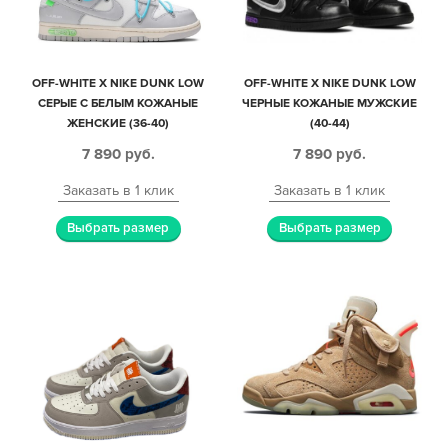
OFF-WHITE X NIKE DUNK LOW
OFF-WHITE X NIKE DUNK LOW
СЕРЫЕ С БЕЛЫМ КОЖАНЫЕ
ЧЕРНЫЕ КОЖАНЫЕ МУЖСКИЕ
ЖЕНСКИЕ (36-40)
(40-44)
7 890
руб.
7 890
руб.
Заказать в 1 клик
Заказать в 1 клик
Выбрать размер
Выбрать размер