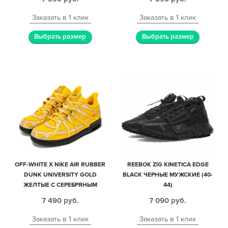
Заказать в 1 клик
Заказать в 1 клик
Выбрать размер
Выбрать размер
OFF-WHITE X NIKE AIR RUBBER
REEBOK ZIG KINETICA EDGE
DUNK UNIVERSITY GOLD
BLACK ЧЕРНЫЕ МУЖСКИЕ (40-
ЖЕЛТЫЕ С СЕРЕБРЯНЫМ
44)
КОЖА-СЕТКА МУЖСКИЕ (40-44)
7 490
руб.
7 090
руб.
Заказать в 1 клик
Заказать в 1 клик