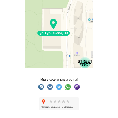
Мы в социальных сетях!