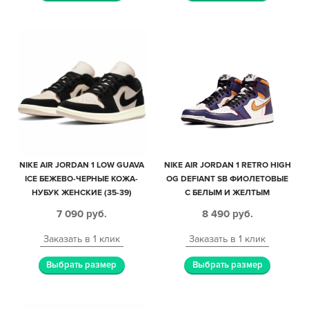
NIKE AIR JORDAN 1 LOW GUAVA
NIKE AIR JORDAN 1 RETRO HIGH
ICE БЕЖЕВО-ЧЕРНЫЕ КОЖА-
OG DEFIANT SB ФИОЛЕТОВЫЕ
НУБУК ЖЕНСКИЕ (35-39)
С БЕЛЫМ И ЖЕЛТЫМ
КОЖАНЫЕ МУЖСКИЕ-
7 090
руб.
8 490
руб.
ЖЕНСКИЕ (40-44)
Заказать в 1 клик
Заказать в 1 клик
Выбрать размер
Выбрать размер