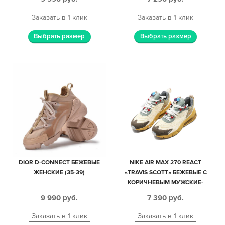
Заказать в 1 клик
Заказать в 1 клик
Выбрать размер
Выбрать размер
DIOR D-CONNECT БЕЖЕВЫЕ
NIKE AIR MAX 270 REACT
ЖЕНСКИЕ (35-39)
«TRAVIS SCOTT» БЕЖЕВЫЕ С
КОРИЧНЕВЫМ МУЖСКИЕ-
ЖЕНСКИЕ (35-44)
9 990
руб.
7 390
руб.
Заказать в 1 клик
Заказать в 1 клик