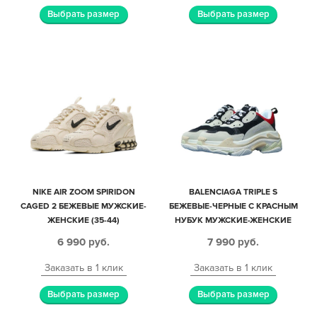
Выбрать размер
Выбрать размер
NIKE AIR ZOOM SPIRIDON
BALENCIAGA TRIPLE S
CAGED 2 БЕЖЕВЫЕ МУЖСКИЕ-
БЕЖЕВЫЕ-ЧЕРНЫЕ С КРАСНЫМ
ЖЕНСКИЕ (35-44)
НУБУК МУЖСКИЕ-ЖЕНСКИЕ
(36-44)
6 990
руб.
7 990
руб.
Заказать в 1 клик
Заказать в 1 клик
Выбрать размер
Выбрать размер