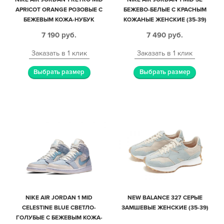
APRICOT ORANGE РОЗОВЫЕ С
БЕЖЕВО-БЕЛЫЕ С КРАСНЫМ
БЕЖЕВЫМ КОЖА-НУБУК
КОЖАНЫЕ ЖЕНСКИЕ (35-39)
ЖЕНСКИЕ (35-39)
7 190
руб.
7 490
руб.
Заказать в 1 клик
Заказать в 1 клик
Выбрать размер
Выбрать размер
NIKE AIR JORDAN 1 MID
NEW BALANCE 327 СЕРЫЕ
CELESTINE BLUE СВЕТЛО-
ЗАМШЕВЫЕ ЖЕНСКИЕ (35-39)
ГОЛУБЫЕ С БЕЖЕВЫМ КОЖА-