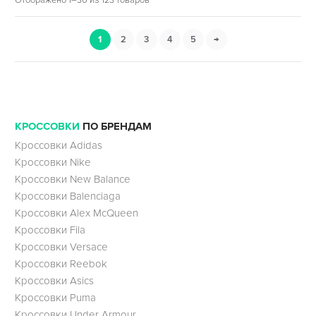
1
2
3
4
5
→
КРОССОВКИ
ПО БРЕНДАМ
Кроссовки Adidas
Кроссовки Nike
Кроссовки New Balance
Кроссовки Balenciaga
Кроссовки Alex McQueen
Кроссовки Fila
Кроссовки Versace
Кроссовки Reebok
Кроссовки Asics
Кроссовки Puma
Кроссовки Under Armour