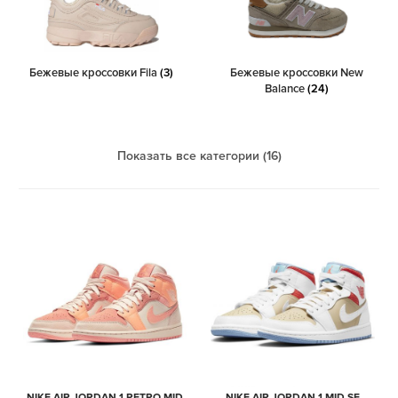
Бежевые кроссовки Fila
(3)
Бежевые кроссовки New
Balance
(24)
Показать все категории (16)
NIKE AIR JORDAN 1 RETRO MID
NIKE AIR JORDAN 1 MID SE