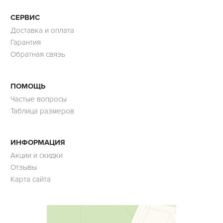
СЕРВИС
Доставка и оплата
Гарантия
Обратная связь
ПОМОЩЬ
Частые вопросы
Таблица размеров
ИНФОРМАЦИЯ
Акции и скидки
Отзывы
Карта сайта