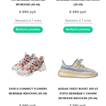
МУЖСКИЕ (40-44)
(35-39)
6 890
руб.
6 490
руб.
Заказать в 1 клик
Заказать в 1 клик
Выбрать размер
Выбрать размер
DIOR D-CONNECT FLOWERS
ADIDAS YEEZY BOOST 350 V2
БЕЖЕВЫЕ ЖЕНСКИЕ (35-39)
STATIC БЕЖЕВЫЕ С СИНИМ
МУЖСКИЕ-ЖЕНСКИЕ (35-44)
9 990
руб.
7 290
руб.