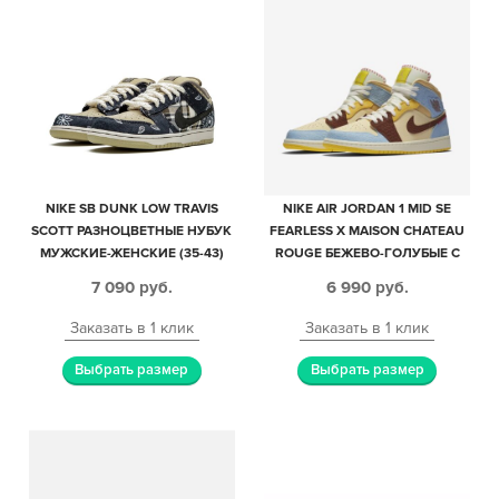
NIKE SB DUNK LOW TRAVIS
NIKE AIR JORDAN 1 MID SE
SCOTT РАЗНОЦВЕТНЫЕ НУБУК
FEARLESS X MAISON CHATEAU
МУЖСКИЕ-ЖЕНСКИЕ (35-43)
ROUGE БЕЖЕВО-ГОЛУБЫЕ С
КОРИЧНЕВЫМ КОЖАНЫЕ
7 090
руб.
6 990
руб.
ЖЕНСКИЕ (35-39)
Заказать в 1 клик
Заказать в 1 клик
Выбрать размер
Выбрать размер