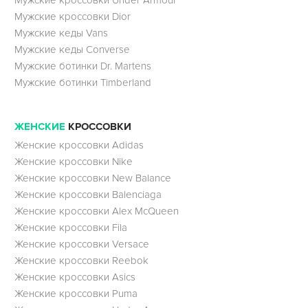
Мужские кроссовки Under Armour
Мужские кроссовки Dior
Мужские кеды Vans
Мужские кеды Converse
Мужские ботинки Dr. Martens
Мужские ботинки Timberland
ЖЕНСКИЕ
КРОССОВКИ
Женские кроссовки Adidas
Женские кроссовки Nike
Женские кроссовки New Balance
Женские кроссовки Balenciaga
Женские кроссовки Alex McQueen
Женские кроссовки Fila
Женские кроссовки Versace
Женские кроссовки Reebok
Женские кроссовки Asics
Женские кроссовки Puma