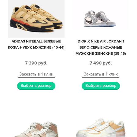
ADIDAS NITEBALL БЕЖЕВЫЕ
DIOR X NIKE AIR JORDAN 1
КОЖА-НУБУК МУЖСКИЕ (40-44)
БЕЛО-СЕРЫЕ КОЖАНЫЕ
МУЖСКИЕ-ЖЕНСКИЕ (35-45)
7 390
руб.
7 490
руб.
Заказать в 1 клик
Заказать в 1 клик
Выбрать размер
Выбрать размер