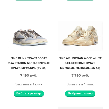
NIKE DUNK TRAVIS SCOTT
NIKE AIR JORDAN 4 OFF WHITE
PLAYSTATION БЕЛО-ГОЛУБЫЕ
SAIL БЕЖЕВЫЕ НУБУК
НУБУК МУЖСКИЕ (40-44)
МУЖСКИЕ-ЖЕНСКИЕ (35-44)
7 190
руб.
7 790
руб.
Заказать в 1 клик
Заказать в 1 клик
Выбрать размер
Выбрать размер