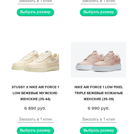
Заказать в 1 клик
Заказать в 1 клик
Выбрать размер
Выбрать размер
STUSSY X NIKE AIR FORCE 1
NIKE AIR FORCE 1 LOW PIXEL
LOW БЕЖЕВЫЕ МУЖСКИЕ-
TRIPLE БЕЖЕВЫЕ КОЖАНЫЕ
ЖЕНСКИЕ (35-44)
ЖЕНСКИЕ (35-39)
6 890
руб.
6 990
руб.
Заказать в 1 клик
Заказать в 1 клик
Выбрать размер
Выбрать размер