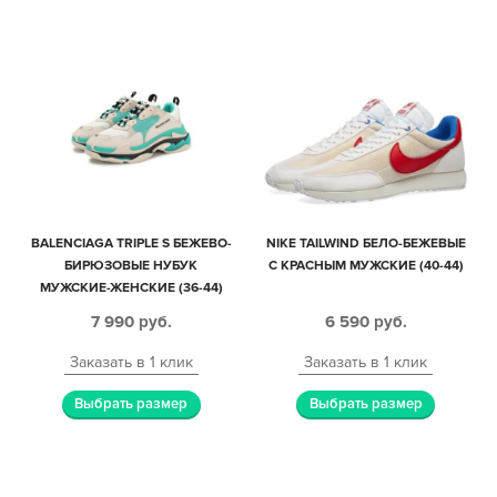
BALENCIAGA TRIPLE S БЕЖЕВО-
NIKE TAILWIND БЕЛО-БЕЖЕВЫЕ
БИРЮЗОВЫЕ НУБУК
С КРАСНЫМ МУЖСКИЕ (40-44)
МУЖСКИЕ-ЖЕНСКИЕ (36-44)
7 990
руб.
6 590
руб.
Заказать в 1 клик
Заказать в 1 клик
Выбрать размер
Выбрать размер