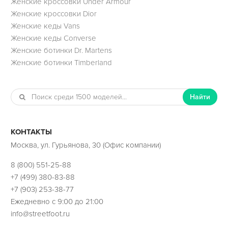
Женские кроссовки Under Armour
Женские кроссовки Dior
Женские кеды Vans
Женские кеды Converse
Женские ботинки Dr. Martens
Женские ботинки Timberland
Найти
КОНТАКТЫ
Москва, ул. Гурьянова, 30 (Офис компании)
8 (800) 551-25-88
+7 (499) 380-83-88
+7 (903) 253-38-77
Ежедневно с 9:00 до 21:00
info@streetfoot.ru