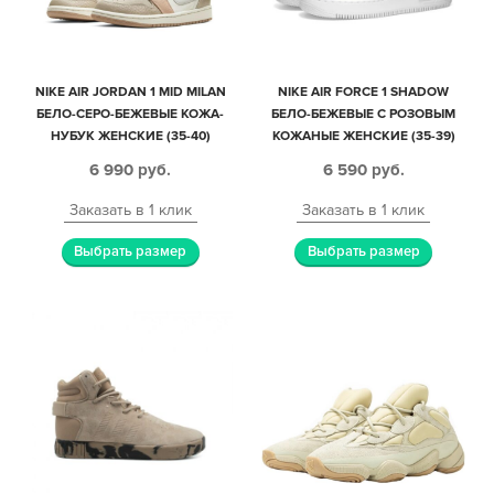
NIKE AIR JORDAN 1 MID MILAN
NIKE AIR FORCE 1 SHADOW
БЕЛО-СЕРО-БЕЖЕВЫЕ КОЖА-
БЕЛО-БЕЖЕВЫЕ С РОЗОВЫМ
НУБУК ЖЕНСКИЕ (35-40)
КОЖАНЫЕ ЖЕНСКИЕ (35-39)
6 990
руб.
6 590
руб.
Заказать в 1 клик
Заказать в 1 клик
Выбрать размер
Выбрать размер