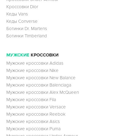
Кроссовки Dior
Кеды Vans
Кеды Converse
Ботинки Dr. Martens
Ботинки Timberland
МУЖСКИЕ
КРОССОВКИ
Мужские кроссовки Adidas
Мужские кроссовки Nike
Мужские кроссовки New Balance
Мужские кроссовки Balenciaga
Мужские кроссовки Alex McQueen
Мужские кроссовки Fila
Мужские кроссовки Versace
Мужские кроссовки Reebok
Мужские кроссовки Asics
Мужские кроссовки Puma