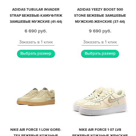
ADIDAS TUBULAR INVADER
ADIDAS YEEZY BOOST 500
STRAP БЕЖЕВЫЕ-КАМУФЛЯЖ
STONE БЕЖЕВЫЕ ЗАМШЕВЫЕ
ЗАМШЕВЫЕ МУЖСКИЕ (41-44)
МУЖСКИЕ-ЖЕНСКИЕ (37-44)
6 690
руб.
9 690
руб.
Заказать в 1 клик
Заказать в 1 клик
Выбрать размер
Выбрать размер
NIKE AIR FORCE 1 LOW GORE-
NIKE AIR FORCE 1 07 LV8
TEX БЕЖЕВЫЕ КОЖАНЫЕ
БЕЖЕВЫЕ КОЖАНЫЕ ЖЕНСКИЕ