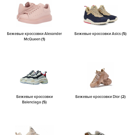
Бежевые кроссовки Alexander
Бежевые кроссовки Asics
(5)
McQueen
(1)
Бежевые кроссовки
Бежевые кроссовки Dior
(2)
Balenciaga
(5)