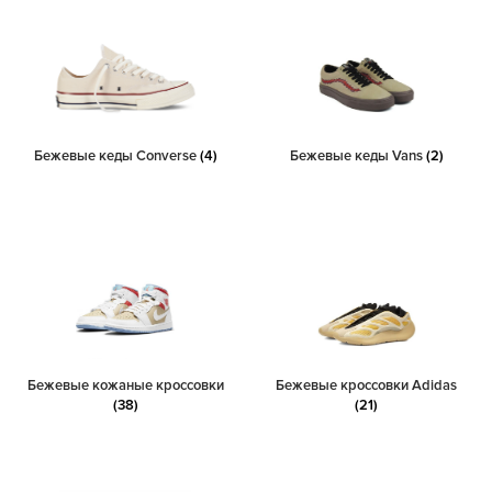
Бежевые кеды Converse
(4)
Бежевые кеды Vans
(2)
Бежевые кожаные кроссовки
Бежевые кроссовки Adidas
(38)
(21)