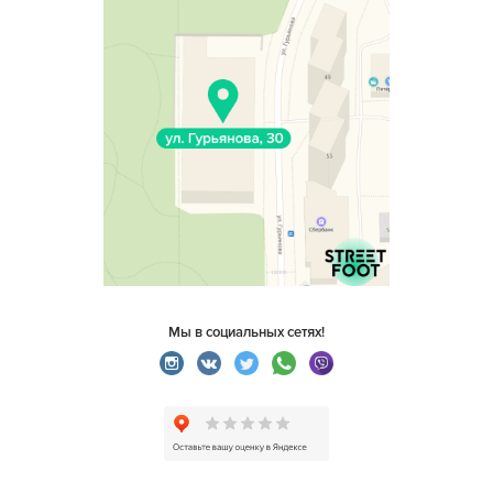
Мы в социальных сетях!