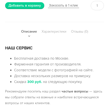
Заказать в 1 клик
Добавить в корзину
Описание
Характеристики
Отзывы (0)
НАШ СЕРВИС
Бесплатная доставка по Москве.
Фирменная гарантия от производителя.
Соответствие модели с фотографией на сайте.
Доставка нескольких размеров на примерку.
Скидка
300 руб.
на следующую покупку.
Рекомендуем посетить наш раздел
частые вопросы
— здесь
мы собрали ответы на важные и наиболее встречающиеся
вопросы от наших клиентов.