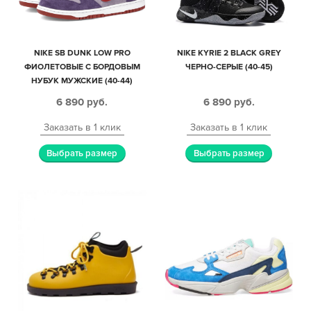
NIKE SB DUNK LOW PRO
NIKE KYRIE 2 BLACK GREY
ФИОЛЕТОВЫЕ С БОРДОВЫМ
ЧЕРНО-СЕРЫЕ (40-45)
НУБУК МУЖСКИЕ (40-44)
6 890
руб.
6 890
руб.
Заказать в 1 клик
Заказать в 1 клик
Выбрать размер
Выбрать размер