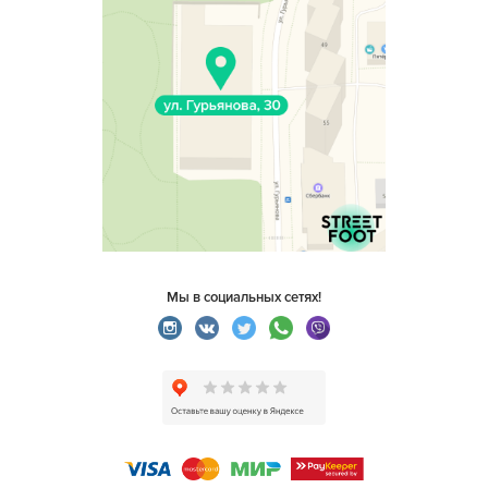
Мы в социальных сетях!