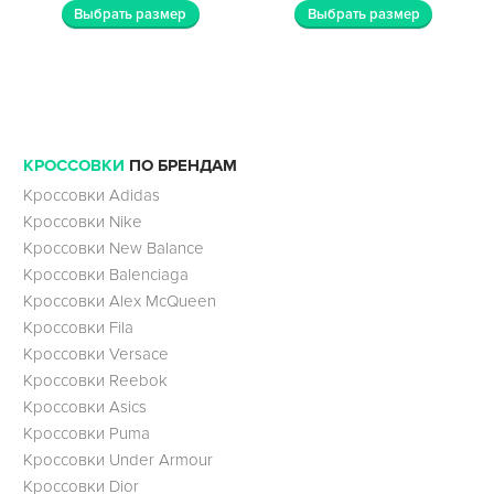
Выбрать размер
Выбрать размер
КРОССОВКИ
ПО БРЕНДАМ
Кроссовки Adidas
Кроссовки Nike
Кроссовки New Balance
Кроссовки Balenciaga
Кроссовки Alex McQueen
Кроссовки Fila
Кроссовки Versace
Кроссовки Reebok
Кроссовки Asics
Кроссовки Puma
Кроссовки Under Armour
Кроссовки Dior