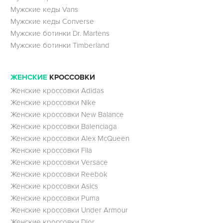
Мужские кеды Vans
Мужские кеды Converse
Мужские ботинки Dr. Martens
Мужские ботинки Timberland
ЖЕНСКИЕ
КРОССОВКИ
Женские кроссовки Adidas
Женские кроссовки Nike
Женские кроссовки New Balance
Женские кроссовки Balenciaga
Женские кроссовки Alex McQueen
Женские кроссовки Fila
Женские кроссовки Versace
Женские кроссовки Reebok
Женские кроссовки Asics
Женские кроссовки Puma
Женские кроссовки Under Armour
Женские кроссовки Dior