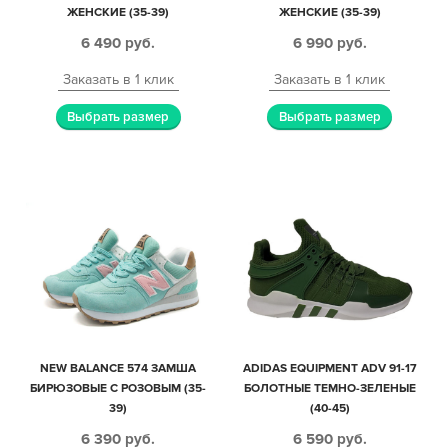
ЖЕНСКИЕ (35-39)
ЖЕНСКИЕ (35-39)
6 490
руб.
6 990
руб.
Заказать в 1 клик
Заказать в 1 клик
Выбрать размер
Выбрать размер
NEW BALANCE 574 ЗАМША
ADIDAS EQUIPMENT ADV 91-17
БИРЮЗОВЫЕ С РОЗОВЫМ (35-
БОЛОТНЫЕ ТЕМНО-ЗЕЛЕНЫЕ
39)
(40-45)
6 390
руб.
6 590
руб.