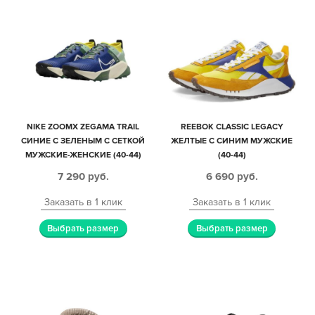
NIKE ZOOMX ZEGAMA TRAIL
REEBOK CLASSIC LEGACY
СИНИЕ С ЗЕЛЕНЫМ С СЕТКОЙ
ЖЕЛТЫЕ С СИНИМ МУЖСКИЕ
МУЖСКИЕ-ЖЕНСКИЕ (40-44)
(40-44)
7 290
руб.
6 690
руб.
Заказать в 1 клик
Заказать в 1 клик
Выбрать размер
Выбрать размер