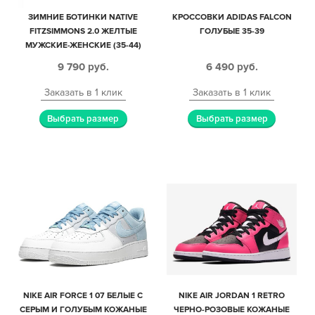
ЗИМНИЕ БОТИНКИ NATIVE
КРОССОВКИ ADIDAS FALCON
FITZSIMMONS 2.0 ЖЕЛТЫЕ
ГОЛУБЫЕ 35-39
МУЖСКИЕ-ЖЕНСКИЕ (35-44)
9 790
руб.
6 490
руб.
Заказать в 1 клик
Заказать в 1 клик
Выбрать размер
Выбрать размер
NIKE AIR FORCE 1 07 БЕЛЫЕ С
NIKE AIR JORDAN 1 RETRO
СЕРЫМ И ГОЛУБЫМ КОЖАНЫЕ
ЧЕРНО-РОЗОВЫЕ КОЖАНЫЕ