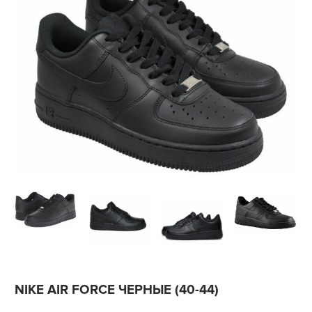
NIKE AIR FORCE ЧЕРНЫЕ (40-44)