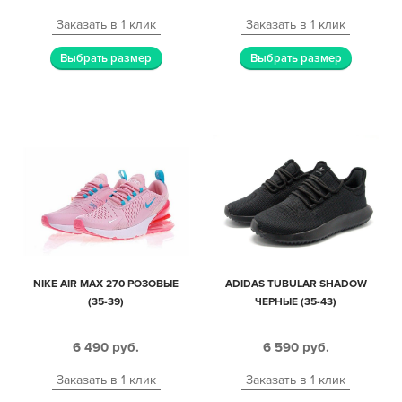
Заказать в 1 клик
Заказать в 1 клик
Выбрать размер
Выбрать размер
NIKE AIR MAX 270 РОЗОВЫЕ
ADIDAS TUBULAR SHADOW
(35-39)
ЧЕРНЫЕ (35-43)
6 490
руб.
6 590
руб.
Заказать в 1 клик
Заказать в 1 клик