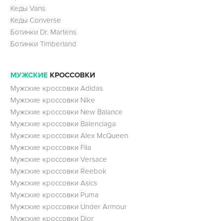
Кеды Vans
Кеды Converse
Ботинки Dr. Martens
Ботинки Timberland
МУЖСКИЕ
КРОССОВКИ
Мужские кроссовки Adidas
Мужские кроссовки Nike
Мужские кроссовки New Balance
Мужские кроссовки Balenciaga
Мужские кроссовки Alex McQueen
Мужские кроссовки Fila
Мужские кроссовки Versace
Мужские кроссовки Reebok
Мужские кроссовки Asics
Мужские кроссовки Puma
Мужские кроссовки Under Armour
Мужские кроссовки Dior