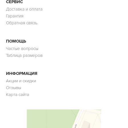
СЕРВИС
Доставка и оплата
Гарантия
Обратная связь
ПОМОЩЬ
Частые вопросы
Таблица размеров
ИНФОРМАЦИЯ
Акции и скидки
Отзывы
Карта сайта