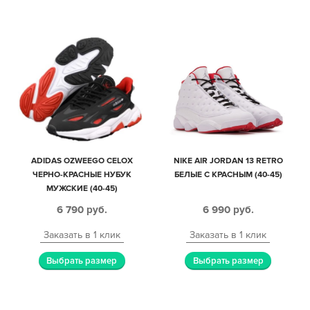
ADIDAS OZWEEGO CELOX
NIKE AIR JORDAN 13 RETRO
ЧЕРНО-КРАСНЫЕ НУБУК
БЕЛЫЕ С КРАСНЫМ (40-45)
МУЖСКИЕ (40-45)
6 790
руб.
6 990
руб.
Заказать в 1 клик
Заказать в 1 клик
Выбрать размер
Выбрать размер