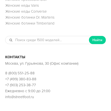
Женские кеды Vans
Женские кеды Converse
Женские ботинки Dr. Martens
Женские ботинки Timberland
Найти
КОНТАКТЫ
Москва, ул. Гурьянова, 30 (Офис компании)
8 (800) 551-25-88
+7 (499) 380-83-88
+7 (903) 253-38-77
Ежедневно с 9:00 до 21:00
info@streetfoot.ru