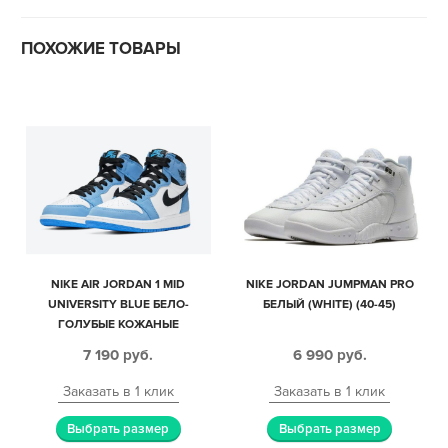
ПОХОЖИЕ ТОВАРЫ
NIKE AIR JORDAN 1 MID
NIKE JORDAN JUMPMAN PRO
UNIVERSITY BLUE БЕЛО-
БЕЛЫЙ (WHITE) (40-45)
ГОЛУБЫЕ КОЖАНЫЕ
МУЖСКИЕ-ЖЕНСКИЕ (35-44)
7 190
руб.
6 990
руб.
Заказать в 1 клик
Заказать в 1 клик
Выбрать размер
Выбрать размер