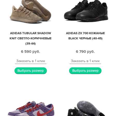
ADIDAS TUBULAR SHADOW
ADIDAS ZX 700 КОЖАНЫЕ
KNIT СВЕТЛО-КОРИЧНЕВЫЕ
BLACK ЧЕРНЫЕ (40-45)
(39-44)
6 590
руб.
6 790
руб.
Заказать в 1 клик
Заказать в 1 клик
Выбрать размер
Выбрать размер