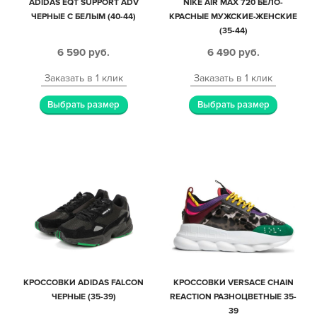
ADIDAS EQT SUPPORT ADV
NIKE AIR MAX 720 БЕЛО-
ЧЕРНЫЕ С БЕЛЫМ (40-44)
КРАСНЫЕ МУЖСКИЕ-ЖЕНСКИЕ
(35-44)
6 590
руб.
6 490
руб.
Заказать в 1 клик
Заказать в 1 клик
Выбрать размер
Выбрать размер
КРОССОВКИ ADIDAS FALCON
КРОССОВКИ VERSACE CHAIN
ЧЕРНЫЕ (35-39)
REACTION РАЗНОЦВЕТНЫЕ 35-
39