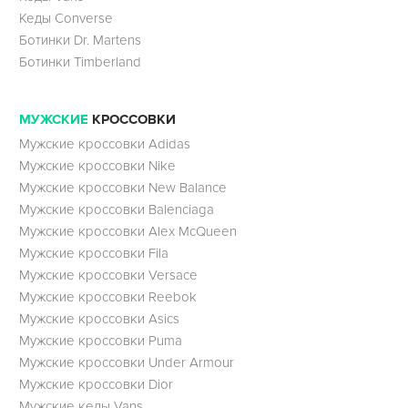
Кеды Converse
Ботинки Dr. Martens
Ботинки Timberland
МУЖСКИЕ
КРОССОВКИ
Мужские кроссовки Adidas
Мужские кроссовки Nike
Мужские кроссовки New Balance
Мужские кроссовки Balenciaga
Мужские кроссовки Alex McQueen
Мужские кроссовки Fila
Мужские кроссовки Versace
Мужские кроссовки Reebok
Мужские кроссовки Asics
Мужские кроссовки Puma
Мужские кроссовки Under Armour
Мужские кроссовки Dior
Мужские кеды Vans