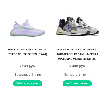
ADIDAS YEEZY BOOST 350 V2
NEW BALANCE 997.5 СЕРЫЕ С
STATIC WHITE-GREEN (35-44)
ФИОЛЕТОВЫМ ЗАМША-СЕТКА
МУЖСКИЕ-ЖЕНСКИЕ (35-44)
7 190
руб.
6 990
руб.
Заказать в 1 клик
Заказать в 1 клик
Выбрать размер
Выбрать размер