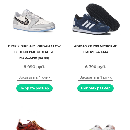
DIOR X NIKE AIR JORDAN 1 LOW
ADIDAS ZX 700 МУЖСКИЕ
БЕЛО-СЕРЫЕ КОЖАНЫЕ
СИНИЕ (40-44)
МУЖСКИЕ (40-44)
6 990
руб.
6 790
руб.
Заказать в 1 клик
Заказать в 1 клик
Выбрать размер
Выбрать размер