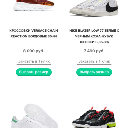
КРОССОВКИ VERSACE CHAIN
NIKE BLAZER LOW 77 БЕЛЫЕ С
REACTION БОРДОВЫЕ 35-44
ЧЕРНЫМ КОЖА-НУБУК
ЖЕНСКИЕ (35-39)
8 090
руб.
7 490
руб.
Заказать в 1 клик
Заказать в 1 клик
Выбрать размер
Выбрать размер