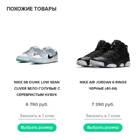
ПОХОЖИЕ ТОВАРЫ
NIKE SB DUNK LOW SEAN
NIKE AIR JORDAN 6 RINGS
CLIVER БЕЛО-ГОЛУБЫЕ С
ЧЕРНЫЕ (40-44)
СЕРЕБРИСТЫМ НУБУК
МУЖСКИЕ-ЖЕНСКИЕ (35-44)
6 790
руб.
7 390
руб.
Заказать в 1 клик
Заказать в 1 клик
Выбрать размер
Выбрать размер