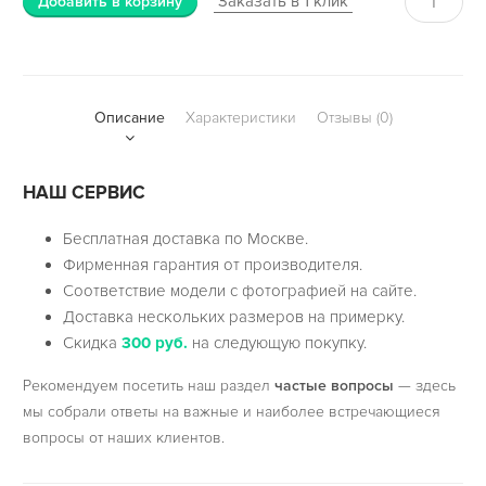
Заказать в 1 клик
Добавить в корзину
Описание
Характеристики
Отзывы (0)
НАШ СЕРВИС
Бесплатная доставка по Москве.
Фирменная гарантия от производителя.
Соответствие модели с фотографией на сайте.
Доставка нескольких размеров на примерку.
Скидка
300 руб.
на следующую покупку.
Рекомендуем посетить наш раздел
частые вопросы
— здесь
мы собрали ответы на важные и наиболее встречающиеся
вопросы от наших клиентов.