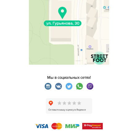
Мы в социальных сетях!