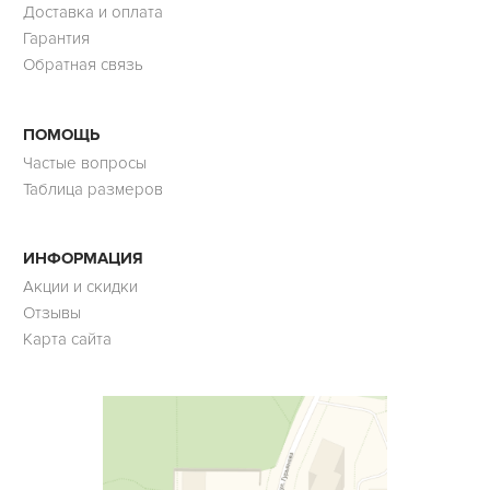
Доставка и оплата
Гарантия
Обратная связь
ПОМОЩЬ
Частые вопросы
Таблица размеров
ИНФОРМАЦИЯ
Акции и скидки
Отзывы
Карта сайта