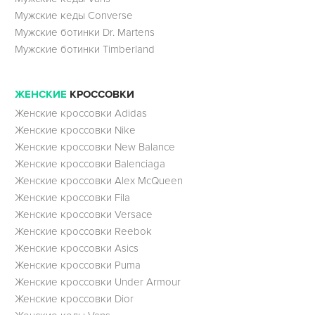
Мужские кеды Converse
Мужские ботинки Dr. Martens
Мужские ботинки Timberland
ЖЕНСКИЕ
КРОССОВКИ
Женские кроссовки Adidas
Женские кроссовки Nike
Женские кроссовки New Balance
Женские кроссовки Balenciaga
Женские кроссовки Alex McQueen
Женские кроссовки Fila
Женские кроссовки Versace
Женские кроссовки Reebok
Женские кроссовки Asics
Женские кроссовки Puma
Женские кроссовки Under Armour
Женские кроссовки Dior