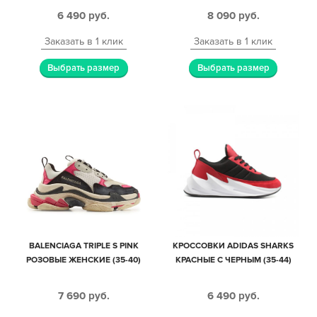
6 490
руб.
8 090
руб.
Заказать в 1 клик
Заказать в 1 клик
Выбрать размер
Выбрать размер
BALENCIAGA TRIPLE S PINK
КРОССОВКИ ADIDAS SHARKS
РОЗОВЫЕ ЖЕНСКИЕ (35-40)
КРАСНЫЕ С ЧЕРНЫМ (35-44)
7 690
руб.
6 490
руб.