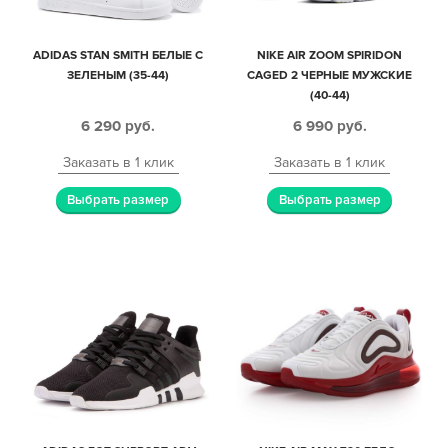
ADIDAS STAN SMITH БЕЛЫЕ С
NIKE AIR ZOOM SPIRIDON
ЗЕЛЕНЫМ (35-44)
CAGED 2 ЧЕРНЫЕ МУЖСКИЕ
(40-44)
6 290
руб.
6 990
руб.
Заказать в 1 клик
Заказать в 1 клик
Выбрать размер
Выбрать размер