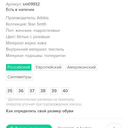
Артикул:
sm09932
Есть в наличии
Производитель: Adidas
Коллекция: Stan Smith
Пол: женские, подростковые
Цвет: белые с розовым
Материал верха: кожа
Внутренний материал: текстиль
Материал подошвы: полиуретан
Российский
Европейский
Американский
Сантиметры
35
36
37
38
39
40
*
Дополнительные размеры на примерку
оператор уточнит при подтверждении заказа.
Как определить свой размер обуви