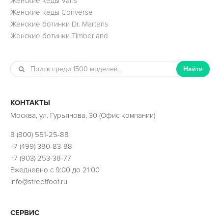
Женские кеды Vans
Женские кеды Converse
Женские ботинки Dr. Martens
Женские ботинки Timberland
Найти
КОНТАКТЫ
Москва, ул. Гурьянова, 30 (Офис компании)
8 (800) 551-25-88
+7 (499) 380-83-88
+7 (903) 253-38-77
Ежедневно с 9:00 до 21:00
info@streetfoot.ru
СЕРВИС