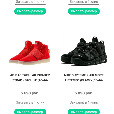
Заказать в 1 клик
Заказать в 1 клик
Выбрать размер
Выбрать размер
ADIDAS TUBULAR INVADER
NIKE SUPREME X AIR MORE
STRAP КРАСНЫЕ (40-44)
UPTEMPO (BLACK) (35-44)
6 690
руб.
6 890
руб.
Заказать в 1 клик
Заказать в 1 клик
Выбрать размер
Выбрать размер