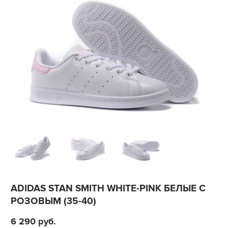
ADIDAS STAN SMITH WHITE-PINK БЕЛЫЕ С
РОЗОВЫМ (35-40)
6 290
руб.