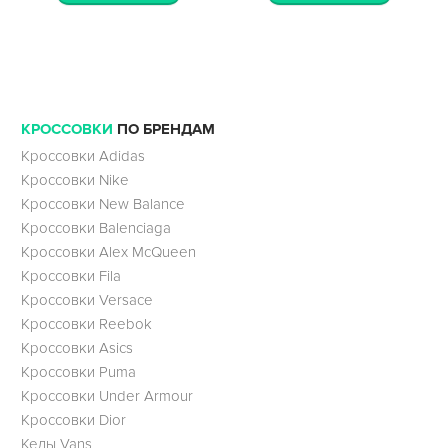
КРОССОВКИ
ПО БРЕНДАМ
Кроссовки Adidas
Кроссовки Nike
Кроссовки New Balance
Кроссовки Balenciaga
Кроссовки Alex McQueen
Кроссовки Fila
Кроссовки Versace
Кроссовки Reebok
Кроссовки Asics
Кроссовки Puma
Кроссовки Under Armour
Кроссовки Dior
Кеды Vans