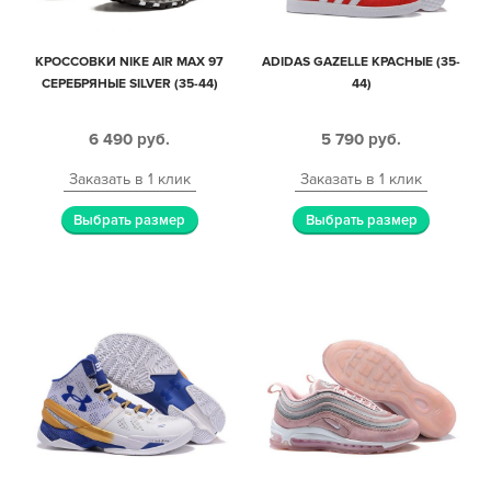
КРОССОВКИ NIKE AIR MAX 97
ADIDAS GAZELLE КРАСНЫЕ (35-
СЕРЕБРЯНЫЕ SILVER (35-44)
44)
6 490
руб.
5 790
руб.
Заказать в 1 клик
Заказать в 1 клик
Выбрать размер
Выбрать размер