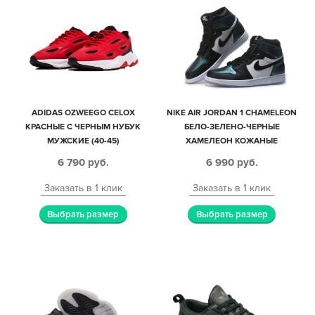
ADIDAS OZWEEGO CELOX
NIKE AIR JORDAN 1 CHAMELEON
КРАСНЫЕ С ЧЕРНЫМ НУБУК
БЕЛО-ЗЕЛЕНО-ЧЕРНЫЕ
МУЖСКИЕ (40-45)
ХАМЕЛЕОН КОЖАНЫЕ
МУЖСКИЕ-ЖЕНСКИЕ (35-45)
6 790
руб.
6 990
руб.
Заказать в 1 клик
Заказать в 1 клик
Выбрать размер
Выбрать размер