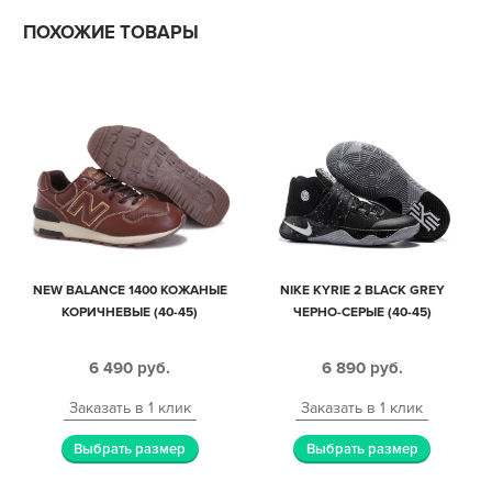
ПОХОЖИЕ ТОВАРЫ
NEW BALANCE 1400 КОЖАНЫЕ
NIKE KYRIE 2 BLACK GREY
КОРИЧНЕВЫЕ (40-45)
ЧЕРНО-СЕРЫЕ (40-45)
6 490
руб.
6 890
руб.
Заказать в 1 клик
Заказать в 1 клик
Выбрать размер
Выбрать размер