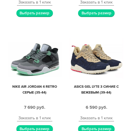
Заказать в 1 клик
Заказать в 1 клик
Выбрать размер
Выбрать размер
NIKE AIR JORDAN 4 RETRO
ASICS GEL LYTE 3 СИНИЕ С
СЕРЫЕ (35-44)
БЕЖЕВЫМ (39-44)
7 690
руб.
6 590
руб.
Заказать в 1 клик
Заказать в 1 клик
Выбрать размер
Выбрать размер