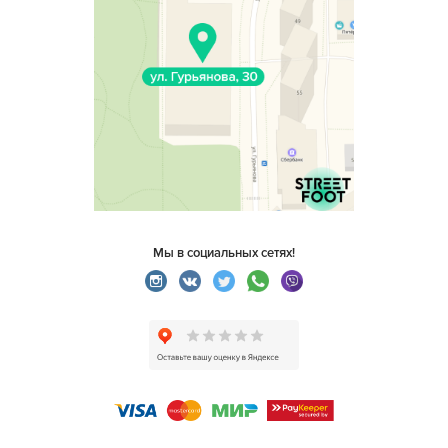
Мы в социальных сетях!