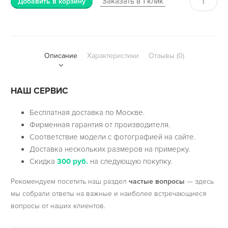
Заказать в 1 клик
Добавить в корзину
Описание
Характеристики
Отзывы (0)
НАШ СЕРВИС
Бесплатная доставка по Москве.
Фирменная гарантия от производителя.
Соответствие модели с фотографией на сайте.
Доставка нескольких размеров на примерку.
Скидка
300 руб.
на следующую покупку.
Рекомендуем посетить наш раздел
частые вопросы
— здесь
мы собрали ответы на важные и наиболее встречающиеся
вопросы от наших клиентов.