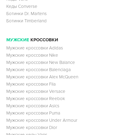
Кеды Converse
Ботинки Dr. Martens
Ботинки Timberland
МУЖСКИЕ
КРОССОВКИ
Мужские кроссовки Adidas
Мужские кроссовки Nike
Мужские кроссовки New Balance
Мужские кроссовки Balenciaga
Мужские кроссовки Alex McQueen
Мужские кроссовки Fila
Мужские кроссовки Versace
Мужские кроссовки Reebok
Мужские кроссовки Asics
Мужские кроссовки Puma
Мужские кроссовки Under Armour
Мужские кроссовки Dior
Мужские кеды Vans