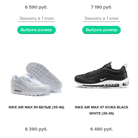
6 590
руб.
7 190
руб.
Заказать в 1 клик
Заказать в 1 клик
Выбрать размер
Выбрать размер
NIKE AIR MAX 90 БЕЛЫЕ (35-46)
NIKE AIR MAX 97 КОЖА BLACK
WHITE (35-45)
6 390
руб.
6 490
руб.