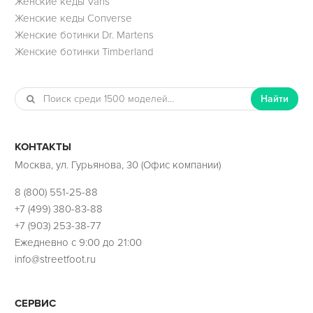
Женские кеды Vans
Женские кеды Converse
Женские ботинки Dr. Martens
Женские ботинки Timberland
Найти
КОНТАКТЫ
Москва, ул. Гурьянова, 30 (Офис компании)
8 (800) 551-25-88
+7 (499) 380-83-88
+7 (903) 253-38-77
Ежедневно с 9:00 до 21:00
info@streetfoot.ru
СЕРВИС