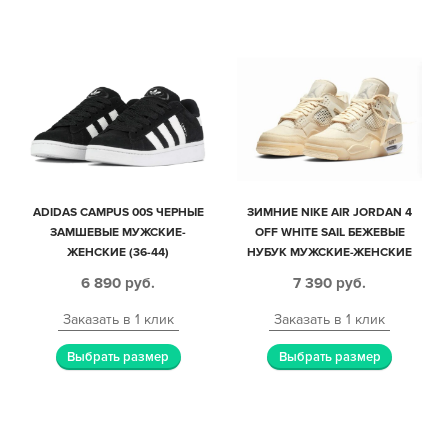
ADIDAS CAMPUS 00S ЧЕРНЫЕ
ЗИМНИЕ NIKE AIR JORDAN 4
ЗАМШЕВЫЕ МУЖСКИЕ-
OFF WHITE SAIL БЕЖЕВЫЕ
ЖЕНСКИЕ (36-44)
НУБУК МУЖСКИЕ-ЖЕНСКИЕ
(40-45)
6 890
руб.
7 390
руб.
Заказать в 1 клик
Заказать в 1 клик
Выбрать размер
Выбрать размер