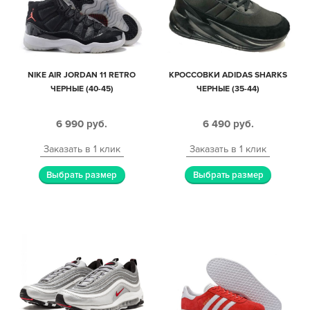
NIKE AIR JORDAN 11 RETRO
КРОССОВКИ ADIDAS SHARKS
ЧЕРНЫЕ (40-45)
ЧЕРНЫЕ (35-44)
6 990
руб.
6 490
руб.
Заказать в 1 клик
Заказать в 1 клик
Выбрать размер
Выбрать размер