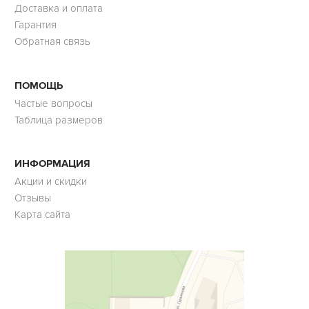
Доставка и оплата
Гарантия
Обратная связь
ПОМОЩЬ
Частые вопросы
Таблица размеров
ИНФОРМАЦИЯ
Акции и скидки
Отзывы
Карта сайта