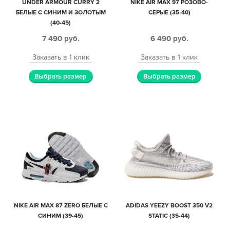
UNDER ARMOUR CURRY 2
NIKE AIR MAX 97 РОЗОВО-
БЕЛЫЕ С СИНИМ И ЗОЛОТЫМ
СЕРЫЕ (35-40)
(40-45)
7 490
руб.
6 490
руб.
Заказать в 1 клик
Заказать в 1 клик
Выбрать размер
Выбрать размер
NIKE AIR MAX 87 ZERO БЕЛЫЕ С
ADIDAS YEEZY BOOST 350 V2
СИНИМ (39-45)
STATIC (35-44)