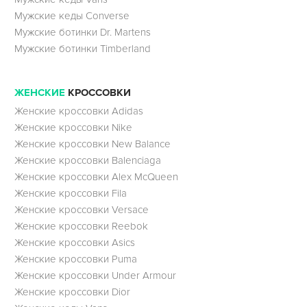
Мужские кеды Converse
Мужские ботинки Dr. Martens
Мужские ботинки Timberland
ЖЕНСКИЕ
КРОССОВКИ
Женские кроссовки Adidas
Женские кроссовки Nike
Женские кроссовки New Balance
Женские кроссовки Balenciaga
Женские кроссовки Alex McQueen
Женские кроссовки Fila
Женские кроссовки Versace
Женские кроссовки Reebok
Женские кроссовки Asics
Женские кроссовки Puma
Женские кроссовки Under Armour
Женские кроссовки Dior