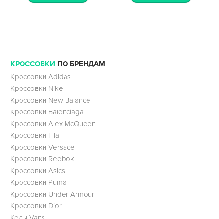
КРОССОВКИ
ПО БРЕНДАМ
Кроссовки Adidas
Кроссовки Nike
Кроссовки New Balance
Кроссовки Balenciaga
Кроссовки Alex McQueen
Кроссовки Fila
Кроссовки Versace
Кроссовки Reebok
Кроссовки Asics
Кроссовки Puma
Кроссовки Under Armour
Кроссовки Dior
Кеды Vans