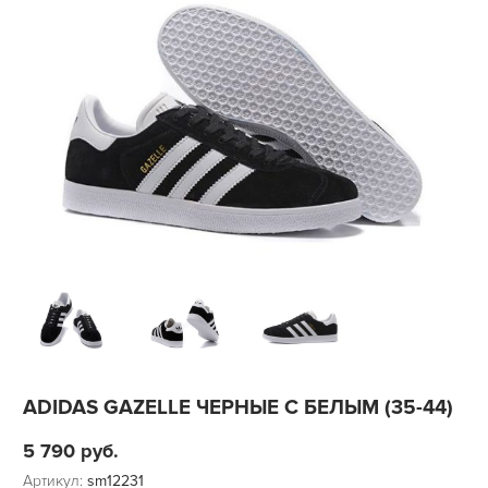
ADIDAS GAZELLE ЧЕРНЫЕ С БЕЛЫМ (35-44)
5 790
руб.
Артикул:
sm12231