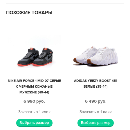
ПОХОЖИЕ ТОВАРЫ
NIKE AIR FORCE 1 MID 07 СЕРЫЕ
ADIDAS YEEZY BOOST 451
С ЧЕРНЫМ КОЖАНЫЕ
БЕЛЫЕ (35-44)
МУЖСКИЕ (40-44)
6 990
руб.
6 490
руб.
Заказать в 1 клик
Заказать в 1 клик
Выбрать размер
Выбрать размер