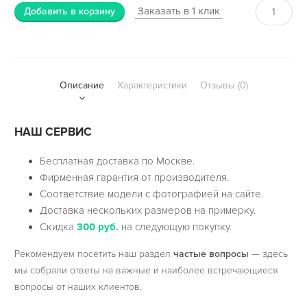
Заказать в 1 клик
Добавить в корзину
Описание
Характеристики
Отзывы (0)
НАШ СЕРВИС
Бесплатная доставка по Москве.
Фирменная гарантия от производителя.
Соответствие модели с фотографией на сайте.
Доставка нескольких размеров на примерку.
Скидка
300 руб.
на следующую покупку.
Рекомендуем посетить наш раздел
частые вопросы
— здесь
мы собрали ответы на важные и наиболее встречающиеся
вопросы от наших клиентов.