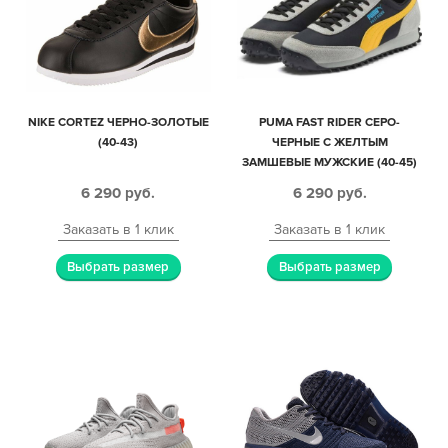
NIKE CORTEZ ЧЕРНО-ЗОЛОТЫЕ
PUMA FAST RIDER СЕРО-
(40-43)
ЧЕРНЫЕ С ЖЕЛТЫМ
ЗАМШЕВЫЕ МУЖСКИЕ (40-45)
6 290
руб.
6 290
руб.
Заказать в 1 клик
Заказать в 1 клик
Выбрать размер
Выбрать размер