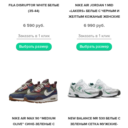
FILA DISRUPTOR WHITE БЕЛЫЕ
NIKE AIR JORDAN 1 MID
(35-44)
«LAKERS» БЕЛЫЕ С ЧЕРНЫМ И
ЖЕЛТЫМ КОЖАНЫЕ ЖЕНСКИЕ
(35-39)
6 590
руб.
6 990
руб.
Заказать в 1 клик
Заказать в 1 клик
Выбрать размер
Выбрать размер
NIKE AIR MAX 90 “MEDIUM
NEW BALANCE MR 530 БЕЛЫЕ С
OLIVE” СИНЕ-ЗЕЛЕНЫЕ С
ЗЕЛЕНЫМ СЕТКА МУЖСКИЕ-