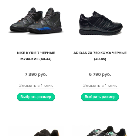
NIKE KYRIE 7 ЧЕРНЫЕ
ADIDAS ZX 750 КОЖА ЧЕРНЫЕ
МУЖСКИЕ (40-44)
(40-45)
7 390
руб.
6 790
руб.
Заказать в 1 клик
Заказать в 1 клик
Выбрать размер
Выбрать размер