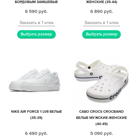
БОРДОВЫМ ЗАМШЕВЫЕ
ЖЕНСКИЕ (35-44)
МУЖСКИЕ-ЖЕНСКИЕ (40-44)
6 590
руб.
6 890
руб.
Заказать в 1 клик
Заказать в 1 клик
Выбрать размер
Выбрать размер
NIKE AIR FORCE 1 LV8 БЕЛЫЕ
САБО CROCS CROCBAND
(35-39)
БЕЛЫЕ МУЖСКИЕ-ЖЕНСКИЕ
(40-45)
6 490
руб.
5 090
руб.