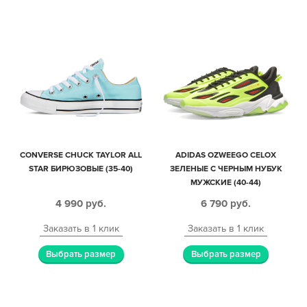
CONVERSE CHUCK TAYLOR ALL
ADIDAS OZWEEGO CELOX
STAR БИРЮЗОВЫЕ (35-40)
ЗЕЛЕНЫЕ С ЧЕРНЫМ НУБУК
МУЖСКИЕ (40-44)
4 990
руб.
6 790
руб.
Заказать в 1 клик
Заказать в 1 клик
Выбрать размер
Выбрать размер