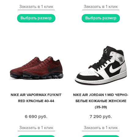
Заказать в 1 клик
Заказать в 1 клик
Выбрать размер
Выбрать размер
NIKE AIR VAPORMAX FLYKNIT
NIKE AIR JORDAN 1 MID ЧЕРНО-
RED КРАСНЫЕ 40-44
БЕЛЫЕ КОЖАНЫЕ ЖЕНСКИЕ
(35-39)
6 690
руб.
7 290
руб.
Заказать в 1 клик
Заказать в 1 клик