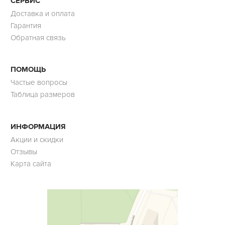
СЕРВИС
Доставка и оплата
Гарантия
Обратная связь
ПОМОЩЬ
Частые вопросы
Таблица размеров
ИНФОРМАЦИЯ
Акции и скидки
Отзывы
Карта сайта