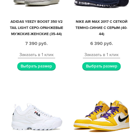
ADIDAS YEEZY BOOST 350 V2
NIKE AIR MAX 2017 С СЕТКОЙ
TAIL LIGHT СЕРО-ОРАНЖЕВЫЕ
ТЕМНО-СИНИЕ С СЕРЫМ (40-
МУЖСКИЕ-ЖЕНСКИЕ (35-44)
44)
7 390
руб.
6 390
руб.
Заказать в 1 клик
Заказать в 1 клик
Выбрать размер
Выбрать размер