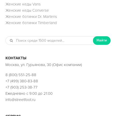
Женские кеды Vans
Женские кеды Converse
Женские ботинки Dr. Martens
Женские ботинки Timberland
Найти
КОНТАКТЫ
Москва, ул. Гурьянова, 30 (Офис компании)
8 (800) 551-25-88
+7 (499) 380-83-88
+7 (903) 253-38-77
Ежедневно с 9:00 до 21:00
info@streetfoot.ru