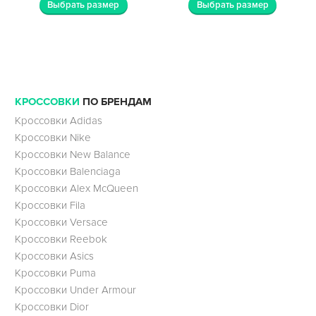
Выбрать размер
Выбрать размер
КРОССОВКИ
ПО БРЕНДАМ
Кроссовки Adidas
Кроссовки Nike
Кроссовки New Balance
Кроссовки Balenciaga
Кроссовки Alex McQueen
Кроссовки Fila
Кроссовки Versace
Кроссовки Reebok
Кроссовки Asics
Кроссовки Puma
Кроссовки Under Armour
Кроссовки Dior