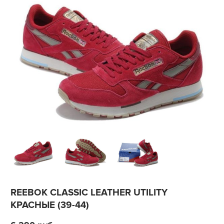
REEBOK CLASSIC LEATHER UTILITY
КРАСНЫЕ (39-44)