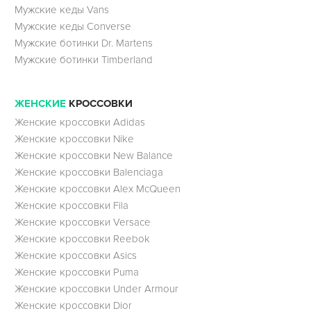
Мужские кеды Vans
Мужские кеды Converse
Мужские ботинки Dr. Martens
Мужские ботинки Timberland
ЖЕНСКИЕ
КРОССОВКИ
Женские кроссовки Adidas
Женские кроссовки Nike
Женские кроссовки New Balance
Женские кроссовки Balenciaga
Женские кроссовки Alex McQueen
Женские кроссовки Fila
Женские кроссовки Versace
Женские кроссовки Reebok
Женские кроссовки Asics
Женские кроссовки Puma
Женские кроссовки Under Armour
Женские кроссовки Dior