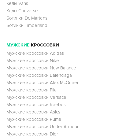
Кеды Vans
Кеды Converse
Ботинки Dr. Martens
Ботинки Timberland
МУЖСКИЕ
КРОССОВКИ
Мужские кроссовки Adidas
Мужские кроссовки Nike
Мужские кроссовки New Balance
Мужские кроссовки Balenciaga
Мужские кроссовки Alex McQueen
Мужские кроссовки Fila
Мужские кроссовки Versace
Мужские кроссовки Reebok
Мужские кроссовки Asics
Мужские кроссовки Puma
Мужские кроссовки Under Armour
Мужские кроссовки Dior