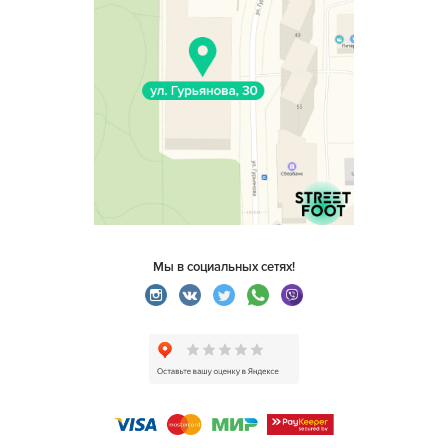
Мы в социальных сетях!