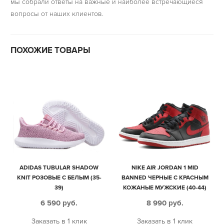
мы собрали ответы на важные и наиболее встречающиеся
вопросы от наших клиентов.
ПОХОЖИЕ ТОВАРЫ
ADIDAS TUBULAR SHADOW
NIKE AIR JORDAN 1 MID
KNIT РОЗОВЫЕ С БЕЛЫМ (35-
BANNED ЧЕРНЫЕ С КРАСНЫМ
39)
КОЖАНЫЕ МУЖСКИЕ (40-44)
6 590
руб.
8 990
руб.
Заказать в 1 клик
Заказать в 1 клик