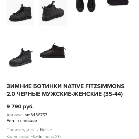
ЗИМНИЕ БОТИНКИ NATIVE FITZSIMMONS
2.0 ЧЕРНЫЕ МУЖСКИЕ-ЖЕНСКИЕ (35-44)
9 790
руб.
Артикул:
sm3436757
Есть в наличии
Производитель: Native
Коллекция: Fitzsimmons 2.0