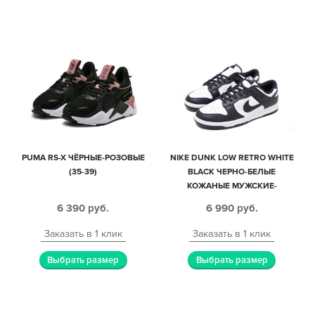
PUMA RS-X ЧЁРНЫЕ-РОЗОВЫЕ
NIKE DUNK LOW RETRO WHITE
(35-39)
BLACK ЧЕРНО-БЕЛЫЕ
КОЖАНЫЕ МУЖСКИЕ-
ЖЕНСКИЕ (35-44)
6 390
руб.
6 990
руб.
Заказать в 1 клик
Заказать в 1 клик
Выбрать размер
Выбрать размер