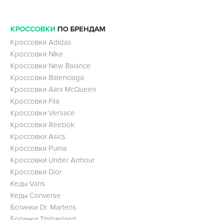
КРОССОВКИ
ПО БРЕНДАМ
Кроссовки Adidas
Кроссовки Nike
Кроссовки New Balance
Кроссовки Balenciaga
Кроссовки Alex McQueen
Кроссовки Fila
Кроссовки Versace
Кроссовки Reebok
Кроссовки Asics
Кроссовки Puma
Кроссовки Under Armour
Кроссовки Dior
Кеды Vans
Кеды Converse
Ботинки Dr. Martens
Ботинки Timberland