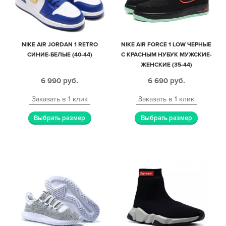
NIKE AIR JORDAN 1 RETRO
NIKE AIR FORCE 1 LOW ЧЕРНЫЕ
СИНИЕ-БЕЛЫЕ (40-44)
С КРАСНЫМ НУБУК МУЖСКИЕ-
ЖЕНСКИЕ (35-44)
6 990
руб.
6 690
руб.
Заказать в 1 клик
Заказать в 1 клик
Выбрать размер
Выбрать размер