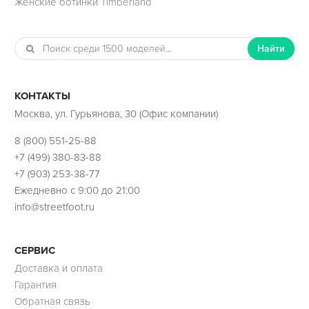
Женские ботинки Timberland
Найти
КОНТАКТЫ
Москва, ул. Гурьянова, 30 (Офис компании)
8 (800) 551-25-88
+7 (499) 380-83-88
+7 (903) 253-38-77
Ежедневно с 9:00 до 21:00
info@streetfoot.ru
СЕРВИС
Доставка и оплата
Гарантия
Обратная связь