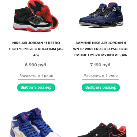
NIKE AIR JORDAN 11 RETRO
ЗИМНИЕ NIKE AIR JORDAN 4
HIGH ЧЕРНЫЕ С КРАСНЫМ (40-
WNTR WINTERIZED LOYAL BLUE
45)
СИНИЕ НУБУК МУЖСКИЕ (40-
44)
6 990
руб.
7 190
руб.
Заказать в 1 клик
Заказать в 1 клик
Выбрать размер
Выбрать размер