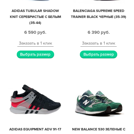
ADIDAS TUBULAR SHADOW
BALENCIAGA SUPREME SPEED
KNIT СЕРЕБРИСТЫЕ С БЕЛЫМ
TRAINER BLACK ЧЕРНЫЕ (35-39)
(35-44)
6 590
руб.
6 390
руб.
Заказать в 1 клик
Заказать в 1 клик
Выбрать размер
Выбрать размер
ADIDAS EQUIPMENT ADV 91-17
NEW BALANCE 530 ЗЕЛЕНЫЕ С