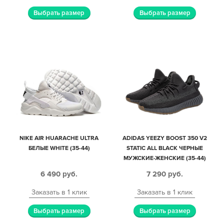
Выбрать размер
Выбрать размер
NIKE AIR HUARACHE ULTRA
ADIDAS YEEZY BOOST 350 V2
БЕЛЫЕ WHITE (35-44)
STATIC ALL BLACK ЧЕРНЫЕ
МУЖСКИЕ-ЖЕНСКИЕ (35-44)
6 490
руб.
7 290
руб.
Заказать в 1 клик
Заказать в 1 клик
Выбрать размер
Выбрать размер