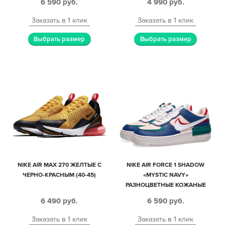
6 590
руб.
4 990
руб.
Заказать в 1 клик
Заказать в 1 клик
Выбрать размер
Выбрать размер
NIKE AIR MAX 270 ЖЕЛТЫЕ С
NIKE AIR FORCE 1 SHADOW
ЧЕРНО-КРАСНЫМ (40-45)
«MYSTIC NAVY»
РАЗНОЦВЕТНЫЕ КОЖАНЫЕ
ЖЕНСКИЕ (35-39)
6 490
руб.
6 590
руб.
Заказать в 1 клик
Заказать в 1 клик