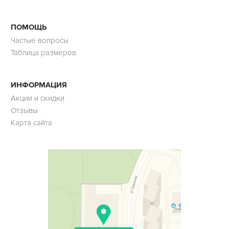
ПОМОЩЬ
Частые вопросы
Таблица размеров
ИНФОРМАЦИЯ
Акции и скидки
Отзывы
Карта сайта