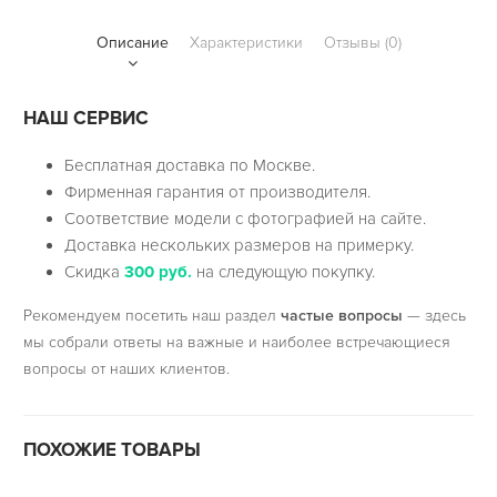
Описание
Характеристики
Отзывы (0)
НАШ СЕРВИС
Бесплатная доставка по Москве.
Фирменная гарантия от производителя.
Соответствие модели с фотографией на сайте.
Доставка нескольких размеров на примерку.
Скидка
300 руб.
на следующую покупку.
Рекомендуем посетить наш раздел
частые вопросы
— здесь
мы собрали ответы на важные и наиболее встречающиеся
вопросы от наших клиентов.
ПОХОЖИЕ ТОВАРЫ