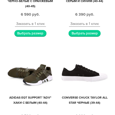
ЧЕРНО-БЕЛЫЕ С ОРАНЖЕВЫМ
СЕРЫМ И СИНИМ (40-44)
(40-45)
6 590
руб.
6 390
руб.
Заказать в 1 клик
Заказать в 1 клик
Выбрать размер
Выбрать размер
ADIDAS EQT SUPPORT "ADV"
CONVERSE CHUCK TAYLOR ALL
ХАКИ С БЕЛЫМ (40-44)
STAR ЧЕРНЫЕ (39-44)