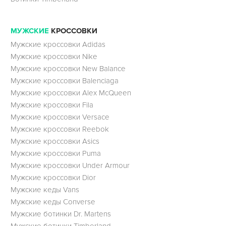
МУЖСКИЕ
КРОССОВКИ
Мужские кроссовки Adidas
Мужские кроссовки Nike
Мужские кроссовки New Balance
Мужские кроссовки Balenciaga
Мужские кроссовки Alex McQueen
Мужские кроссовки Fila
Мужские кроссовки Versace
Мужские кроссовки Reebok
Мужские кроссовки Asics
Мужские кроссовки Puma
Мужские кроссовки Under Armour
Мужские кроссовки Dior
Мужские кеды Vans
Мужские кеды Converse
Мужские ботинки Dr. Martens