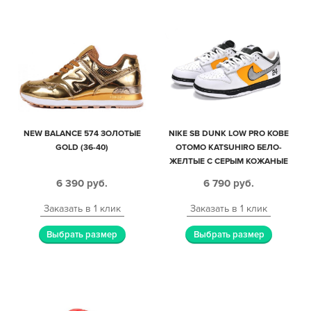
NEW BALANCE 574 ЗОЛОТЫЕ
NIKE SB DUNK LOW PRO KOBE
GOLD (36-40)
OTOMO KATSUHIRO БЕЛО-
ЖЕЛТЫЕ С СЕРЫМ КОЖАНЫЕ
МУЖСКИЕ (40-44)
6 390
руб.
6 790
руб.
Заказать в 1 клик
Заказать в 1 клик
Выбрать размер
Выбрать размер