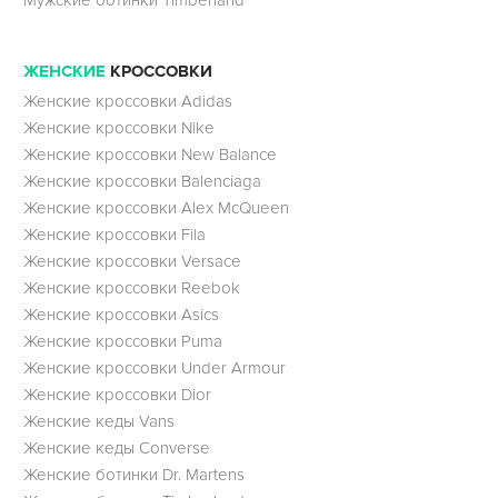
Мужские ботинки Timberland
ЖЕНСКИЕ
КРОССОВКИ
Женские кроссовки Adidas
Женские кроссовки Nike
Женские кроссовки New Balance
Женские кроссовки Balenciaga
Женские кроссовки Alex McQueen
Женские кроссовки Fila
Женские кроссовки Versace
Женские кроссовки Reebok
Женские кроссовки Asics
Женские кроссовки Puma
Женские кроссовки Under Armour
Женские кроссовки Dior
Женские кеды Vans
Женские кеды Converse
Женские ботинки Dr. Martens