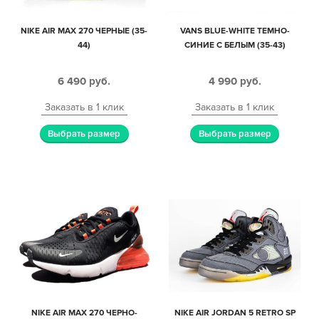
NIKE AIR MAX 270 ЧЕРНЫЕ (35-
VANS BLUE-WHITE ТЕМНО-
44)
СИНИЕ С БЕЛЫМ (35-43)
6 490
руб.
4 990
руб.
Заказать в 1 клик
Заказать в 1 клик
Выбрать размер
Выбрать размер
NIKE AIR MAX 270 ЧЕРНО-
NIKE AIR JORDAN 5 RETRO SP