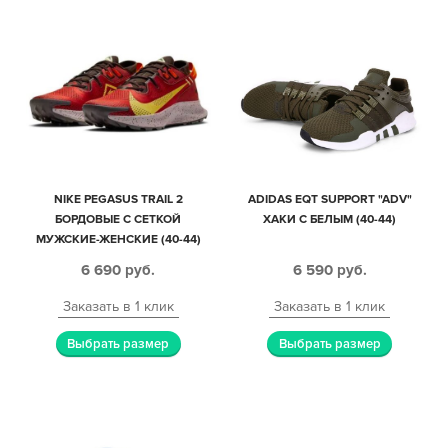
NIKE PEGASUS TRAIL 2
ADIDAS EQT SUPPORT "ADV"
БОРДОВЫЕ С СЕТКОЙ
ХАКИ С БЕЛЫМ (40-44)
МУЖСКИЕ-ЖЕНСКИЕ (40-44)
6 690
руб.
6 590
руб.
Заказать в 1 клик
Заказать в 1 клик
Выбрать размер
Выбрать размер