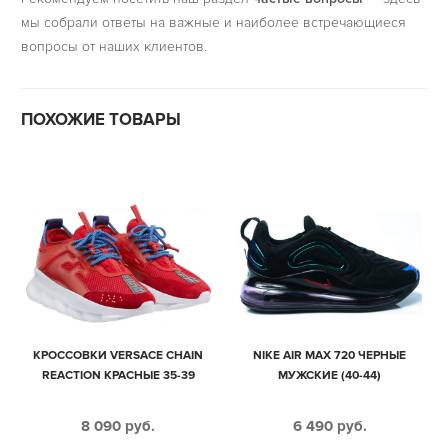
мы собрали ответы на важные и наиболее встречающиеся
вопросы от наших клиентов.
ПОХОЖИЕ ТОВАРЫ
КРОССОВКИ VERSACE CHAIN
NIKE AIR MAX 720 ЧЕРНЫЕ
REACTION КРАСНЫЕ 35-39
МУЖСКИЕ (40-44)
8 090
руб.
6 490
руб.