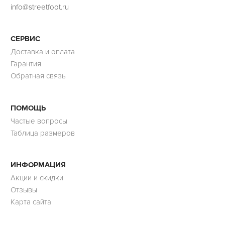
info@streetfoot.ru
СЕРВИС
Доставка и оплата
Гарантия
Обратная связь
ПОМОЩЬ
Частые вопросы
Таблица размеров
ИНФОРМАЦИЯ
Акции и скидки
Отзывы
Карта сайта