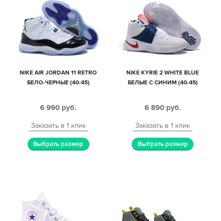
NIKE AIR JORDAN 11 RETRO
NIKE KYRIE 2 WHITE BLUE
БЕЛО-ЧЕРНЫЕ (40-45)
БЕЛЫЕ С СИНИМ (40-45)
6 990
руб.
6 890
руб.
Заказать в 1 клик
Заказать в 1 клик
Выбрать размер
Выбрать размер