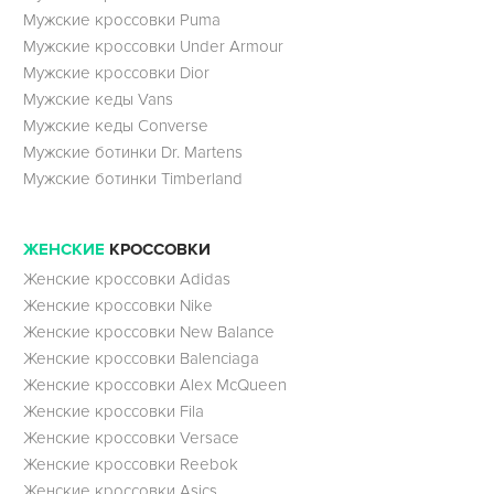
Мужские кроссовки Puma
Мужские кроссовки Under Armour
Мужские кроссовки Dior
Мужские кеды Vans
Мужские кеды Converse
Мужские ботинки Dr. Martens
Мужские ботинки Timberland
ЖЕНСКИЕ
КРОССОВКИ
Женские кроссовки Adidas
Женские кроссовки Nike
Женские кроссовки New Balance
Женские кроссовки Balenciaga
Женские кроссовки Alex McQueen
Женские кроссовки Fila
Женские кроссовки Versace
Женские кроссовки Reebok
Женские кроссовки Asics