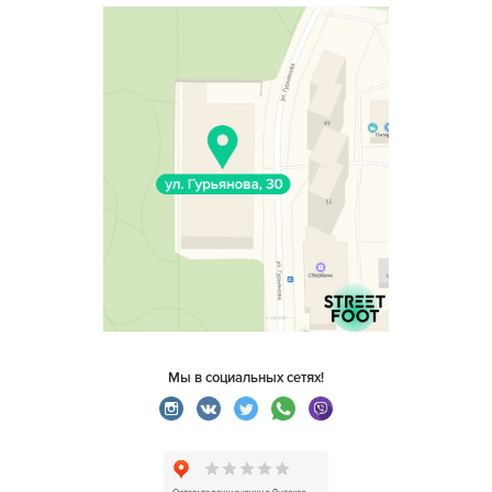
Мы в социальных сетях!