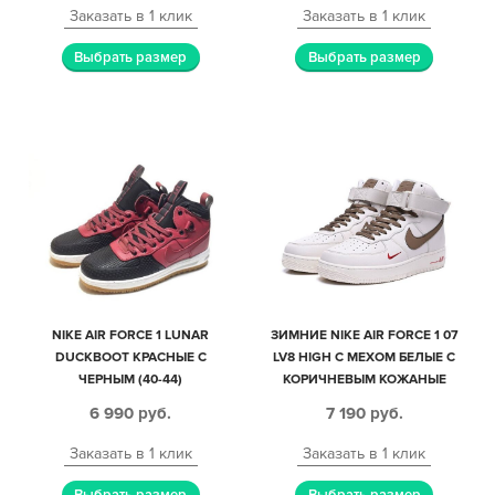
Заказать в 1 клик
Заказать в 1 клик
Выбрать размер
Выбрать размер
NIKE AIR FORCE 1 LUNAR
ЗИМНИЕ NIKE AIR FORCE 1 07
DUCKBOOT КРАСНЫЕ С
LV8 HIGH С МЕХОМ БЕЛЫЕ С
ЧЕРНЫМ (40-44)
КОРИЧНЕВЫМ КОЖАНЫЕ
ЖЕНСКИЕ (35-40)
6 990
руб.
7 190
руб.
Заказать в 1 клик
Заказать в 1 клик
Выбрать размер
Выбрать размер