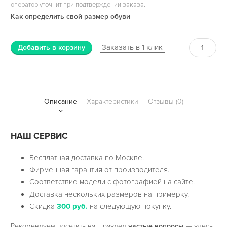
оператор уточнит при подтверждении заказа.
Как определить свой размер обуви
Заказать в 1 клик
Добавить в корзину
Описание
Характеристики
Отзывы (0)
НАШ СЕРВИС
Бесплатная доставка по Москве.
Фирменная гарантия от производителя.
Соответствие модели с фотографией на сайте.
Доставка нескольких размеров на примерку.
Скидка
300 руб.
на следующую покупку.
Рекомендуем посетить наш раздел
частые вопросы
— здесь