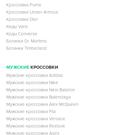
Кроссовки Puma
Кроссовки Under Armour
Кроссовки Dior
Кеды Vans
Кеды Converse
Ботинки Dr. Martens
Ботинки Timberland
МУЖСКИЕ
КРОССОВКИ
Мужские кроссовки Adidas
Мужские кроссовки Nike
Мужские кроссовки New Balance
Мужские кроссовки Balenciaga
Мужские кроссовки Alex McQueen
Мужские кроссовки Fila
Мужские кроссовки Versace
Мужские кроссовки Reebok
Мужские кроссовки Asics