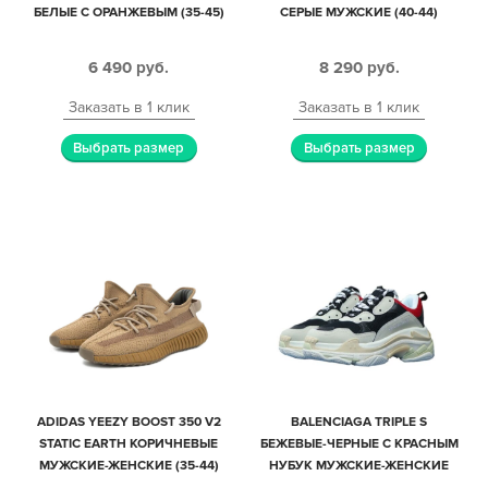
БЕЛЫЕ С ОРАНЖЕВЫМ (35-45)
СЕРЫЕ МУЖСКИЕ (40-44)
6 490
руб.
8 290
руб.
Заказать в 1 клик
Заказать в 1 клик
Выбрать размер
Выбрать размер
ADIDAS YEEZY BOOST 350 V2
BALENCIAGA TRIPLE S
STATIC EARTH КОРИЧНЕВЫЕ
БЕЖЕВЫЕ-ЧЕРНЫЕ С КРАСНЫМ
МУЖСКИЕ-ЖЕНСКИЕ (35-44)
НУБУК МУЖСКИЕ-ЖЕНСКИЕ
(36-44)