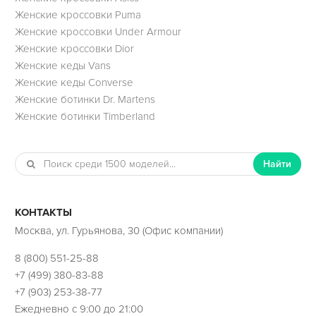
Женские кроссовки Puma
Женские кроссовки Under Armour
Женские кроссовки Dior
Женские кеды Vans
Женские кеды Converse
Женские ботинки Dr. Martens
Женские ботинки Timberland
Найти
КОНТАКТЫ
Москва, ул. Гурьянова, 30 (Офис компании)
8 (800) 551-25-88
+7 (499) 380-83-88
+7 (903) 253-38-77
Ежедневно с 9:00 до 21:00