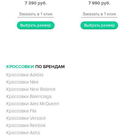
7 390
руб.
7 990
руб.
Заказать в 1 клик
Заказать в 1 клик
Выбрать размер
Выбрать размер
КРОССОВКИ
ПО БРЕНДАМ
Кроссовки Adidas
Кроссовки Nike
Кроссовки New Balance
Кроссовки Balenciaga
Кроссовки Alex McQueen
Кроссовки Fila
Кроссовки Versace
Кроссовки Reebok
Кроссовки Asics