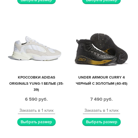
КРОССОВКИ АDIDAS
UNDER ARMOUR CURRY 4
ORIGINALS YUNG-1 БЕЛЫЕ (35-
ЧЕРНЫЙ С ЗОЛОТЫМ (40-45)
39)
6 590
руб.
7 490
руб.
Заказать в 1 клик
Заказать в 1 клик
Выбрать размер
Выбрать размер