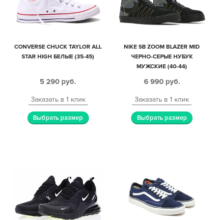
CONVERSE CHUCK TAYLOR ALL
NIKE SB ZOOM BLAZER MID
STAR HIGH БЕЛЫЕ (35-45)
ЧЕРНО-СЕРЫЕ НУБУК
МУЖСКИЕ (40-44)
5 290
руб.
6 990
руб.
Заказать в 1 клик
Заказать в 1 клик
Выбрать размер
Выбрать размер