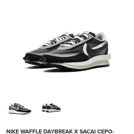
NIKE WAFFLE DAYBREAK X SACAI СЕРО-