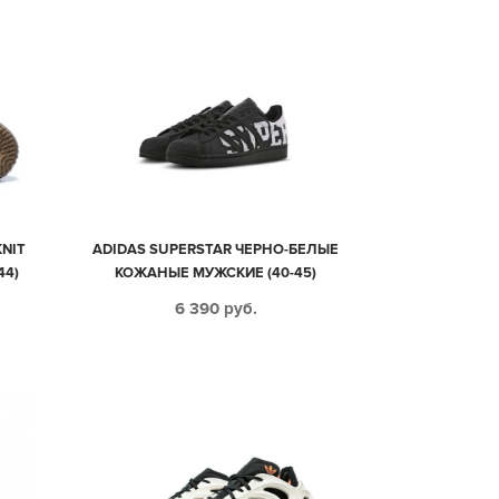
NIT
ADIDAS SUPERSTAR ЧЕРНО-БЕЛЫЕ
44)
КОЖАНЫЕ МУЖСКИЕ (40-45)
6 390
руб.