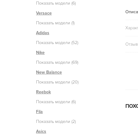
Показать модели (6)
Описа
Versace
Показать модели (1)
Харак
Adidas
Показать модели (52)
Отзыв
Nike
Показать модели (69)
New Balance
Показать модели (20)
Reebok
Показать модели (6)
ПОХ
Fila
Показать модели (2)
Asics