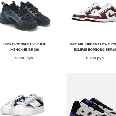
DIOR D-CONNECT ЧЕРНЫЕ
NIKE AIR JORDAN 1 LOW BRO
ЖЕНСКИЕ (35-39)
ECLIPSE БОРДОВО-БЕЛЫ
КОЖАНЫЕ ЖЕНСКИЕ (35-3
9 990
руб.
6 790
руб.