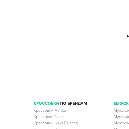
КРОССОВКИ
ПО БРЕНДАМ
МУЖСК
Кроссовки Adidas
Мужские
Кроссовки Nike
Мужские
Кроссовки New Balance
Мужские