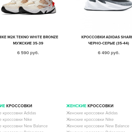
NIKE M2K TEKNO WHITE BRONZE
КРОССОВКИ ADIDAS SHAR
МУЖСКИЕ 35-39
ЧЕРНО-СЕРЫЕ (35-44)
6 590
руб.
6 490
руб.
ИЕ
КРОССОВКИ
ЖЕНСКИЕ
КРОССОВКИ
 кроссовки Adidas
Женские кроссовки Adidas
 кроссовки Nike
Женские кроссовки Nike
 кроссовки New Balance
Женские кроссовки New Balance