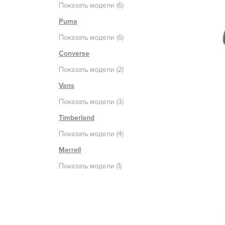
Показать модели (6)
Puma
Показать модели (6)
Converse
Показать модели (2)
Vans
Показать модели (3)
Timberland
Показать модели (4)
Merrell
Показать модели (1)