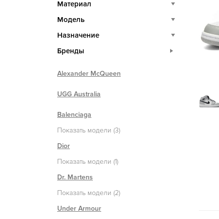
Материал
Модель
Назначение
Бренды
Alexander McQueen
UGG Australia
Balenciaga
Показать модели (3)
Dior
Показать модели (1)
Dr. Martens
Показать модели (2)
Under Armour