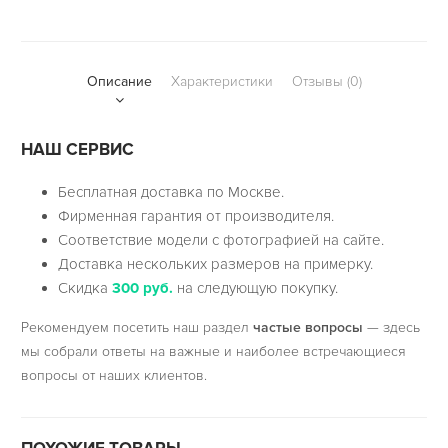
Описание
Характеристики
Отзывы (0)
НАШ СЕРВИС
Бесплатная доставка по Москве.
Фирменная гарантия от производителя.
Соответствие модели с фотографией на сайте.
Доставка нескольких размеров на примерку.
Скидка
300 руб.
на следующую покупку.
Рекомендуем посетить наш раздел
частые вопросы
— здесь
мы собрали ответы на важные и наиболее встречающиеся
вопросы от наших клиентов.