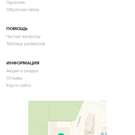
Гарантия
Обратная связь
ПОМОЩЬ
Частые вопросы
Таблица размеров
ИНФОРМАЦИЯ
Акции и скидки
Отзывы
Карта сайта