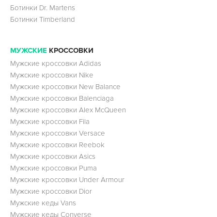
Ботинки Dr. Martens
Ботинки Timberland
МУЖСКИЕ
КРОССОВКИ
Мужские кроссовки Adidas
Мужские кроссовки Nike
Мужские кроссовки New Balance
Мужские кроссовки Balenciaga
Мужские кроссовки Alex McQueen
Мужские кроссовки Fila
Мужские кроссовки Versace
Мужские кроссовки Reebok
Мужские кроссовки Asics
Мужские кроссовки Puma
Мужские кроссовки Under Armour
Мужские кроссовки Dior
Мужские кеды Vans
Мужские кеды Converse