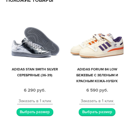
ПОХОЖИЕ ТОВАРЫ
ADIDAS STAN SMITH SILVER
ADIDAS FORUM 84 LOW
СЕРЕБРЯНЫЕ (36-39)
БЕЖЕВЫЕ С ЗЕЛЕНЫМ И
КРАСНЫМ КОЖА-НУБУК
МУЖСКИЕ (40-44)
6 290
руб.
6 590
руб.
Заказать в 1 клик
Заказать в 1 клик
Выбрать размер
Выбрать размер