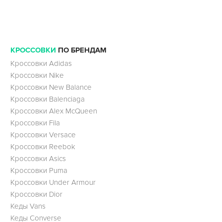
КРОССОВКИ
ПО БРЕНДАМ
Кроссовки Adidas
Кроссовки Nike
Кроссовки New Balance
Кроссовки Balenciaga
Кроссовки Alex McQueen
Кроссовки Fila
Кроссовки Versace
Кроссовки Reebok
Кроссовки Asics
Кроссовки Puma
Кроссовки Under Armour
Кроссовки Dior
Кеды Vans
Кеды Converse