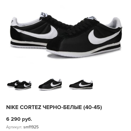
NIKE CORTEZ ЧЕРНО-БЕЛЫЕ (40-45)
6 290
руб.
Артикул:
sm11925