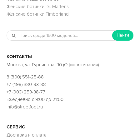
Женские ботинки Dr. Martens
Женские ботинки Timberland
Найти
КОНТАКТЫ
Москва, ул. Гурьянова, 30 (Офис компании)
8 (800) 551-25-88
+7 (499) 380-83-88
+7 (903) 253-38-77
Ежедневно с 9:00 до 21:00
info@streetfoot.ru
СЕРВИС
Доставка и оплата