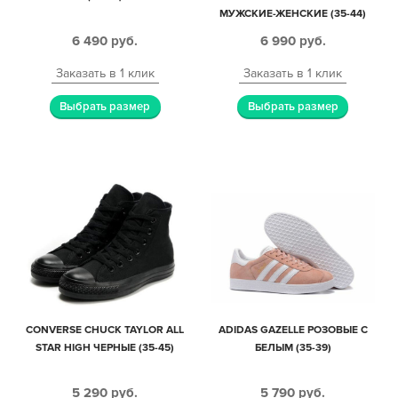
МУЖСКИЕ-ЖЕНСКИЕ (35-44)
6 490
руб.
6 990
руб.
Заказать в 1 клик
Заказать в 1 клик
Выбрать размер
Выбрать размер
CONVERSE CHUCK TAYLOR ALL
ADIDAS GAZELLE РОЗОВЫЕ С
STAR HIGH ЧЕРНЫЕ (35-45)
БЕЛЫМ (35-39)
5 290
руб.
5 790
руб.