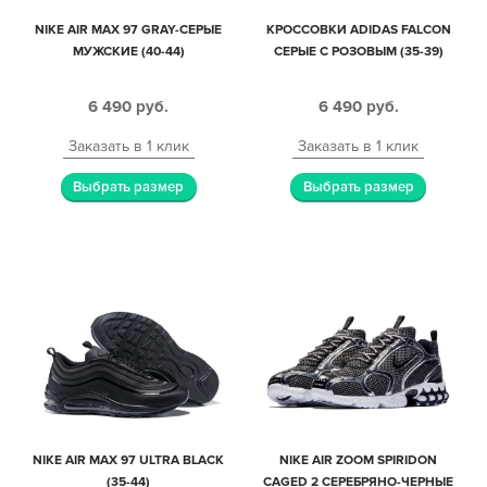
NIKE AIR MAX 97 GRAY-СЕРЫЕ
КРОССОВКИ ADIDAS FALCON
МУЖСКИЕ (40-44)
СЕРЫЕ С РОЗОВЫМ (35-39)
6 490
руб.
6 490
руб.
Заказать в 1 клик
Заказать в 1 клик
Выбрать размер
Выбрать размер
NIKE AIR MAX 97 ULTRA BLACK
NIKE AIR ZOOM SPIRIDON
(35-44)
CAGED 2 СЕРЕБРЯНО-ЧЕРНЫЕ