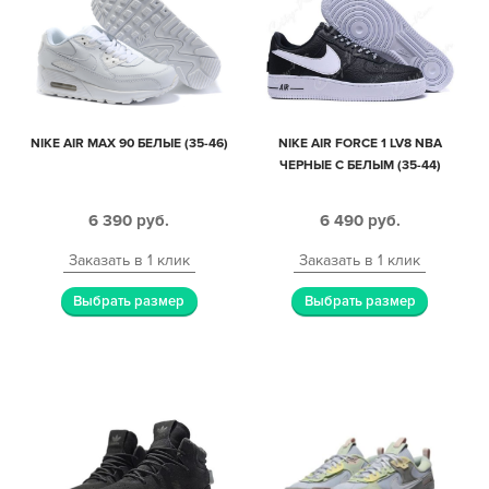
NIKE AIR MAX 90 БЕЛЫЕ (35-46)
NIKE AIR FORCE 1 LV8 NBA
ЧЕРНЫЕ С БЕЛЫМ (35-44)
6 390
руб.
6 490
руб.
Заказать в 1 клик
Заказать в 1 клик
Выбрать размер
Выбрать размер