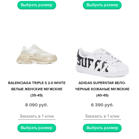
Выбрать размер
Выбрать размер
BALENCIAGA TRIPLE S 2.0 WHITE
ADIDAS SUPERSTAR БЕЛО-
БЕЛЫЕ ЖЕНСКИЕ МУЖСКИЕ
ЧЕРНЫЕ КОЖАНЫЕ МУЖСКИЕ
(35-45)
(40-45)
8 090
руб.
6 390
руб.
Заказать в 1 клик
Заказать в 1 клик
Выбрать размер
Выбрать размер