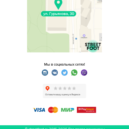
Мы в социальных сетях!