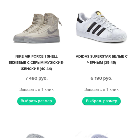
NIKE AIR FORCE 1 SHELL
ADIDAS SUPERSTAR БЕЛЫЕ С
БЕЖЕВЫЕ С СЕРЫМ МУЖСКИЕ-
ЧЕРНЫМ (35-45)
ЖЕНСКИЕ (40-44)
7 490
руб.
6 190
руб.
Заказать в 1 клик
Заказать в 1 клик
Выбрать размер
Выбрать размер