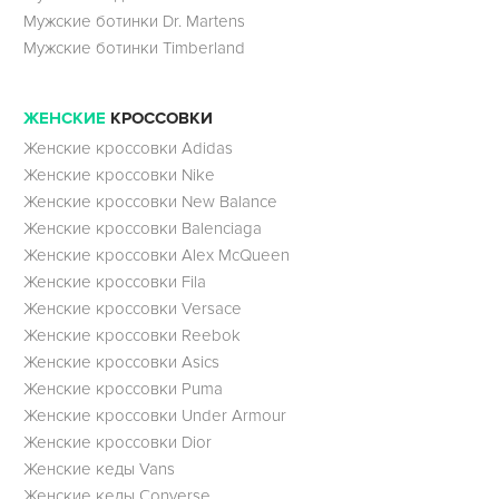
Мужские ботинки Dr. Martens
Мужские ботинки Timberland
ЖЕНСКИЕ
КРОССОВКИ
Женские кроссовки Adidas
Женские кроссовки Nike
Женские кроссовки New Balance
Женские кроссовки Balenciaga
Женские кроссовки Alex McQueen
Женские кроссовки Fila
Женские кроссовки Versace
Женские кроссовки Reebok
Женские кроссовки Asics
Женские кроссовки Puma
Женские кроссовки Under Armour
Женские кроссовки Dior
Женские кеды Vans
Женские кеды Converse