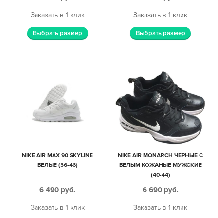
Заказать в 1 клик
Заказать в 1 клик
Выбрать размер
Выбрать размер
NIKE AIR MAX 90 SKYLINE
NIKE AIR MONARCH ЧЕРНЫЕ С
БЕЛЫЕ (36-46)
БЕЛЫМ КОЖАНЫЕ МУЖСКИЕ
(40-44)
6 490
руб.
6 690
руб.
Заказать в 1 клик
Заказать в 1 клик