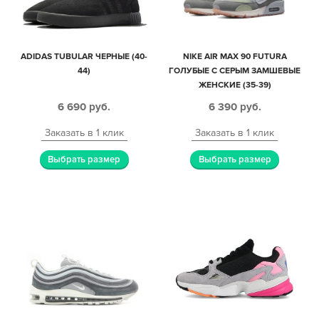
ADIDAS TUBULAR ЧЕРНЫЕ (40-
NIKE AIR MAX 90 FUTURA
44)
ГОЛУБЫЕ С СЕРЫМ ЗАМШЕВЫЕ
ЖЕНСКИЕ (35-39)
6 690
руб.
6 390
руб.
Заказать в 1 клик
Заказать в 1 клик
Выбрать размер
Выбрать размер