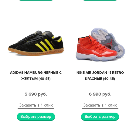
ADIDAS HAMBURG ЧЕРНЫЕ С
NIKE AIR JORDAN 11 RETRO
ЖЕЛТЫМ (40-45)
КРАСНЫЕ (40-45)
5 690
руб.
6 990
руб.
Заказать в 1 клик
Заказать в 1 клик
Выбрать размер
Выбрать размер