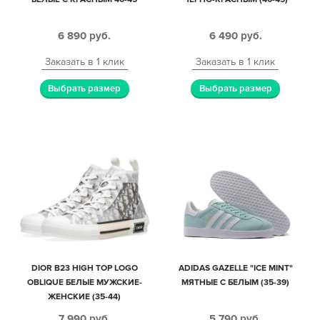
6 890
руб.
6 490
руб.
Заказать в 1 клик
Заказать в 1 клик
Выбрать размер
Выбрать размер
DIOR B23 HIGH TOP LOGO
ADIDAS GAZELLE "ICE MINT"
OBLIQUE БЕЛЫЕ МУЖСКИЕ-
МЯТНЫЕ С БЕЛЫМ (35-39)
ЖЕНСКИЕ (35-44)
7 990
руб.
5 790
руб.