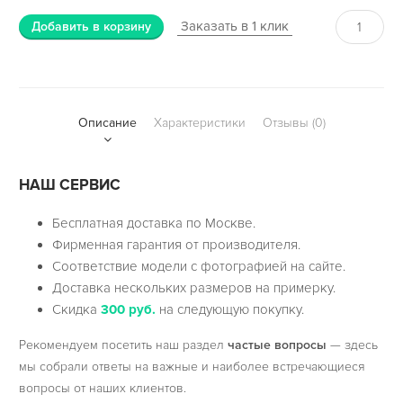
Заказать в 1 клик
Добавить в корзину
Описание
Характеристики
Отзывы (0)
НАШ СЕРВИС
Бесплатная доставка по Москве.
Фирменная гарантия от производителя.
Соответствие модели с фотографией на сайте.
Доставка нескольких размеров на примерку.
Скидка
300 руб.
на следующую покупку.
Рекомендуем посетить наш раздел
частые вопросы
— здесь
мы собрали ответы на важные и наиболее встречающиеся
вопросы от наших клиентов.