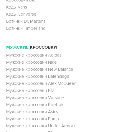
Кроссовки Dior
Кеды Vans
Кеды Converse
Ботинки Dr. Martens
Ботинки Timberland
МУЖСКИЕ
КРОССОВКИ
Мужские кроссовки Adidas
Мужские кроссовки Nike
Мужские кроссовки New Balance
Мужские кроссовки Balenciaga
Мужские кроссовки Alex McQueen
Мужские кроссовки Fila
Мужские кроссовки Versace
Мужские кроссовки Reebok
Мужские кроссовки Asics
Мужские кроссовки Puma
Мужские кроссовки Under Armour