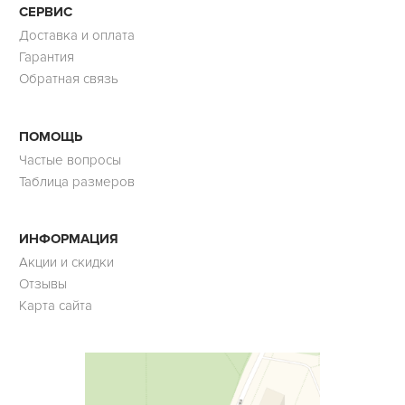
СЕРВИС
Доставка и оплата
Гарантия
Обратная связь
ПОМОЩЬ
Частые вопросы
Таблица размеров
ИНФОРМАЦИЯ
Акции и скидки
Отзывы
Карта сайта