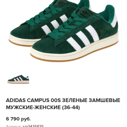
ADIDAS CAMPUS 00S ЗЕЛЕНЫЕ ЗАМШЕВЫЕ
МУЖСКИЕ-ЖЕНСКИЕ (36-44)
6 790
руб.
Артикул:
sm3435835