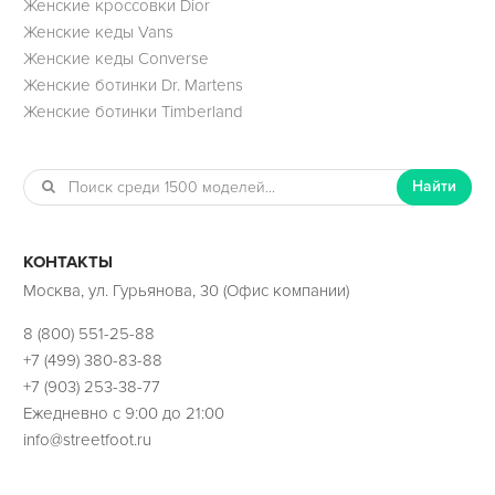
Женские кроссовки Dior
Женские кеды Vans
Женские кеды Converse
Женские ботинки Dr. Martens
Женские ботинки Timberland
Найти
КОНТАКТЫ
Москва, ул. Гурьянова, 30 (Офис компании)
8 (800) 551-25-88
+7 (499) 380-83-88
+7 (903) 253-38-77
Ежедневно с 9:00 до 21:00
info@streetfoot.ru