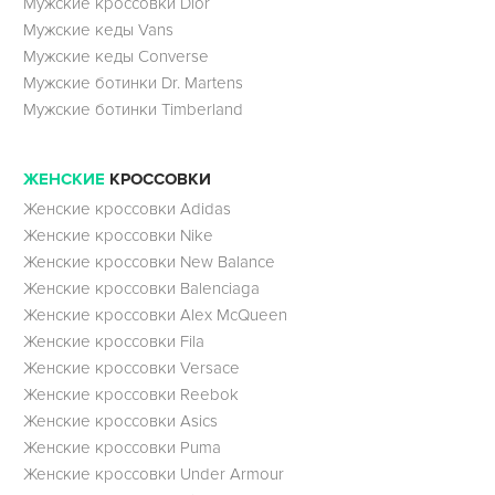
Мужские кроссовки Dior
Мужские кеды Vans
Мужские кеды Converse
Мужские ботинки Dr. Martens
Мужские ботинки Timberland
ЖЕНСКИЕ
КРОССОВКИ
Женские кроссовки Adidas
Женские кроссовки Nike
Женские кроссовки New Balance
Женские кроссовки Balenciaga
Женские кроссовки Alex McQueen
Женские кроссовки Fila
Женские кроссовки Versace
Женские кроссовки Reebok
Женские кроссовки Asics
Женские кроссовки Puma
Женские кроссовки Under Armour