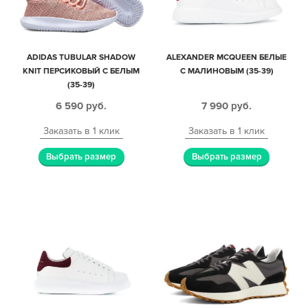
ADIDAS TUBULAR SHADOW
ALEXANDER MCQUEEN БЕЛЫЕ
KNIT ПЕРСИКОВЫЙ С БЕЛЫМ
С МАЛИНОВЫМ (35-39)
(35-39)
6 590
руб.
7 990
руб.
Заказать в 1 клик
Заказать в 1 клик
Выбрать размер
Выбрать размер