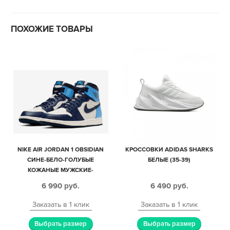
ПОХОЖИЕ ТОВАРЫ
NIKE AIR JORDAN 1 OBSIDIAN
КРОССОВКИ ADIDAS SHARKS
СИНЕ-БЕЛО-ГОЛУБЫЕ
БЕЛЫЕ (35-39)
КОЖАНЫЕ МУЖСКИЕ-
ЖЕНСКИЕ (35-44)
6 990
руб.
6 490
руб.
Заказать в 1 клик
Заказать в 1 клик
Выбрать размер
Выбрать размер