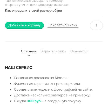
*
Дополнительные размеры на примерку
оператор уточнит при подтверждении заказа.
Как определить свой размер обуви
Заказать в 1 клик
Добавить в корзину
Описание
Характеристики
Отзывы (0)
НАШ СЕРВИС
Бесплатная доставка по Москве.
Фирменная гарантия от производителя.
Соответствие модели с фотографией на сайте.
Доставка нескольких размеров на примерку.
Скидка
300 руб.
на следующую покупку.