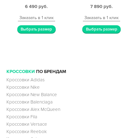
6 490
руб.
7 890
руб.
Заказать в 1 клик
Заказать в 1 клик
Выбрать размер
Выбрать размер
КРОССОВКИ
ПО БРЕНДАМ
Кроссовки Adidas
Кроссовки Nike
Кроссовки New Balance
Кроссовки Balenciaga
Кроссовки Alex McQueen
Кроссовки Fila
Кроссовки Versace
Кроссовки Reebok