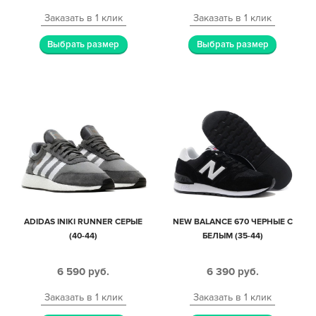
Заказать в 1 клик
Заказать в 1 клик
Выбрать размер
Выбрать размер
ADIDAS INIKI RUNNER СЕРЫЕ
NEW BALANCE 670 ЧЕРНЫЕ С
(40-44)
БЕЛЫМ (35-44)
6 590
руб.
6 390
руб.
Заказать в 1 клик
Заказать в 1 клик