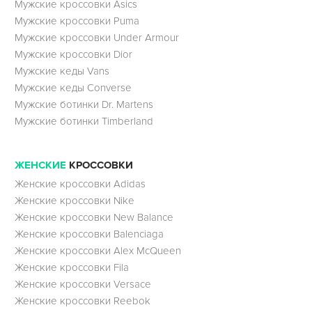
Мужские кроссовки Asics
Мужские кроссовки Puma
Мужские кроссовки Under Armour
Мужские кроссовки Dior
Мужские кеды Vans
Мужские кеды Converse
Мужские ботинки Dr. Martens
Мужские ботинки Timberland
ЖЕНСКИЕ
КРОССОВКИ
Женские кроссовки Adidas
Женские кроссовки Nike
Женские кроссовки New Balance
Женские кроссовки Balenciaga
Женские кроссовки Alex McQueen
Женские кроссовки Fila
Женские кроссовки Versace
Женские кроссовки Reebok