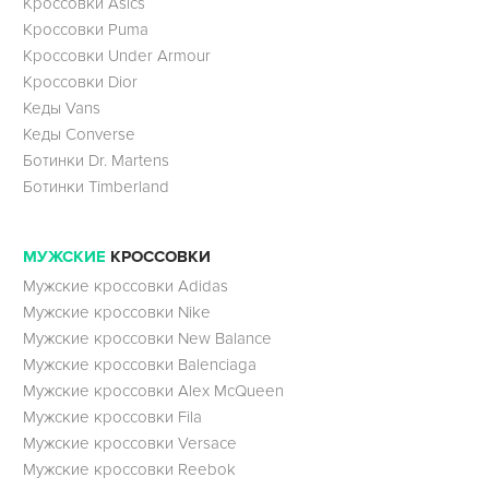
Кроссовки Asics
Кроссовки Puma
Кроссовки Under Armour
Кроссовки Dior
Кеды Vans
Кеды Converse
Ботинки Dr. Martens
Ботинки Timberland
МУЖСКИЕ
КРОССОВКИ
Мужские кроссовки Adidas
Мужские кроссовки Nike
Мужские кроссовки New Balance
Мужские кроссовки Balenciaga
Мужские кроссовки Alex McQueen
Мужские кроссовки Fila
Мужские кроссовки Versace
Мужские кроссовки Reebok