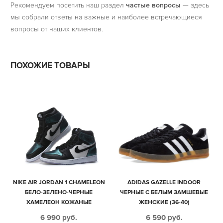
Рекомендуем посетить наш раздел
частые вопросы
— здесь
мы собрали ответы на важные и наиболее встречающиеся
вопросы от наших клиентов.
ПОХОЖИЕ ТОВАРЫ
NIKE AIR JORDAN 1 CHAMELEON
ADIDAS GAZELLE INDOOR
БЕЛО-ЗЕЛЕНО-ЧЕРНЫЕ
ЧЕРНЫЕ С БЕЛЫМ ЗАМШЕВЫЕ
ХАМЕЛЕОН КОЖАНЫЕ
ЖЕНСКИЕ (36-40)
МУЖСКИЕ-ЖЕНСКИЕ (35-45)
6 990
руб.
6 590
руб.