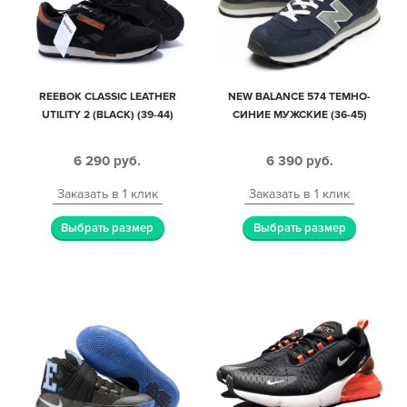
REEBOK CLASSIC LEATHER
NEW BALANCE 574 ТЕМНО-
UTILITY 2 (BLACK) (39-44)
СИНИЕ МУЖСКИЕ (36-45)
6 290
руб.
6 390
руб.
Заказать в 1 клик
Заказать в 1 клик
Выбрать размер
Выбрать размер