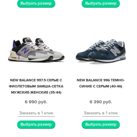
Выбрать размер
Выбрать размер
NEW BALANCE 997.5 СЕРЫЕ С
NEW BALANCE 996 ТЕМНО-
ФИОЛЕТОВЫМ ЗАМША-СЕТКА
СИНИЕ С СЕРЫМ (40-46)
МУЖСКИЕ-ЖЕНСКИЕ (35-44)
6 990
руб.
6 390
руб.
Заказать в 1 клик
Заказать в 1 клик
Выбрать размер
Выбрать размер