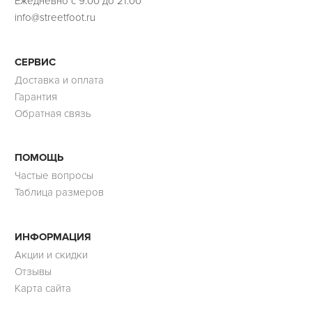
Ежедневно с 9:00 до 21:00
info@streetfoot.ru
СЕРВИС
Доставка и оплата
Гарантия
Обратная связь
ПОМОЩЬ
Частые вопросы
Таблица размеров
ИНФОРМАЦИЯ
Акции и скидки
Отзывы
Карта сайта