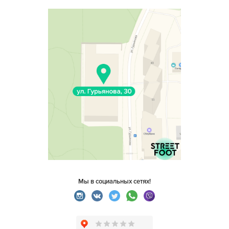
Мы в социальных сетях!