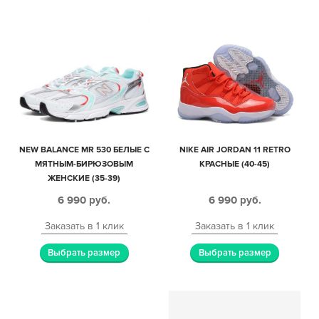
NEW BALANCE MR 530 БЕЛЫЕ С
NIKE AIR JORDAN 11 RETRO
МЯТНЫМ-БИРЮЗОВЫМ
КРАСНЫЕ (40-45)
ЖЕНСКИЕ (35-39)
6 990
руб.
6 990
руб.
Заказать в 1 клик
Заказать в 1 клик
Выбрать размер
Выбрать размер