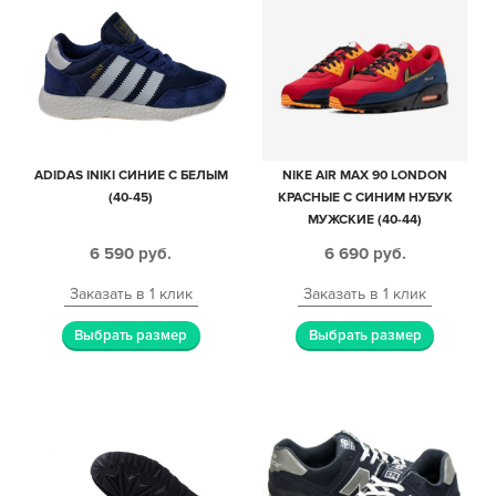
ADIDAS INIKI СИНИЕ С БЕЛЫМ
NIKE AIR MAX 90 LONDON
(40-45)
КРАСНЫЕ С СИНИМ НУБУК
МУЖСКИЕ (40-44)
6 590
руб.
6 690
руб.
Заказать в 1 клик
Заказать в 1 клик
Выбрать размер
Выбрать размер