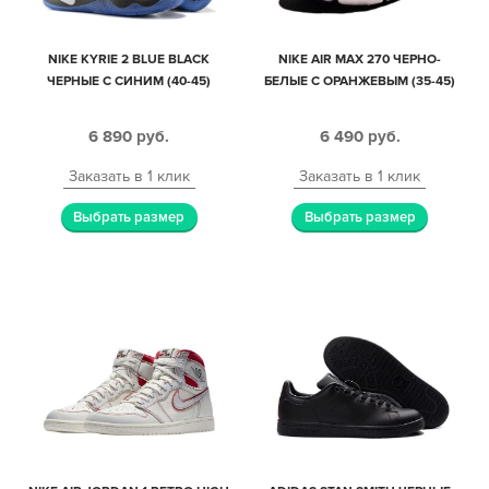
NIKE KYRIE 2 BLUE BLACK
NIKE AIR MAX 270 ЧЕРНО-
ЧЕРНЫЕ С СИНИМ (40-45)
БЕЛЫЕ С ОРАНЖЕВЫМ (35-45)
6 890
руб.
6 490
руб.
Заказать в 1 клик
Заказать в 1 клик
Выбрать размер
Выбрать размер