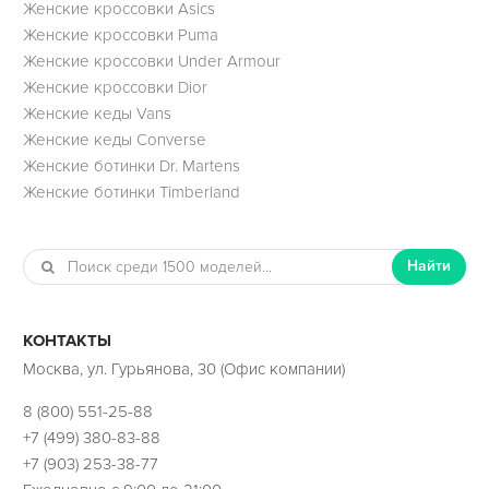
Женские кроссовки Asics
Женские кроссовки Puma
Женские кроссовки Under Armour
Женские кроссовки Dior
Женские кеды Vans
Женские кеды Converse
Женские ботинки Dr. Martens
Женские ботинки Timberland
Найти
КОНТАКТЫ
Москва, ул. Гурьянова, 30 (Офис компании)
8 (800) 551-25-88
+7 (499) 380-83-88
+7 (903) 253-38-77