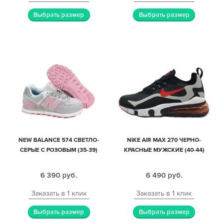
Выбрать размер
Выбрать размер
NEW BALANCE 574 СВЕТЛО-
NIKE AIR MAX 270 ЧЕРНО-
СЕРЫЕ С РОЗОВЫМ (35-39)
КРАСНЫЕ МУЖСКИЕ (40-44)
6 390
руб.
6 490
руб.
Заказать в 1 клик
Заказать в 1 клик
Выбрать размер
Выбрать размер