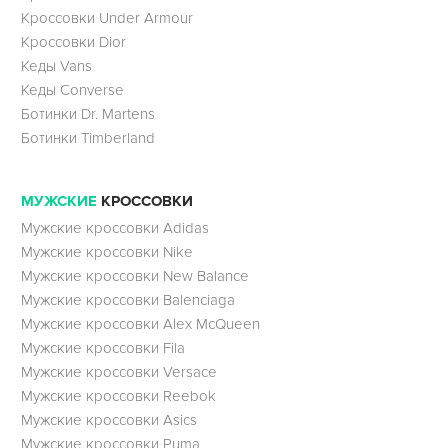
Кроссовки Under Armour
Кроссовки Dior
Кеды Vans
Кеды Converse
Ботинки Dr. Martens
Ботинки Timberland
МУЖСКИЕ
КРОССОВКИ
Мужские кроссовки Adidas
Мужские кроссовки Nike
Мужские кроссовки New Balance
Мужские кроссовки Balenciaga
Мужские кроссовки Alex McQueen
Мужские кроссовки Fila
Мужские кроссовки Versace
Мужские кроссовки Reebok
Мужские кроссовки Asics
Мужские кроссовки Puma