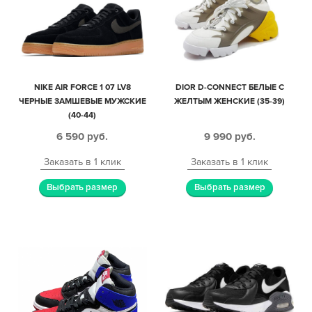
NIKE AIR FORCE 1 07 LV8
DIOR D-CONNECT БЕЛЫЕ С
ЧЕРНЫЕ ЗАМШЕВЫЕ МУЖСКИЕ
ЖЕЛТЫМ ЖЕНСКИЕ (35-39)
(40-44)
6 590
руб.
9 990
руб.
Заказать в 1 клик
Заказать в 1 клик
Выбрать размер
Выбрать размер