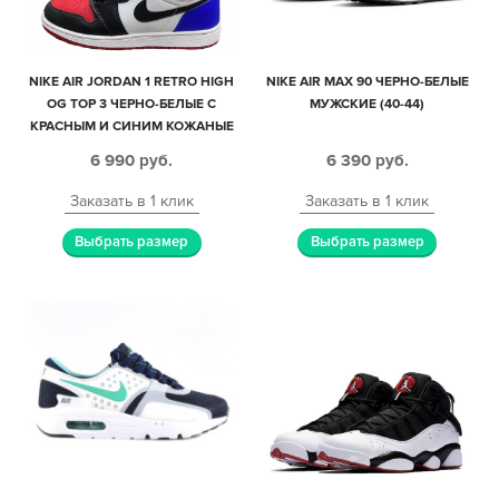
NIKE AIR JORDAN 1 RETRO HIGH
NIKE AIR MAX 90 ЧЕРНО-БЕЛЫЕ
OG TOP 3 ЧЕРНО-БЕЛЫЕ С
МУЖСКИЕ (40-44)
КРАСНЫМ И СИНИМ КОЖАНЫЕ
ЖЕНСКИЕ (35-39)
6 990
руб.
6 390
руб.
Заказать в 1 клик
Заказать в 1 клик
Выбрать размер
Выбрать размер