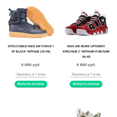
КРОССОВКИ NIKE AIR FORCE 1
NIKE AIR MORE UPTEMPO
SF BLACK ЧЕРНЫЕ (35-45)
КРАСНЫЕ С ЧЕРНЫМ И БЕЛЫМ
36-45
6 890
руб.
6 890
руб.
Заказать в 1 клик
Заказать в 1 клик
Выбрать размер
Выбрать размер