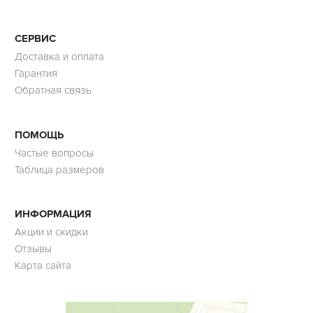
СЕРВИС
Доставка и оплата
Гарантия
Обратная связь
ПОМОЩЬ
Частые вопросы
Таблица размеров
ИНФОРМАЦИЯ
Акции и скидки
Отзывы
Карта сайта