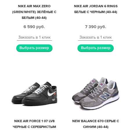
NIKE AIR MAX ZERO
NIKE AIR JORDAN 6 RINGS
(GREN/WHITE) ЗЕЛЁНЫЕ С
БЕЛЫЕ С ЧЕРНЫМ (40-44)
БЕЛЫМ (40-44)
6 590
руб.
7 390
руб.
Заказать в 1 клик
Заказать в 1 клик
Выбрать размер
Выбрать размер
NIKE AIR FORCE 1 07 LV8
NEW BALANCE 670 СЕРЫЕ С
ЧЕРНЫЕ С СЕРЕБРИСТЫМ
СИНИМ (40-44)