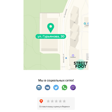
Мы в социальных сетях!