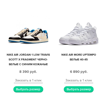
NIKE AIR JORDAN 1 LOW TRAVIS
NIKE AIR MORE UPTEMPO
SCOTT X FRAGMENT ЧЕРНО-
БЕЛЫЕ 40-45
БЕЛЫЕ С СИНИМ КОЖАНЫЕ
МУЖСКИЕ (40-44)
8 390
руб.
6 890
руб.
Заказать в 1 клик
Заказать в 1 клик
Выбрать размер
Выбрать размер