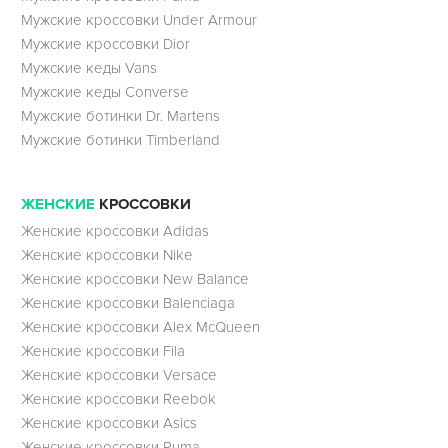
Мужские кроссовки Under Armour
Мужские кроссовки Dior
Мужские кеды Vans
Мужские кеды Converse
Мужские ботинки Dr. Martens
Мужские ботинки Timberland
ЖЕНСКИЕ
КРОССОВКИ
Женские кроссовки Adidas
Женские кроссовки Nike
Женские кроссовки New Balance
Женские кроссовки Balenciaga
Женские кроссовки Alex McQueen
Женские кроссовки Fila
Женские кроссовки Versace
Женские кроссовки Reebok
Женские кроссовки Asics
Женские кроссовки Puma