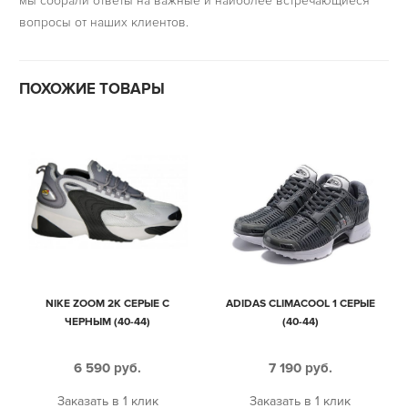
мы собрали ответы на важные и наиболее встречающиеся
вопросы от наших клиентов.
ПОХОЖИЕ ТОВАРЫ
NIKE ZOOM 2K СЕРЫЕ С
ADIDAS CLIMACOOL 1 СЕРЫЕ
ЧЕРНЫМ (40-44)
(40-44)
6 590
руб.
7 190
руб.
Заказать в 1 клик
Заказать в 1 клик