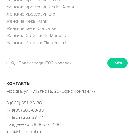
Женские кроссовки Under Armour
Женские кроссовки Dior
Женские кеды Vans
Женские кеды Converse
Женские ботинки Dr. Martens
Женские ботинки Timberland
Найти
КОНТАКТЫ
Москва, ул. Гурьянова, 30 (Офис компании)
8 (800) 551-25-88
+7 (499) 380-83-88
+7 (903) 253-38-77
Ежедневно с 9:00 до 21:00
info@streetfoot.ru