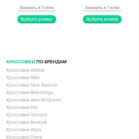
Заказать в 1 клик
Заказать в 1 клик
Выбрать размер
Выбрать размер
КРОССОВКИ
ПО БРЕНДАМ
Кроссовки Adidas
Кроссовки Nike
Кроссовки New Balance
Кроссовки Balenciaga
Кроссовки Alex McQueen
Кроссовки Fila
Кроссовки Versace
Кроссовки Reebok
Кроссовки Asics
Кроссовки Puma