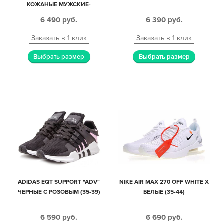
КОЖАНЫЕ МУЖСКИЕ-
ЖЕНСКИЕ (35-44)
6 490
руб.
6 390
руб.
Заказать в 1 клик
Заказать в 1 клик
Выбрать размер
Выбрать размер
ADIDAS EQT SUPPORT "ADV"
NIKE AIR MAX 270 OFF WHITE X
ЧЕРНЫЕ С РОЗОВЫМ (35-39)
БЕЛЫЕ (35-44)
6 590
руб.
6 690
руб.