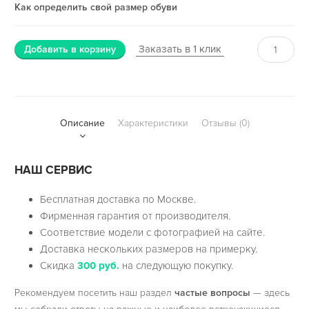
Как определить свой размер обуви
Заказать в 1 клик
Добавить в корзину
Описание
Характеристики
Отзывы (0)
НАШ СЕРВИС
Бесплатная доставка по Москве.
Фирменная гарантия от производителя.
Соответствие модели с фотографией на сайте.
Доставка нескольких размеров на примерку.
Скидка
300 руб.
на следующую покупку.
Рекомендуем посетить наш раздел
частые вопросы
— здесь