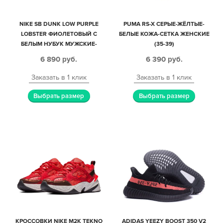
NIKE SB DUNK LOW PURPLE
PUMA RS-X СЕРЫЕ-ЖЁЛТЫЕ-
LOBSTER ФИОЛЕТОВЫЙ С
БЕЛЫЕ КОЖА-СЕТКА ЖЕНСКИЕ
БЕЛЫМ НУБУК МУЖСКИЕ-
(35-39)
ЖЕНСКИЕ (40-44)
6 890
руб.
6 390
руб.
Заказать в 1 клик
Заказать в 1 клик
Выбрать размер
Выбрать размер
КРОССОВКИ NIKE M2K TEKNO
ADIDAS YEEZY BOOST 350 V2