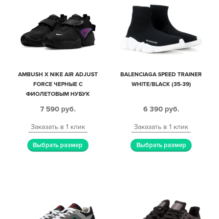
AMBUSH X NIKE AIR ADJUST
BALENCIAGA SPEED TRAINER
FORCE ЧЕРНЫЕ С
WHITE/BLACK (35-39)
ФИОЛЕТОВЫМ НУБУК
МУЖСКИЕ (40-44)
7 590
руб.
6 390
руб.
Заказать в 1 клик
Заказать в 1 клик
Выбрать размер
Выбрать размер