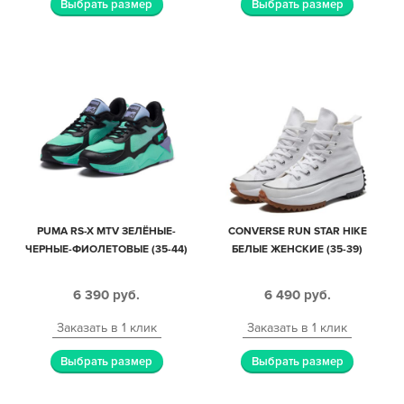
Выбрать размер
Выбрать размер
PUMA RS-X MTV ЗЕЛЁНЫЕ-
CONVERSE RUN STAR HIKE
ЧЕРНЫЕ-ФИОЛЕТОВЫЕ (35-44)
БЕЛЫЕ ЖЕНСКИЕ (35-39)
6 390
руб.
6 490
руб.
Заказать в 1 клик
Заказать в 1 клик
Выбрать размер
Выбрать размер