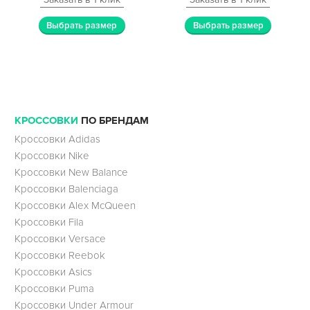
Выбрать размер
Выбрать размер
КРОССОВКИ
ПО БРЕНДАМ
Кроссовки Adidas
Кроссовки Nike
Кроссовки New Balance
Кроссовки Balenciaga
Кроссовки Alex McQueen
Кроссовки Fila
Кроссовки Versace
Кроссовки Reebok
Кроссовки Asics
Кроссовки Puma
Кроссовки Under Armour