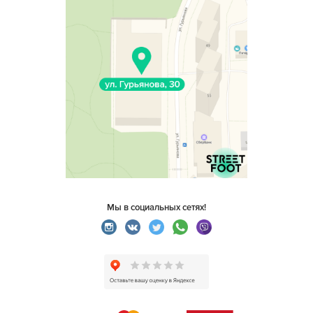
Мы в социальных сетях!