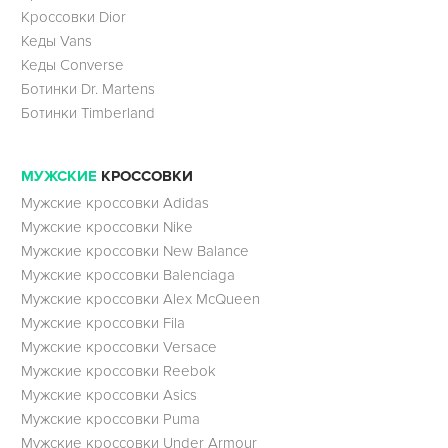
Кроссовки Dior
Кеды Vans
Кеды Converse
Ботинки Dr. Martens
Ботинки Timberland
МУЖСКИЕ
КРОССОВКИ
Мужские кроссовки Adidas
Мужские кроссовки Nike
Мужские кроссовки New Balance
Мужские кроссовки Balenciaga
Мужские кроссовки Alex McQueen
Мужские кроссовки Fila
Мужские кроссовки Versace
Мужские кроссовки Reebok
Мужские кроссовки Asics
Мужские кроссовки Puma
Мужские кроссовки Under Armour