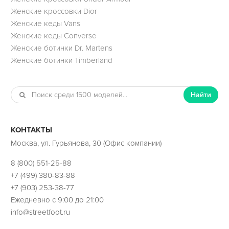
Женские кроссовки Dior
Женские кеды Vans
Женские кеды Converse
Женские ботинки Dr. Martens
Женские ботинки Timberland
Найти
КОНТАКТЫ
Москва, ул. Гурьянова, 30 (Офис компании)
8 (800) 551-25-88
+7 (499) 380-83-88
+7 (903) 253-38-77
Ежедневно с 9:00 до 21:00
info@streetfoot.ru