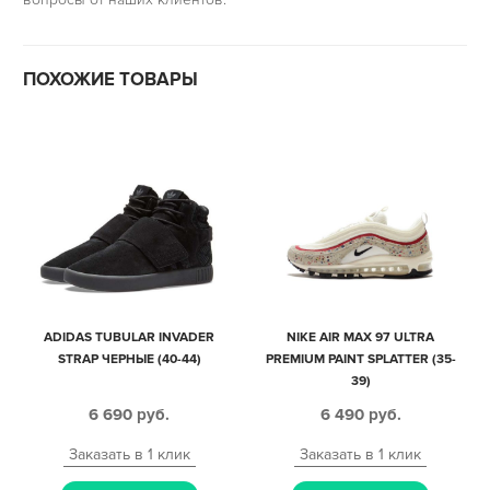
ПОХОЖИЕ ТОВАРЫ
ADIDAS TUBULAR INVADER
NIKE AIR MAX 97 ULTRA
STRAP ЧЕРНЫЕ (40-44)
PREMIUM PAINT SPLATTER (35-
39)
6 690
руб.
6 490
руб.
Заказать в 1 клик
Заказать в 1 клик