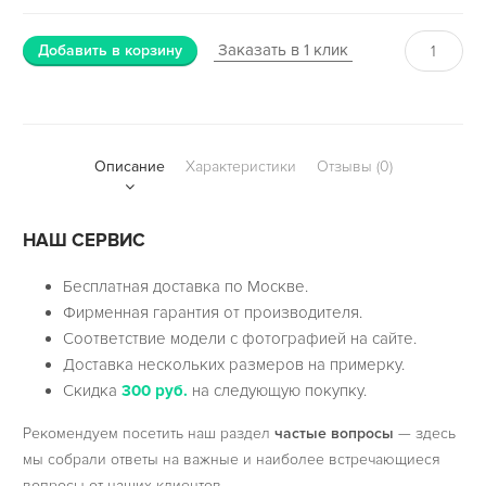
Заказать в 1 клик
Добавить в корзину
Описание
Характеристики
Отзывы (0)
НАШ СЕРВИС
Бесплатная доставка по Москве.
Фирменная гарантия от производителя.
Соответствие модели с фотографией на сайте.
Доставка нескольких размеров на примерку.
Скидка
300 руб.
на следующую покупку.
Рекомендуем посетить наш раздел
частые вопросы
— здесь
мы собрали ответы на важные и наиболее встречающиеся
вопросы от наших клиентов.