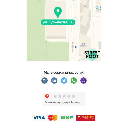
Мы в социальных сетях!