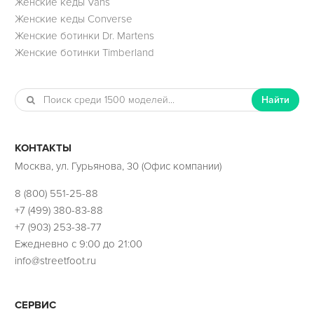
Женские кеды Vans
Женские кеды Converse
Женские ботинки Dr. Martens
Женские ботинки Timberland
Найти
КОНТАКТЫ
Москва, ул. Гурьянова, 30 (Офис компании)
8 (800) 551-25-88
+7 (499) 380-83-88
+7 (903) 253-38-77
Ежедневно с 9:00 до 21:00
info@streetfoot.ru
СЕРВИС