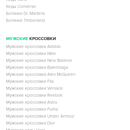
Кеды Converse
Ботинки Dr. Martens
Ботинки Timberland
МУЖСКИЕ
КРОССОВКИ
Мужские кроссовки Adidas
Мужские кроссовки Nike
Мужские кроссовки New Balance
Мужские кроссовки Balenciaga
Мужские кроссовки Alex McQueen
Мужские кроссовки Fila
Мужские кроссовки Versace
Мужские кроссовки Reebok
Мужские кроссовки Asics
Мужские кроссовки Puma
Мужские кроссовки Under Armour
Мужские кроссовки Dior