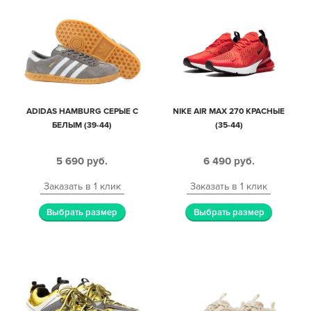
ADIDAS HAMBURG СЕРЫЕ С
NIKE AIR MAX 270 КРАСНЫЕ
БЕЛЫМ (39-44)
(35-44)
5 690
руб.
6 490
руб.
Заказать в 1 клик
Заказать в 1 клик
Выбрать размер
Выбрать размер