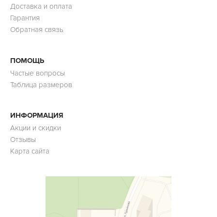
Доставка и оплата
Гарантия
Обратная связь
ПОМОЩЬ
Частые вопросы
Таблица размеров
ИНФОРМАЦИЯ
Акции и скидки
Отзывы
Карта сайта