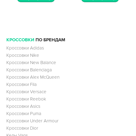
КРОССОВКИ
ПО БРЕНДАМ
Кроссовки Adidas
Кроссовки Nike
Кроссовки New Balance
Кроссовки Balenciaga
Кроссовки Alex McQueen
Кроссовки Fila
Кроссовки Versace
Кроссовки Reebok
Кроссовки Asics
Кроссовки Puma
Кроссовки Under Armour
Кроссовки Dior
Кеды Vans