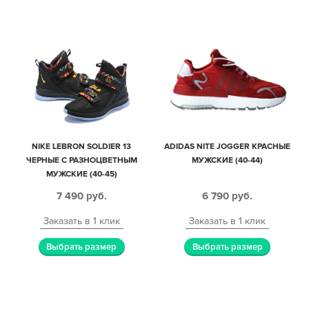
NIKE LEBRON SOLDIER 13
ADIDAS NITE JOGGER КРАСНЫЕ
ЧЕРНЫЕ С РАЗНОЦВЕТНЫМ
МУЖСКИЕ (40-44)
МУЖСКИЕ (40-45)
7 490
руб.
6 790
руб.
Заказать в 1 клик
Заказать в 1 клик
Выбрать размер
Выбрать размер