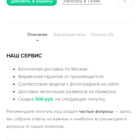
Заказать в 1 клик
Добавить в корзину
Описание
Характеристики
Отзывы (0)
НАШ СЕРВИС
Бесплатная доставка по Москве.
Фирменная гарантия от производителя.
Соответствие модели с фотографией на сайте.
Доставка нескольких размеров на примерку.
Скидка
300 руб.
на следующую покупку.
Рекомендуем посетить наш раздел
частые вопросы
— здесь
мы собрали ответы на важные и наиболее встречающиеся
вопросы от наших клиентов.