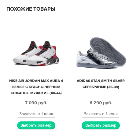
ПОХОЖИЕ ТОВАРЫ
NIKE AIR JORDAN MAX AURA 4
ADIDAS STAN SMITH SILVER
БЕЛЫЕ С КРАСНО-ЧЕРНЫМ
СЕРЕБРЯНЫЕ (36-39)
КОЖАНЫЕ МУЖСКИЕ (40-44)
7 090
руб.
6 290
руб.
Заказать в 1 клик
Заказать в 1 клик
Выбрать размер
Выбрать размер