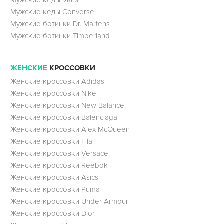
Мужские кеды Vans
Мужские кеды Converse
Мужские ботинки Dr. Martens
Мужские ботинки Timberland
ЖЕНСКИЕ
КРОССОВКИ
Женские кроссовки Adidas
Женские кроссовки Nike
Женские кроссовки New Balance
Женские кроссовки Balenciaga
Женские кроссовки Alex McQueen
Женские кроссовки Fila
Женские кроссовки Versace
Женские кроссовки Reebok
Женские кроссовки Asics
Женские кроссовки Puma
Женские кроссовки Under Armour
Женские кроссовки Dior