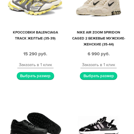
КРОССОВКИ BALENCIAGA
NIKE AIR ZOOM SPIRIDON
TRACK ЖЕЛТЫЕ (35-39)
CAGED 2 БЕЖЕВЫЕ МУЖСКИЕ-
ЖЕНСКИЕ (35-44)
15 290
руб.
6 990
руб.
Заказать в 1 клик
Заказать в 1 клик
Выбрать размер
Выбрать размер