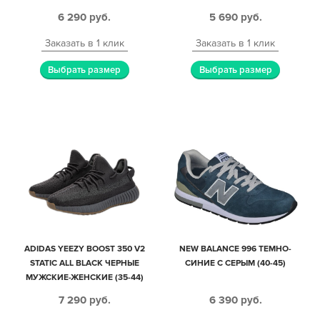
6 290
руб.
5 690
руб.
Заказать в 1 клик
Заказать в 1 клик
Выбрать размер
Выбрать размер
ADIDAS YEEZY BOOST 350 V2
NEW BALANCE 996 ТЕМНО-
STATIC ALL BLACK ЧЕРНЫЕ
СИНИЕ С СЕРЫМ (40-45)
МУЖСКИЕ-ЖЕНСКИЕ (35-44)
7 290
руб.
6 390
руб.