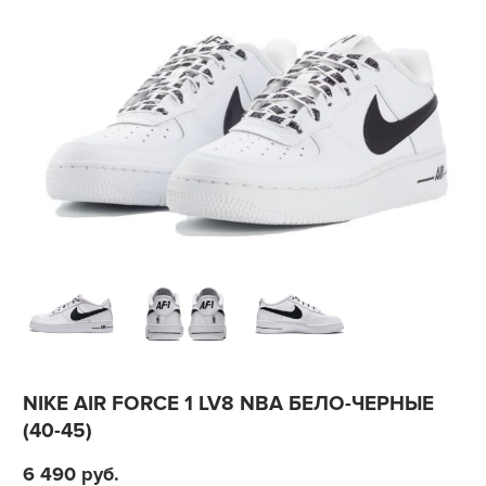
NIKE AIR FORCE 1 LV8 NBA БЕЛО-ЧЕРНЫЕ
(40-45)
6 490
руб.