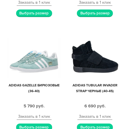
Заказать в 1 клик
Заказать в 1 клик
Выбрать размер
Выбрать размер
ADIDAS GAZELLE БИРЮЗОВЫЕ
ADIDAS TUBULAR INVADER
(36-40)
STRAP ЧЕРНЫЕ (40-45)
5 790
руб.
6 690
руб.
Заказать в 1 клик
Заказать в 1 клик
Выбрать размер
Выбрать размер