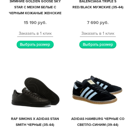
ЗИМНИЕ GOLDEN GOOSE SKY
BALENCIAGA TRIPLE S
STAR С МЕХОМ БЕЛЫЕ С
RED/BLACK МУЖСКИЕ (35-44)
ЧЕРНЫМ КОЖАНЫЕ ЖЕНСКИЕ
(35-39)
15 190
руб.
7 690
руб.
Заказать в 1 клик
Заказать в 1 клик
Выбрать размер
Выбрать размер
RAF SIMONS X ADIDAS STAN
ADIDAS HAMBURG ЧЕРНЫЕ СО
SMITH ЧЕРНЫЕ (35-44)
СВЕТЛО-СИНИМ (39-44)