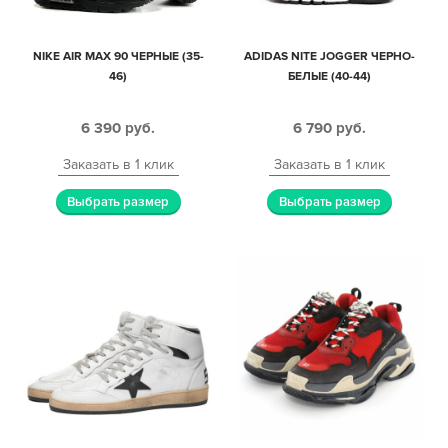
NIKE AIR MAX 90 ЧЕРНЫЕ (35-
ADIDAS NITE JOGGER ЧЕРНО-
46)
БЕЛЫЕ (40-44)
6 390
руб.
6 790
руб.
Заказать в 1 клик
Заказать в 1 клик
Выбрать размер
Выбрать размер