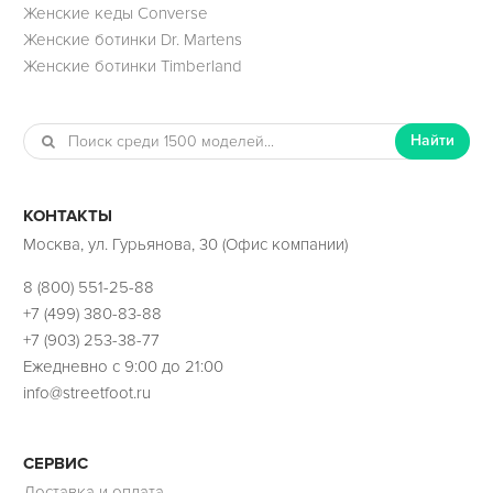
Женские кеды Converse
Женские ботинки Dr. Martens
Женские ботинки Timberland
Найти
КОНТАКТЫ
Москва, ул. Гурьянова, 30 (Офис компании)
8 (800) 551-25-88
+7 (499) 380-83-88
+7 (903) 253-38-77
Ежедневно с 9:00 до 21:00
info@streetfoot.ru
СЕРВИС
Доставка и оплата