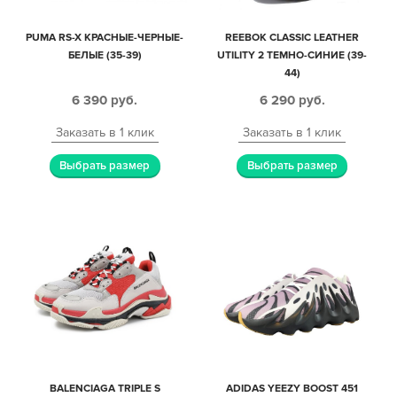
PUMA RS-X КРАСНЫЕ-ЧЕРНЫЕ-
REEBOK CLASSIC LEATHER
БЕЛЫЕ (35-39)
UTILITY 2 ТЕМНО-СИНИЕ (39-
44)
6 390
руб.
6 290
руб.
Заказать в 1 клик
Заказать в 1 клик
Выбрать размер
Выбрать размер
BALENCIAGA TRIPLE S
ADIDAS YEEZY BOOST 451