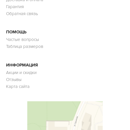
Гарантия
Обратная связь
ПОМОЩЬ
Частые вопросы
Таблица размеров
ИНФОРМАЦИЯ
Акции и скидки
Отзывы
Карта сайта