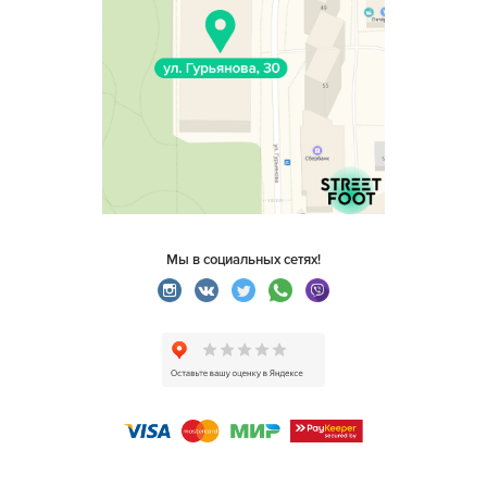
Мы в социальных сетях!