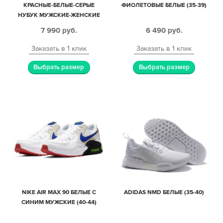
КРАСНЫЕ-БЕЛЫЕ-СЕРЫЕ
ФИОЛЕТОВЫЕ БЕЛЫЕ (35-39)
НУБУК МУЖСКИЕ-ЖЕНСКИЕ
(36-44)
7 990
руб.
6 490
руб.
Заказать в 1 клик
Заказать в 1 клик
Выбрать размер
Выбрать размер
NIKE AIR MAX 90 БЕЛЫЕ С
ADIDAS NMD БЕЛЫЕ (35-40)
СИНИМ МУЖСКИЕ (40-44)