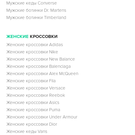
Мужские кеды Converse
Мужские ботинки Dr. Martens
Мужские ботинки Timberland
ЖЕНСКИЕ
КРОССОВКИ
Женские кроссовки Adidas
Женские кроссовки Nike
Женские кроссовки New Balance
Женские кроссовки Balenciaga
Женские кроссовки Alex McQueen
Женские кроссовки Fila
Женские кроссовки Versace
Женские кроссовки Reebok
Женские кроссовки Asics
Женские кроссовки Puma
Женские кроссовки Under Armour
Женские кроссовки Dior
Женские кеды Vans