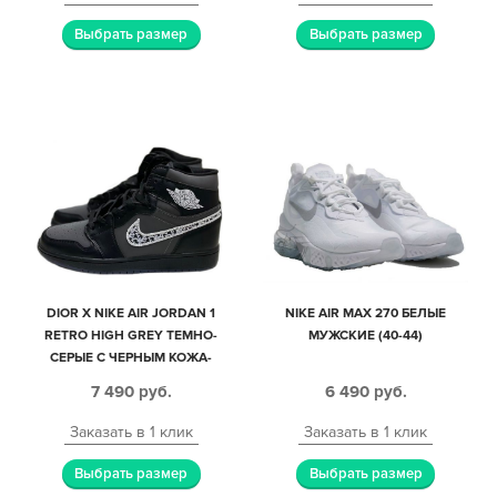
Выбрать размер
Выбрать размер
DIOR X NIKE AIR JORDAN 1
NIKE AIR MAX 270 БЕЛЫЕ
RETRO HIGH GREY ТЕМНО-
МУЖСКИЕ (40-44)
СЕРЫЕ С ЧЕРНЫМ КОЖА-
НУБУК МУЖСКИЕ (40-44)
7 490
руб.
6 490
руб.
Заказать в 1 клик
Заказать в 1 клик
Выбрать размер
Выбрать размер