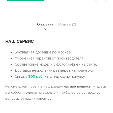
Описание
Отзывы (0)
НАШ СЕРВИС
Бесплатная доставка по Москве.
Фирменная гарантия от производителя.
Соответствие модели с фотографией на сайте.
Доставка нескольких размеров на примерку.
Скидка
300 руб.
на следующую покупку.
Рекомендуем посетить наш раздел
частые вопросы
— здесь
мы собрали ответы на важные и наиболее встречающиеся
вопросы от наших клиентов.