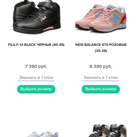
FILA F-13 BLACK ЧЕРНЫЕ (40-45)
NEW BALANCE 670 РОЗОВЫЕ
(35-39)
7 390
руб.
6 390
руб.
Заказать в 1 клик
Заказать в 1 клик
Выбрать размер
Выбрать размер