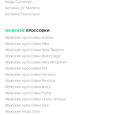
Кеды Converse
Ботинки Dr. Martens
Ботинки Timberland
МУЖСКИЕ
КРОССОВКИ
Мужские кроссовки Adidas
Мужские кроссовки Nike
Мужские кроссовки New Balance
Мужские кроссовки Balenciaga
Мужские кроссовки Alex McQueen
Мужские кроссовки Fila
Мужские кроссовки Versace
Мужские кроссовки Reebok
Мужские кроссовки Asics
Мужские кроссовки Puma
Мужские кроссовки Under Armour
Мужские кроссовки Dior
Мужские кеды Vans