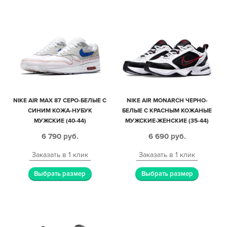
NIKE AIR MAX 87 СЕРО-БЕЛЫЕ С
NIKE AIR MONARCH ЧЕРНО-
СИНИМ КОЖА-НУБУК
БЕЛЫЕ С КРАСНЫМ КОЖАНЫЕ
МУЖСКИЕ (40-44)
МУЖСКИЕ-ЖЕНСКИЕ (35-44)
6 790
руб.
6 690
руб.
Заказать в 1 клик
Заказать в 1 клик
Выбрать размер
Выбрать размер