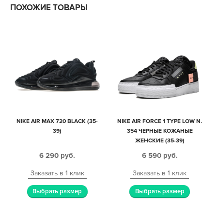
ПОХОЖИЕ ТОВАРЫ
NIKE AIR MAX 720 BLACK (35-
NIKE AIR FORCE 1 TYPE LOW N.
39)
354 ЧЕРНЫЕ КОЖАНЫЕ
ЖЕНСКИЕ (35-39)
6 290
руб.
6 590
руб.
Заказать в 1 клик
Заказать в 1 клик
Выбрать размер
Выбрать размер