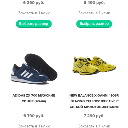
6 390
руб.
6 490
руб.
Заказать в 1 клик
Заказать в 1 клик
Выбрать размер
Выбрать размер
ADIDAS ZX 700 МУЖСКИЕ
NEW BALANCE X GANNI 1906R
СИНИЕ (40-44)
‘BLAZING YELLOW’ ЖЕЛТЫЕ С
СЕТКОЙ МУЖСКИЕ-ЖЕНСКИЕ
(40-44)
6 790
руб.
7 290
руб.
Заказать в 1 клик
Заказать в 1 клик