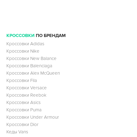
КРОССОВКИ
ПО БРЕНДАМ
Кроссовки Adidas
Кроссовки Nike
Кроссовки New Balance
Кроссовки Balenciaga
Кроссовки Alex McQueen
Кроссовки Fila
Кроссовки Versace
Кроссовки Reebok
Кроссовки Asics
Кроссовки Puma
Кроссовки Under Armour
Кроссовки Dior
Кеды Vans