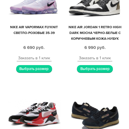
NIKE AIR VAPORMAX FLYKNIT
NIKE AIR JORDAN 1 RETRO HIGH
СВЕТЛО-РОЗОВЫЕ 35-39
DARK MOCHA ЧЕРНО-БЕЛЫЕ С
КОРИЧНЕВЫМ КОЖА-НУБУК
ЖЕНСКИЕ (35-39)
6 690
руб.
6 990
руб.
Заказать в 1 клик
Заказать в 1 клик
Выбрать размер
Выбрать размер