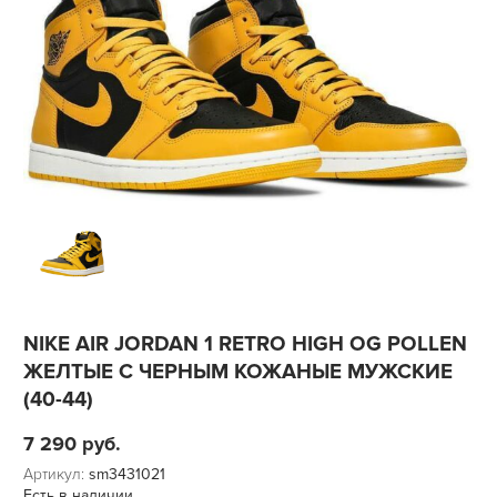
NIKE AIR JORDAN 1 RETRO HIGH OG POLLEN
ЖЕЛТЫЕ С ЧЕРНЫМ КОЖАНЫЕ МУЖСКИЕ
(40-44)
7 290
руб.
Артикул:
sm3431021
Есть в наличии