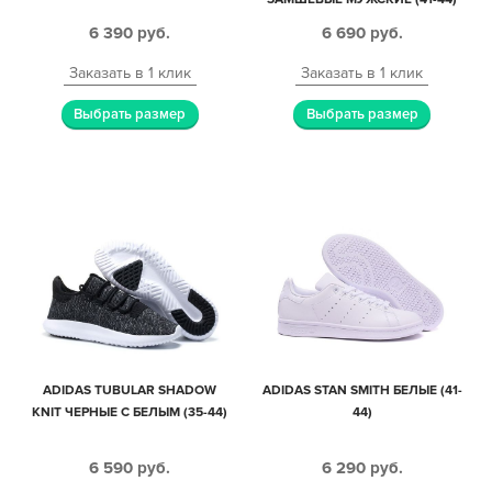
6 390
руб.
6 690
руб.
Заказать в 1 клик
Заказать в 1 клик
Выбрать размер
Выбрать размер
ADIDAS TUBULAR SHADOW
ADIDAS STAN SMITH БЕЛЫЕ (41-
KNIT ЧЕРНЫЕ С БЕЛЫМ (35-44)
44)
6 590
руб.
6 290
руб.