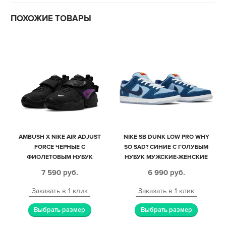
ПОХОЖИЕ ТОВАРЫ
AMBUSH X NIKE AIR ADJUST
NIKE SB DUNK LOW PRO WHY
FORCE ЧЕРНЫЕ С
SO SAD? CИНИЕ С ГОЛУБЫМ
ФИОЛЕТОВЫМ НУБУК
НУБУК МУЖСКИЕ-ЖЕНСКИЕ
МУЖСКИЕ (40-44)
(40-44)
7 590
руб.
6 990
руб.
Заказать в 1 клик
Заказать в 1 клик
Выбрать размер
Выбрать размер