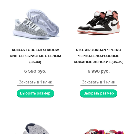
ADIDAS TUBULAR SHADOW
NIKE AIR JORDAN 1 RETRO
KNIT СЕРЕБРИСТЫЕ С БЕЛЫМ
ЧЕРНО-БЕЛО-РОЗОВЫЕ
(35-44)
КОЖАНЫЕ ЖЕНСКИЕ (35-39)
6 590
руб.
6 990
руб.
Заказать в 1 клик
Заказать в 1 клик
Выбрать размер
Выбрать размер