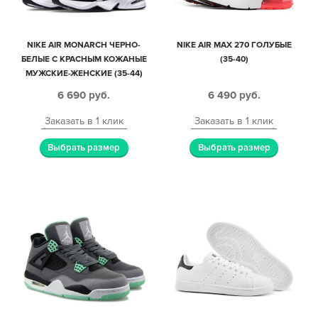
NIKE AIR MONARCH ЧЕРНО-
NIKE AIR MAX 270 ГОЛУБЫЕ
БЕЛЫЕ С КРАСНЫМ КОЖАНЫЕ
(35-40)
МУЖСКИЕ-ЖЕНСКИЕ (35-44)
6 690
руб.
6 490
руб.
Заказать в 1 клик
Заказать в 1 клик
Выбрать размер
Выбрать размер