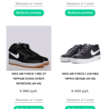
Заказать в 1 клик
Заказать в 1 клик
Выбрать размер
Выбрать размер
NIKE AIR FORCE 1 MID 07
NIKE AIR FORCE 1 LV8 NBA
ЧЕРНЫЕ КОЖА-НУБУК
ЧЕРНО-БЕЛЫЕ (40-45)
МУЖСКИЕ (40-44)
6 990
руб.
6 490
руб.
Заказать в 1 клик
Заказать в 1 клик
Выбрать размер
Выбрать размер