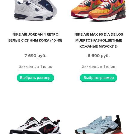
NIKE AIR JORDAN 4 RETRO
NIKE AIR MAX 90 DIA DE LOS
БЕЛЫЕ С СИНИМ КОЖА (40-45)
MUERTOS РАЗНОЦВЕТНЫЕ
КОЖАНЫЕ МУЖСКИЕ-
ЖЕНСКИЕ (40-44)
7 690
руб.
6 690
руб.
Заказать в 1 клик
Заказать в 1 клик
Выбрать размер
Выбрать размер