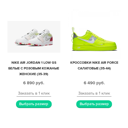
NIKE AIR JORDAN 1 LOW GS
КРОССОВКИ NIKE AIR FORCE
БЕЛЫЕ С РОЗОВЫМ КОЖАНЫЕ
САЛАТОВЫЕ (35-44)
ЖЕНСКИЕ (35-39)
6 890
руб.
6 490
руб.
Заказать в 1 клик
Заказать в 1 клик
Выбрать размер
Выбрать размер