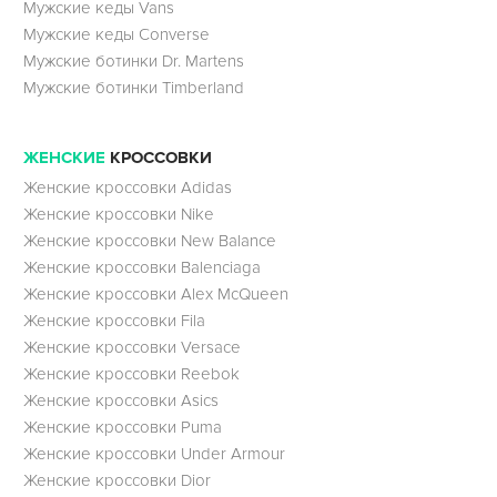
Мужские кеды Vans
Мужские кеды Converse
Мужские ботинки Dr. Martens
Мужские ботинки Timberland
ЖЕНСКИЕ
КРОССОВКИ
Женские кроссовки Adidas
Женские кроссовки Nike
Женские кроссовки New Balance
Женские кроссовки Balenciaga
Женские кроссовки Alex McQueen
Женские кроссовки Fila
Женские кроссовки Versace
Женские кроссовки Reebok
Женские кроссовки Asics
Женские кроссовки Puma
Женские кроссовки Under Armour
Женские кроссовки Dior