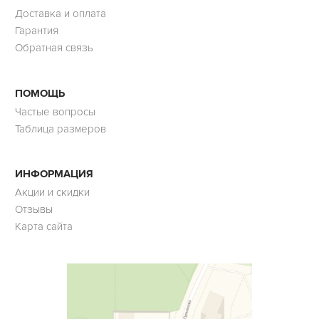
Доставка и оплата
Гарантия
Обратная связь
ПОМОЩЬ
Частые вопросы
Таблица размеров
ИНФОРМАЦИЯ
Акции и скидки
Отзывы
Карта сайта