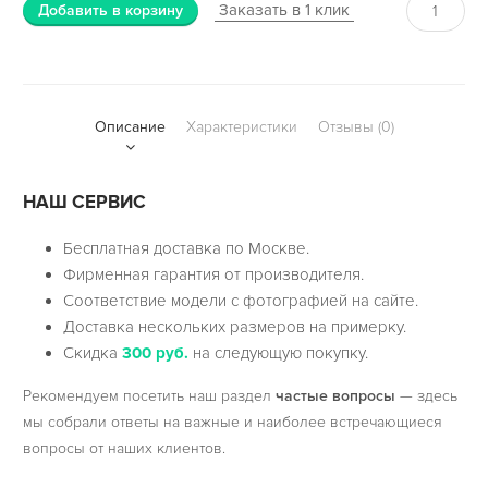
Заказать в 1 клик
Добавить в корзину
Описание
Характеристики
Отзывы (0)
НАШ СЕРВИС
Бесплатная доставка по Москве.
Фирменная гарантия от производителя.
Соответствие модели с фотографией на сайте.
Доставка нескольких размеров на примерку.
Скидка
300 руб.
на следующую покупку.
Рекомендуем посетить наш раздел
частые вопросы
— здесь
мы собрали ответы на важные и наиболее встречающиеся
вопросы от наших клиентов.