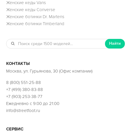
Женские кеды Vans
Женские кеды Converse
Женские ботинки Dr. Martens
Женские ботинки Timberland
Найти
КОНТАКТЫ
Москва, ул. Гурьянова, 30 (Офис компании)
8 (800) 551-25-88
+7 (499) 380-83-88
+7 (903) 253-38-77
Ежедневно с 9:00 до 21:00
info@streetfoot.ru
СЕРВИС