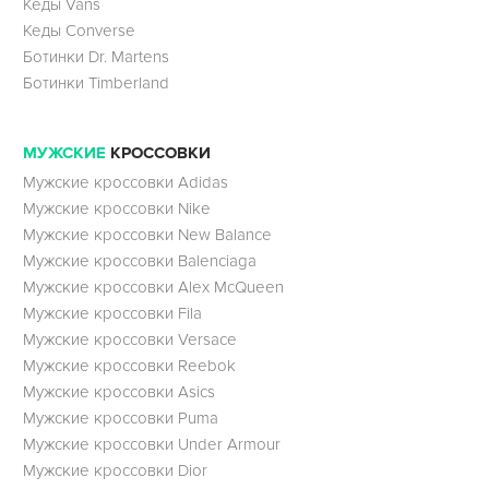
Кеды Vans
Кеды Converse
Ботинки Dr. Martens
Ботинки Timberland
МУЖСКИЕ
КРОССОВКИ
Мужские кроссовки Adidas
Мужские кроссовки Nike
Мужские кроссовки New Balance
Мужские кроссовки Balenciaga
Мужские кроссовки Alex McQueen
Мужские кроссовки Fila
Мужские кроссовки Versace
Мужские кроссовки Reebok
Мужские кроссовки Asics
Мужские кроссовки Puma
Мужские кроссовки Under Armour
Мужские кроссовки Dior