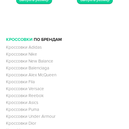
КРОССОВКИ
ПО БРЕНДАМ
Кроссовки Adidas
Кроссовки Nike
Кроссовки New Balance
Кроссовки Balenciaga
Кроссовки Alex McQueen
Кроссовки Fila
Кроссовки Versace
Кроссовки Reebok
Кроссовки Asics
Кроссовки Puma
Кроссовки Under Armour
Кроссовки Dior