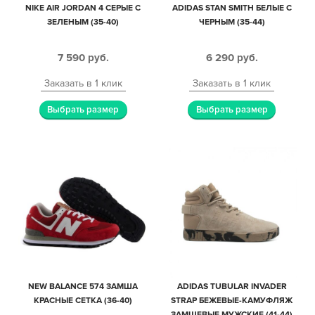
NIKE AIR JORDAN 4 СЕРЫЕ С
ADIDAS STAN SMITH БЕЛЫЕ С
ЗЕЛЕНЫМ (35-40)
ЧЕРНЫМ (35-44)
7 590
руб.
6 290
руб.
Заказать в 1 клик
Заказать в 1 клик
Выбрать размер
Выбрать размер
NEW BALANCE 574 ЗАМША
ADIDAS TUBULAR INVADER
КРАСНЫЕ СЕТКА (36-40)
STRAP БЕЖЕВЫЕ-КАМУФЛЯЖ
ЗАМШЕВЫЕ МУЖСКИЕ (41-44)