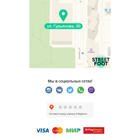
Мы в социальных сетях!