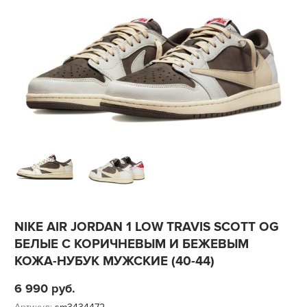
NIKE AIR JORDAN 1 LOW TRAVIS SCOTT OG
БЕЛЫЕ С КОРИЧНЕВЫМ И БЕЖЕВЫМ
КОЖА-НУБУК МУЖСКИЕ (40-44)
6 990
руб.