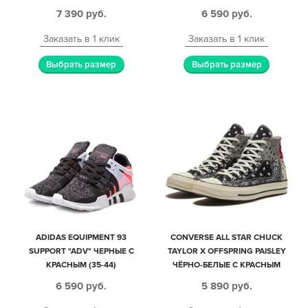
7 390
руб.
6 590
руб.
Заказать в 1 клик
Заказать в 1 клик
Выбрать размер
Выбрать размер
ADIDAS EQUIPMENT 93
CONVERSE ALL STAR CHUCK
SUPPORT "ADV" ЧЕРНЫЕ С
TAYLOR X OFFSPRING PAISLEY
КРАСНЫМ (35-44)
ЧЁРНО-БЕЛЫЕ С КРАСНЫМ
ЖЕНСКИЕ (35-40)
6 590
руб.
5 890
руб.