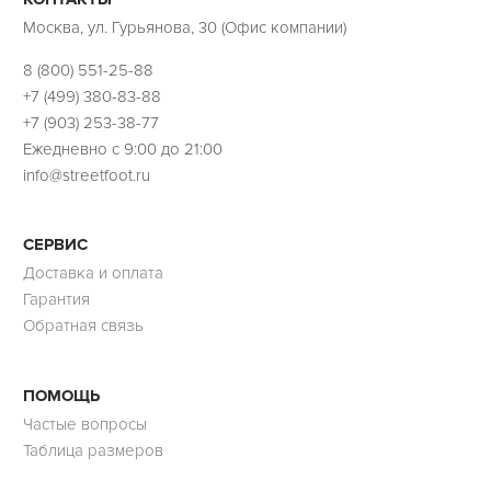
Москва, ул. Гурьянова, 30 (Офис компании)
8 (800) 551-25-88
+7 (499) 380-83-88
+7 (903) 253-38-77
Ежедневно с 9:00 до 21:00
info@streetfoot.ru
СЕРВИС
Доставка и оплата
Гарантия
Обратная связь
ПОМОЩЬ
Частые вопросы
Таблица размеров