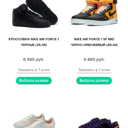
КРОССОВКИ NIKE AIR FORCE 1
NIKE AIR FORCE 1 SF MID
ЧЕРНЫЕ (35-45)
ЧЕРНО-ОРАНЖЕВЫЙ (40-44)
6 590
руб.
6 890
руб.
Заказать в 1 клик
Заказать в 1 клик
Выбрать размер
Выбрать размер