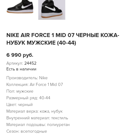
NIKE AIR FORCE 1 MID 07 ЧЕРНЫЕ КОЖА-
НУБУК МУЖСКИЕ (40-44)
6 990
руб.
Артикул:
24452
Есть в наличии
Производитель: Nike
Коллекция: Air Force 1 Mid 07
Пол: мужские
Размерный ряд: 40-44
Цвет: черный
Материал верха: кожа, нубук
Внутренний материал: текстиль
Материал подошвы: полиуретан
Сезон: всепогодные