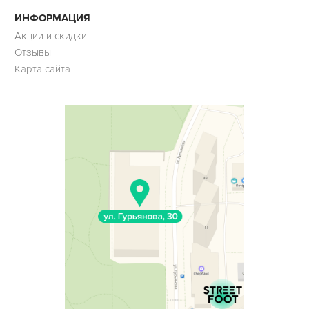
ИНФОРМАЦИЯ
Акции и скидки
Отзывы
Карта сайта