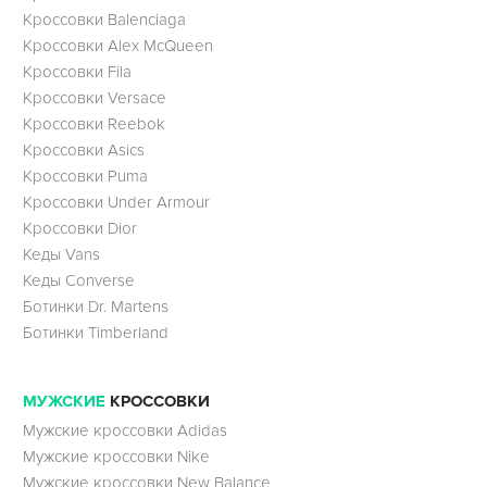
Кроссовки Balenciaga
Кроссовки Alex McQueen
Кроссовки Fila
Кроссовки Versace
Кроссовки Reebok
Кроссовки Asics
Кроссовки Puma
Кроссовки Under Armour
Кроссовки Dior
Кеды Vans
Кеды Converse
Ботинки Dr. Martens
Ботинки Timberland
МУЖСКИЕ
КРОССОВКИ
Мужские кроссовки Adidas
Мужские кроссовки Nike
Мужские кроссовки New Balance