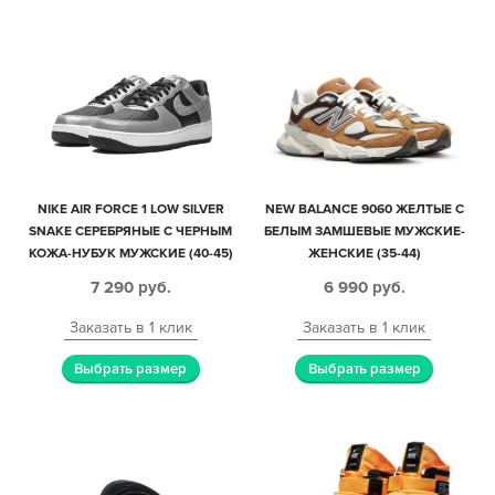
NIKE AIR FORCE 1 LOW SILVER
NEW BALANCE 9060 ЖЕЛТЫЕ С
SNAKE СЕРЕБРЯНЫЕ С ЧЕРНЫМ
БЕЛЫМ ЗАМШЕВЫЕ МУЖСКИЕ-
КОЖА-НУБУК МУЖСКИЕ (40-45)
ЖЕНСКИЕ (35-44)
7 290
руб.
6 990
руб.
Заказать в 1 клик
Заказать в 1 клик
Выбрать размер
Выбрать размер