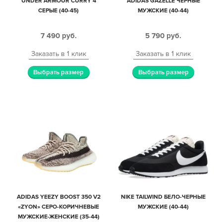
UNDER ARMOUR CURRY 4
ADIDAS GAZELLE ЧЕРНЫЕ
СЕРЫЕ (40-45)
МУЖСКИЕ (40-44)
7 490
руб.
5 790
руб.
Заказать в 1 клик
Заказать в 1 клик
Выбрать размер
Выбрать размер
ADIDAS YEEZY BOOST 350 V2
NIKE TAILWIND БЕЛО-ЧЕРНЫЕ
«ZYON» СЕРО-КОРИЧНЕВЫЕ
МУЖСКИЕ (40-44)
МУЖСКИЕ-ЖЕНСКИЕ (35-44)