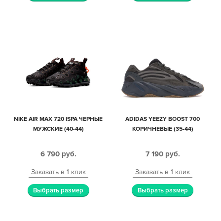
NIKE AIR MAX 720 ISPA ЧЕРНЫЕ
ADIDAS YEEZY BOOST 700
МУЖСКИЕ (40-44)
КОРИЧНЕВЫЕ (35-44)
6 790
руб.
7 190
руб.
Заказать в 1 клик
Заказать в 1 клик
Выбрать размер
Выбрать размер