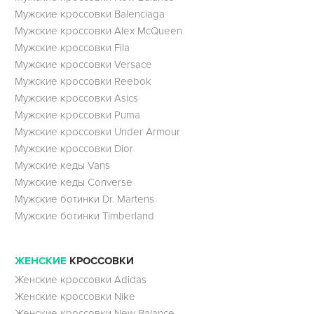
Мужские кроссовки Balenciaga
Мужские кроссовки Alex McQueen
Мужские кроссовки Fila
Мужские кроссовки Versace
Мужские кроссовки Reebok
Мужские кроссовки Asics
Мужские кроссовки Puma
Мужские кроссовки Under Armour
Мужские кроссовки Dior
Мужские кеды Vans
Мужские кеды Converse
Мужские ботинки Dr. Martens
Мужские ботинки Timberland
ЖЕНСКИЕ
КРОССОВКИ
Женские кроссовки Adidas
Женские кроссовки Nike
Женские кроссовки New Balance