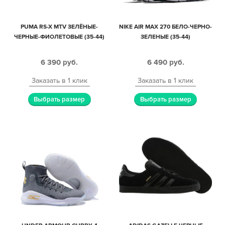
PUMA RS-X MTV ЗЕЛЁНЫЕ-
NIKE AIR MAX 270 БЕЛО-ЧЕРНО-
ЧЕРНЫЕ-ФИОЛЕТОВЫЕ (35-44)
ЗЕЛЕНЫЕ (35-44)
6 390
руб.
6 490
руб.
Заказать в 1 клик
Заказать в 1 клик
Выбрать размер
Выбрать размер