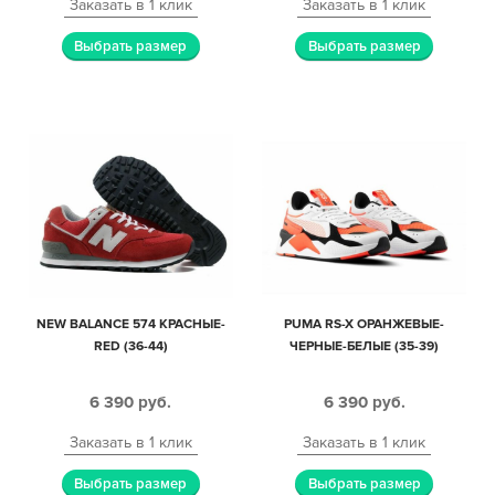
Заказать в 1 клик
Заказать в 1 клик
Выбрать размер
Выбрать размер
NEW BALANCE 574 КРАСНЫЕ-
PUMA RS-X ОРАНЖЕВЫЕ-
RED (36-44)
ЧЕРНЫЕ-БЕЛЫЕ (35-39)
6 390
руб.
6 390
руб.
Заказать в 1 клик
Заказать в 1 клик
Выбрать размер
Выбрать размер