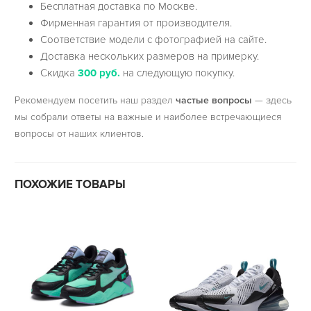
Бесплатная доставка по Москве.
Фирменная гарантия от производителя.
Соответствие модели с фотографией на сайте.
Доставка нескольких размеров на примерку.
Скидка
300 руб.
на следующую покупку.
Рекомендуем посетить наш раздел
частые вопросы
— здесь
мы собрали ответы на важные и наиболее встречающиеся
вопросы от наших клиентов.
ПОХОЖИЕ ТОВАРЫ