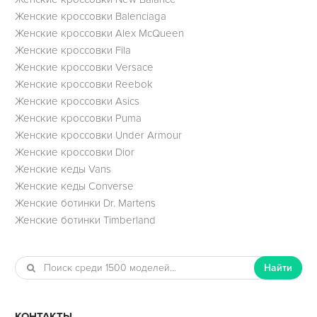
Женские кроссовки Balenciaga
Женские кроссовки Alex McQueen
Женские кроссовки Fila
Женские кроссовки Versace
Женские кроссовки Reebok
Женские кроссовки Asics
Женские кроссовки Puma
Женские кроссовки Under Armour
Женские кроссовки Dior
Женские кеды Vans
Женские кеды Converse
Женские ботинки Dr. Martens
Женские ботинки Timberland
Найти
КОНТАКТЫ