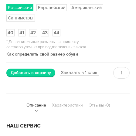
Российский
Европейский
Американский
Сантиметры
40
41
42
43
44
*
Дополнительные размеры на примерку
оператор уточнит при подтверждении заказа.
Как определить свой размер обуви
Заказать в 1 клик
Добавить в корзину
Описание
Характеристики
Отзывы (0)
НАШ СЕРВИС