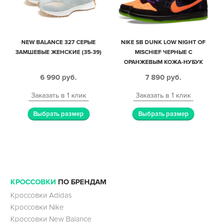
NEW BALANCE 327 СЕРЫЕ
NIKE SB DUNK LOW NIGHT OF
ЗАМШЕВЫЕ ЖЕНСКИЕ (35-39)
MISCHIEF ЧЕРНЫЕ С
ОРАНЖЕВЫМ КОЖА-НУБУК
МУЖСКИЕ (45-48)
6 990
руб.
7 890
руб.
Заказать в 1 клик
Заказать в 1 клик
Выбрать размер
Выбрать размер
КРОССОВКИ
ПО БРЕНДАМ
Кроссовки Adidas
Кроссовки Nike
Кроссовки New Balance