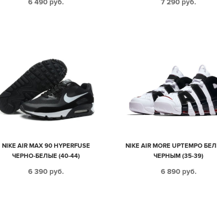
6 490
руб.
7 290
руб.
NIKE AIR MAX 90 HYPERFUSE
NIKE AIR MORE UPTEMPO БЕЛ
ЧЕРНО-БЕЛЫЕ (40-44)
ЧЕРНЫМ (35-39)
6 390
руб.
6 890
руб.