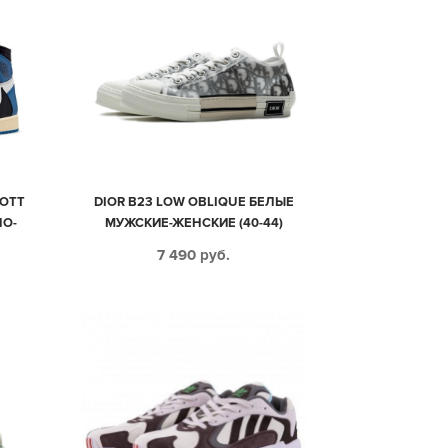
COTT
DIOR B23 LOW OBLIQUE БЕЛЫЕ
ЛО-
МУЖСКИЕ-ЖЕНСКИЕ (40-44)
ЫЕ
7 490
руб.