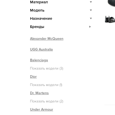
Материал
Модель
Назначение
Бренды
Alexander McQueen
UGG Australia
Balenciaga
Показать модели (3)
Dior
Показать модели (1)
Dr. Martens
Показать модели (2)
Under Armour