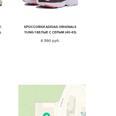
Е-
КРОССОВКИ АDIDAS ORIGINALS
.
YUNG-1 БЕЛЫЕ С СЕРЫМ (40-43)
6 590
руб.