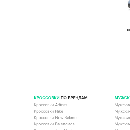
N
КРОССОВКИ
ПО БРЕНДАМ
МУЖСК
Кроссовки Adidas
Мужские
Кроссовки Nike
Мужские
Кроссовки New Balance
Мужские
Кроссовки Balenciaga
Мужские