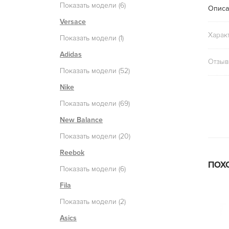
Показать модели (6)
Описа
Versace
Харак
Показать модели (1)
Adidas
Отзыв
Показать модели (52)
Nike
Показать модели (69)
New Balance
Показать модели (20)
Reebok
ПОХ
Показать модели (6)
Fila
Показать модели (2)
Asics