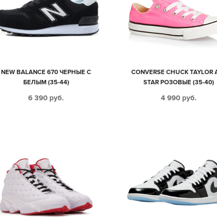
NEW BALANCE 670 ЧЕРНЫЕ С
CONVERSE CHUCK TAYLOR 
БЕЛЫМ (35-44)
STAR РОЗОВЫЕ (35-40)
6 390
руб.
4 990
руб.