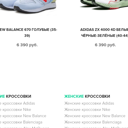
EW BALANCE 670 ГОЛУБЫЕ (35-
ADIDAS ZX 4000 4D БЕЛЫ
39)
ЧЁРНЫЕ-ЗЕЛЁНЫЕ (40-44)
6 390
руб.
6 390
руб.
ИЕ
КРОССОВКИ
ЖЕНСКИЕ
КРОССОВКИ
 кроссовки Adidas
Женские кроссовки Adidas
 кроссовки Nike
Женские кроссовки Nike
 кроссовки New Balance
Женские кроссовки New Balance
 кроссовки Balenciaga
Женские кроссовки Balenciaga