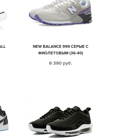
ALL
NEW BALANCE 999 СЕРЫЕ С
ФИОЛЕТОВЫМ (36-40)
6 390
руб.