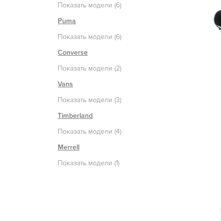
Показать модели (6)
Puma
Показать модели (6)
Converse
Показать модели (2)
Vans
Показать модели (3)
Timberland
Показать модели (4)
Merrell
Показать модели (1)