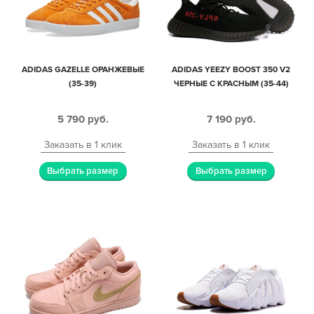
ADIDAS GAZELLE ОРАНЖЕВЫЕ
ADIDAS YEEZY BOOST 350 V2
(35-39)
ЧЕРНЫЕ С КРАСНЫМ (35-44)
5 790
руб.
7 190
руб.
Заказать в 1 клик
Заказать в 1 клик
Выбрать размер
Выбрать размер