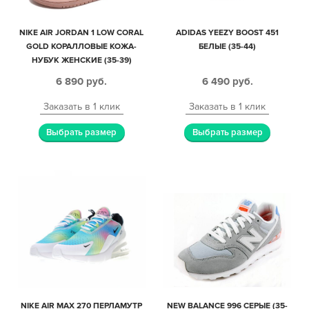
NIKE AIR JORDAN 1 LOW CORAL
ADIDAS YEEZY BOOST 451
GOLD КОРАЛЛОВЫЕ КОЖА-
БЕЛЫЕ (35-44)
НУБУК ЖЕНСКИЕ (35-39)
6 890
руб.
6 490
руб.
Заказать в 1 клик
Заказать в 1 клик
Выбрать размер
Выбрать размер
NIKE AIR MAX 270 ПЕРЛАМУТР
NEW BALANCE 996 СЕРЫЕ (35-