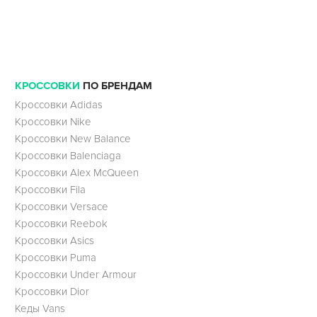
КРОССОВКИ
ПО БРЕНДАМ
Кроссовки Adidas
Кроссовки Nike
Кроссовки New Balance
Кроссовки Balenciaga
Кроссовки Alex McQueen
Кроссовки Fila
Кроссовки Versace
Кроссовки Reebok
Кроссовки Asics
Кроссовки Puma
Кроссовки Under Armour
Кроссовки Dior
Кеды Vans