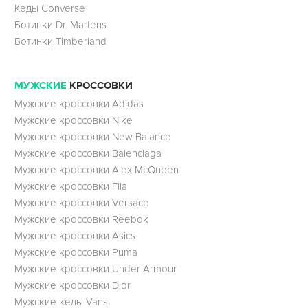
Кеды Converse
Ботинки Dr. Martens
Ботинки Timberland
МУЖСКИЕ
КРОССОВКИ
Мужские кроссовки Adidas
Мужские кроссовки Nike
Мужские кроссовки New Balance
Мужские кроссовки Balenciaga
Мужские кроссовки Alex McQueen
Мужские кроссовки Fila
Мужские кроссовки Versace
Мужские кроссовки Reebok
Мужские кроссовки Asics
Мужские кроссовки Puma
Мужские кроссовки Under Armour
Мужские кроссовки Dior
Мужские кеды Vans