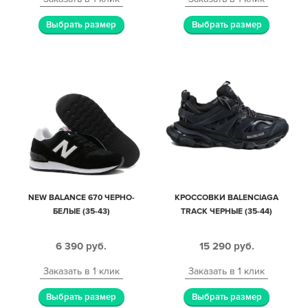
Выбрать размер
Выбрать размер
NEW BALANCE 670 ЧЕРНО-
КРОССОВКИ BALENCIAGA
БЕЛЫЕ (35-43)
TRACK ЧЕРНЫЕ (35-44)
6 390
руб.
15 290
руб.
Заказать в 1 клик
Заказать в 1 клик
Выбрать размер
Выбрать размер