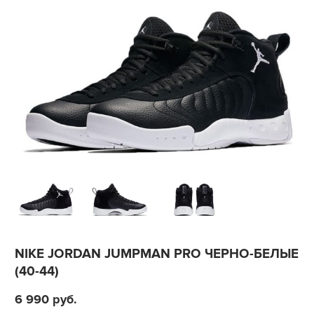
NIKE JORDAN JUMPMAN PRO ЧЕРНО-БЕЛЫЕ
(40-44)
6 990
руб.