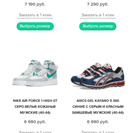
МУЖСКИЕ (40-44)
7 190
руб.
7 290
руб.
Заказать в 1 клик
Заказать в 1 клик
Выбрать размер
Выбрать размер
NIKE AIR FORCE 1 HIGH 07
ASICS GEL KAYANO 5 360
СЕРО-БЕЛЫЕ КОЖАНЫЕ
СИНИЕ С СЕРЫМ И КРАСНЫМ
МУЖСКИЕ (40-44)
ЗАМШЕВЫЕ МУЖСКИЕ (40-44)
6 990
руб.
6 990
руб.
Заказать в 1 клик
Заказать в 1 клик