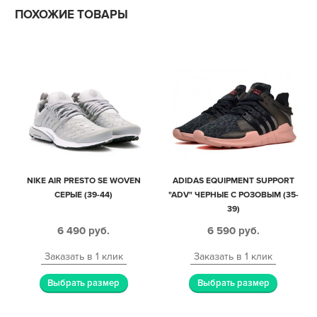
ПОХОЖИЕ ТОВАРЫ
NIKE AIR PRESTO SE WOVEN
ADIDAS EQUIPMENT SUPPORT
СЕРЫЕ (39-44)
"ADV" ЧЕРНЫЕ С РОЗОВЫМ (35-
39)
6 490
руб.
6 590
руб.
Заказать в 1 клик
Заказать в 1 клик
Выбрать размер
Выбрать размер