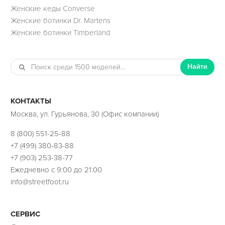
Женские кеды Converse
Женские ботинки Dr. Martens
Женские ботинки Timberland
Найти
КОНТАКТЫ
Москва, ул. Гурьянова, 30 (Офис компании)
8 (800) 551-25-88
+7 (499) 380-83-88
+7 (903) 253-38-77
Ежедневно с 9:00 до 21:00
info@streetfoot.ru
СЕРВИС