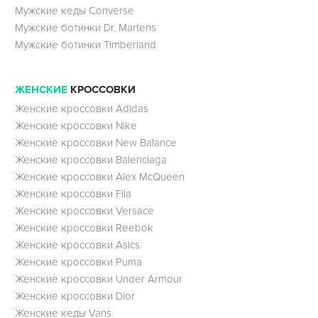
Мужские кеды Converse
Мужские ботинки Dr. Martens
Мужские ботинки Timberland
ЖЕНСКИЕ
КРОССОВКИ
Женские кроссовки Adidas
Женские кроссовки Nike
Женские кроссовки New Balance
Женские кроссовки Balenciaga
Женские кроссовки Alex McQueen
Женские кроссовки Fila
Женские кроссовки Versace
Женские кроссовки Reebok
Женские кроссовки Asics
Женские кроссовки Puma
Женские кроссовки Under Armour
Женские кроссовки Dior
Женские кеды Vans