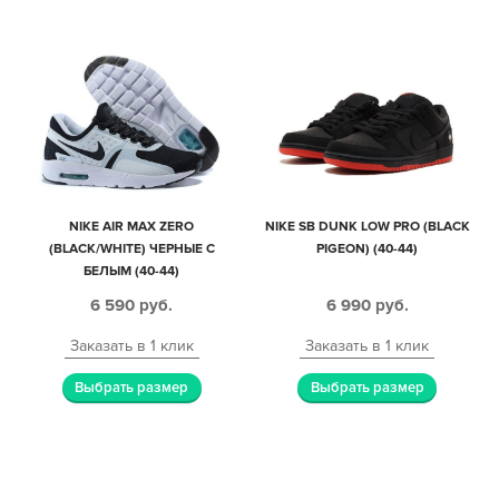
NIKE AIR MAX ZERO
NIKE SB DUNK LOW PRO (BLACK
(BLACK/WHITE) ЧЕРНЫЕ С
PIGEON) (40-44)
БЕЛЫМ (40-44)
6 590
руб.
6 990
руб.
Заказать в 1 клик
Заказать в 1 клик
Выбрать размер
Выбрать размер