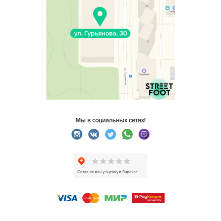
Мы в социальных сетях!