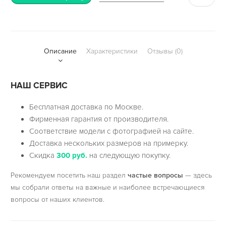
Описание
Характеристики
Отзывы (0)
НАШ СЕРВИС
Бесплатная доставка по Москве.
Фирменная гарантия от производителя.
Соответствие модели с фотографией на сайте.
Доставка нескольких размеров на примерку.
Скидка
300 руб.
на следующую покупку.
Рекомендуем посетить наш раздел
частые вопросы
— здесь
мы собрали ответы на важные и наиболее встречающиеся
вопросы от наших клиентов.