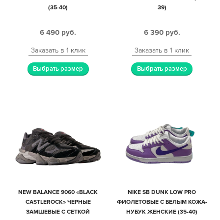
(35-40)
39)
6 490
руб.
6 390
руб.
Заказать в 1 клик
Заказать в 1 клик
Выбрать размер
Выбрать размер
NEW BALANCE 9060 «BLACK
NIKE SB DUNK LOW PRO
CASTLEROCK» ЧЕРНЫЕ
ФИОЛЕТОВЫЕ С БЕЛЫМ КОЖА-
ЗАМШЕВЫЕ С СЕТКОЙ
НУБУК ЖЕНСКИЕ (35-40)