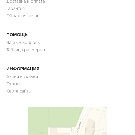
Доставка и оплата
Гарантия
Обратная связь
ПОМОЩЬ
Частые вопросы
Таблица размеров
ИНФОРМАЦИЯ
Акции и скидки
Отзывы
Карта сайта