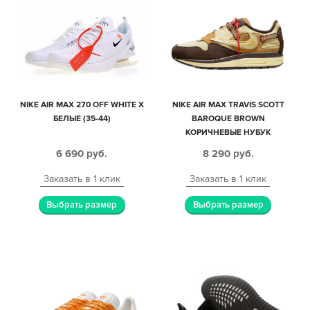
NIKE AIR MAX 270 OFF WHITE X
NIKE AIR MAX TRAVIS SCOTT
БЕЛЫЕ (35-44)
BAROQUE BROWN
КОРИЧНЕВЫЕ НУБУК
МУЖСКИЕ (40-44)
6 690
руб.
8 290
руб.
Заказать в 1 клик
Заказать в 1 клик
Выбрать размер
Выбрать размер