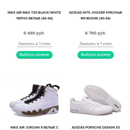
NIKE AIR MAX 720 BLACK/WHITE
ADIDAS NITE JOGGER КРАСНЫЕ
ЧЕРНО-БЕЛЫЕ (40-44)
МУЖСКИЕ (40-44)
6 490
руб.
6 790
руб.
Заказать в 1 клик
Заказать в 1 клик
Выбрать размер
Выбрать размер
NIKE AIR JORDAN 9 БЕЛЫЕ С
ADIDAS PORSCHE DESIGN S3