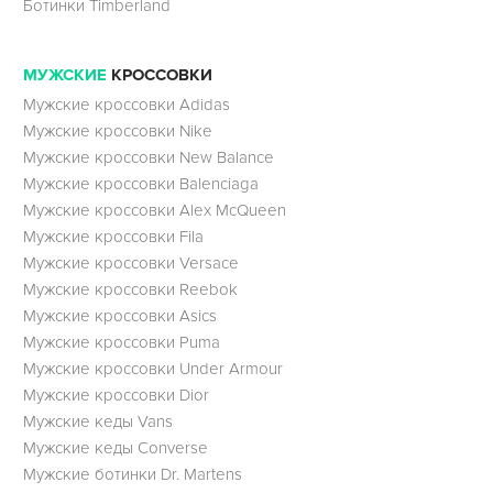
Ботинки Timberland
МУЖСКИЕ
КРОССОВКИ
Мужские кроссовки Adidas
Мужские кроссовки Nike
Мужские кроссовки New Balance
Мужские кроссовки Balenciaga
Мужские кроссовки Alex McQueen
Мужские кроссовки Fila
Мужские кроссовки Versace
Мужские кроссовки Reebok
Мужские кроссовки Asics
Мужские кроссовки Puma
Мужские кроссовки Under Armour
Мужские кроссовки Dior
Мужские кеды Vans
Мужские кеды Converse
Мужские ботинки Dr. Martens