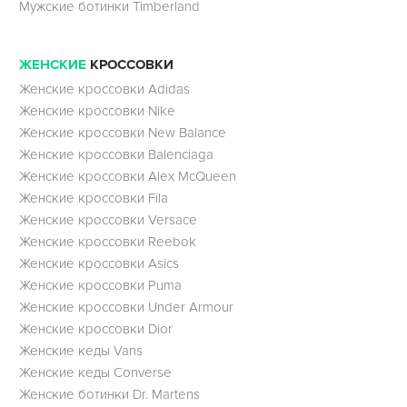
Мужские ботинки Timberland
ЖЕНСКИЕ
КРОССОВКИ
Женские кроссовки Adidas
Женские кроссовки Nike
Женские кроссовки New Balance
Женские кроссовки Balenciaga
Женские кроссовки Alex McQueen
Женские кроссовки Fila
Женские кроссовки Versace
Женские кроссовки Reebok
Женские кроссовки Asics
Женские кроссовки Puma
Женские кроссовки Under Armour
Женские кроссовки Dior
Женские кеды Vans
Женские кеды Converse
Женские ботинки Dr. Martens