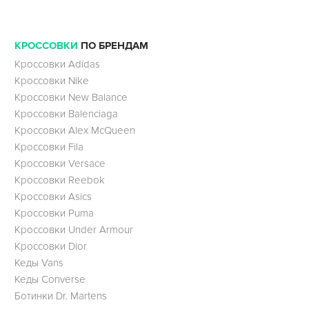
КРОССОВКИ
ПО БРЕНДАМ
Кроссовки Adidas
Кроссовки Nike
Кроссовки New Balance
Кроссовки Balenciaga
Кроссовки Alex McQueen
Кроссовки Fila
Кроссовки Versace
Кроссовки Reebok
Кроссовки Asics
Кроссовки Puma
Кроссовки Under Armour
Кроссовки Dior
Кеды Vans
Кеды Converse
Ботинки Dr. Martens