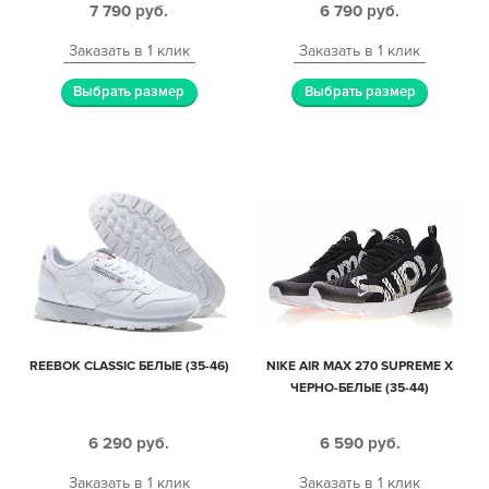
7 790
руб.
6 790
руб.
Заказать в 1 клик
Заказать в 1 клик
Выбрать размер
Выбрать размер
REEBOK CLASSIC БЕЛЫЕ (35-46)
NIKE AIR MAX 270 SUPREME X
ЧЕРНО-БЕЛЫЕ (35-44)
6 290
руб.
6 590
руб.
Заказать в 1 клик
Заказать в 1 клик