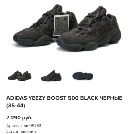
ADIDAS YEEZY BOOST 500 BLACK ЧЕРНЫЕ
(35-44)
7 290
руб.
Артикул:
sm09753
Есть в наличии