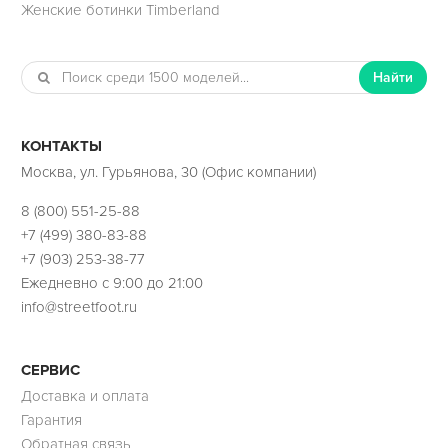
Женские ботинки Timberland
Найти
КОНТАКТЫ
Москва, ул. Гурьянова, 30 (Офис компании)
8 (800) 551-25-88
+7 (499) 380-83-88
+7 (903) 253-38-77
Ежедневно с 9:00 до 21:00
info@streetfoot.ru
СЕРВИС
Доставка и оплата
Гарантия
Обратная связь