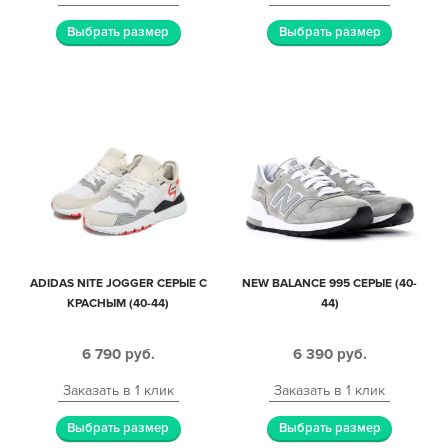
Выбрать размер
Выбрать размер
ADIDAS NITE JOGGER СЕРЫЕ С
NEW BALANCE 995 СЕРЫЕ (40-
КРАСНЫМ (40-44)
44)
6 790
руб.
6 390
руб.
Заказать в 1 клик
Заказать в 1 клик
Выбрать размер
Выбрать размер