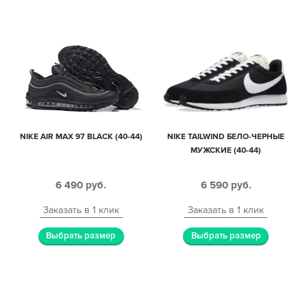
NIKE AIR MAX 97 BLACK (40-44)
NIKE TAILWIND БЕЛО-ЧЕРНЫЕ
МУЖСКИЕ (40-44)
6 490
руб.
6 590
руб.
Заказать в 1 клик
Заказать в 1 клик
Выбрать размер
Выбрать размер