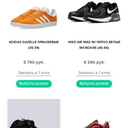
ADIDAS GAZELLE ОРАНЖЕВЫЕ
NIKE AIR MAX 90 ЧЕРНО-БЕЛЫЕ
(35-39)
МУЖСКИЕ (40-44)
5 790
руб.
6 390
руб.
Заказать в 1 клик
Заказать в 1 клик
Выбрать размер
Выбрать размер