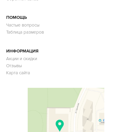
ПОМОЩЬ
Частые вопросы
Таблица размеров
ИНФОРМАЦИЯ
Акции и скидки
Отзывы
Карта сайта