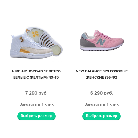
NIKE AIR JORDAN 12 RETRO
NEW BALANCE 373 РОЗОВЫЕ
БЕЛЫЕ С ЖЕЛТЫМ (40-45)
ЖЕНСКИЕ (36-40)
7 290
руб.
6 290
руб.
Заказать в 1 клик
Заказать в 1 клик
Выбрать размер
Выбрать размер