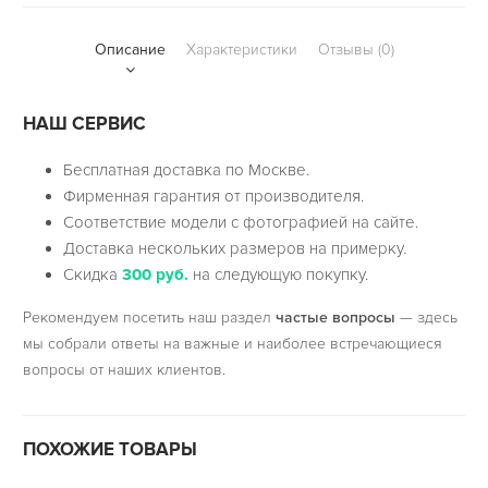
Описание
Характеристики
Отзывы (0)
НАШ СЕРВИС
Бесплатная доставка по Москве.
Фирменная гарантия от производителя.
Соответствие модели с фотографией на сайте.
Доставка нескольких размеров на примерку.
Скидка
300 руб.
на следующую покупку.
Рекомендуем посетить наш раздел
частые вопросы
— здесь
мы собрали ответы на важные и наиболее встречающиеся
вопросы от наших клиентов.
ПОХОЖИЕ ТОВАРЫ