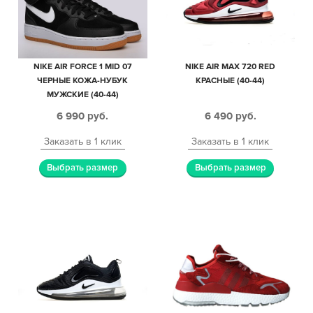
NIKE AIR FORCE 1 MID 07
NIKE AIR MAX 720 RED
ЧЕРНЫЕ КОЖА-НУБУК
КРАСНЫЕ (40-44)
МУЖСКИЕ (40-44)
6 990
руб.
6 490
руб.
Заказать в 1 клик
Заказать в 1 клик
Выбрать размер
Выбрать размер