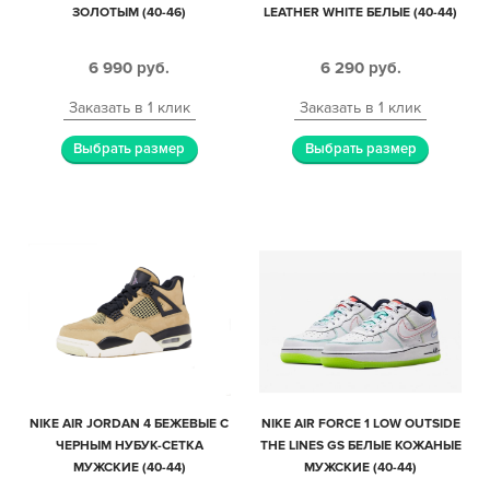
ЗОЛОТЫМ (40-46)
LEATHER WHITE БЕЛЫЕ (40-44)
6 990
руб.
6 290
руб.
Заказать в 1 клик
Заказать в 1 клик
Выбрать размер
Выбрать размер
NIKE AIR JORDAN 4 БЕЖЕВЫЕ С
NIKE AIR FORCE 1 LOW OUTSIDE
ЧЕРНЫМ НУБУК-СЕТКА
THE LINES GS БЕЛЫЕ КОЖАНЫЕ
МУЖСКИЕ (40-44)
МУЖСКИЕ (40-44)