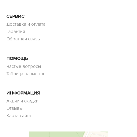
СЕРВИС
Доставка и оплата
Гарантия
Обратная связь
ПОМОЩЬ
Частые вопросы
Таблица размеров
ИНФОРМАЦИЯ
Акции и скидки
Отзывы
Карта сайта