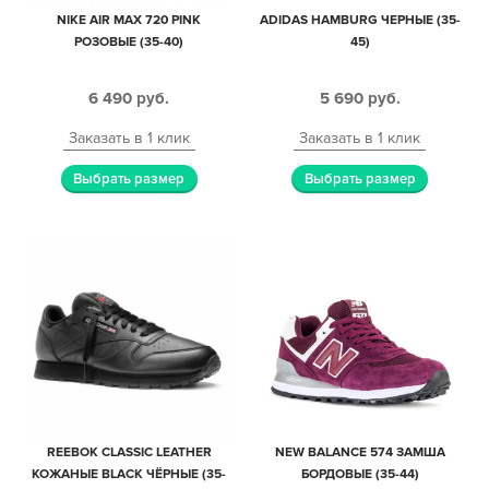
NIKE AIR MAX 720 PINK
ADIDAS HAMBURG ЧЕРНЫЕ (35-
РОЗОВЫЕ (35-40)
45)
6 490
руб.
5 690
руб.
Заказать в 1 клик
Заказать в 1 клик
Выбрать размер
Выбрать размер
REEBOK CLASSIC LEATHER
NEW BALANCE 574 ЗАМША
КОЖАНЫЕ BLACK ЧЁРНЫЕ (35-
БОРДОВЫЕ (35-44)