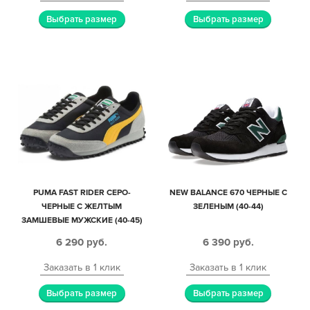
Выбрать размер
Выбрать размер
PUMA FAST RIDER СЕРО-
NEW BALANCE 670 ЧЕРНЫЕ С
ЧЕРНЫЕ С ЖЕЛТЫМ
ЗЕЛЕНЫМ (40-44)
ЗАМШЕВЫЕ МУЖСКИЕ (40-45)
6 290
руб.
6 390
руб.
Заказать в 1 клик
Заказать в 1 клик
Выбрать размер
Выбрать размер