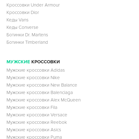
Кроссовки Under Armour
Кроссовки Dior
Кеды Vans
Кеды Converse
Ботинки Dr. Martens
Ботинки Timberland
МУЖСКИЕ
КРОССОВКИ
Мужские кроссовки Adidas
Мужские кроссовки Nike
Мужские кроссовки New Balance
Мужские кроссовки Balenciaga
Мужские кроссовки Alex McQueen
Мужские кроссовки Fila
Мужские кроссовки Versace
Мужские кроссовки Reebok
Мужские кроссовки Asics
Мужские кроссовки Puma