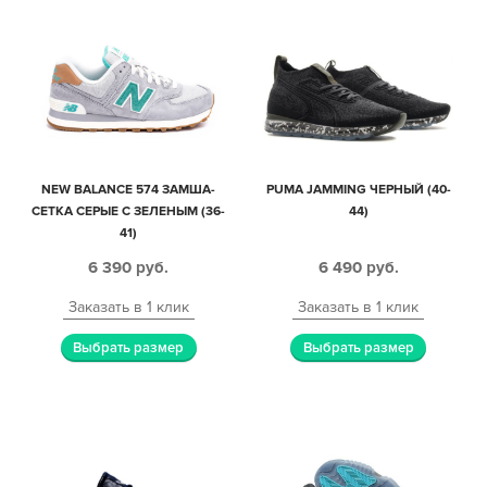
NEW BALANCE 574 ЗАМША-
PUMA JAMMING ЧЕРНЫЙ (40-
СЕТКА СЕРЫЕ С ЗЕЛЕНЫМ (36-
44)
41)
6 390
руб.
6 490
руб.
Заказать в 1 клик
Заказать в 1 клик
Выбрать размер
Выбрать размер