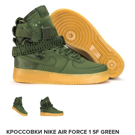
КРОССОВКИ NIKE AIR FORCE 1 SF GREEN