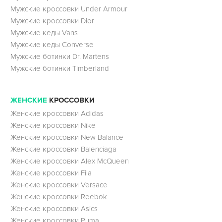
Мужские кроссовки Under Armour
Мужские кроссовки Dior
Мужские кеды Vans
Мужские кеды Converse
Мужские ботинки Dr. Martens
Мужские ботинки Timberland
ЖЕНСКИЕ
КРОССОВКИ
Женские кроссовки Adidas
Женские кроссовки Nike
Женские кроссовки New Balance
Женские кроссовки Balenciaga
Женские кроссовки Alex McQueen
Женские кроссовки Fila
Женские кроссовки Versace
Женские кроссовки Reebok
Женские кроссовки Asics
Женские кроссовки Puma