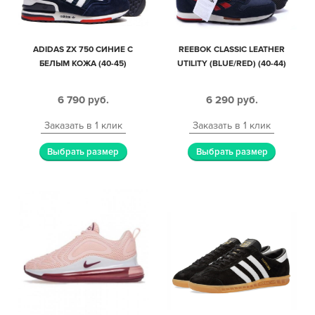
ADIDAS ZX 750 СИНИЕ С
REEBOK CLASSIC LEATHER
БЕЛЫМ КОЖА (40-45)
UTILITY (BLUE/RED) (40-44)
6 790
руб.
6 290
руб.
Заказать в 1 клик
Заказать в 1 клик
Выбрать размер
Выбрать размер