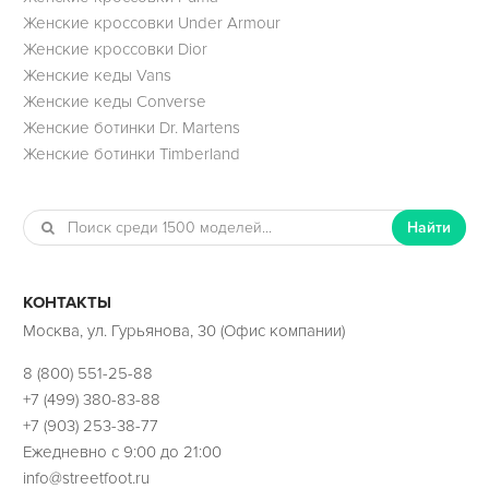
Женские кроссовки Under Armour
Женские кроссовки Dior
Женские кеды Vans
Женские кеды Converse
Женские ботинки Dr. Martens
Женские ботинки Timberland
Найти
КОНТАКТЫ
Москва, ул. Гурьянова, 30 (Офис компании)
8 (800) 551-25-88
+7 (499) 380-83-88
+7 (903) 253-38-77
Ежедневно с 9:00 до 21:00
info@streetfoot.ru