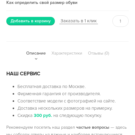
Как определить свой размер обуви
Заказать в 1 клик
Добавить в корзину
Описание
Характеристики
Отзывы (0)
НАШ СЕРВИС
Бесплатная доставка по Москве.
Фирменная гарантия от производителя.
Соответствие модели с фотографией на сайте.
Доставка нескольких размеров на примерку.
Скидка
300 руб.
на следующую покупку.
Рекомендуем посетить наш раздел
частые вопросы
— здесь
мы собрали ответы на важные и наиболее встречающиеся