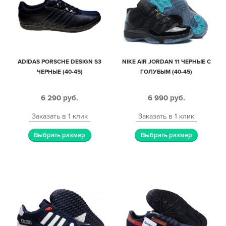
ADIDAS PORSCHE DESIGN S3
NIKE AIR JORDAN 11 ЧЕРНЫЕ С
ЧЕРНЫЕ (40-45)
ГОЛУБЫМ (40-45)
6 290
руб.
6 990
руб.
Заказать в 1 клик
Заказать в 1 клик
Выбрать размер
Выбрать размер