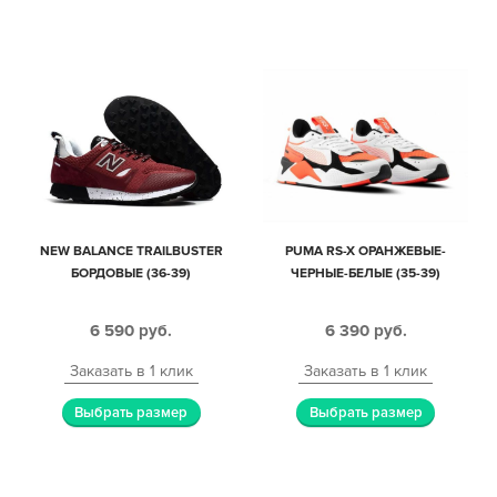
NEW BALANCE TRAILBUSTER
PUMA RS-X ОРАНЖЕВЫЕ-
БОРДОВЫЕ (36-39)
ЧЕРНЫЕ-БЕЛЫЕ (35-39)
6 590
руб.
6 390
руб.
Заказать в 1 клик
Заказать в 1 клик
Выбрать размер
Выбрать размер