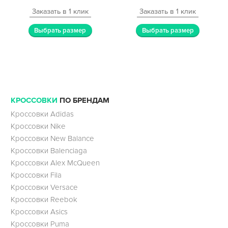
Заказать в 1 клик
Заказать в 1 клик
Выбрать размер
Выбрать размер
КРОССОВКИ
ПО БРЕНДАМ
Кроссовки Adidas
Кроссовки Nike
Кроссовки New Balance
Кроссовки Balenciaga
Кроссовки Alex McQueen
Кроссовки Fila
Кроссовки Versace
Кроссовки Reebok
Кроссовки Asics
Кроссовки Puma