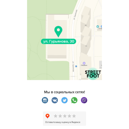
Мы в социальных сетях!