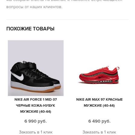
вопросы от наших клиентов.
ПОХОЖИЕ ТОВАРЫ
NIKE AIR FORCE 1 MID 07
NIKE AIR MAX 97 КРАСНЫЕ
ЧЕРНЫЕ КОЖА-НУБУК
МУЖСКИЕ (40-44)
МУЖСКИЕ (40-44)
6 990
руб.
6 490
руб.
Заказать в 1 клик
Заказать в 1 клик