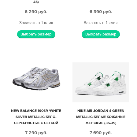
45)
6 290
руб.
6 390
руб.
Заказать в 1 клик
Заказать в 1 клик
Выбрать размер
Выбрать размер
NEW BALANCE 1906R ‘WHITE
NIKE AIR JORDAN 4 GREEN
SILVER METALLIC БЕЛО-
METALLIC БЕЛЫЕ КОЖАНЫЕ
СЕРЕБРИСТЫЕ С СЕТКОЙ
ЖЕНСКИЕ (35-39)
МУЖСКИЕ-ЖЕНСКИЕ (40-44)
7 290
руб.
7 690
руб.