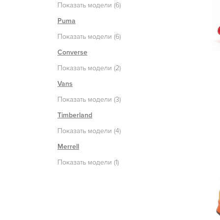
Показать модели (6)
Puma
Показать модели (6)
Converse
Показать модели (2)
Vans
Показать модели (3)
Timberland
Показать модели (4)
Merrell
Показать модели (1)