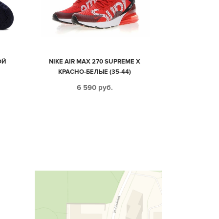
ОЙ
NIKE AIR MAX 270 SUPREME X
КРАСНО-БЕЛЫЕ (35-44)
6 590
руб.