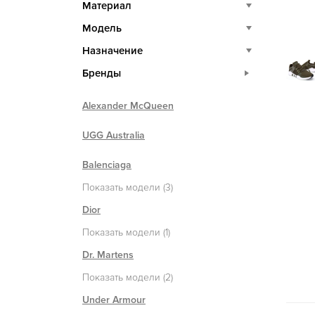
Материал
Модель
Назначение
Бренды
Alexander McQueen
UGG Australia
Balenciaga
Показать модели (3)
Dior
Показать модели (1)
Dr. Martens
Показать модели (2)
Under Armour