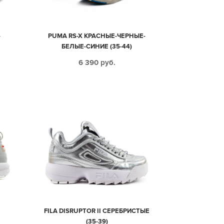
-
PUMA RS-X КРАСНЫЕ-ЧЕРНЫЕ-
БЕЛЫЕ-СИНИЕ (35-44)
6 390
руб.
Е
FILA DISRUPTOR II СЕРЕБРИСТЫЕ
(35-39)