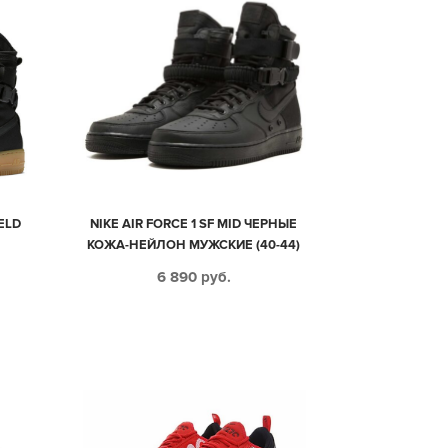
IELD
NIKE AIR FORCE 1 SF MID ЧЕРНЫЕ
КОЖА-НЕЙЛОН МУЖСКИЕ (40-44)
6 890
руб.