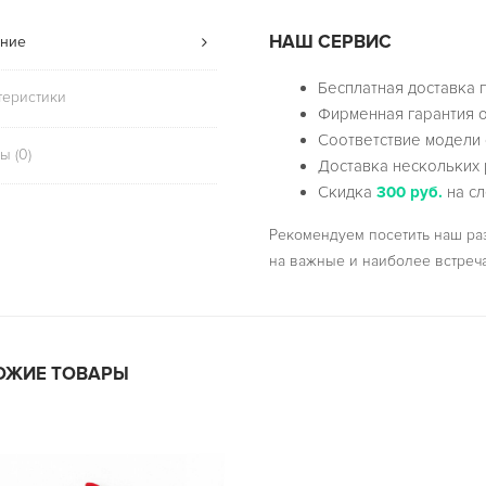
НАШ СЕРВИС
ние
Бесплатная доставка 
теристики
Фирменная гарантия о
Соответствие модели 
ы (0)
Доставка нескольких 
Скидка
300 руб.
на сл
Рекомендуем посетить наш р
на важные и наиболее встреч
ОЖИЕ ТОВАРЫ