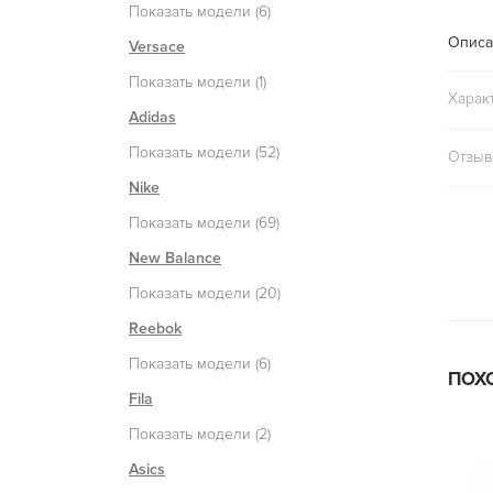
Показать модели (6)
Описа
Versace
Показать модели (1)
Харак
Adidas
Показать модели (52)
Отзыв
Nike
Показать модели (69)
New Balance
Показать модели (20)
Reebok
Показать модели (6)
ПОХ
Fila
Показать модели (2)
Asics