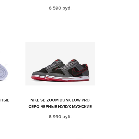
6 590
руб.
ЕРНЫЕ
NIKE SB ZOOM DUNK LOW PRO
СЕРО-ЧЕРНЫЕ НУБУК МУЖСКИЕ
(40-44)
6 990
руб.