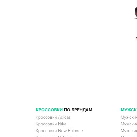
КРОССОВКИ
ПО БРЕНДАМ
МУЖСК
Кроссовки Adidas
Мужские
Кроссовки Nike
Мужские
Кроссовки New Balance
Мужские