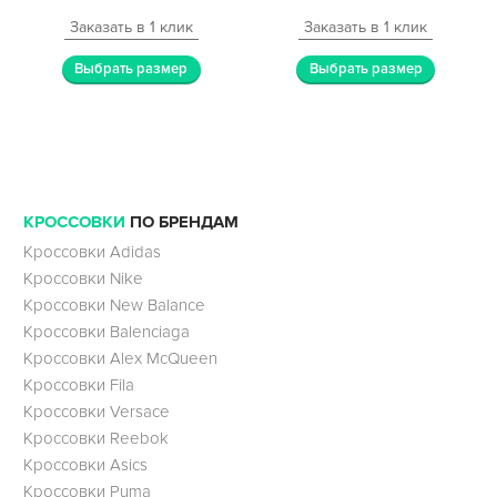
Заказать в 1 клик
Заказать в 1 клик
Выбрать размер
Выбрать размер
КРОССОВКИ
ПО БРЕНДАМ
Кроссовки Adidas
Кроссовки Nike
Кроссовки New Balance
Кроссовки Balenciaga
Кроссовки Alex McQueen
Кроссовки Fila
Кроссовки Versace
Кроссовки Reebok
Кроссовки Asics
Кроссовки Puma