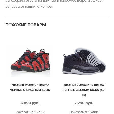
мы собрали ответы на важные и наиболее встречающиеся
вопросы от наших клиентов.
ПОХОЖИЕ ТОВАРЫ
NIKE AIR MORE UPTEMPO
NIKE AIR JORDAN 12 RETRO
ЧЕРНЫЕ С КРАСНЫМ 40-45
ЧЕРНЫЕ С БЕЛЫМ КОЖА (40-
45)
6 890
руб.
7 290
руб.
Заказать в 1 клик
Заказать в 1 клик