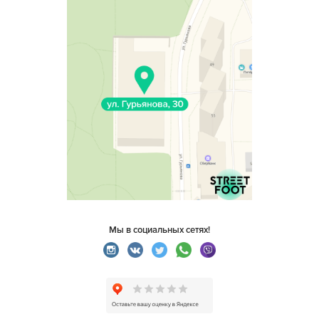
Мы в социальных сетях!