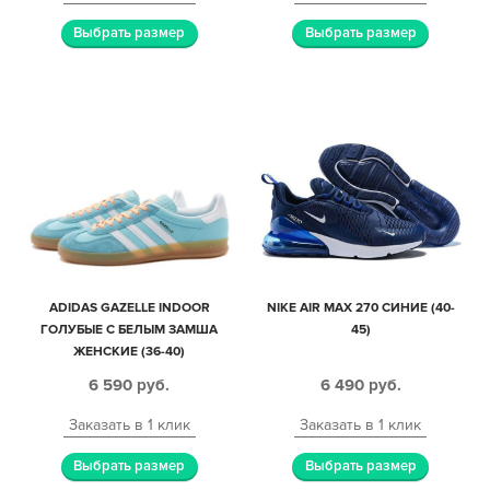
Выбрать размер
Выбрать размер
ADIDAS GAZELLE INDOOR
NIKE AIR MAX 270 СИНИЕ (40-
ГОЛУБЫЕ С БЕЛЫМ ЗАМША
45)
ЖЕНСКИЕ (36-40)
6 590
руб.
6 490
руб.
Заказать в 1 клик
Заказать в 1 клик
Выбрать размер
Выбрать размер