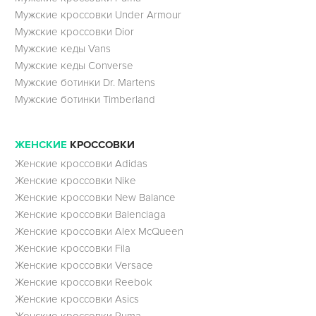
Мужские кроссовки Under Armour
Мужские кроссовки Dior
Мужские кеды Vans
Мужские кеды Converse
Мужские ботинки Dr. Martens
Мужские ботинки Timberland
ЖЕНСКИЕ
КРОССОВКИ
Женские кроссовки Adidas
Женские кроссовки Nike
Женские кроссовки New Balance
Женские кроссовки Balenciaga
Женские кроссовки Alex McQueen
Женские кроссовки Fila
Женские кроссовки Versace
Женские кроссовки Reebok
Женские кроссовки Asics
Женские кроссовки Puma