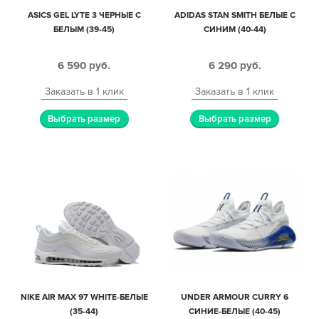
ASICS GEL LYTE 3 ЧЕРНЫЕ С
ADIDAS STAN SMITH БЕЛЫЕ С
БЕЛЫМ (39-45)
СИНИМ (40-44)
6 590
руб.
6 290
руб.
Заказать в 1 клик
Заказать в 1 клик
Выбрать размер
Выбрать размер
NIKE AIR MAX 97 WHITE-БЕЛЫЕ
UNDER ARMOUR CURRY 6
(35-44)
СИНИЕ-БЕЛЫЕ (40-45)