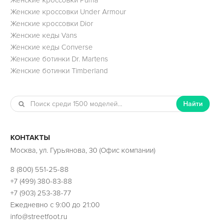
Женские кроссовки Under Armour
Женские кроссовки Dior
Женские кеды Vans
Женские кеды Converse
Женские ботинки Dr. Martens
Женские ботинки Timberland
Найти
КОНТАКТЫ
Москва, ул. Гурьянова, 30 (Офис компании)
8 (800) 551-25-88
+7 (499) 380-83-88
+7 (903) 253-38-77
Ежедневно с 9:00 до 21:00
info@streetfoot.ru