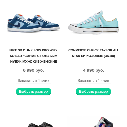
NIKE SB DUNK LOW PRO WHY
CONVERSE CHUCK TAYLOR ALL
SO SAD? CИНИЕ С ГОЛУБЫМ
STAR БИРЮЗОВЫЕ (35-40)
НУБУК МУЖСКИЕ-ЖЕНСКИЕ
(40-44)
6 990
руб.
4 990
руб.
Заказать в 1 клик
Заказать в 1 клик
Выбрать размер
Выбрать размер