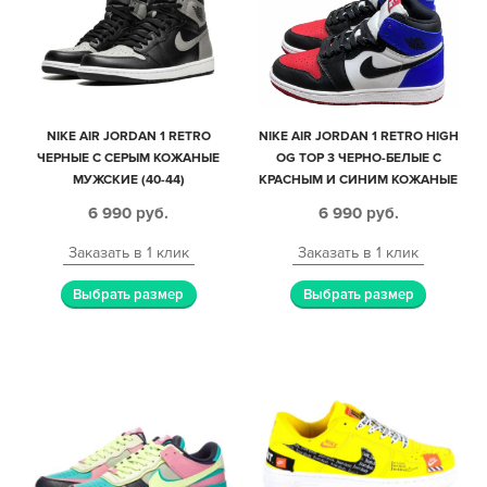
NIKE AIR JORDAN 1 RETRO
NIKE AIR JORDAN 1 RETRO HIGH
ЧЕРНЫЕ С СЕРЫМ КОЖАНЫЕ
OG TOP 3 ЧЕРНО-БЕЛЫЕ С
МУЖСКИЕ (40-44)
КРАСНЫМ И СИНИМ КОЖАНЫЕ
ЖЕНСКИЕ (35-39)
6 990
руб.
6 990
руб.
Заказать в 1 клик
Заказать в 1 клик
Выбрать размер
Выбрать размер