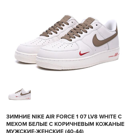
ЗИМНИЕ NIKE AIR FORCE 1 07 LV8 WHITE С
МЕХОМ БЕЛЫЕ С КОРИЧНЕВЫМ КОЖАНЫЕ
МУЖСКИЕ-ЖЕНСКИЕ (40-44)