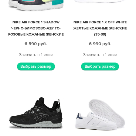
NIKE AIR FORCE 1 SHADOW
NIKE AIR FORCE 1 X OFF WHITE
ЧЕРНО-БИРЮЗОВО-ЖЕЛТО-
ЖЕЛТЫЕ КОЖАНЫЕ ЖЕНСКИЕ
РОЗОВЫЕ КОЖАНЫЕ ЖЕНСКИЕ
(35-39)
(35-39)
6 590
руб.
6 990
руб.
Заказать в 1 клик
Заказать в 1 клик
Выбрать размер
Выбрать размер