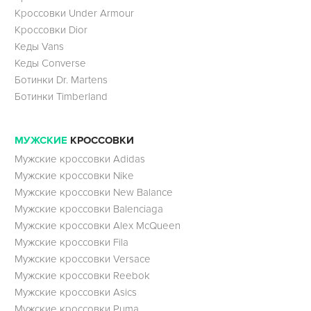
Кроссовки Under Armour
Кроссовки Dior
Кеды Vans
Кеды Converse
Ботинки Dr. Martens
Ботинки Timberland
МУЖСКИЕ
КРОССОВКИ
Мужские кроссовки Adidas
Мужские кроссовки Nike
Мужские кроссовки New Balance
Мужские кроссовки Balenciaga
Мужские кроссовки Alex McQueen
Мужские кроссовки Fila
Мужские кроссовки Versace
Мужские кроссовки Reebok
Мужские кроссовки Asics
Мужские кроссовки Puma