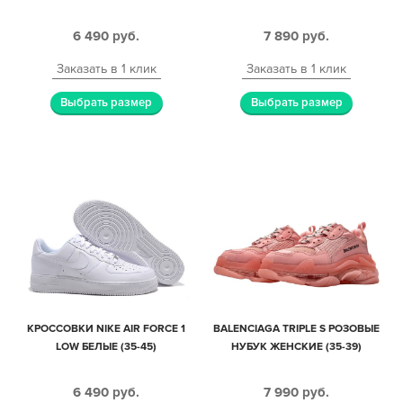
6 490
руб.
7 890
руб.
Заказать в 1 клик
Заказать в 1 клик
Выбрать размер
Выбрать размер
КРОССОВКИ NIKE AIR FORCE 1
BALENCIAGA TRIPLE S РОЗОВЫЕ
LOW БЕЛЫЕ (35-45)
НУБУК ЖЕНСКИЕ (35-39)
6 490
руб.
7 990
руб.