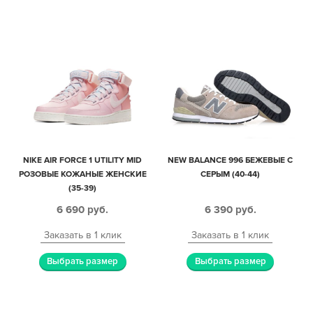
NIKE AIR FORCE 1 UTILITY MID
NEW BALANCE 996 БЕЖЕВЫЕ С
РОЗОВЫЕ КОЖАНЫЕ ЖЕНСКИЕ
СЕРЫМ (40-44)
(35-39)
6 690
руб.
6 390
руб.
Заказать в 1 клик
Заказать в 1 клик
Выбрать размер
Выбрать размер