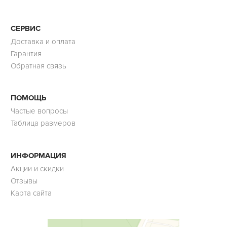
СЕРВИС
Доставка и оплата
Гарантия
Обратная связь
ПОМОЩЬ
Частые вопросы
Таблица размеров
ИНФОРМАЦИЯ
Акции и скидки
Отзывы
Карта сайта