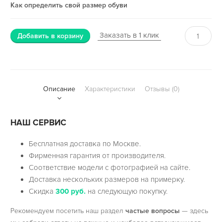
Как определить свой размер обуви
Заказать в 1 клик
Добавить в корзину
Описание
Характеристики
Отзывы (0)
НАШ СЕРВИС
Бесплатная доставка по Москве.
Фирменная гарантия от производителя.
Соответствие модели с фотографией на сайте.
Доставка нескольких размеров на примерку.
Скидка
300 руб.
на следующую покупку.
Рекомендуем посетить наш раздел
частые вопросы
— здесь