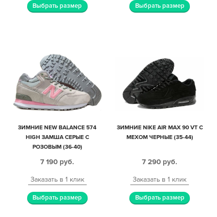
Выбрать размер
Выбрать размер
ЗИМНИЕ NEW BALANCE 574
ЗИМНИЕ NIKE AIR MAX 90 VT С
HIGH ЗАМША СЕРЫЕ С
МЕХОМ ЧЕРНЫЕ (35-44)
РОЗОВЫМ (36-40)
7 190
руб.
7 290
руб.
Заказать в 1 клик
Заказать в 1 клик
Выбрать размер
Выбрать размер