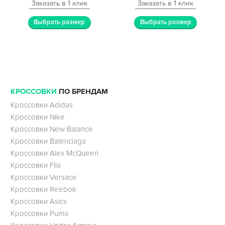
Заказать в 1 клик
Заказать в 1 клик
Выбрать размер
Выбрать размер
КРОССОВКИ
ПО БРЕНДАМ
Кроссовки Adidas
Кроссовки Nike
Кроссовки New Balance
Кроссовки Balenciaga
Кроссовки Alex McQueen
Кроссовки Fila
Кроссовки Versace
Кроссовки Reebok
Кроссовки Asics
Кроссовки Puma