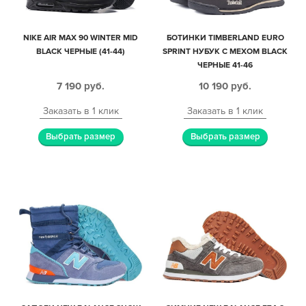
NIKE AIR MAX 90 WINTER MID
БОТИНКИ TIMBERLAND EURO
BLACK ЧЕРНЫЕ (41-44)
SPRINT НУБУК С МЕХОМ BLACK
ЧЕРНЫЕ 41-46
7 190
руб.
10 190
руб.
Заказать в 1 клик
Заказать в 1 клик
Выбрать размер
Выбрать размер