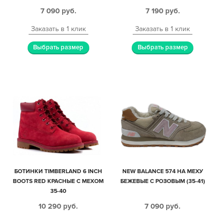
(40-45)
7 090
руб.
7 190
руб.
Заказать в 1 клик
Заказать в 1 клик
Выбрать размер
Выбрать размер
БОТИНКИ TIMBERLAND 6 INCH
NEW BALANCE 574 НА МЕХУ
BOOTS RED КРАСНЫЕ С МЕХОМ
БЕЖЕВЫЕ С РОЗОВЫМ (35-41)
35-40
10 290
руб.
7 090
руб.