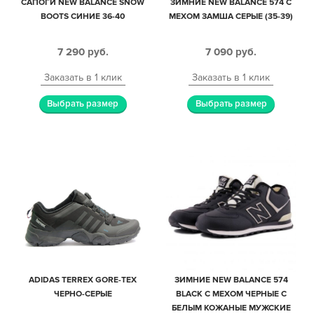
САПОГИ NEW BALANCE SNOW
ЗИМНИЕ NEW BALANCE 574 С
BOOTS СИНИЕ 36-40
МЕХОМ ЗАМША СЕРЫЕ (35-39)
7 290
руб.
7 090
руб.
Заказать в 1 клик
Заказать в 1 клик
Выбрать размер
Выбрать размер
ADIDAS TERREX GORE-TEX
ЗИМНИЕ NEW BALANCE 574
ЧЕРНО-СЕРЫЕ
BLACK С МЕХОМ ЧЕРНЫЕ С
БЕЛЫМ КОЖАНЫЕ МУЖСКИЕ