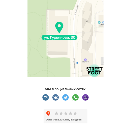
Мы в социальных сетях!