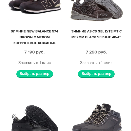
ЗИМНИЕ NEW BALANCE 574
ЗИМНИЕ ASICS GEL LYTE MT С
BROWN С МЕХОМ
МЕХОМ BLACK ЧЕРНЫЕ 40-45
КОРИЧНЕВЫЕ КОЖАНЫЕ
МУЖСКИЕ (40-45)
7 190
руб.
7 290
руб.
Заказать в 1 клик
Заказать в 1 клик
Выбрать размер
Выбрать размер