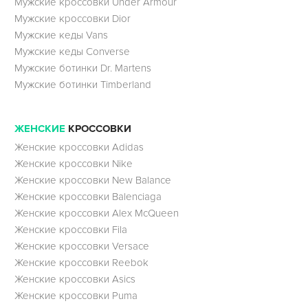
Мужские кроссовки Under Armour
Мужские кроссовки Dior
Мужские кеды Vans
Мужские кеды Converse
Мужские ботинки Dr. Martens
Мужские ботинки Timberland
ЖЕНСКИЕ
КРОССОВКИ
Женские кроссовки Adidas
Женские кроссовки Nike
Женские кроссовки New Balance
Женские кроссовки Balenciaga
Женские кроссовки Alex McQueen
Женские кроссовки Fila
Женские кроссовки Versace
Женские кроссовки Reebok
Женские кроссовки Asics
Женские кроссовки Puma