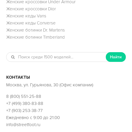
Женские кроссовки Under Armour
Женские кроссовки Dior
Женские кеды Vans
Женские кеды Converse
Женские ботинки Dr. Martens
Женские ботинки Timberland
Найти
КОНТАКТЫ
Москва, ул. Гурьянова, 30 (Офис компании)
8 (800) 551-25-88
+7 (499) 380-83-88
+7 (903) 253-38-77
Ежедневно с 9:00 до 21:00
info@streetfoot.ru