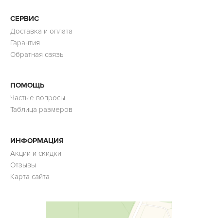
СЕРВИС
Доставка и оплата
Гарантия
Обратная связь
ПОМОЩЬ
Частые вопросы
Таблица размеров
ИНФОРМАЦИЯ
Акции и скидки
Отзывы
Карта сайта