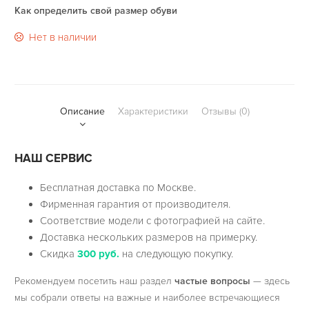
Как определить свой размер обуви
Нет в наличии
Описание
Характеристики
Отзывы (0)
НАШ СЕРВИС
Бесплатная доставка по Москве.
Фирменная гарантия от производителя.
Соответствие модели с фотографией на сайте.
Доставка нескольких размеров на примерку.
Скидка
300 руб.
на следующую покупку.
Рекомендуем посетить наш раздел
частые вопросы
— здесь
мы собрали ответы на важные и наиболее встречающиеся