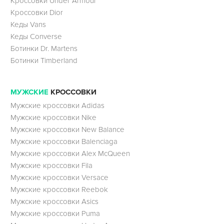
Кроссовки Under Armour
Кроссовки Dior
Кеды Vans
Кеды Converse
Ботинки Dr. Martens
Ботинки Timberland
МУЖСКИЕ
КРОССОВКИ
Мужские кроссовки Adidas
Мужские кроссовки Nike
Мужские кроссовки New Balance
Мужские кроссовки Balenciaga
Мужские кроссовки Alex McQueen
Мужские кроссовки Fila
Мужские кроссовки Versace
Мужские кроссовки Reebok
Мужские кроссовки Asics
Мужские кроссовки Puma