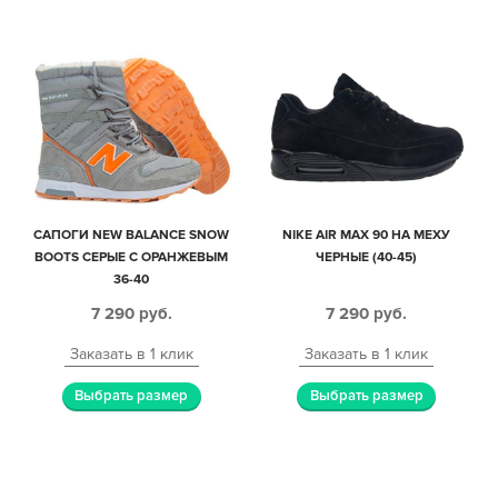
САПОГИ NEW BALANCE SNOW
NIKE AIR MAX 90 НА МЕХУ
BOOTS СЕРЫЕ С ОРАНЖЕВЫМ
ЧЕРНЫЕ (40-45)
36-40
7 290
руб.
7 290
руб.
Заказать в 1 клик
Заказать в 1 клик
Выбрать размер
Выбрать размер