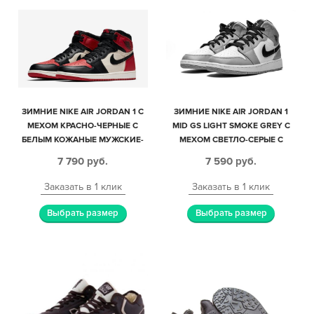
ЗИМНИЕ NIKE AIR JORDAN 1 С
ЗИМНИЕ NIKE AIR JORDAN 1
МЕХОМ КРАСНО-ЧЕРНЫЕ С
MID GS LIGHT SMOKE GREY С
БЕЛЫМ КОЖАНЫЕ МУЖСКИЕ-
МЕХОМ СВЕТЛО-СЕРЫЕ С
ЖЕНСКИЕ (35-44)
ЧЕРНО-БЕЛЫМ КОЖАНЫЕ
7 790
руб.
7 590
руб.
МУЖСКИЕ-ЖЕНСКИЕ (35-44)
Заказать в 1 клик
Заказать в 1 клик
Выбрать размер
Выбрать размер