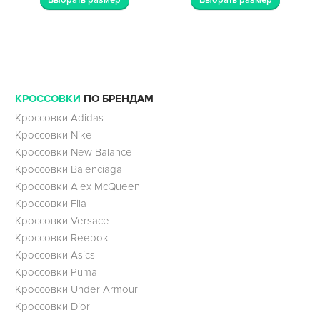
Выбрать размер
Выбрать размер
КРОССОВКИ
ПО БРЕНДАМ
Кроссовки Adidas
Кроссовки Nike
Кроссовки New Balance
Кроссовки Balenciaga
Кроссовки Alex McQueen
Кроссовки Fila
Кроссовки Versace
Кроссовки Reebok
Кроссовки Asics
Кроссовки Puma
Кроссовки Under Armour
Кроссовки Dior