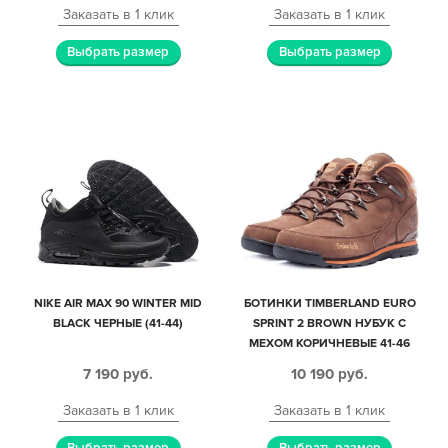
Заказать в 1 клик
Заказать в 1 клик
Выбрать размер
Выбрать размер
NIKE AIR MAX 90 WINTER MID
БОТИНКИ TIMBERLAND EURO
BLACK ЧЕРНЫЕ (41-44)
SPRINT 2 BROWN НУБУК С
МЕХОМ КОРИЧНЕВЫЕ 41-46
7 190
руб.
10 190
руб.
Заказать в 1 клик
Заказать в 1 клик