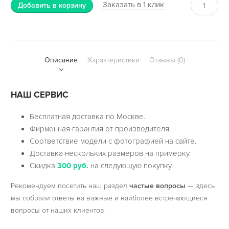
Заказать в 1 клик
Добавить в корзину
Описание
Характеристики
Отзывы (0)
НАШ СЕРВИС
Бесплатная доставка по Москве.
Фирменная гарантия от производителя.
Соответствие модели с фотографией на сайте.
Доставка нескольких размеров на примерку.
Скидка
300 руб.
на следующую покупку.
Рекомендуем посетить наш раздел
частые вопросы
— здесь
мы собрали ответы на важные и наиболее встречающиеся
вопросы от наших клиентов.