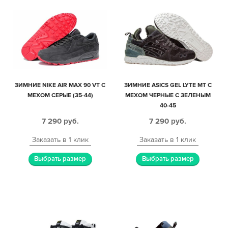
ЗИМНИЕ NIKE AIR MAX 90 VT С
ЗИМНИЕ ASICS GEL LYTE MT С
МЕХОМ СЕРЫЕ (35-44)
МЕХОМ ЧЕРНЫЕ С ЗЕЛЕНЫМ
40-45
7 290
руб.
7 290
руб.
Заказать в 1 клик
Заказать в 1 клик
Выбрать размер
Выбрать размер