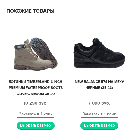
ПОХОЖИЕ ТОВАРЫ
БОТИНКИ TIMBERLAND 6 INCH
NEW BALANCE 574 НА МЕХУ
PREMIUM WATERPROOF BOOTS
ЧЕРНЫЕ (35-46)
OLIVE С МЕХОМ 35-40
10 290
руб.
7 090
руб.
Заказать в 1 клик
Заказать в 1 клик
Выбрать размер
Выбрать размер