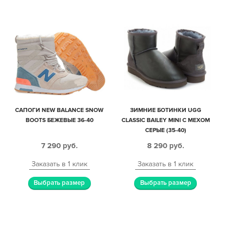
САПОГИ NEW BALANCE SNOW
ЗИМНИЕ БОТИНКИ UGG
BOOTS БЕЖЕВЫЕ 36-40
CLASSIC BAILEY MINI С МЕХОМ
СЕРЫЕ (35-40)
7 290
руб.
8 290
руб.
Заказать в 1 клик
Заказать в 1 клик
Выбрать размер
Выбрать размер