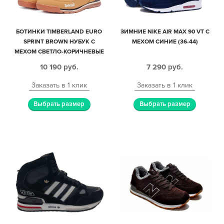
БОТИНКИ TIMBERLAND EURO
ЗИМНИЕ NIKE AIR MAX 90 VT С
SPRINT BROWN НУБУК С
МЕХОМ СИНИЕ (36-44)
МЕХОМ СВЕТЛО-КОРИЧНЕВЫЕ
41-46
10 190
руб.
7 290
руб.
Заказать в 1 клик
Заказать в 1 клик
Выбрать размер
Выбрать размер