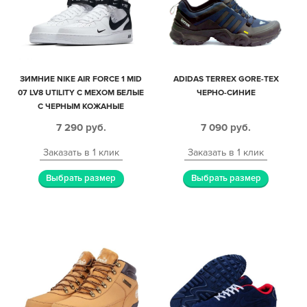
ЗИМНИЕ NIKE AIR FORCE 1 MID
ADIDAS TERREX GORE-TEX
07 LV8 UTILITY С МЕХОМ БЕЛЫЕ
ЧЕРНО-СИНИЕ
С ЧЕРНЫМ КОЖАНЫЕ
МУЖСКИЕ-ЖЕНСКИЕ (35-44)
7 290
руб.
7 090
руб.
Заказать в 1 клик
Заказать в 1 клик
Выбрать размер
Выбрать размер