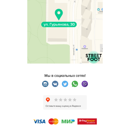
Мы в социальных сетях!