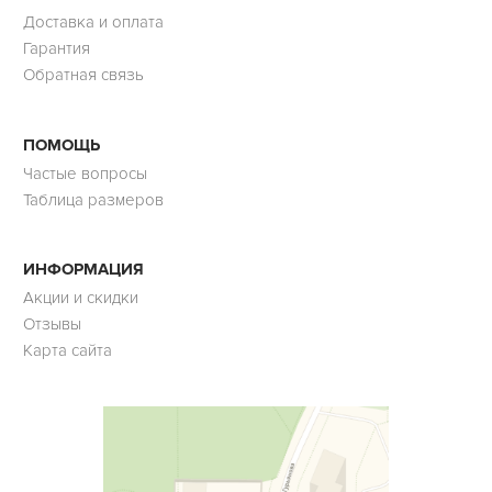
Доставка и оплата
Гарантия
Обратная связь
ПОМОЩЬ
Частые вопросы
Таблица размеров
ИНФОРМАЦИЯ
Акции и скидки
Отзывы
Карта сайта