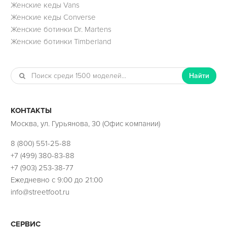
Женские кеды Vans
Женские кеды Converse
Женские ботинки Dr. Martens
Женские ботинки Timberland
Найти
КОНТАКТЫ
Москва, ул. Гурьянова, 30 (Офис компании)
8 (800) 551-25-88
+7 (499) 380-83-88
+7 (903) 253-38-77
Ежедневно с 9:00 до 21:00
info@streetfoot.ru
СЕРВИС