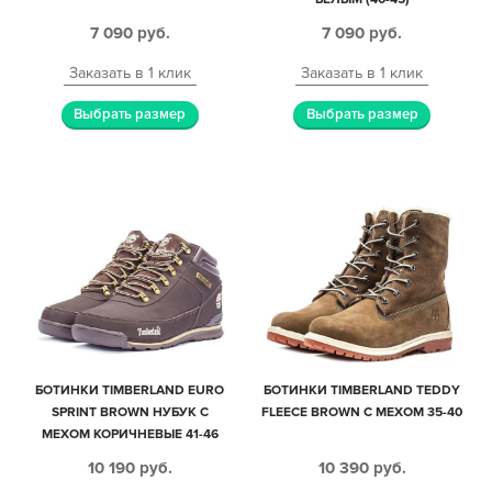
7 090
руб.
7 090
руб.
Заказать в 1 клик
Заказать в 1 клик
Выбрать размер
Выбрать размер
БОТИНКИ TIMBERLAND EURO
БОТИНКИ TIMBERLAND TEDDY
SPRINT BROWN НУБУК С
FLEECE BROWN С МЕХОМ 35-40
МЕХОМ КОРИЧНЕВЫЕ 41-46
10 190
руб.
10 390
руб.