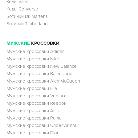
Кеды Vans
Кеды Converse
Ботинки Dr. Martens
Ботинки Timberland
МУЖСКИЕ
КРОССОВКИ
Мужские кроссовки Adidas
Мужские кроссовки Nike
Мужские кроссовки New Balance
Мужские кроссовки Balenciaga
Мужские кроссовки Alex McQueen
Мужские кроссовки Fila
Мужские кроссовки Versace
Мужские кроссовки Reebok
Мужские кроссовки Asics
Мужские кроссовки Puma
Мужские кроссовки Under Armour
Мужские кроссовки Dior