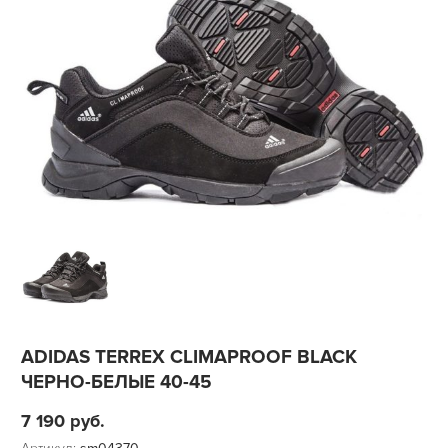
ADIDAS TERREX CLIMAPROOF BLACK
ЧЕРНО-БЕЛЫЕ 40-45
7 190
руб.