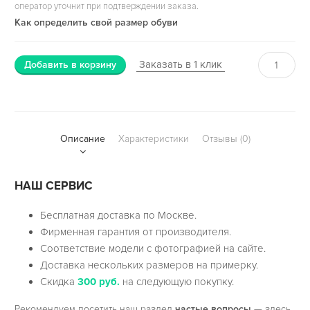
оператор уточнит при подтверждении заказа.
Как определить свой размер обуви
Заказать в 1 клик
Добавить в корзину
Описание
Характеристики
Отзывы (0)
НАШ СЕРВИС
Бесплатная доставка по Москве.
Фирменная гарантия от производителя.
Соответствие модели с фотографией на сайте.
Доставка нескольких размеров на примерку.
Скидка
300 руб.
на следующую покупку.
Рекомендуем посетить наш раздел
частые вопросы
— здесь