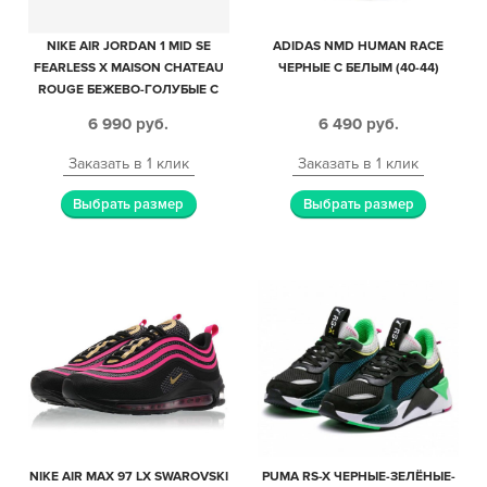
NIKE AIR JORDAN 1 MID SE
ADIDAS NMD HUMAN RACE
FEARLESS X MAISON CHATEAU
ЧЕРНЫЕ С БЕЛЫМ (40-44)
ROUGE БЕЖЕВО-ГОЛУБЫЕ С
КОРИЧНЕВЫМ КОЖАНЫЕ
6 990
руб.
6 490
руб.
ЖЕНСКИЕ (35-39)
Заказать в 1 клик
Заказать в 1 клик
Выбрать размер
Выбрать размер
NIKE AIR MAX 97 LX SWAROVSKI
PUMA RS-X ЧЕРНЫЕ-ЗЕЛЁНЫЕ-