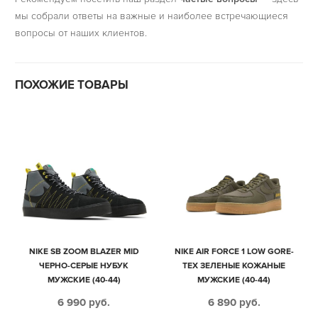
мы собрали ответы на важные и наиболее встречающиеся
вопросы от наших клиентов.
ПОХОЖИЕ ТОВАРЫ
NIKE SB ZOOM BLAZER MID
NIKE AIR FORCE 1 LOW GORE-
ЧЕРНО-СЕРЫЕ НУБУК
TEX ЗЕЛЕНЫЕ КОЖАНЫЕ
МУЖСКИЕ (40-44)
МУЖСКИЕ (40-44)
6 990
руб.
6 890
руб.