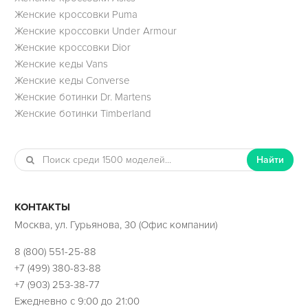
Женские кроссовки Puma
Женские кроссовки Under Armour
Женские кроссовки Dior
Женские кеды Vans
Женские кеды Converse
Женские ботинки Dr. Martens
Женские ботинки Timberland
Найти
КОНТАКТЫ
Москва, ул. Гурьянова, 30 (Офис компании)
8 (800) 551-25-88
+7 (499) 380-83-88
+7 (903) 253-38-77
Ежедневно с 9:00 до 21:00