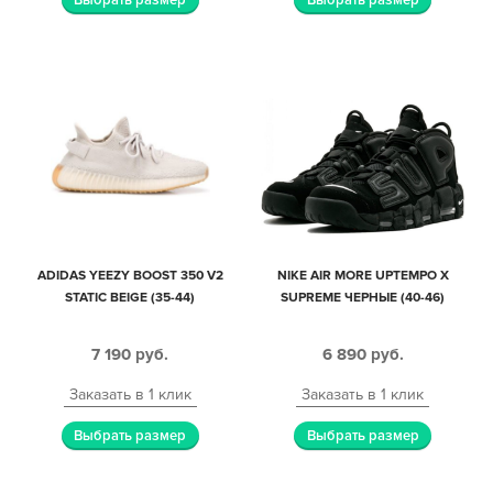
ADIDAS YEEZY BOOST 350 V2
NIKE AIR MORE UPTEMPO X
STATIC BEIGE (35-44)
SUPREME ЧЕРНЫЕ (40-46)
7 190
руб.
6 890
руб.
Заказать в 1 клик
Заказать в 1 клик
Выбрать размер
Выбрать размер