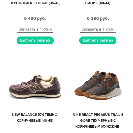
ЧЕРНО-ФИОЛЕТОВЫЕ (35-40)
СИНИЕ (40-44)
6 490
руб.
6 390
руб.
Заказать в 1 клик
Заказать в 1 клик
Выбрать размер
Выбрать размер
NEW BALANCE 574 ТЕМНО-
NIKE REACT PEGASUS TRAIL 4
КОРИЧНЕВЫЕ (40-45)
GORE TEX ЧЕРНЫЕ С
КОРИЧНЕВЫМ МУЖСКИЕ-
ЖЕНСКИЕ (40-44)