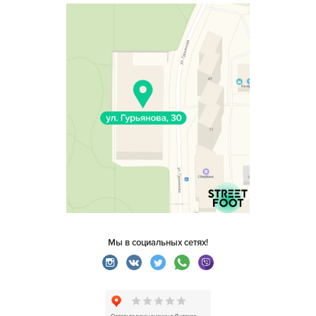
Мы в социальных сетях!