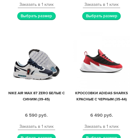
Заказать в 1 клик
Заказать в 1 клик
Выбрать размер
Выбрать размер
NIKE AIR MAX 87 ZERO БЕЛЫЕ С
КРОССОВКИ ADIDAS SHARKS
СИНИМ (39-45)
КРАСНЫЕ С ЧЕРНЫМ (35-44)
6 590
руб.
6 490
руб.
Заказать в 1 клик
Заказать в 1 клик
Выбрать размер
Выбрать размер