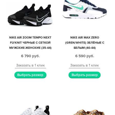
NIKE AIR ZOOM TEMPO NEXT
NIKE AIR MAX ZERO
FLYKNIT ЧЕРНЫЕ С СЕТКОЙ
(GREN/WHITE) ЗЕЛЁНЫЕ С
МУЖСКИЕ-ЖЕНСКИЕ (35-44)
БЕЛЫМ (40-44)
6 790
руб.
6 590
руб.
Заказать в 1 клик
Заказать в 1 клик
Выбрать размер
Выбрать размер