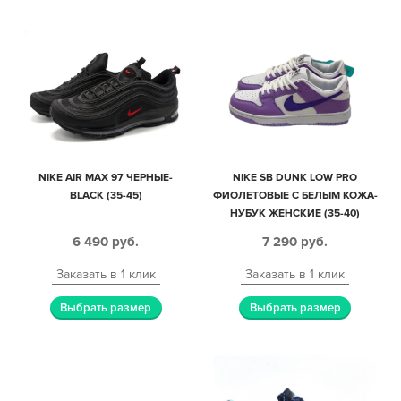
NIKE AIR MAX 97 ЧЕРНЫЕ-
NIKE SB DUNK LOW PRO
BLACK (35-45)
ФИОЛЕТОВЫЕ С БЕЛЫМ КОЖА-
НУБУК ЖЕНСКИЕ (35-40)
6 490
руб.
7 290
руб.
Заказать в 1 клик
Заказать в 1 клик
Выбрать размер
Выбрать размер