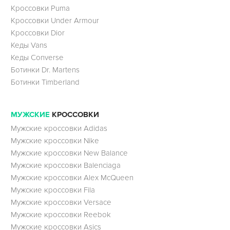
Кроссовки Puma
Кроссовки Under Armour
Кроссовки Dior
Кеды Vans
Кеды Converse
Ботинки Dr. Martens
Ботинки Timberland
МУЖСКИЕ
КРОССОВКИ
Мужские кроссовки Adidas
Мужские кроссовки Nike
Мужские кроссовки New Balance
Мужские кроссовки Balenciaga
Мужские кроссовки Alex McQueen
Мужские кроссовки Fila
Мужские кроссовки Versace
Мужские кроссовки Reebok
Мужские кроссовки Asics