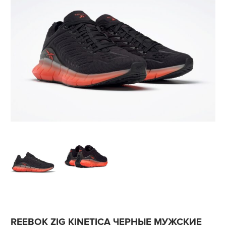
REEBOK ZIG KINETICA ЧЕРНЫЕ МУЖСКИЕ