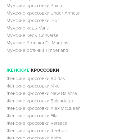
Мужские кроссовки Puma
Мужские кроссовки Under Armour
Мужские кроссовки Dior
Мужские кеды Vans
Мужские кеды Converse
Мужские ботинки Dr. Martens
Мужские ботинки Timberland
ЖЕНСКИЕ
КРОССОВКИ
Женские кроссовки Adidas
Женские кроссовки Nike
Женские кроссовки New Balance
Женские кроссовки Balenciaga
Женские кроссовки Alex McQueen
Женские кроссовки Fila
Женские кроссовки Versace
Женские кроссовки Reebok
Женские кроссовки Asics