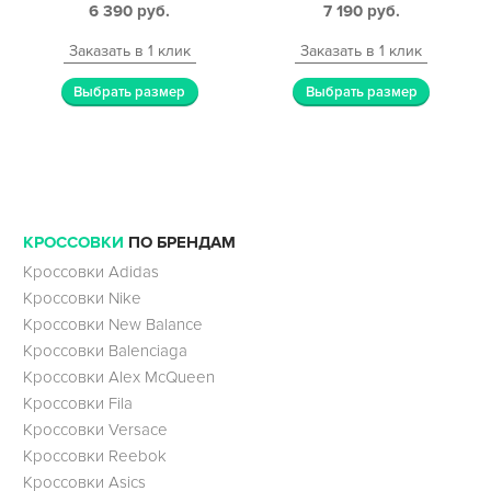
6 390
руб.
7 190
руб.
Заказать в 1 клик
Заказать в 1 клик
Выбрать размер
Выбрать размер
КРОССОВКИ
ПО БРЕНДАМ
Кроссовки Adidas
Кроссовки Nike
Кроссовки New Balance
Кроссовки Balenciaga
Кроссовки Alex McQueen
Кроссовки Fila
Кроссовки Versace
Кроссовки Reebok
Кроссовки Asics