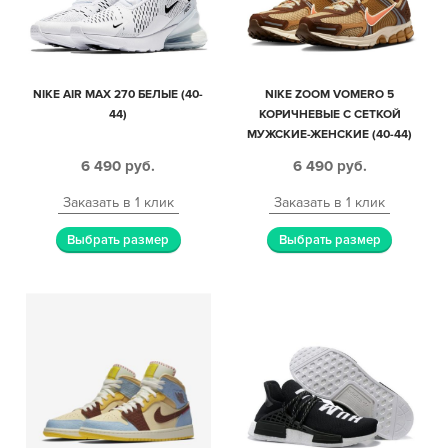
NIKE AIR MAX 270 БЕЛЫЕ (40-
NIKE ZOOM VOMERO 5
44)
КОРИЧНЕВЫЕ С СЕТКОЙ
МУЖСКИЕ-ЖЕНСКИЕ (40-44)
6 490
руб.
6 490
руб.
Заказать в 1 клик
Заказать в 1 клик
Выбрать размер
Выбрать размер