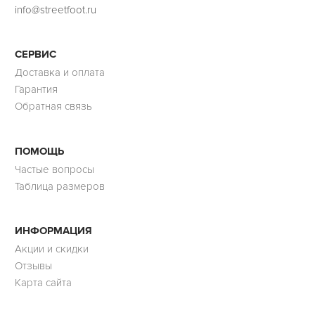
info@streetfoot.ru
СЕРВИС
Доставка и оплата
Гарантия
Обратная связь
ПОМОЩЬ
Частые вопросы
Таблица размеров
ИНФОРМАЦИЯ
Акции и скидки
Отзывы
Карта сайта