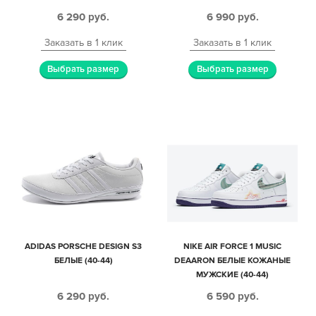
6 290
руб.
6 990
руб.
Заказать в 1 клик
Заказать в 1 клик
Выбрать размер
Выбрать размер
ADIDAS PORSCHE DESIGN S3
NIKE AIR FORCE 1 MUSIC
БЕЛЫЕ (40-44)
DEAARON БЕЛЫЕ КОЖАНЫЕ
МУЖСКИЕ (40-44)
6 290
руб.
6 590
руб.