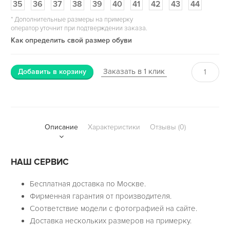
35
36
37
38
39
40
41
42
43
44
*
Дополнительные размеры на примерку
оператор уточнит при подтверждении заказа.
Как определить свой размер обуви
Заказать в 1 клик
Добавить в корзину
Описание
Характеристики
Отзывы (0)
НАШ СЕРВИС
Бесплатная доставка по Москве.
Фирменная гарантия от производителя.
Соответствие модели с фотографией на сайте.
Доставка нескольких размеров на примерку.