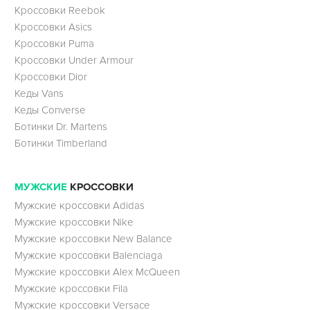
Кроссовки Reebok
Кроссовки Asics
Кроссовки Puma
Кроссовки Under Armour
Кроссовки Dior
Кеды Vans
Кеды Converse
Ботинки Dr. Martens
Ботинки Timberland
МУЖСКИЕ
КРОССОВКИ
Мужские кроссовки Adidas
Мужские кроссовки Nike
Мужские кроссовки New Balance
Мужские кроссовки Balenciaga
Мужские кроссовки Alex McQueen
Мужские кроссовки Fila
Мужские кроссовки Versace