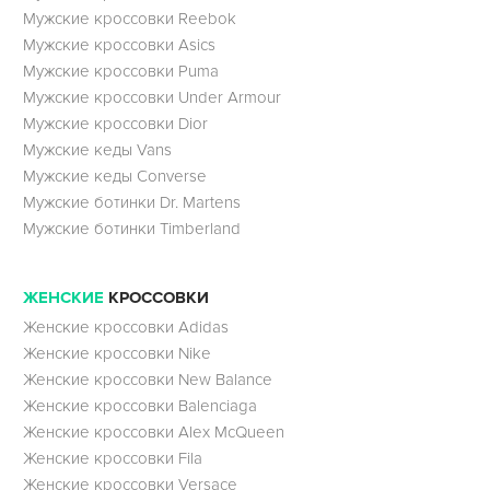
Мужские кроссовки Reebok
Мужские кроссовки Asics
Мужские кроссовки Puma
Мужские кроссовки Under Armour
Мужские кроссовки Dior
Мужские кеды Vans
Мужские кеды Converse
Мужские ботинки Dr. Martens
Мужские ботинки Timberland
ЖЕНСКИЕ
КРОССОВКИ
Женские кроссовки Adidas
Женские кроссовки Nike
Женские кроссовки New Balance
Женские кроссовки Balenciaga
Женские кроссовки Alex McQueen
Женские кроссовки Fila
Женские кроссовки Versace