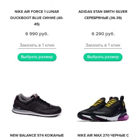
NIKE AIR FORCE 1 LUNAR
ADIDAS STAN SMITH SILVER
DUCKBOOT BLUE СИНИЕ (40-
СЕРЕБРЯНЫЕ (36-39)
45)
6 990
руб.
6 290
руб.
Заказать в 1 клик
Заказать в 1 клик
Выбрать размер
Выбрать размер
NEW BALANCE 574 КОЖАНЫЕ
NIKE AIR MAX 270 ЧЕРНЫЕ С