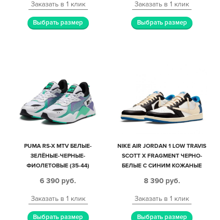
Заказать в 1 клик
Заказать в 1 клик
Выбрать размер
Выбрать размер
PUMA RS-X MTV БЕЛЫЕ-
NIKE AIR JORDAN 1 LOW TRAVIS
ЗЕЛЁНЫЕ-ЧЕРНЫЕ-
SCOTT X FRAGMENT ЧЕРНО-
ФИОЛЕТОВЫЕ (35-44)
БЕЛЫЕ С СИНИМ КОЖАНЫЕ
МУЖСКИЕ (40-44)
6 390
руб.
8 390
руб.
Заказать в 1 клик
Заказать в 1 клик
Выбрать размер
Выбрать размер