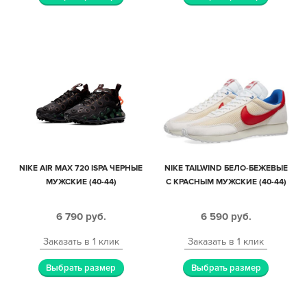
NIKE AIR MAX 720 ISPA ЧЕРНЫЕ
NIKE TAILWIND БЕЛО-БЕЖЕВЫЕ
МУЖСКИЕ (40-44)
С КРАСНЫМ МУЖСКИЕ (40-44)
6 790
руб.
6 590
руб.
Заказать в 1 клик
Заказать в 1 клик
Выбрать размер
Выбрать размер