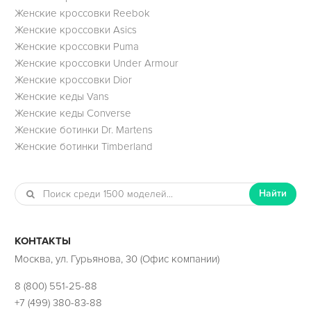
Женские кроссовки Reebok
Женские кроссовки Asics
Женские кроссовки Puma
Женские кроссовки Under Armour
Женские кроссовки Dior
Женские кеды Vans
Женские кеды Converse
Женские ботинки Dr. Martens
Женские ботинки Timberland
Найти
КОНТАКТЫ
Москва, ул. Гурьянова, 30 (Офис компании)
8 (800) 551-25-88
+7 (499) 380-83-88