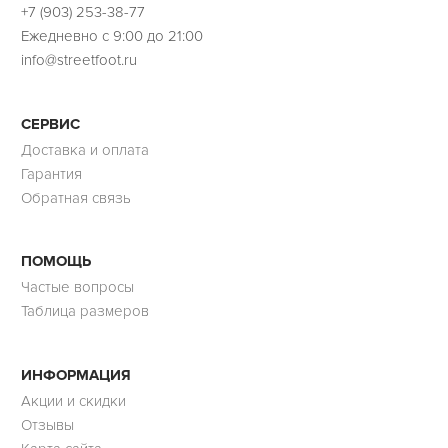
+7 (903) 253-38-77
Ежедневно с 9:00 до 21:00
info@streetfoot.ru
СЕРВИС
Доставка и оплата
Гарантия
Обратная связь
ПОМОЩЬ
Частые вопросы
Таблица размеров
ИНФОРМАЦИЯ
Акции и скидки
Отзывы