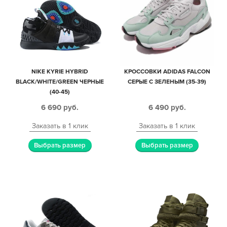
NIKE KYRIE HYBRID
КРОССОВКИ ADIDAS FALCON
BLACK/WHITE/GREEN ЧЕРНЫЕ
СЕРЫЕ С ЗЕЛЕНЫМ (35-39)
(40-45)
6 690
руб.
6 490
руб.
Заказать в 1 клик
Заказать в 1 клик
Выбрать размер
Выбрать размер