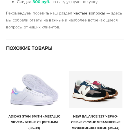
Скидка
300 руб.
на следующую покупку.
Рекомендуем посетить наш раздел
частые вопросы
— здесь
мы собрали ответы на важные и наиболее встречающиеся
вопросы от наших клиентов.
ПОХОЖИЕ ТОВАРЫ
ADIDAS STAN SMITH «METALLIC
NEW BALANCE 327 ЧЕРНО-
SILVER» БЕЛЫЕ С ЦВЕТНЫМ
СЕРЫЕ С СИНИМ ЗАМШЕВЫЕ
(35-39)
МУЖСКИЕ-ЖЕНСКИЕ (35-44)