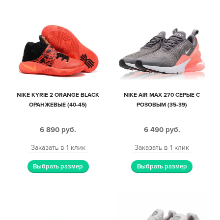
NIKE KYRIE 2 ORANGE BLACK
NIKE AIR MAX 270 СЕРЫЕ С
ОРАНЖЕВЫЕ (40-45)
РОЗОВЫМ (35-39)
6 890
руб.
6 490
руб.
Заказать в 1 клик
Заказать в 1 клик
Выбрать размер
Выбрать размер