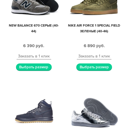
NEW BALANCE 670 СЕРЫЕ (40-
NIKE AIR FORCE 1 SPECIAL FIELD
44)
ЗЕЛЕНЫЕ (40-46)
6 390
руб.
6 890
руб.
Заказать в 1 клик
Заказать в 1 клик
Выбрать размер
Выбрать размер