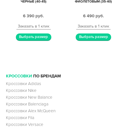
ЧЕРНЫЕ (40-45)
ФИОЛЕТОВЫМ (35-40)
6 390
руб.
6 490
руб.
Заказать в 1 клик
Заказать в 1 клик
Выбрать размер
Выбрать размер
КРОССОВКИ
ПО БРЕНДАМ
Кроссовки Adidas
Кроссовки Nike
Кроссовки New Balance
Кроссовки Balenciaga
Кроссовки Alex McQueen
Кроссовки Fila
Кроссовки Versace