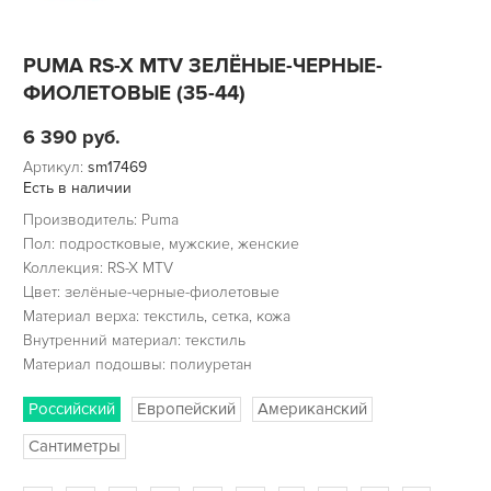
PUMA RS-X MTV ЗЕЛЁНЫЕ-ЧЕРНЫЕ-
ФИОЛЕТОВЫЕ (35-44)
6 390
руб.
Артикул:
sm17469
Есть в наличии
Производитель: Puma
Пол: подростковые, мужские, женские
Коллекция: RS-X MTV
Цвет: зелёные-черные-фиолетовые
Материал верха: текстиль, сетка, кожа
Внутренний материал: текстиль
Материал подошвы: полиуретан
Российский
Европейский
Американский
Сантиметры