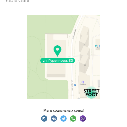
Карта сайта
Мы в социальных сетях!