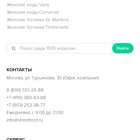
Женские кеды Vans
Женские кеды Converse
Женские ботинки Dr. Martens
Женские ботинки Timberland
Найти
КОНТАКТЫ
Москва, ул. Гурьянова, 30 (Офис компании)
8 (800) 551-25-88
+7 (499) 380-83-88
+7 (903) 253-38-77
Ежедневно с 9:00 до 21:00
info@streetfoot.ru
СЕРВИС