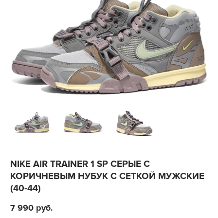
NIKE AIR TRAINER 1 SP СЕРЫЕ С
КОРИЧНЕВЫМ НУБУК С СЕТКОЙ МУЖСКИЕ
(40-44)
7 990
руб.