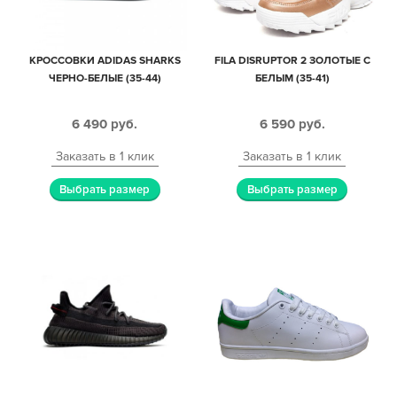
КРОССОВКИ ADIDAS SHARKS
FILA DISRUPTOR 2 ЗОЛОТЫЕ С
ЧЕРНО-БЕЛЫЕ (35-44)
БЕЛЫМ (35-41)
6 490
руб.
6 590
руб.
Заказать в 1 клик
Заказать в 1 клик
Выбрать размер
Выбрать размер