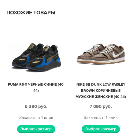
ПОХОЖИЕ ТОВАРЫ
PUMA RS-X ЧЕРНЫЕ-СИНИЕ (40-
NIKE SB DUNK LOW PAISLEY
44)
BROWN КОРИЧНЕВЫЕ
МУЖСКИЕ-ЖЕНСКИЕ (40-44)
6 390
руб.
7 090
руб.
Заказать в 1 клик
Заказать в 1 клик
Выбрать размер
Выбрать размер