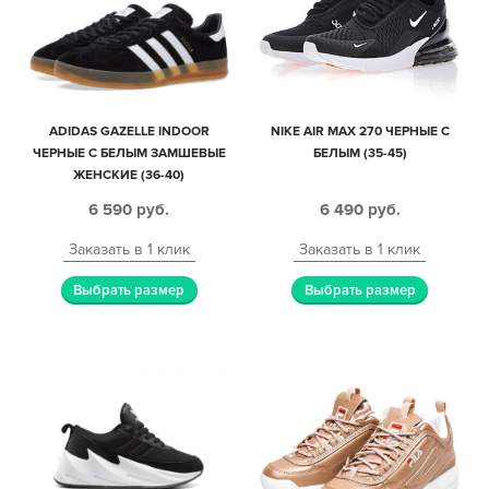
ADIDAS GAZELLE INDOOR
NIKE AIR MAX 270 ЧЕРНЫЕ С
ЧЕРНЫЕ С БЕЛЫМ ЗАМШЕВЫЕ
БЕЛЫМ (35-45)
ЖЕНСКИЕ (36-40)
6 590
руб.
6 490
руб.
Заказать в 1 клик
Заказать в 1 клик
Выбрать размер
Выбрать размер