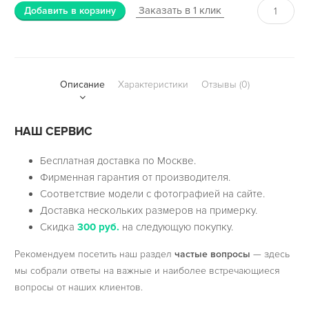
Заказать в 1 клик
Добавить в корзину
Описание
Характеристики
Отзывы (0)
НАШ СЕРВИС
Бесплатная доставка по Москве.
Фирменная гарантия от производителя.
Соответствие модели с фотографией на сайте.
Доставка нескольких размеров на примерку.
Скидка
300 руб.
на следующую покупку.
Рекомендуем посетить наш раздел
частые вопросы
— здесь
мы собрали ответы на важные и наиболее встречающиеся
вопросы от наших клиентов.