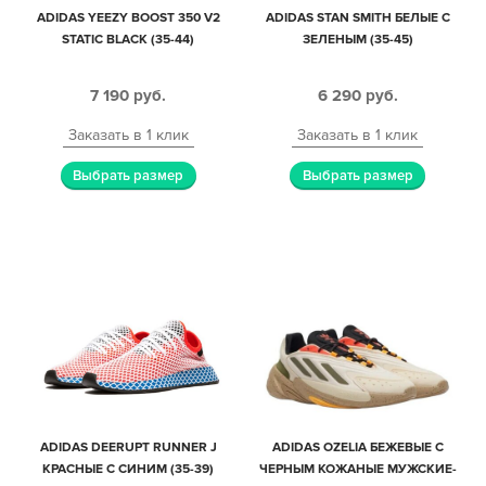
ADIDAS YEEZY BOOST 350 V2
ADIDAS STAN SMITH БЕЛЫЕ С
STATIC BLACK (35-44)
ЗЕЛЕНЫМ (35-45)
7 190
руб.
6 290
руб.
Заказать в 1 клик
Заказать в 1 клик
Выбрать размер
Выбрать размер
ADIDAS DEERUPT RUNNER J
ADIDAS OZELIA БЕЖЕВЫЕ С
КРАСНЫЕ С СИНИМ (35-39)
ЧЕРНЫМ КОЖАНЫЕ МУЖСКИЕ-