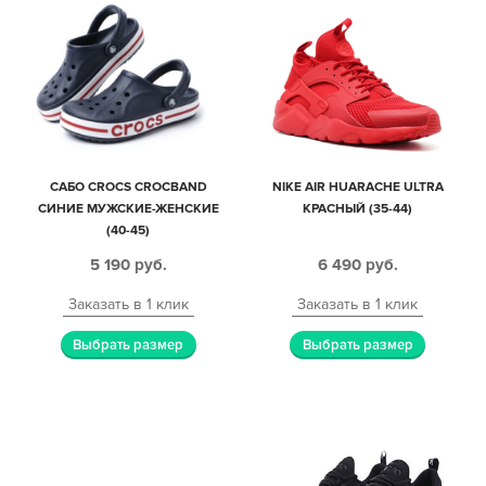
САБО CROCS CROCBAND
NIKE AIR HUARACHE ULTRA
СИНИЕ МУЖСКИЕ-ЖЕНСКИЕ
КРАСНЫЙ (35-44)
(40-45)
5 190
руб.
6 490
руб.
Заказать в 1 клик
Заказать в 1 клик
Выбрать размер
Выбрать размер