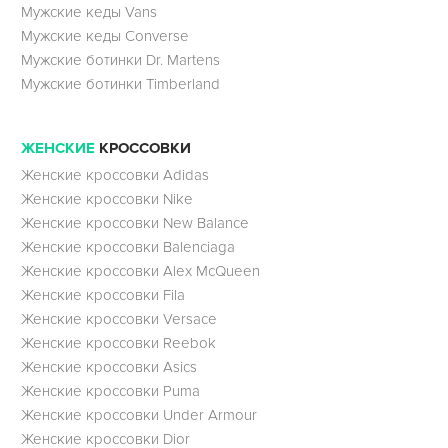
Мужские кеды Vans
Мужские кеды Converse
Мужские ботинки Dr. Martens
Мужские ботинки Timberland
ЖЕНСКИЕ
КРОССОВКИ
Женские кроссовки Adidas
Женские кроссовки Nike
Женские кроссовки New Balance
Женские кроссовки Balenciaga
Женские кроссовки Alex McQueen
Женские кроссовки Fila
Женские кроссовки Versace
Женские кроссовки Reebok
Женские кроссовки Asics
Женские кроссовки Puma
Женские кроссовки Under Armour
Женские кроссовки Dior