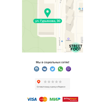
Мы в социальных сетях!