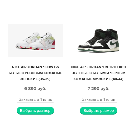
NIKE AIR JORDAN 1 LOW GS
NIKE AIR JORDAN 1 RETRO HIGH
БЕЛЫЕ С РОЗОВЫМ КОЖАНЫЕ
ЗЕЛЕНЫЕ С БЕЛЫМ И ЧЕРНЫМ
ЖЕНСКИЕ (35-39)
КОЖАНЫЕ МУЖСКИЕ (40-44)
6 890
руб.
7 290
руб.
Заказать в 1 клик
Заказать в 1 клик
Выбрать размер
Выбрать размер