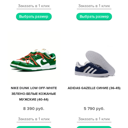
Заказать в 1 клик
Заказать в 1 клик
Выбрать размер
Выбрать размер
NIKE DUNK LOW OFF-WHITE
ADIDAS GAZELLE СИНИЕ (36-45)
ЗЕЛЕНО-БЕЛЫЕ КОЖАНЫЕ
МУЖСКИЕ (40-44)
8 390
руб.
5 790
руб.
Заказать в 1 клик
Заказать в 1 клик