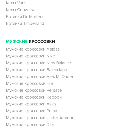
Кеды Vans
Кеды Converse
Ботинки Dr. Martens
Ботинки Timberland
МУЖСКИЕ
КРОССОВКИ
Мужские кроссовки Adidas
Мужские кроссовки Nike
Мужские кроссовки New Balance
Мужские кроссовки Balenciaga
Мужские кроссовки Alex McQueen
Мужские кроссовки Fila
Мужские кроссовки Versace
Мужские кроссовки Reebok
Мужские кроссовки Asics
Мужские кроссовки Puma
Мужские кроссовки Under Armour
Мужские кроссовки Dior