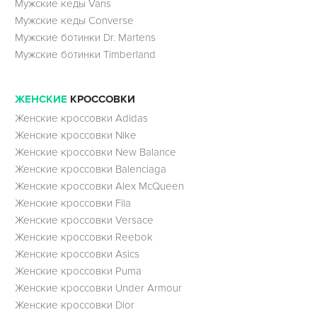
Мужские кеды Vans
Мужские кеды Converse
Мужские ботинки Dr. Martens
Мужские ботинки Timberland
ЖЕНСКИЕ
КРОССОВКИ
Женские кроссовки Adidas
Женские кроссовки Nike
Женские кроссовки New Balance
Женские кроссовки Balenciaga
Женские кроссовки Alex McQueen
Женские кроссовки Fila
Женские кроссовки Versace
Женские кроссовки Reebok
Женские кроссовки Asics
Женские кроссовки Puma
Женские кроссовки Under Armour
Женские кроссовки Dior