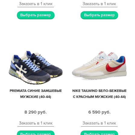
Заказать в 1 клик
Заказать в 1 клик
Выбрать размер
Выбрать размер
PREMIATA СИНИЕ ЗАМШЕВЫЕ
NIKE TAILWIND БЕЛО-БЕЖЕВЫЕ
МУЖСКИЕ (40-44)
С КРАСНЫМ МУЖСКИЕ (40-44)
8 290
руб.
6 590
руб.
Заказать в 1 клик
Заказать в 1 клик
Выбрать размер
Выбрать размер