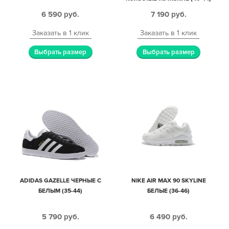
6 590
руб.
7 190
руб.
Заказать в 1 клик
Заказать в 1 клик
Выбрать размер
Выбрать размер
ADIDAS GAZELLE ЧЕРНЫЕ С
NIKE AIR MAX 90 SKYLINE
БЕЛЫМ (35-44)
БЕЛЫЕ (36-46)
5 790
руб.
6 490
руб.