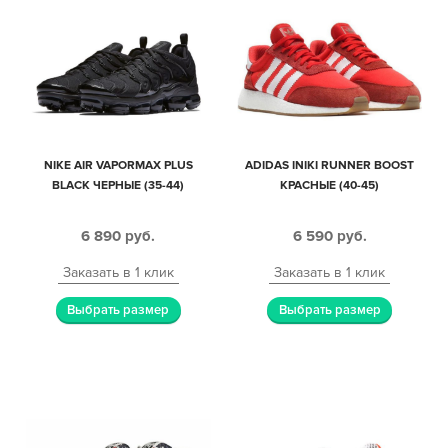
NIKE AIR VAPORMAX PLUS
ADIDAS INIKI RUNNER BOOST
BLACK ЧЕРНЫЕ (35-44)
КРАСНЫЕ (40-45)
6 890
руб.
6 590
руб.
Заказать в 1 клик
Заказать в 1 клик
Выбрать размер
Выбрать размер