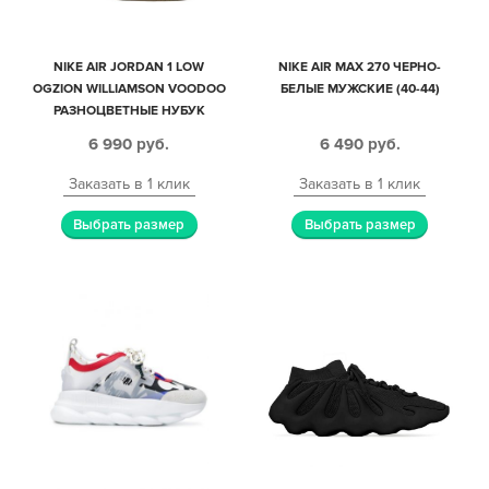
NIKE AIR JORDAN 1 LOW
NIKE AIR MAX 270 ЧЕРНО-
OGZION WILLIAMSON VOODOO
БЕЛЫЕ МУЖСКИЕ (40-44)
РАЗНОЦВЕТНЫЕ НУБУК
МУЖСКИЕ-ЖЕНСКИЕ (35-44)
6 990
руб.
6 490
руб.
Заказать в 1 клик
Заказать в 1 клик
Выбрать размер
Выбрать размер