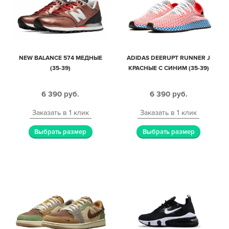
NEW BALANCE 574 МЕДНЫЕ
ADIDAS DEERUPT RUNNER J
(35-39)
КРАСНЫЕ С СИНИМ (35-39)
6 390
руб.
6 390
руб.
Заказать в 1 клик
Заказать в 1 клик
Выбрать размер
Выбрать размер