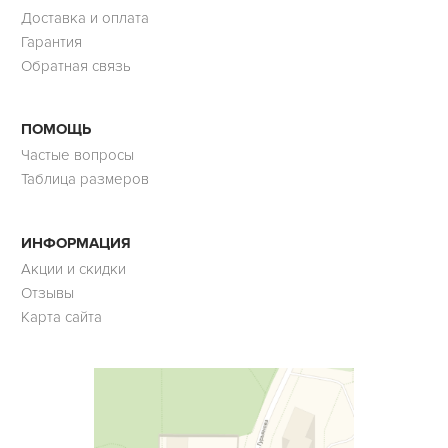
Доставка и оплата
Гарантия
Обратная связь
ПОМОЩЬ
Частые вопросы
Таблица размеров
ИНФОРМАЦИЯ
Акции и скидки
Отзывы
Карта сайта