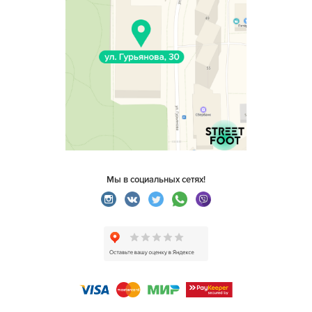
Мы в социальных сетях!