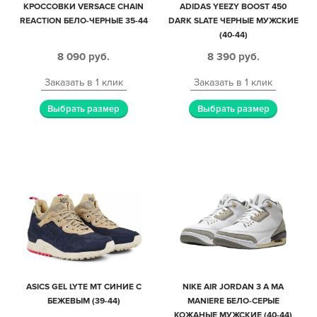
КРОССОВКИ VERSACE CHAIN
ADIDAS YEEZY BOOST 450
REACTION БЕЛО-ЧЕРНЫЕ 35-44
DARK SLATE ЧЕРНЫЕ МУЖСКИЕ
(40-44)
8 090
руб.
8 390
руб.
Заказать в 1 клик
Заказать в 1 клик
Выбрать размер
Выбрать размер
ASICS GEL LYTE MT СИНИЕ С
NIKE AIR JORDAN 3 A MA
БЕЖЕВЫМ (39-44)
MANIERE БЕЛО-СЕРЫЕ
КОЖАНЫЕ МУЖСКИЕ (40-44)