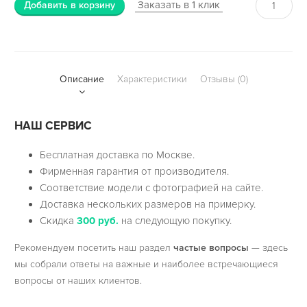
Заказать в 1 клик
Добавить в корзину
Описание
Характеристики
Отзывы (0)
НАШ СЕРВИС
Бесплатная доставка по Москве.
Фирменная гарантия от производителя.
Соответствие модели с фотографией на сайте.
Доставка нескольких размеров на примерку.
Скидка
300 руб.
на следующую покупку.
Рекомендуем посетить наш раздел
частые вопросы
— здесь
мы собрали ответы на важные и наиболее встречающиеся
вопросы от наших клиентов.