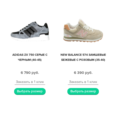
ADIDAS ZX 750 СЕРЫЕ С
NEW BALANCE 574 ЗАМШЕВЫЕ
ЧЕРНЫМ (40-45)
БЕЖЕВЫЕ С РОЗОВЫМ (35-40)
6 790
руб.
6 390
руб.
Заказать в 1 клик
Заказать в 1 клик
Выбрать размер
Выбрать размер