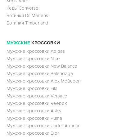
Кеды Vans
Кеды Converse
Ботинки Dr. Martens
Ботинки Timberland
МУЖСКИЕ
КРОССОВКИ
Мужские кроссовки Adidas
Мужские кроссовки Nike
Мужские кроссовки New Balance
Мужские кроссовки Balenciaga
Мужские кроссовки Alex McQueen
Мужские кроссовки Fila
Мужские кроссовки Versace
Мужские кроссовки Reebok
Мужские кроссовки Asics
Мужские кроссовки Puma
Мужские кроссовки Under Armour
Мужские кроссовки Dior