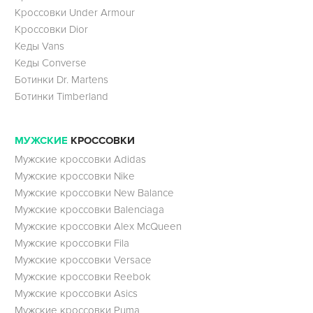
Кроссовки Under Armour
Кроссовки Dior
Кеды Vans
Кеды Converse
Ботинки Dr. Martens
Ботинки Timberland
МУЖСКИЕ
КРОССОВКИ
Мужские кроссовки Adidas
Мужские кроссовки Nike
Мужские кроссовки New Balance
Мужские кроссовки Balenciaga
Мужские кроссовки Alex McQueen
Мужские кроссовки Fila
Мужские кроссовки Versace
Мужские кроссовки Reebok
Мужские кроссовки Asics
Мужские кроссовки Puma