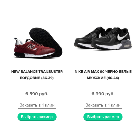
NEW BALANCE TRAILBUSTER
NIKE AIR MAX 90 ЧЕРНО-БЕЛЫЕ
БОРДОВЫЕ (36-39)
МУЖСКИЕ (40-44)
6 590
руб.
6 390
руб.
Заказать в 1 клик
Заказать в 1 клик
Выбрать размер
Выбрать размер