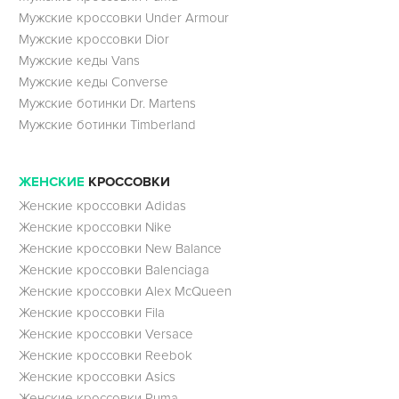
Мужские кроссовки Under Armour
Мужские кроссовки Dior
Мужские кеды Vans
Мужские кеды Converse
Мужские ботинки Dr. Martens
Мужские ботинки Timberland
ЖЕНСКИЕ
КРОССОВКИ
Женские кроссовки Adidas
Женские кроссовки Nike
Женские кроссовки New Balance
Женские кроссовки Balenciaga
Женские кроссовки Alex McQueen
Женские кроссовки Fila
Женские кроссовки Versace
Женские кроссовки Reebok
Женские кроссовки Asics
Женские кроссовки Puma