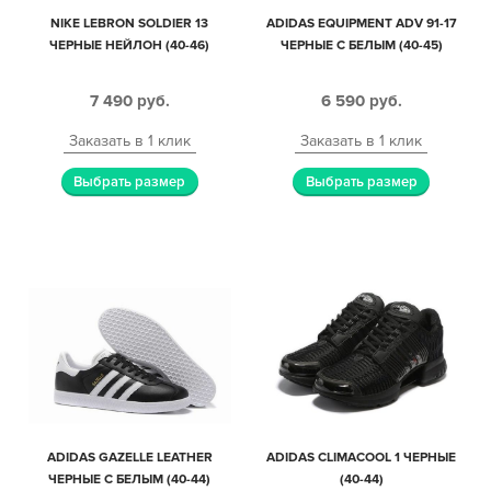
NIKE LEBRON SOLDIER 13
ADIDAS EQUIPMENT ADV 91-17
ЧЕРНЫЕ НЕЙЛОН (40-46)
ЧЕРНЫЕ С БЕЛЫМ (40-45)
7 490
руб.
6 590
руб.
Заказать в 1 клик
Заказать в 1 клик
Выбрать размер
Выбрать размер
ADIDAS GAZELLE LEATHER
ADIDAS CLIMACOOL 1 ЧЕРНЫЕ
ЧЕРНЫЕ С БЕЛЫМ (40-44)
(40-44)