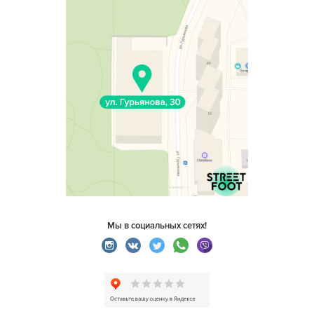
Мы в социальных сетях!