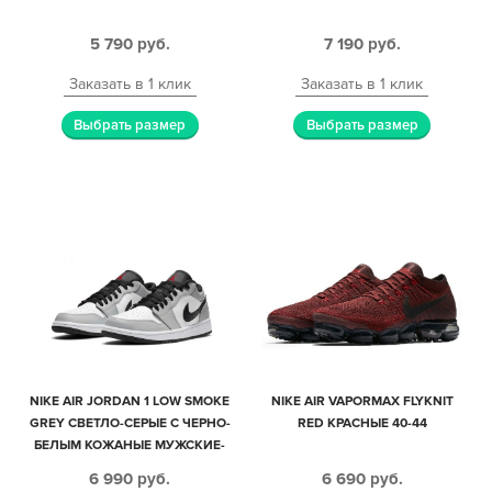
5 790
руб.
7 190
руб.
Заказать в 1 клик
Заказать в 1 клик
Выбрать размер
Выбрать размер
NIKE AIR JORDAN 1 LOW SMOKE
NIKE AIR VAPORMAX FLYKNIT
GREY СВЕТЛО-СЕРЫЕ С ЧЕРНО-
RED КРАСНЫЕ 40-44
БЕЛЫМ КОЖАНЫЕ МУЖСКИЕ-
ЖЕНСКИЕ (35-44)
6 990
руб.
6 690
руб.