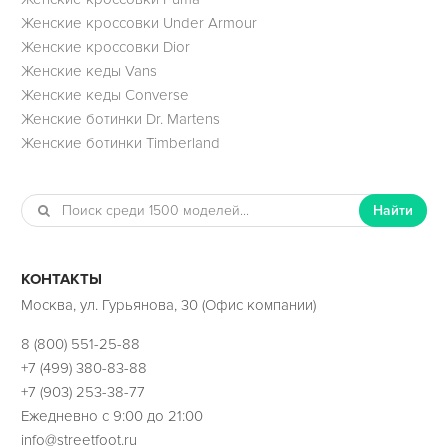
Женские кроссовки Under Armour
Женские кроссовки Dior
Женские кеды Vans
Женские кеды Converse
Женские ботинки Dr. Martens
Женские ботинки Timberland
Найти
КОНТАКТЫ
Москва, ул. Гурьянова, 30 (Офис компании)
8 (800) 551-25-88
+7 (499) 380-83-88
+7 (903) 253-38-77
Ежедневно с 9:00 до 21:00
info@streetfoot.ru