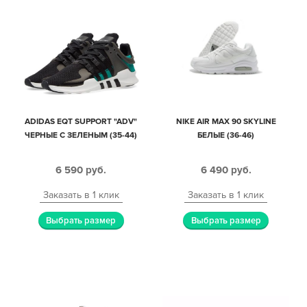
ADIDAS EQT SUPPORT "ADV"
NIKE AIR MAX 90 SKYLINE
ЧЕРНЫЕ С ЗЕЛЕНЫМ (35-44)
БЕЛЫЕ (36-46)
6 590
руб.
6 490
руб.
Заказать в 1 клик
Заказать в 1 клик
Выбрать размер
Выбрать размер