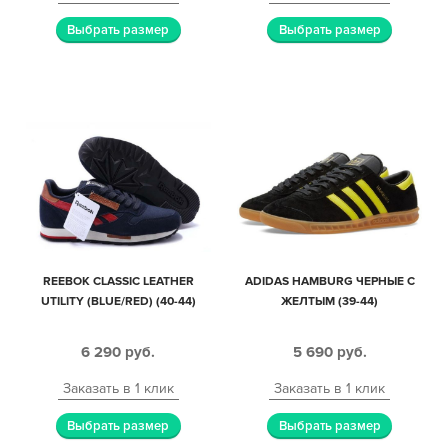
Выбрать размер
Выбрать размер
REEBOK CLASSIC LEATHER
ADIDAS HAMBURG ЧЕРНЫЕ С
UTILITY (BLUE/RED) (40-44)
ЖЕЛТЫМ (39-44)
6 290
руб.
5 690
руб.
Заказать в 1 клик
Заказать в 1 клик
Выбрать размер
Выбрать размер