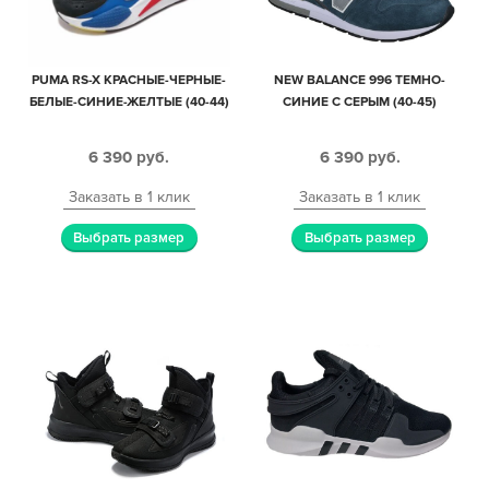
PUMA RS-X КРАСНЫЕ-ЧЕРНЫЕ-
NEW BALANCE 996 ТЕМНО-
БЕЛЫЕ-СИНИЕ-ЖЕЛТЫЕ (40-44)
СИНИЕ С СЕРЫМ (40-45)
6 390
руб.
6 390
руб.
Заказать в 1 клик
Заказать в 1 клик
Выбрать размер
Выбрать размер