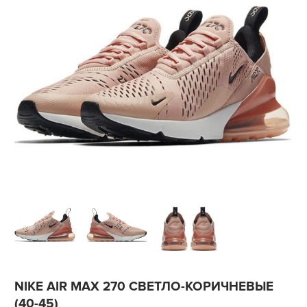
NIKE AIR MAX 270 СВЕТЛО-КОРИЧНЕВЫЕ
(40-45)