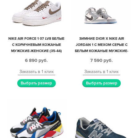
NIKE AIR FORCE 1 07 LV8 БЕЛЫЕ
ЗИМНИЕ DIOR X NIKE AIR
С КОРИЧНЕВЫМ КОЖАНЫЕ
JORDAN 1 С МЕХОМ СЕРЫЕ С
МУЖСКИЕ-ЖЕНСКИЕ (35-44)
БЕЛЫМ КОЖАНЫЕ МУЖСКИЕ-
ЖЕНСКИЕ (35-45)
6 890
руб.
7 590
руб.
Заказать в 1 клик
Заказать в 1 клик
Выбрать размер
Выбрать размер