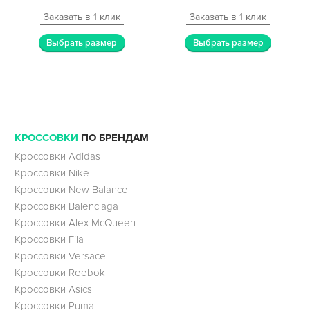
Заказать в 1 клик
Заказать в 1 клик
Выбрать размер
Выбрать размер
КРОССОВКИ
ПО БРЕНДАМ
Кроссовки Adidas
Кроссовки Nike
Кроссовки New Balance
Кроссовки Balenciaga
Кроссовки Alex McQueen
Кроссовки Fila
Кроссовки Versace
Кроссовки Reebok
Кроссовки Asics
Кроссовки Puma