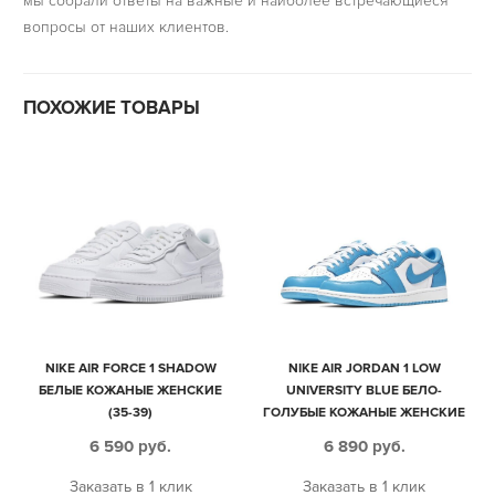
мы собрали ответы на важные и наиболее встречающиеся
вопросы от наших клиентов.
ПОХОЖИЕ ТОВАРЫ
NIKE AIR FORCE 1 SHADOW
NIKE AIR JORDAN 1 LOW
БЕЛЫЕ КОЖАНЫЕ ЖЕНСКИЕ
UNIVERSITY BLUE БЕЛО-
(35-39)
ГОЛУБЫЕ КОЖАНЫЕ ЖЕНСКИЕ
(35-39)
6 590
руб.
6 890
руб.
Заказать в 1 клик
Заказать в 1 клик