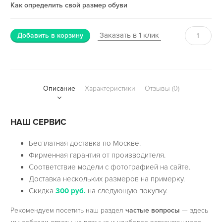
Как определить свой размер обуви
Заказать в 1 клик
Добавить в корзину
Описание
Характеристики
Отзывы (0)
НАШ СЕРВИС
Бесплатная доставка по Москве.
Фирменная гарантия от производителя.
Соответствие модели с фотографией на сайте.
Доставка нескольких размеров на примерку.
Скидка
300 руб.
на следующую покупку.
Рекомендуем посетить наш раздел
частые вопросы
— здесь