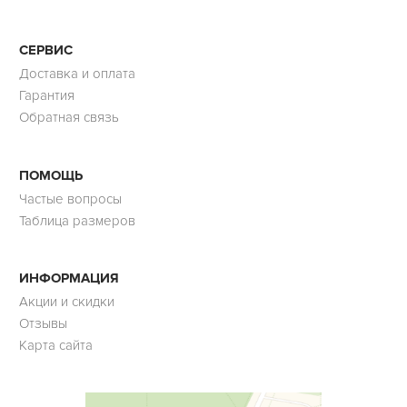
СЕРВИС
Доставка и оплата
Гарантия
Обратная связь
ПОМОЩЬ
Частые вопросы
Таблица размеров
ИНФОРМАЦИЯ
Акции и скидки
Отзывы
Карта сайта