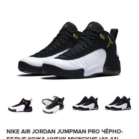
NIKE AIR JORDAN JUMPMAN PRO ЧЁРНО-