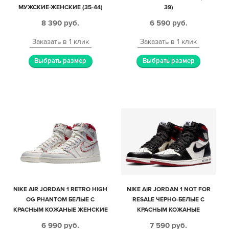
МУЖСКИЕ-ЖЕНСКИЕ (35-44)
39)
8 390
руб.
6 590
руб.
Заказать в 1 клик
Заказать в 1 клик
Выбрать размер
Выбрать размер
NIKE AIR JORDAN 1 RETRO HIGH
NIKE AIR JORDAN 1 NOT FOR
OG PHANTOM БЕЛЫЕ С
RESALE ЧЕРНО-БЕЛЫЕ С
КРАСНЫМ КОЖАНЫЕ ЖЕНСКИЕ
КРАСНЫМ КОЖАНЫЕ
(35-39)
МУЖСКИЕ (40-44)
6 990
руб.
7 590
руб.