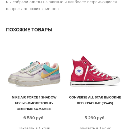
мы собрали ответы на важные и наиболее встречающиеся
вопросы от наших клиентов.
ПОХОЖИЕ ТОВАРЫ
NIKE AIR FORCE 1 SHADOW
CONVERSE ALL STAR ВЫСОКИЕ
БЕЛЫЕ-ФИОЛЕТОВЫЕ-
RED КРАСНЫЕ (35-45)
ЗЕЛЕНЫЕ КОЖАНЫЕ
МУЖСКИЕ-ЖЕНСКИЕ (35-40)
6 590
руб.
5 290
руб.
Заказать в 1 клик
Заказать в 1 клик