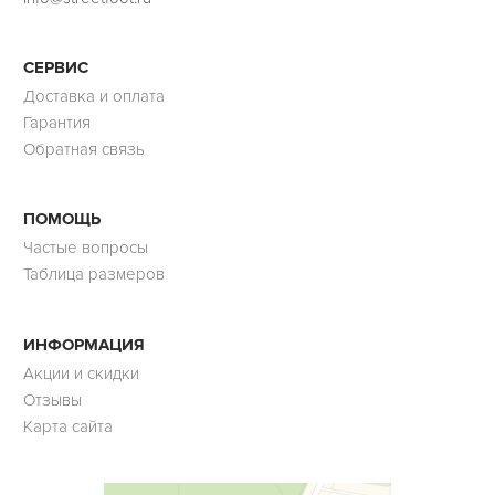
СЕРВИС
Доставка и оплата
Гарантия
Обратная связь
ПОМОЩЬ
Частые вопросы
Таблица размеров
ИНФОРМАЦИЯ
Акции и скидки
Отзывы
Карта сайта