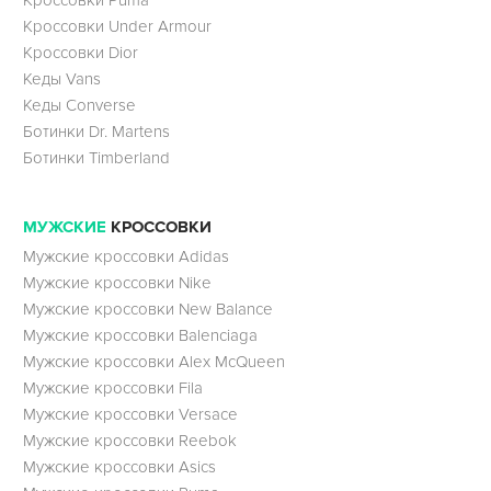
Кроссовки Under Armour
Кроссовки Dior
Кеды Vans
Кеды Converse
Ботинки Dr. Martens
Ботинки Timberland
МУЖСКИЕ
КРОССОВКИ
Мужские кроссовки Adidas
Мужские кроссовки Nike
Мужские кроссовки New Balance
Мужские кроссовки Balenciaga
Мужские кроссовки Alex McQueen
Мужские кроссовки Fila
Мужские кроссовки Versace
Мужские кроссовки Reebok
Мужские кроссовки Asics