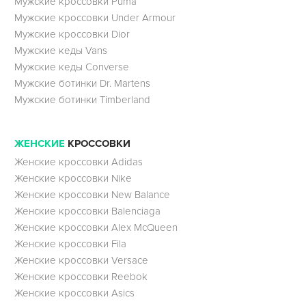
Мужские кроссовки Puma
Мужские кроссовки Under Armour
Мужские кроссовки Dior
Мужские кеды Vans
Мужские кеды Converse
Мужские ботинки Dr. Martens
Мужские ботинки Timberland
ЖЕНСКИЕ
КРОССОВКИ
Женские кроссовки Adidas
Женские кроссовки Nike
Женские кроссовки New Balance
Женские кроссовки Balenciaga
Женские кроссовки Alex McQueen
Женские кроссовки Fila
Женские кроссовки Versace
Женские кроссовки Reebok
Женские кроссовки Asics