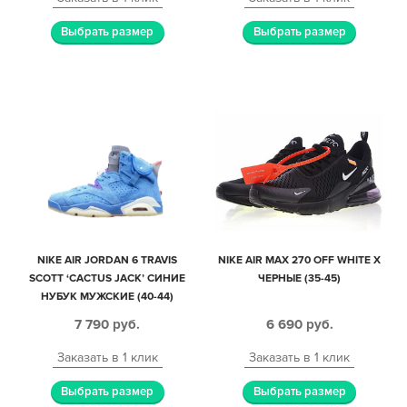
Выбрать размер
Выбрать размер
NIKE AIR JORDAN 6 TRAVIS
NIKE AIR MAX 270 OFF WHITE X
SCOTT ‘CACTUS JACK’ СИНИЕ
ЧЕРНЫЕ (35-45)
НУБУК МУЖСКИЕ (40-44)
7 790
руб.
6 690
руб.
Заказать в 1 клик
Заказать в 1 клик
Выбрать размер
Выбрать размер