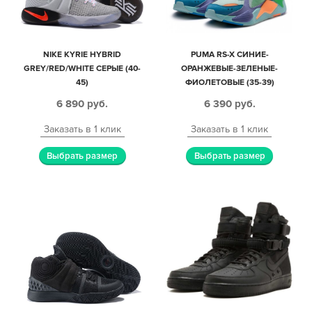
NIKE KYRIE HYBRID
PUMA RS-X СИНИЕ-
GREY/RED/WHITE СЕРЫЕ (40-
ОРАНЖЕВЫЕ-ЗЕЛЕНЫЕ-
45)
ФИОЛЕТОВЫЕ (35-39)
6 890
руб.
6 390
руб.
Заказать в 1 клик
Заказать в 1 клик
Выбрать размер
Выбрать размер