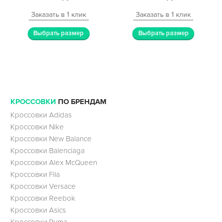
Заказать в 1 клик
Заказать в 1 клик
Выбрать размер
Выбрать размер
КРОССОВКИ
ПО БРЕНДАМ
Кроссовки Adidas
Кроссовки Nike
Кроссовки New Balance
Кроссовки Balenciaga
Кроссовки Alex McQueen
Кроссовки Fila
Кроссовки Versace
Кроссовки Reebok
Кроссовки Asics
Кроссовки Puma