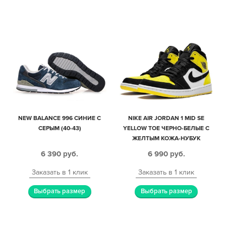
NEW BALANCE 996 СИНИЕ С
NIKE AIR JORDAN 1 MID SE
СЕРЫМ (40-43)
YELLOW TOE ЧЕРНО-БЕЛЫЕ С
ЖЕЛТЫМ КОЖА-НУБУК
ЖЕНСКИЕ (35-39)
6 390
руб.
6 990
руб.
Заказать в 1 клик
Заказать в 1 клик
Выбрать размер
Выбрать размер