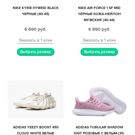
NIKE KYRIE HYBRID BLACK
NIKE AIR FORCE 1 SF MID
ЧЕРНЫЕ (40-45)
ЧЕРНЫЕ КОЖА-НЕЙЛОН
МУЖСКИЕ (40-44)
6 690
руб.
6 890
руб.
Заказать в 1 клик
Заказать в 1 клик
Выбрать размер
Выбрать размер
ADIDAS YEEZY BOOST 450
ADIDAS TUBULAR SHADOW
CLOUD WHITE БЕЛЫЕ
KNIT РОЗОВЫЕ С БЕЛЫМ (35-