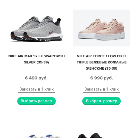
NIKE AIR MAX 97 LX SWAROVSKI
NIKE AIR FORCE 1 LOW PIXEL
SILVER (35-39)
TRIPLE БЕЖЕВЫЕ КОЖАНЫЕ
ЖЕНСКИЕ (35-39)
6 490
руб.
6 990
руб.
Заказать в 1 клик
Заказать в 1 клик
Выбрать размер
Выбрать размер