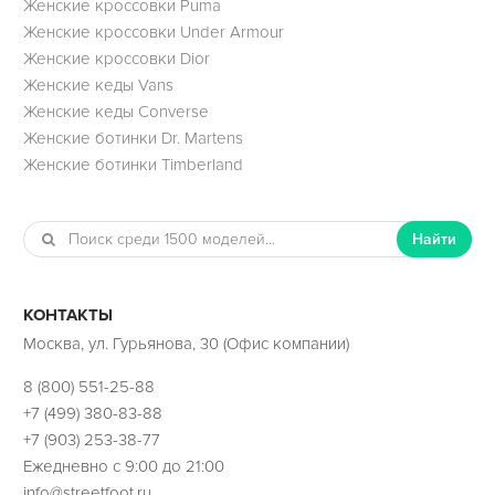
Женские кроссовки Puma
Женские кроссовки Under Armour
Женские кроссовки Dior
Женские кеды Vans
Женские кеды Converse
Женские ботинки Dr. Martens
Женские ботинки Timberland
Найти
КОНТАКТЫ
Москва, ул. Гурьянова, 30 (Офис компании)
8 (800) 551-25-88
+7 (499) 380-83-88
+7 (903) 253-38-77
Ежедневно с 9:00 до 21:00
info@streetfoot.ru