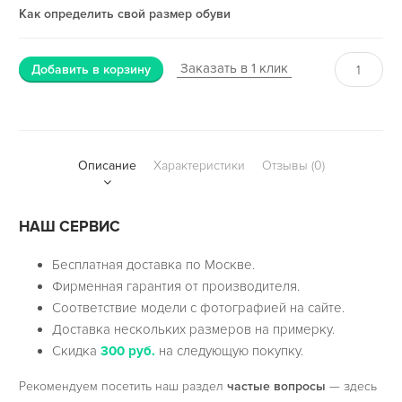
Как определить свой размер обуви
Заказать в 1 клик
Добавить в корзину
Описание
Характеристики
Отзывы (0)
НАШ СЕРВИС
Бесплатная доставка по Москве.
Фирменная гарантия от производителя.
Соответствие модели с фотографией на сайте.
Доставка нескольких размеров на примерку.
Скидка
300 руб.
на следующую покупку.
Рекомендуем посетить наш раздел
частые вопросы
— здесь