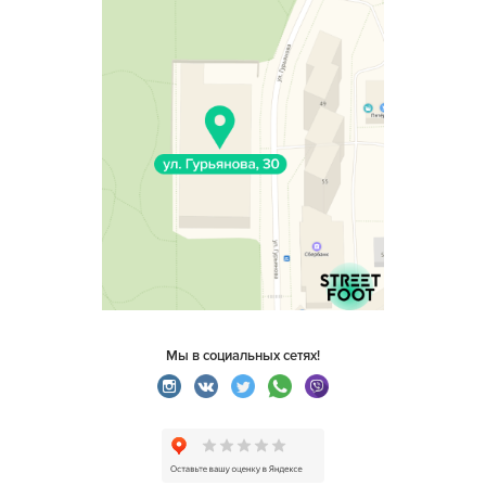
Мы в социальных сетях!