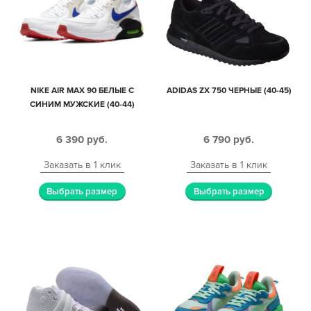
NIKE AIR MAX 90 БЕЛЫЕ С
ADIDAS ZX 750 ЧЕРНЫЕ (40-45)
СИНИМ МУЖСКИЕ (40-44)
6 390
руб.
6 790
руб.
Заказать в 1 клик
Заказать в 1 клик
Выбрать размер
Выбрать размер