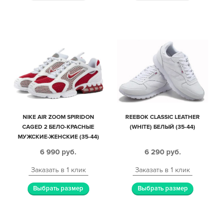
NIKE AIR ZOOM SPIRIDON
REEBOK CLASSIC LEATHER
CAGED 2 БЕЛО-КРАСНЫЕ
(WHITE) БЕЛЫЙ (35-44)
МУЖСКИЕ-ЖЕНСКИЕ (35-44)
6 990
руб.
6 290
руб.
Заказать в 1 клик
Заказать в 1 клик
Выбрать размер
Выбрать размер