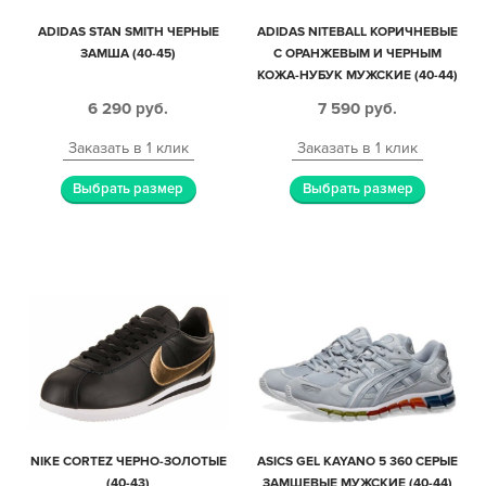
ADIDAS STAN SMITH ЧЕРНЫЕ
ADIDAS NITEBALL КОРИЧНЕВЫЕ
ЗАМША (40-45)
С ОРАНЖЕВЫМ И ЧЕРНЫМ
КОЖА-НУБУК МУЖСКИЕ (40-44)
6 290
руб.
7 590
руб.
Заказать в 1 клик
Заказать в 1 клик
Выбрать размер
Выбрать размер
NIKE CORTEZ ЧЕРНО-ЗОЛОТЫЕ
ASICS GEL KAYANO 5 360 СЕРЫЕ
(40-43)
ЗАМШЕВЫЕ МУЖСКИЕ (40-44)