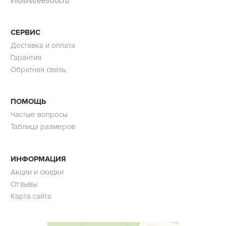
info@streetfoot.ru
СЕРВИС
Доставка и оплата
Гарантия
Обратная связь
ПОМОЩЬ
Частые вопросы
Таблица размеров
ИНФОРМАЦИЯ
Акции и скидки
Отзывы
Карта сайта