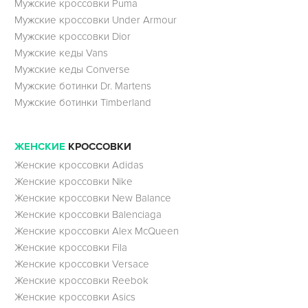
Мужские кроссовки Puma
Мужские кроссовки Under Armour
Мужские кроссовки Dior
Мужские кеды Vans
Мужские кеды Converse
Мужские ботинки Dr. Martens
Мужские ботинки Timberland
ЖЕНСКИЕ
КРОССОВКИ
Женские кроссовки Adidas
Женские кроссовки Nike
Женские кроссовки New Balance
Женские кроссовки Balenciaga
Женские кроссовки Alex McQueen
Женские кроссовки Fila
Женские кроссовки Versace
Женские кроссовки Reebok
Женские кроссовки Asics