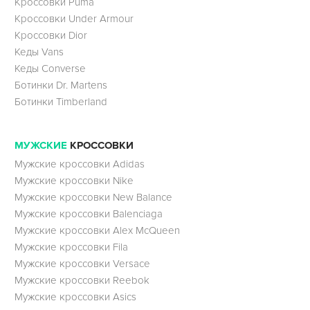
Кроссовки Puma
Кроссовки Under Armour
Кроссовки Dior
Кеды Vans
Кеды Converse
Ботинки Dr. Martens
Ботинки Timberland
МУЖСКИЕ
КРОССОВКИ
Мужские кроссовки Adidas
Мужские кроссовки Nike
Мужские кроссовки New Balance
Мужские кроссовки Balenciaga
Мужские кроссовки Alex McQueen
Мужские кроссовки Fila
Мужские кроссовки Versace
Мужские кроссовки Reebok
Мужские кроссовки Asics