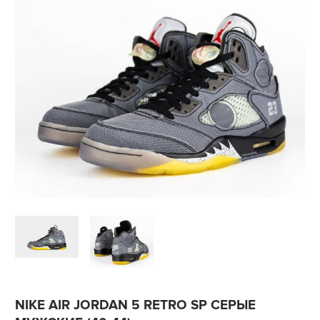
NIKE AIR JORDAN 5 RETRO SP СЕРЫЕ