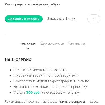
Как определить свой размер обуви
Заказать в 1 клик
Добавить в корзину
Описание
Характеристики
Отзывы (0)
НАШ СЕРВИС
Бесплатная доставка по Москве.
Фирменная гарантия от производителя.
Соответствие модели с фотографией на сайте.
Доставка нескольких размеров на примерку.
Скидка
300 руб.
на следующую покупку.
Рекомендуем посетить наш раздел
частые вопросы
— здесь