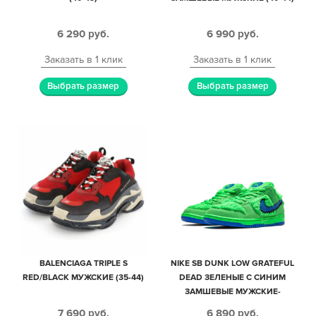
6 290
руб.
6 990
руб.
Заказать в 1 клик
Заказать в 1 клик
Выбрать размер
Выбрать размер
BALENCIAGA TRIPLE S
NIKE SB DUNK LOW GRATEFUL
RED/BLACK МУЖСКИЕ (35-44)
DEAD ЗЕЛЕНЫЕ С СИНИМ
ЗАМШЕВЫЕ МУЖСКИЕ-
ЖЕНСКИЕ (35-44)
7 690
руб.
6 890
руб.