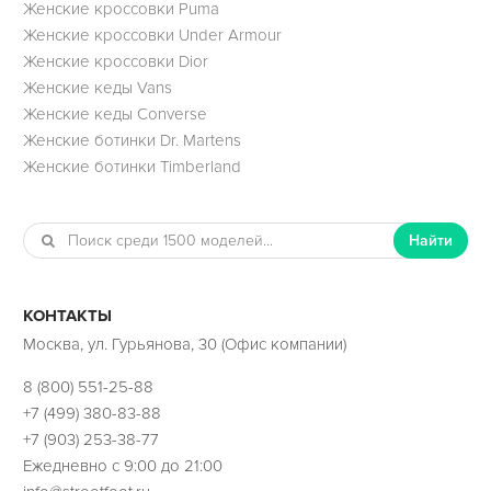
Женские кроссовки Puma
Женские кроссовки Under Armour
Женские кроссовки Dior
Женские кеды Vans
Женские кеды Converse
Женские ботинки Dr. Martens
Женские ботинки Timberland
Найти
КОНТАКТЫ
Москва, ул. Гурьянова, 30 (Офис компании)
8 (800) 551-25-88
+7 (499) 380-83-88
+7 (903) 253-38-77
Ежедневно с 9:00 до 21:00