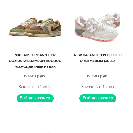
NIKE AIR JORDAN 1 LOW
NEW BALANCE 999 СЕРЫЕ С
OGZION WILLIAMSON VOODOO
ОРАНЖЕВЫМ (36-40)
РАЗНОЦВЕТНЫЕ НУБУК
МУЖСКИЕ-ЖЕНСКИЕ (35-44)
6 990
руб.
6 390
руб.
Заказать в 1 клик
Заказать в 1 клик
Выбрать размер
Выбрать размер