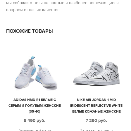
мы собрали ответы на важные и наиболее встречающиеся
вопросы от наших клиентов.
ПОХОЖИЕ ТОВАРЫ
ADIDAS NMD R1 БЕЛЫЕ С
NIKE AIR JORDAN 1 MID
СЕРЫМ И ГОЛУБЫМ ЖЕНСКИЕ
IRIDESCENT REFLECTIVE WHITE
(35-40)
БЕЛЫЕ КОЖАНЫЕ ЖЕНСКИЕ
(35-39)
6 490
руб.
7 290
руб.