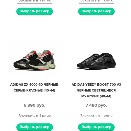
Заказать в 1 клик
Заказать в 1 клик
Выбрать размер
Выбрать размер
ADIDAS ZX 4000 4D ЧЁРНЫЕ-
ADIDAS YEEZY BOOST 700 V3
СЕРЫЕ-КРАСНЫЕ (40-44)
ЧЕРНЫЕ СВЕТЯЩИЕСЯ
МУЖСКИЕ (40-44)
6 390
руб.
7 490
руб.
Заказать в 1 клик
Заказать в 1 клик
Выбрать размер
Выбрать размер