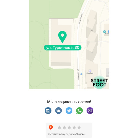
Мы в социальных сетях!