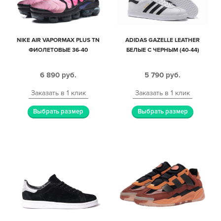
NIKE AIR VAPORMAX PLUS TN
ADIDAS GAZELLE LEATHER
ФИОЛЕТОВЫЕ 36-40
БЕЛЫЕ С ЧЕРНЫМ (40-44)
6 890
руб.
5 790
руб.
Заказать в 1 клик
Заказать в 1 клик
Выбрать размер
Выбрать размер