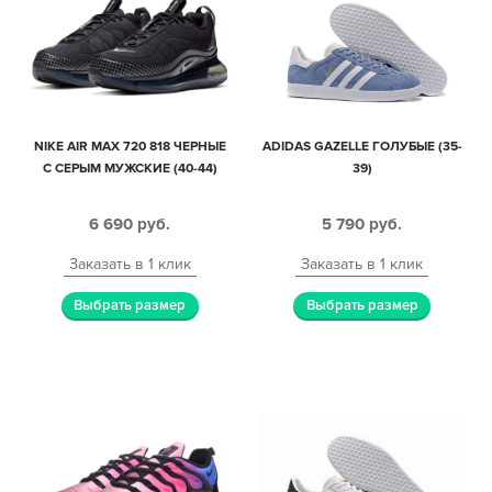
NIKE AIR MAX 720 818 ЧЕРНЫЕ
ADIDAS GAZELLE ГОЛУБЫЕ (35-
С СЕРЫМ МУЖСКИЕ (40-44)
39)
6 690
руб.
5 790
руб.
Заказать в 1 клик
Заказать в 1 клик
Выбрать размер
Выбрать размер