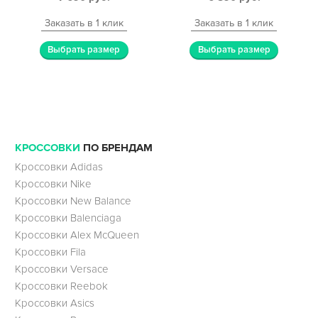
Заказать в 1 клик
Заказать в 1 клик
Выбрать размер
Выбрать размер
КРОССОВКИ
ПО БРЕНДАМ
Кроссовки Adidas
Кроссовки Nike
Кроссовки New Balance
Кроссовки Balenciaga
Кроссовки Alex McQueen
Кроссовки Fila
Кроссовки Versace
Кроссовки Reebok
Кроссовки Asics