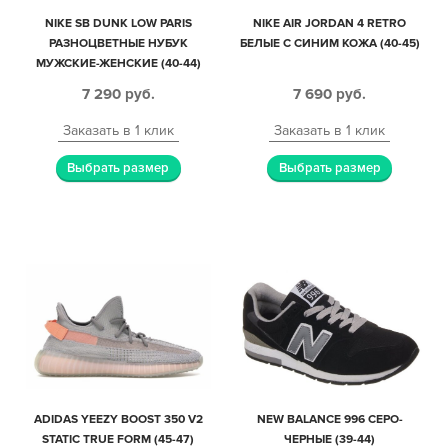
NIKE SB DUNK LOW PARIS
NIKE AIR JORDAN 4 RETRO
РАЗНОЦВЕТНЫЕ НУБУК
БЕЛЫЕ С СИНИМ КОЖА (40-45)
МУЖСКИЕ-ЖЕНСКИЕ (40-44)
7 290
руб.
7 690
руб.
Заказать в 1 клик
Заказать в 1 клик
Выбрать размер
Выбрать размер
ADIDAS YEEZY BOOST 350 V2
NEW BALANCE 996 СЕРО-
STATIC TRUE FORM (45-47)
ЧЕРНЫЕ (39-44)