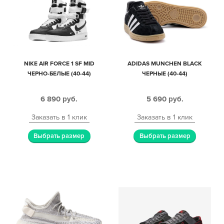
NIKE AIR FORCE 1 SF MID
ADIDAS MUNCHEN BLACK
ЧЕРНО-БЕЛЫЕ (40-44)
ЧЕРНЫЕ (40-44)
6 890
руб.
5 690
руб.
Заказать в 1 клик
Заказать в 1 клик
Выбрать размер
Выбрать размер