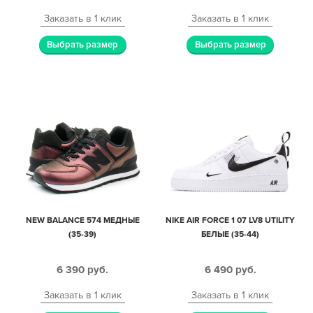
Заказать в 1 клик
Заказать в 1 клик
Выбрать размер
Выбрать размер
NEW BALANCE 574 МЕДНЫЕ
NIKE AIR FORCE 1 07 LV8 UTILITY
(35-39)
БЕЛЫЕ (35-44)
6 390
руб.
6 490
руб.
Заказать в 1 клик
Заказать в 1 клик