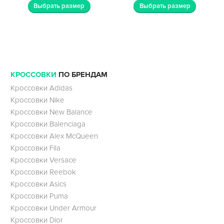
Выбрать размер
Выбрать размер
КРОССОВКИ
ПО БРЕНДАМ
Кроссовки Adidas
Кроссовки Nike
Кроссовки New Balance
Кроссовки Balenciaga
Кроссовки Alex McQueen
Кроссовки Fila
Кроссовки Versace
Кроссовки Reebok
Кроссовки Asics
Кроссовки Puma
Кроссовки Under Armour
Кроссовки Dior