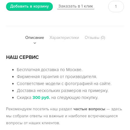
Заказать в 1 клик
Добавить в корзину
Описание
Характеристики
Отзывы (0)
НАШ СЕРВИС
Бесплатная доставка по Москве.
Фирменная гарантия от производителя.
Соответствие модели с фотографией на сайте.
Доставка нескольких размеров на примерку.
Скидка
300 руб.
на следующую покупку.
Рекомендуем посетить наш раздел
частые вопросы
— здесь
мы собрали ответы на важные и наиболее встречающиеся
вопросы от наших клиентов.