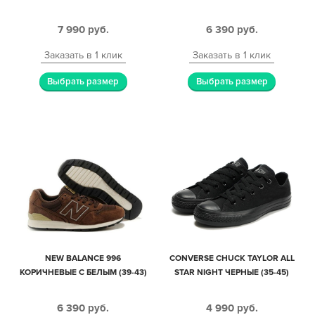
7 990
руб.
6 390
руб.
Заказать в 1 клик
Заказать в 1 клик
Выбрать размер
Выбрать размер
NEW BALANCE 996
CONVERSE CHUCK TAYLOR ALL
КОРИЧНЕВЫЕ С БЕЛЫМ (39-43)
STAR NIGHT ЧЕРНЫЕ (35-45)
6 390
руб.
4 990
руб.