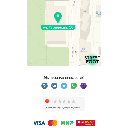
Мы в социальных сетях!