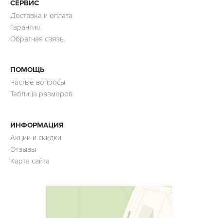
СЕРВИС
Доставка и оплата
Гарантия
Обратная связь
ПОМОЩЬ
Частые вопросы
Таблица размеров
ИНФОРМАЦИЯ
Акции и скидки
Отзывы
Карта сайта