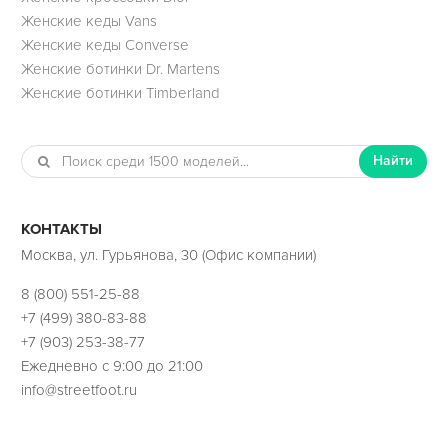
Женские кеды Vans
Женские кеды Converse
Женские ботинки Dr. Martens
Женские ботинки Timberland
Найти
КОНТАКТЫ
Москва, ул. Гурьянова, 30 (Офис компании)
8 (800) 551-25-88
+7 (499) 380-83-88
+7 (903) 253-38-77
Ежедневно с 9:00 до 21:00
info@streetfoot.ru