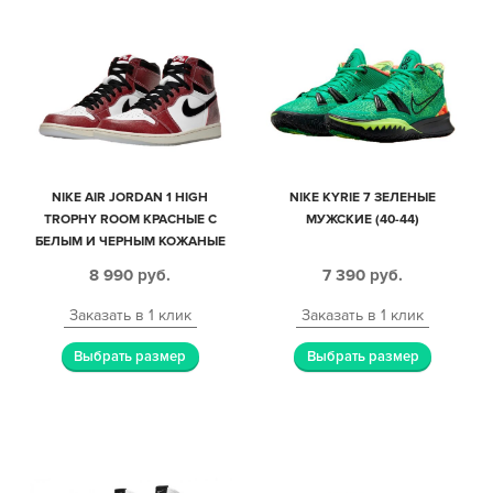
NIKE AIR JORDAN 1 HIGH
NIKE KYRIE 7 ЗЕЛЕНЫЕ
TROPHY ROOM КРАСНЫЕ С
МУЖСКИЕ (40-44)
БЕЛЫМ И ЧЕРНЫМ КОЖАНЫЕ
МУЖСКИЕ (40-44)
8 990
руб.
7 390
руб.
Заказать в 1 клик
Заказать в 1 клик
Выбрать размер
Выбрать размер