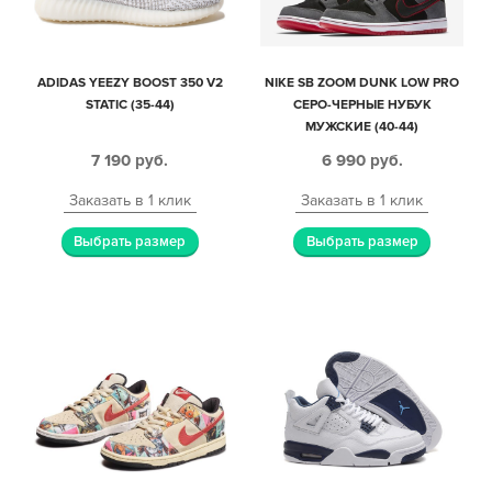
ADIDAS YEEZY BOOST 350 V2
NIKE SB ZOOM DUNK LOW PRO
STATIC (35-44)
СЕРО-ЧЕРНЫЕ НУБУК
МУЖСКИЕ (40-44)
7 190
руб.
6 990
руб.
Заказать в 1 клик
Заказать в 1 клик
Выбрать размер
Выбрать размер