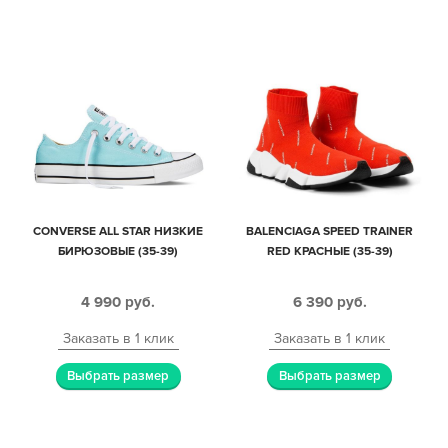
CONVERSE ALL STAR НИЗКИЕ
BALENCIAGA SPEED TRAINER
БИРЮЗОВЫЕ (35-39)
RED КРАСНЫЕ (35-39)
4 990
руб.
6 390
руб.
Заказать в 1 клик
Заказать в 1 клик
Выбрать размер
Выбрать размер