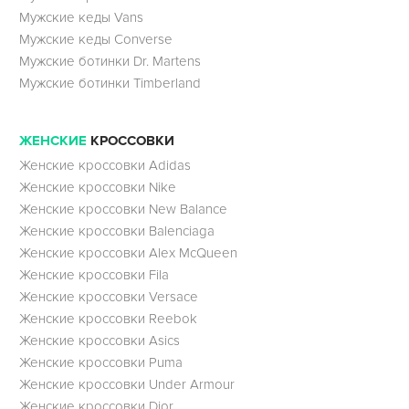
Мужские кеды Vans
Мужские кеды Converse
Мужские ботинки Dr. Martens
Мужские ботинки Timberland
ЖЕНСКИЕ
КРОССОВКИ
Женские кроссовки Adidas
Женские кроссовки Nike
Женские кроссовки New Balance
Женские кроссовки Balenciaga
Женские кроссовки Alex McQueen
Женские кроссовки Fila
Женские кроссовки Versace
Женские кроссовки Reebok
Женские кроссовки Asics
Женские кроссовки Puma
Женские кроссовки Under Armour
Женские кроссовки Dior