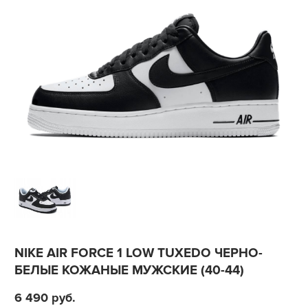
NIKE AIR FORCE 1 LOW TUXEDO ЧЕРНО-
БЕЛЫЕ КОЖАНЫЕ МУЖСКИЕ (40-44)
6 490
руб.