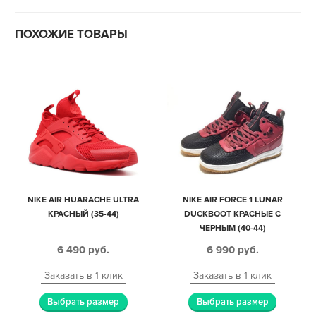
ПОХОЖИЕ ТОВАРЫ
NIKE AIR HUARACHE ULTRA
NIKE AIR FORCE 1 LUNAR
КРАСНЫЙ (35-44)
DUCKBOOT КРАСНЫЕ С
ЧЕРНЫМ (40-44)
6 490
руб.
6 990
руб.
Заказать в 1 клик
Заказать в 1 клик
Выбрать размер
Выбрать размер