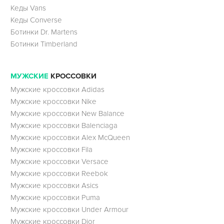
Кеды Vans
Кеды Converse
Ботинки Dr. Martens
Ботинки Timberland
МУЖСКИЕ
КРОССОВКИ
Мужские кроссовки Adidas
Мужские кроссовки Nike
Мужские кроссовки New Balance
Мужские кроссовки Balenciaga
Мужские кроссовки Alex McQueen
Мужские кроссовки Fila
Мужские кроссовки Versace
Мужские кроссовки Reebok
Мужские кроссовки Asics
Мужские кроссовки Puma
Мужские кроссовки Under Armour
Мужские кроссовки Dior