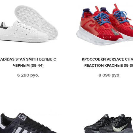
ADIDAS STAN SMITH БЕЛЫЕ С
КРОССОВКИ VERSACE CHA
ЧЕРНЫМ (35-44)
REACTION КРАСНЫЕ 35-3
6 290
руб.
8 090
руб.