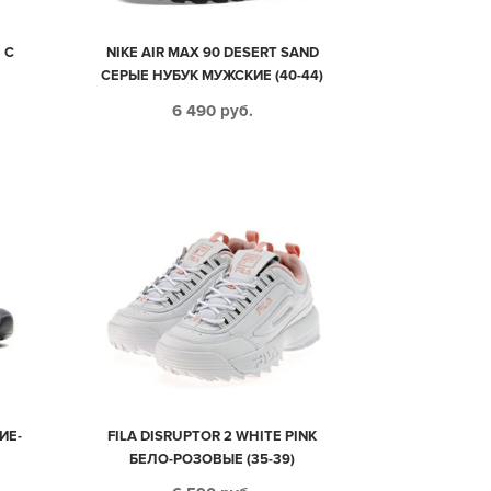
 С
NIKE AIR MAX 90 DESERT SAND
СЕРЫЕ НУБУК МУЖСКИЕ (40-44)
6 490
руб.
ИЕ-
FILA DISRUPTOR 2 WHITE PINK
БЕЛО-РОЗОВЫЕ (35-39)