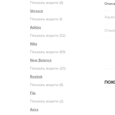
Показать модели (6)
Описа
Versace
Харак
Показать модели (1)
Adidas
Отзыв
Показать модели (52)
Nike
Показать модели (69)
New Balance
Показать модели (20)
Reebok
ПОХ
Показать модели (6)
Fila
Показать модели (2)
Asics