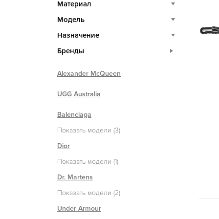
Материал
Модель
Назначение
Бренды
Alexander McQueen
UGG Australia
Balenciaga
Показать модели (3)
Dior
Показать модели (1)
Dr. Martens
Показать модели (2)
Under Armour