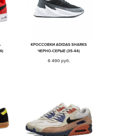
A
КРОССОВКИ ADIDAS SHARKS
4)
ЧЕРНО-СЕРЫЕ (35-44)
6 490
руб.