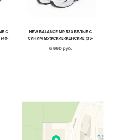
ЫЕ С
NEW BALANCE MR 530 БЕЛЫЕ С
(40-
СИНИМ МУЖСКИЕ-ЖЕНСКИЕ (35-
44)
6 990
руб.
n