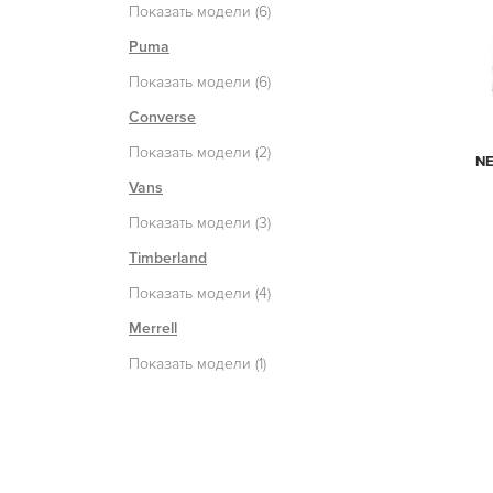
Показать модели (6)
Puma
Показать модели (6)
Converse
Показать модели (2)
N
Vans
Показать модели (3)
Timberland
Показать модели (4)
Merrell
Показать модели (1)