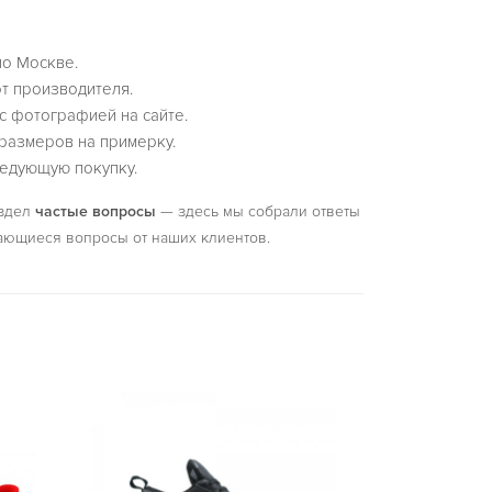
по Москве.
т производителя.
с фотографией на сайте.
размеров на примерку.
едующую покупку.
аздел
частые вопросы
— здесь мы собрали ответы
ающиеся вопросы от наших клиентов.