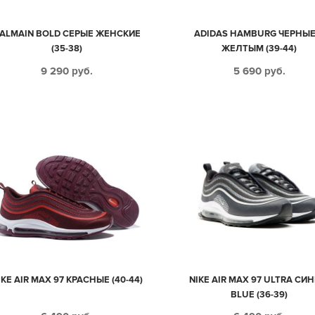
ALMAIN BOLD СЕРЫЕ ЖЕНСКИЕ
ADIDAS HAMBURG ЧЕРНЫЕ
(35-38)
ЖЕЛТЫМ (39-44)
9 290
руб.
5 690
руб.
IKE AIR MAX 97 КРАСНЫЕ (40-44)
NIKE AIR MAX 97 ULTRA СИН
BLUE (36-39)