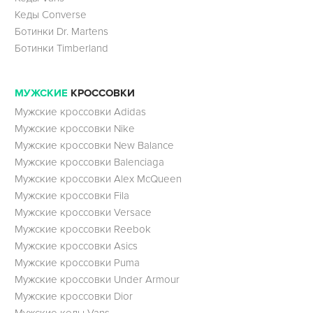
Кеды Converse
Ботинки Dr. Martens
Ботинки Timberland
МУЖСКИЕ
КРОССОВКИ
Мужские кроссовки Adidas
Мужские кроссовки Nike
Мужские кроссовки New Balance
Мужские кроссовки Balenciaga
Мужские кроссовки Alex McQueen
Мужские кроссовки Fila
Мужские кроссовки Versace
Мужские кроссовки Reebok
Мужские кроссовки Asics
Мужские кроссовки Puma
Мужские кроссовки Under Armour
Мужские кроссовки Dior
Мужские кеды Vans