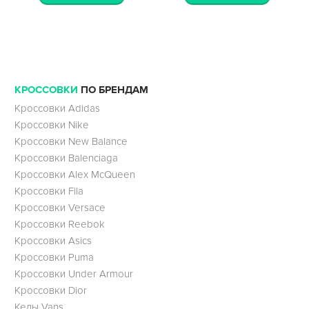
КРОССОВКИ
ПО БРЕНДАМ
Кроссовки Adidas
Кроссовки Nike
Кроссовки New Balance
Кроссовки Balenciaga
Кроссовки Alex McQueen
Кроссовки Fila
Кроссовки Versace
Кроссовки Reebok
Кроссовки Asics
Кроссовки Puma
Кроссовки Under Armour
Кроссовки Dior
Кеды Vans