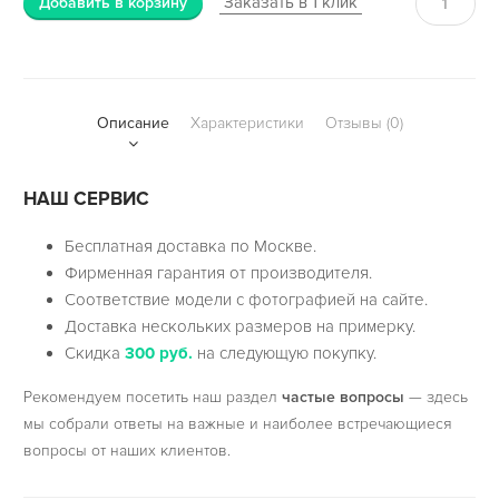
Заказать в 1 клик
Добавить в корзину
Описание
Характеристики
Отзывы (0)
НАШ СЕРВИС
Бесплатная доставка по Москве.
Фирменная гарантия от производителя.
Соответствие модели с фотографией на сайте.
Доставка нескольких размеров на примерку.
Скидка
300 руб.
на следующую покупку.
Рекомендуем посетить наш раздел
частые вопросы
— здесь
мы собрали ответы на важные и наиболее встречающиеся
вопросы от наших клиентов.