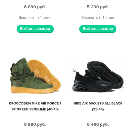
(35-39)
6 890
руб.
5 290
руб.
Заказать в 1 клик
Заказать в 1 клик
Выбрать размер
Выбрать размер
КРОССОВКИ NIKE AIR FORCE 1
NIKE AIR MAX 270 ALL BLACK
SF GREEN ЗЕЛЕНЫЕ (40-45)
(35-44)
6 890
руб.
6 490
руб.