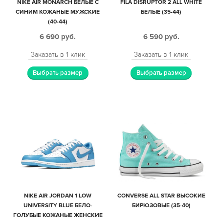
NIKE AIR MONARCH БЕЛЫЕ С
FILA DISRUPTOR 2 ALL WHITE
СИНИМ КОЖАНЫЕ МУЖСКИЕ
БЕЛЫЕ (35-44)
(40-44)
6 690
руб.
6 590
руб.
Заказать в 1 клик
Заказать в 1 клик
Выбрать размер
Выбрать размер
NIKE AIR JORDAN 1 LOW
CONVERSE ALL STAR ВЫСОКИЕ
UNIVERSITY BLUE БЕЛО-
БИРЮЗОВЫЕ (35-40)
ГОЛУБЫЕ КОЖАНЫЕ ЖЕНСКИЕ