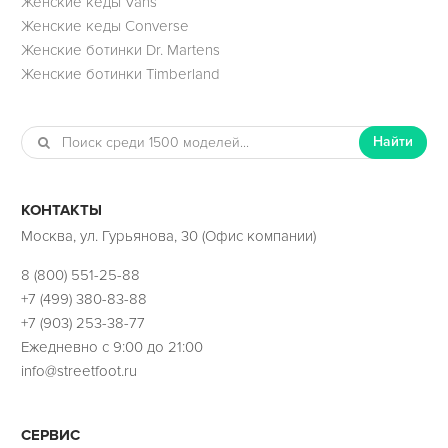
Женские кеды Vans
Женские кеды Converse
Женские ботинки Dr. Martens
Женские ботинки Timberland
Найти
КОНТАКТЫ
Москва, ул. Гурьянова, 30 (Офис компании)
8 (800) 551-25-88
+7 (499) 380-83-88
+7 (903) 253-38-77
Ежедневно с 9:00 до 21:00
info@streetfoot.ru
СЕРВИС