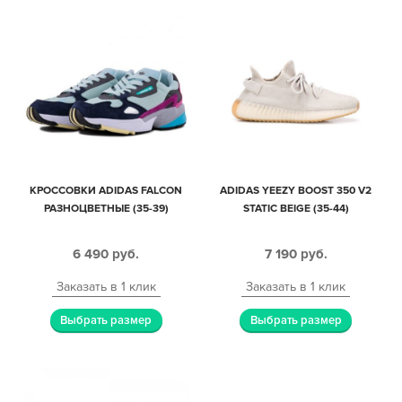
КРОССОВКИ ADIDAS FALCON
ADIDAS YEEZY BOOST 350 V2
РАЗНОЦВЕТНЫЕ (35-39)
STATIC BEIGE (35-44)
6 490
руб.
7 190
руб.
Заказать в 1 клик
Заказать в 1 клик
Выбрать размер
Выбрать размер