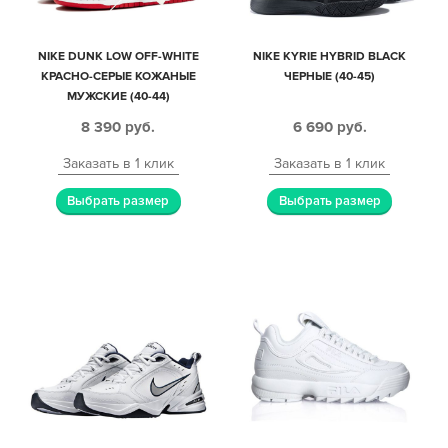
NIKE DUNK LOW OFF-WHITE
NIKE KYRIE HYBRID BLACK
КРАСНО-СЕРЫЕ КОЖАНЫЕ
ЧЕРНЫЕ (40-45)
МУЖСКИЕ (40-44)
8 390
руб.
6 690
руб.
Заказать в 1 клик
Заказать в 1 клик
Выбрать размер
Выбрать размер