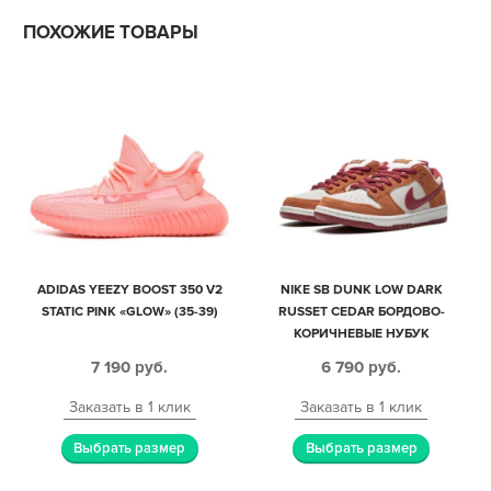
ПОХОЖИЕ ТОВАРЫ
ADIDAS YEEZY BOOST 350 V2
NIKE SB DUNK LOW DARK
STATIC PINK «GLOW» (35-39)
RUSSET CEDAR БОРДОВО-
КОРИЧНЕВЫЕ НУБУК
МУЖСКИЕ-ЖЕНСКИЕ (35-44)
7 190
руб.
6 790
руб.
Заказать в 1 клик
Заказать в 1 клик
Выбрать размер
Выбрать размер