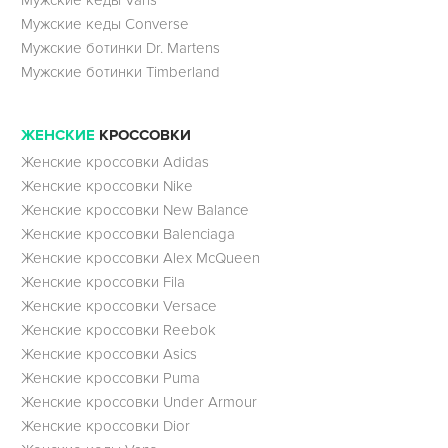
Мужские кеды Converse
Мужские ботинки Dr. Martens
Мужские ботинки Timberland
ЖЕНСКИЕ
КРОССОВКИ
Женские кроссовки Adidas
Женские кроссовки Nike
Женские кроссовки New Balance
Женские кроссовки Balenciaga
Женские кроссовки Alex McQueen
Женские кроссовки Fila
Женские кроссовки Versace
Женские кроссовки Reebok
Женские кроссовки Asics
Женские кроссовки Puma
Женские кроссовки Under Armour
Женские кроссовки Dior