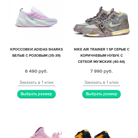
КРОССОВКИ ADIDAS SHARKS
NIKE AIR TRAINER 1 SP СЕРЫЕ С
БЕЛЫЕ С РОЗОВЫМ (35-39)
КОРИЧНЕВЫМ НУБУК С
СЕТКОЙ МУЖСКИЕ (40-44)
6 490
руб.
7 990
руб.
Заказать в 1 клик
Заказать в 1 клик
Выбрать размер
Выбрать размер