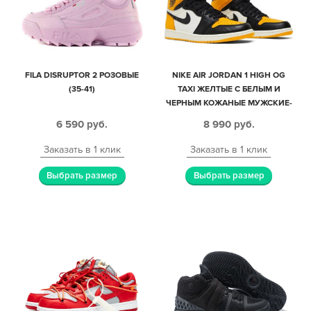
FILA DISRUPTOR 2 РОЗОВЫЕ
NIKE AIR JORDAN 1 HIGH OG
(35-41)
TAXI ЖЕЛТЫЕ С БЕЛЫМ И
ЧЕРНЫМ КОЖАНЫЕ МУЖСКИЕ-
ЖЕНСКИЕ (35-44)
6 590
руб.
8 990
руб.
Заказать в 1 клик
Заказать в 1 клик
Выбрать размер
Выбрать размер