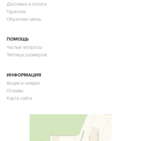
Доставка и оплата
Гарантия
Обратная связь
ПОМОЩЬ
Частые вопросы
Таблица размеров
ИНФОРМАЦИЯ
Акции и скидки
Отзывы
Карта сайта