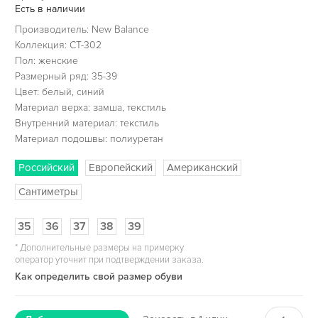
Есть в наличии
Производитель: New Balance
Коллекция: CT-302
Пол: женские
Размерный ряд: 35-39
Цвет: белый, синий
Материал верха: замша, текстиль
Внутренний материал: текстиль
Материал подошвы: полиуретан
Российский
Европейский
Американский
Сантиметры
35
36
37
38
39
*
Дополнительные размеры на примерку
оператор уточнит при подтверждении заказа.
Как определить свой размер обуви