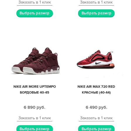
Заказать в 1 клик
Заказать в 1 клик
Выбрать размер
Выбрать размер
NIKE AIR MORE UPTEMPO
NIKE AIR MAX 720 RED
БОРДОВЫЕ 40-45
КРАСНЫЕ (40-44)
6 890
руб.
6 490
руб.
Заказать в 1 клик
Заказать в 1 клик
Выбрать размер
Выбрать размер