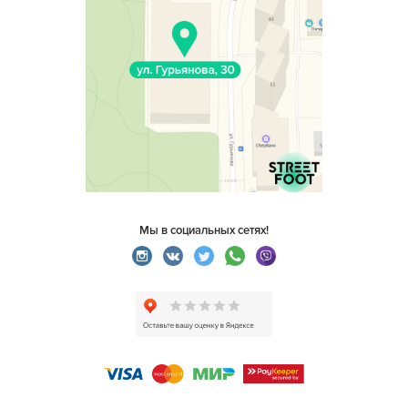
Мы в социальных сетях!