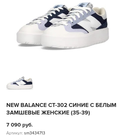
NEW BALANCE CT-302 СИНИЕ С БЕЛЫМ
ЗАМШЕВЫЕ ЖЕНСКИЕ (35-39)
7 090
руб.
Артикул:
sm3434713