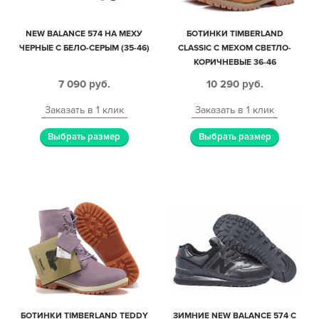
NEW BALANCE 574 НА МЕХУ
БОТИНКИ TIMBERLAND
ЧЕРНЫЕ С БЕЛО-СЕРЫМ (35-46)
CLASSIC С МЕХОМ СВЕТЛО-
КОРИЧНЕВЫЕ 36-46
7 090
руб.
10 290
руб.
Заказать в 1 клик
Заказать в 1 клик
Выбрать размер
Выбрать размер
БОТИНКИ TIMBERLAND TEDDY
ЗИМНИЕ NEW BALANCE 574 С