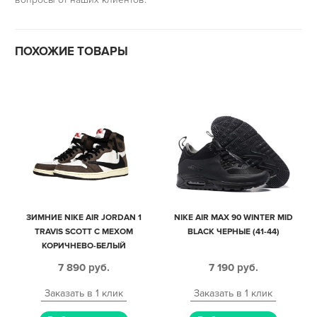
ПОХОЖИЕ ТОВАРЫ
ЗИМНИЕ NIKE AIR JORDAN 1
NIKE AIR MAX 90 WINTER MID
TRAVIS SCOTT С МЕХОМ
BLACK ЧЕРНЫЕ (41-44)
КОРИЧНЕВО-БЕЛЫЙ
КАМУФЛЯЖ С ЧЕРНЫМ КОЖА-
7 890
руб.
7 190
руб.
НУБУК МУЖСКИЕ-ЖЕНСКИЕ
(35-44)
Заказать в 1 клик
Заказать в 1 клик