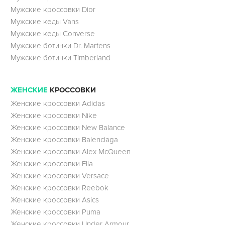
Мужские кроссовки Dior
Мужские кеды Vans
Мужские кеды Converse
Мужские ботинки Dr. Martens
Мужские ботинки Timberland
ЖЕНСКИЕ
КРОССОВКИ
Женские кроссовки Adidas
Женские кроссовки Nike
Женские кроссовки New Balance
Женские кроссовки Balenciaga
Женские кроссовки Alex McQueen
Женские кроссовки Fila
Женские кроссовки Versace
Женские кроссовки Reebok
Женские кроссовки Asics
Женские кроссовки Puma
Женские кроссовки Under Armour