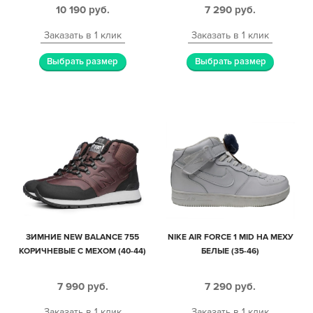
10 190
руб.
7 290
руб.
Заказать в 1 клик
Заказать в 1 клик
Выбрать размер
Выбрать размер
ЗИМНИЕ NEW BALANCE 755
NIKE AIR FORCE 1 MID НА МЕХУ
КОРИЧНЕВЫЕ С МЕХОМ (40-44)
БЕЛЫЕ (35-46)
7 990
руб.
7 290
руб.
Заказать в 1 клик
Заказать в 1 клик