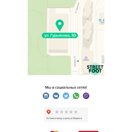
Мы в социальных сетях!