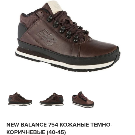
NEW BALANCE 754 КОЖАНЫЕ ТЕМНО-
КОРИЧНЕВЫЕ (40-45)