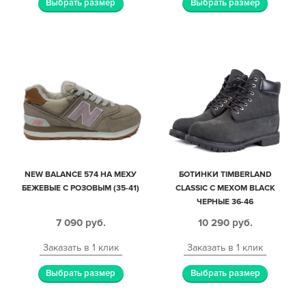
Выбрать размер
Выбрать размер
NEW BALANCE 574 НА МЕХУ
БОТИНКИ TIMBERLAND
БЕЖЕВЫЕ С РОЗОВЫМ (35-41)
CLASSIC С МЕХОМ BLACK
ЧЕРНЫЕ 36-46
7 090
руб.
10 290
руб.
Заказать в 1 клик
Заказать в 1 клик
Выбрать размер
Выбрать размер