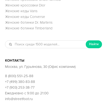
Женские кроссовки Dior
Женские кеды Vans
Женские кеды Converse
Женские ботинки Dr. Martens
Женские ботинки Timberland
Найти
КОНТАКТЫ
Москва, ул. Гурьянова, 30 (Офис компании)
8 (800) 551-25-88
+7 (499) 380-83-88
+7 (903) 253-38-77
Ежедневно с 9:00 до 21:00
info@streetfoot.ru