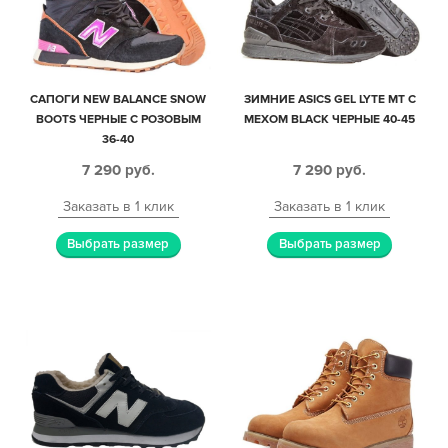
САПОГИ NEW BALANCE SNOW
ЗИМНИЕ ASICS GEL LYTE MT С
BOOTS ЧЕРНЫЕ С РОЗОВЫМ
МЕХОМ BLACK ЧЕРНЫЕ 40-45
36-40
7 290
руб.
7 290
руб.
Заказать в 1 клик
Заказать в 1 клик
Выбрать размер
Выбрать размер