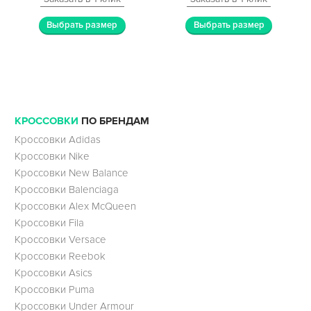
Выбрать размер
Выбрать размер
КРОССОВКИ
ПО БРЕНДАМ
Кроссовки Adidas
Кроссовки Nike
Кроссовки New Balance
Кроссовки Balenciaga
Кроссовки Alex McQueen
Кроссовки Fila
Кроссовки Versace
Кроссовки Reebok
Кроссовки Asics
Кроссовки Puma
Кроссовки Under Armour