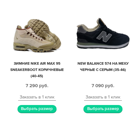
ЗИМНИЕ NIKE AIR MAX 95
NEW BALANCE 574 НА МЕХУ
SNEAKERBOOT КОРИЧНЕВЫЕ
ЧЕРНЫЕ С СЕРЫМ (35-46)
(40-45)
7 290
руб.
7 090
руб.
Заказать в 1 клик
Заказать в 1 клик
Выбрать размер
Выбрать размер