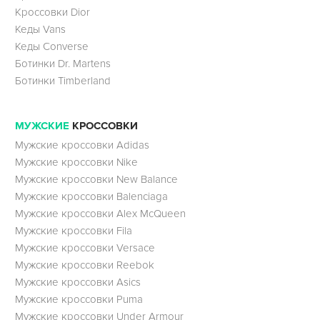
Кроссовки Dior
Кеды Vans
Кеды Converse
Ботинки Dr. Martens
Ботинки Timberland
МУЖСКИЕ
КРОССОВКИ
Мужские кроссовки Adidas
Мужские кроссовки Nike
Мужские кроссовки New Balance
Мужские кроссовки Balenciaga
Мужские кроссовки Alex McQueen
Мужские кроссовки Fila
Мужские кроссовки Versace
Мужские кроссовки Reebok
Мужские кроссовки Asics
Мужские кроссовки Puma
Мужские кроссовки Under Armour