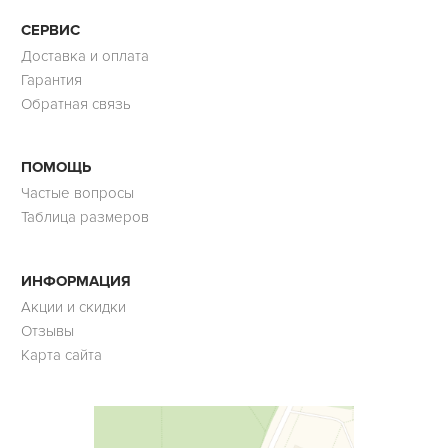
СЕРВИС
Доставка и оплата
Гарантия
Обратная связь
ПОМОЩЬ
Частые вопросы
Таблица размеров
ИНФОРМАЦИЯ
Акции и скидки
Отзывы
Карта сайта