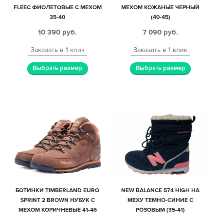
FLEEC ФИОЛЕТОВЫЕ С МЕХОМ
МЕХОМ КОЖАНЫЕ ЧЕРНЫЙ
35-40
(40-45)
10 390
руб.
7 090
руб.
Заказать в 1 клик
Заказать в 1 клик
Выбрать размер
Выбрать размер
БОТИНКИ TIMBERLAND EURO
NEW BALANCE 574 HIGH НА
SPRINT 2 BROWN НУБУК С
МЕХУ ТЕМНО-СИНИЕ С
МЕХОМ КОРИЧНЕВЫЕ 41-46
РОЗОВЫМ (35-41)