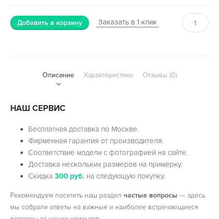
Заказать в 1 клик
Добавить в корзину
Описание
Характеристики
Отзывы (0)
НАШ СЕРВИС
Бесплатная доставка по Москве.
Фирменная гарантия от производителя.
Соответствие модели с фотографией на сайте.
Доставка нескольких размеров на примерку.
Скидка
300 руб.
на следующую покупку.
Рекомендуем посетить наш раздел
частые вопросы
— здесь
мы собрали ответы на важные и наиболее встречающиеся
вопросы от наших клиентов.