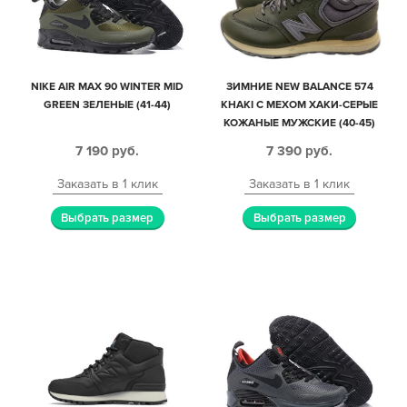
NIKE AIR MAX 90 WINTER MID
ЗИМНИЕ NEW BALANCE 574
GREEN ЗЕЛЕНЫЕ (41-44)
KHAKI С МЕХОМ ХАКИ-СЕРЫЕ
КОЖАНЫЕ МУЖСКИЕ (40-45)
7 190
руб.
7 390
руб.
Заказать в 1 клик
Заказать в 1 клик
Выбрать размер
Выбрать размер