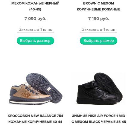
МЕХОМ КОЖАНЫЕ ЧЕРНЫЙ
BROWN С МЕХОМ
(40-45)
КОРИЧНЕВЫЕ КОЖАНЫЕ
МУЖСКИЕ (40-45)
7 090
руб.
7 190
руб.
Заказать в 1 клик
Заказать в 1 клик
Выбрать размер
Выбрать размер
КРОССОВКИ NEW BALANCE 754
ЗИМНИЕ NIKE AIR FORCE 1 MID
КОЖАНЫЕ КОРИЧНЕВЫЕ 40-44
С МЕХОМ BLACK ЧЕРНЫЕ 35-45