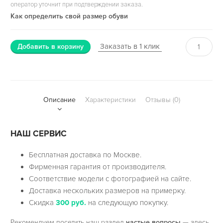
оператор уточнит при подтверждении заказа.
Как определить свой размер обуви
Заказать в 1 клик
Добавить в корзину
Описание
Характеристики
Отзывы (0)
НАШ СЕРВИС
Бесплатная доставка по Москве.
Фирменная гарантия от производителя.
Соответствие модели с фотографией на сайте.
Доставка нескольких размеров на примерку.
Скидка
300 руб.
на следующую покупку.
Рекомендуем посетить наш раздел
частые вопросы
— здесь