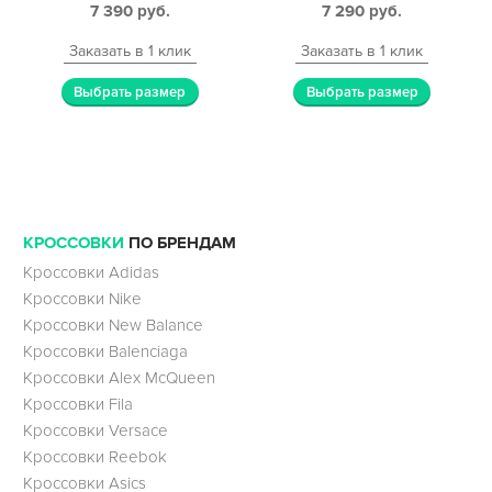
7 390
руб.
7 290
руб.
Заказать в 1 клик
Заказать в 1 клик
Выбрать размер
Выбрать размер
КРОССОВКИ
ПО БРЕНДАМ
Кроссовки Adidas
Кроссовки Nike
Кроссовки New Balance
Кроссовки Balenciaga
Кроссовки Alex McQueen
Кроссовки Fila
Кроссовки Versace
Кроссовки Reebok
Кроссовки Asics