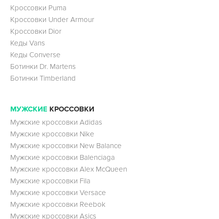
Кроссовки Puma
Кроссовки Under Armour
Кроссовки Dior
Кеды Vans
Кеды Converse
Ботинки Dr. Martens
Ботинки Timberland
МУЖСКИЕ
КРОССОВКИ
Мужские кроссовки Adidas
Мужские кроссовки Nike
Мужские кроссовки New Balance
Мужские кроссовки Balenciaga
Мужские кроссовки Alex McQueen
Мужские кроссовки Fila
Мужские кроссовки Versace
Мужские кроссовки Reebok
Мужские кроссовки Asics