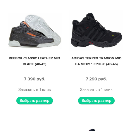
REEBOK CLASSIC LEATHER MID
ADIDAS TERREX TRAXION MID
BLACK (40-45)
НА МЕХУ ЧЕРНЫЕ (40-46)
7 390
руб.
7 290
руб.
Заказать в 1 клик
Заказать в 1 клик
Выбрать размер
Выбрать размер