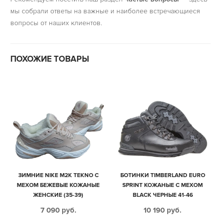
мы собрали ответы на важные и наиболее встречающиеся
вопросы от наших клиентов.
ПОХОЖИЕ ТОВАРЫ
ЗИМНИЕ NIKE M2K TEKNO С
БОТИНКИ TIMBERLAND EURO
МЕХОМ БЕЖЕВЫЕ КОЖАНЫЕ
SPRINT КОЖАНЫЕ С МЕХОМ
ЖЕНСКИЕ (35-39)
BLACK ЧЕРНЫЕ 41-46
7 090
руб.
10 190
руб.