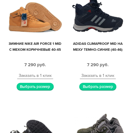
ЗИМНИЕ NIKE AIR FORCE 1 MID
ADIDAS CLIMAPROOF MID НА
С МЕХОМ КОРИЧНЕВЫЕ 40-45
МЕХУ ТЕМНО-СИНИЕ (40-46)
7 290
руб.
7 290
руб.
Заказать в 1 клик
Заказать в 1 клик
Выбрать размер
Выбрать размер