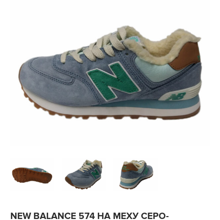
NEW BALANCE 574 НА МЕХУ СЕРО-