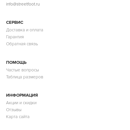
info@streetfoot.ru
СЕРВИС
Доставка и оплата
Гарантия
Обратная связь
ПОМОЩЬ
Частые вопросы
Таблица размеров
ИНФОРМАЦИЯ
Акции и скидки
Отзывы
Карта сайта