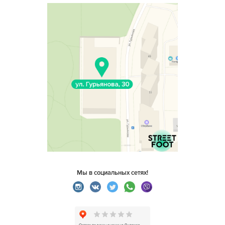
Мы в социальных сетях!