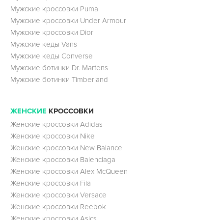
Мужские кроссовки Puma
Мужские кроссовки Under Armour
Мужские кроссовки Dior
Мужские кеды Vans
Мужские кеды Converse
Мужские ботинки Dr. Martens
Мужские ботинки Timberland
ЖЕНСКИЕ
КРОССОВКИ
Женские кроссовки Adidas
Женские кроссовки Nike
Женские кроссовки New Balance
Женские кроссовки Balenciaga
Женские кроссовки Alex McQueen
Женские кроссовки Fila
Женские кроссовки Versace
Женские кроссовки Reebok
Женские кроссовки Asics