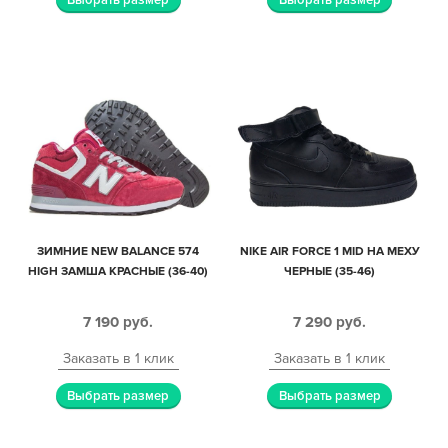
ЗИМНИЕ NEW BALANCE 574
NIKE AIR FORCE 1 MID НА МЕХУ
HIGH ЗАМША КРАСНЫЕ (36-40)
ЧЕРНЫЕ (35-46)
7 190
руб.
7 290
руб.
Заказать в 1 клик
Заказать в 1 клик
Выбрать размер
Выбрать размер