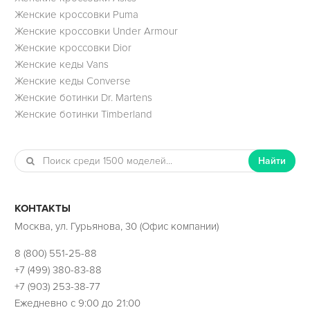
Женские кроссовки Puma
Женские кроссовки Under Armour
Женские кроссовки Dior
Женские кеды Vans
Женские кеды Converse
Женские ботинки Dr. Martens
Женские ботинки Timberland
Найти
КОНТАКТЫ
Москва, ул. Гурьянова, 30 (Офис компании)
8 (800) 551-25-88
+7 (499) 380-83-88
+7 (903) 253-38-77
Ежедневно с 9:00 до 21:00