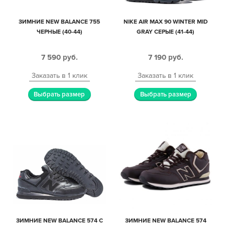
ЗИМНИЕ NEW BALANCE 755
NIKE AIR MAX 90 WINTER MID
ЧЕРНЫЕ (40-44)
GRAY СЕРЫЕ (41-44)
7 590
руб.
7 190
руб.
Заказать в 1 клик
Заказать в 1 клик
Выбрать размер
Выбрать размер
ЗИМНИЕ NEW BALANCE 574 С
ЗИМНИЕ NEW BALANCE 574