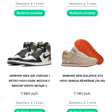
Заказать в 1 клик
Заказать в 1 клик
Выбрать размер
Выбрать размер
ЗИМНИЕ NIKE AIR JORDAN 1
ЗИМНИЕ NEW BALANCE 574
RETRO HIGH DARK MOCHA С
HIGH ЗАМША БЕЖЕВЫЕ (36-40)
МЕХОМ ЧЕРНО-БЕЛЫЕ С
КОРИЧНЕВЫМ КОЖА-НУБУК
7 690
руб.
7 190
руб.
ЖЕНСКИЕ (35-40)
Заказать в 1 клик
Заказать в 1 клик
Выбрать размер
Выбрать размер