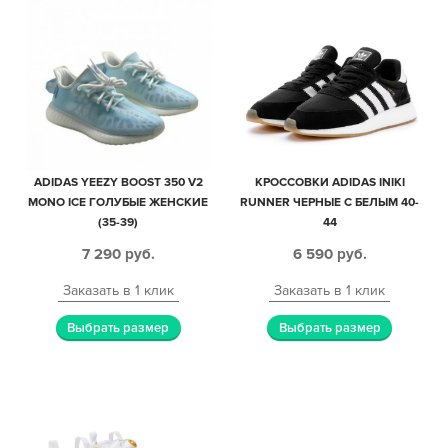
ADIDAS YEEZY BOOST 350 V2
КРОССОВКИ ADIDAS INIKI
MONO ICE ГОЛУБЫЕ ЖЕНСКИЕ
RUNNER ЧЕРНЫЕ С БЕЛЫМ 40-
(35-39)
44
7 290
руб.
6 590
руб.
Заказать в 1 клик
Заказать в 1 клик
Выбрать размер
Выбрать размер