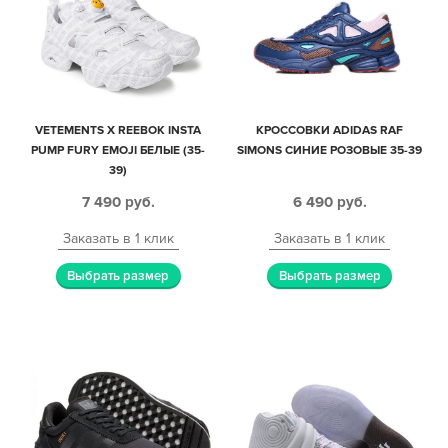
VETEMENTS X REEBOK INSTA
КРОССОВКИ ADIDAS RAF
PUMP FURY EMOJI БЕЛЫЕ (35-
SIMONS СИНИЕ РОЗОВЫЕ 35-39
39)
7 490
руб.
6 490
руб.
Заказать в 1 клик
Заказать в 1 клик
Выбрать размер
Выбрать размер