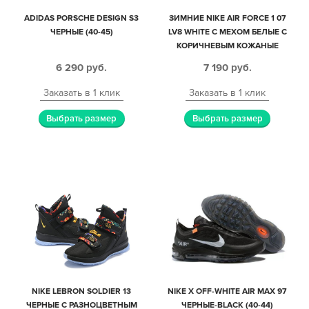
ADIDAS PORSCHE DESIGN S3
ЗИМНИЕ NIKE AIR FORCE 1 07
ЧЕРНЫЕ (40-45)
LV8 WHITE С МЕХОМ БЕЛЫЕ С
КОРИЧНЕВЫМ КОЖАНЫЕ
МУЖСКИЕ-ЖЕНСКИЕ (40-44)
6 290
руб.
7 190
руб.
Заказать в 1 клик
Заказать в 1 клик
Выбрать размер
Выбрать размер
NIKE LEBRON SOLDIER 13
NIKE X OFF-WHITE AIR MAX 97
ЧЕРНЫЕ С РАЗНОЦВЕТНЫМ
ЧЕРНЫЕ-BLACK (40-44)