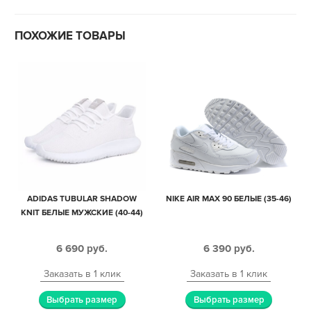
ПОХОЖИЕ ТОВАРЫ
ADIDAS TUBULAR SHADOW
NIKE AIR MAX 90 БЕЛЫЕ (35-46)
KNIT БЕЛЫЕ МУЖСКИЕ (40-44)
6 690
руб.
6 390
руб.
Заказать в 1 клик
Заказать в 1 клик
Выбрать размер
Выбрать размер