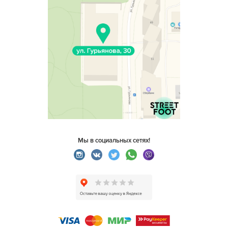
Мы в социальных сетях!