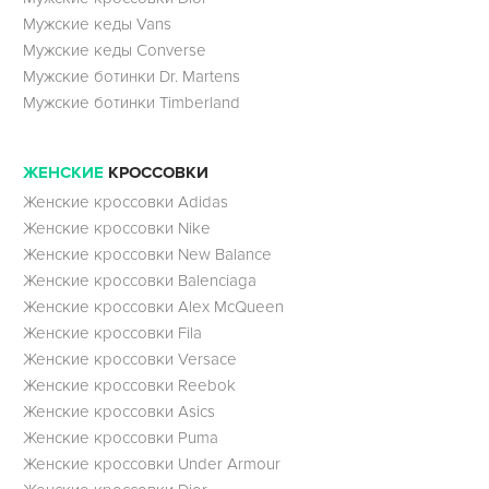
Мужские кеды Vans
Мужские кеды Converse
Мужские ботинки Dr. Martens
Мужские ботинки Timberland
ЖЕНСКИЕ
КРОССОВКИ
Женские кроссовки Adidas
Женские кроссовки Nike
Женские кроссовки New Balance
Женские кроссовки Balenciaga
Женские кроссовки Alex McQueen
Женские кроссовки Fila
Женские кроссовки Versace
Женские кроссовки Reebok
Женские кроссовки Asics
Женские кроссовки Puma
Женские кроссовки Under Armour