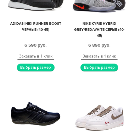
ADIDAS INIKI RUNNER BOOST
NIKE KYRIE HYBRID
ЧЕРНЫЕ (40-45)
GREY/RED/WHITE СЕРЫЕ (40-
45)
6 590
руб.
6 890
руб.
Заказать в 1 клик
Заказать в 1 клик
Выбрать размер
Выбрать размер