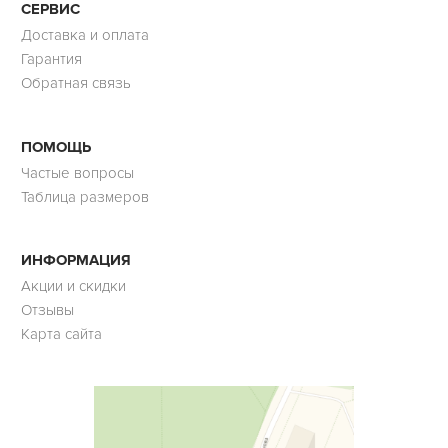
СЕРВИС
Доставка и оплата
Гарантия
Обратная связь
ПОМОЩЬ
Частые вопросы
Таблица размеров
ИНФОРМАЦИЯ
Акции и скидки
Отзывы
Карта сайта