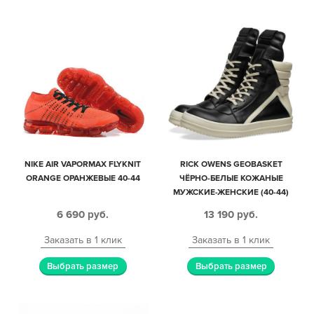
NIKE AIR VAPORMAX FLYKNIT
RICK OWENS GEOBASKET
ORANGE ОРАНЖЕВЫЕ 40-44
ЧЁРНО-БЕЛЫЕ КОЖАНЫЕ
МУЖСКИЕ-ЖЕНСКИЕ (40-44)
6 690
руб.
13 190
руб.
Заказать в 1 клик
Заказать в 1 клик
Выбрать размер
Выбрать размер