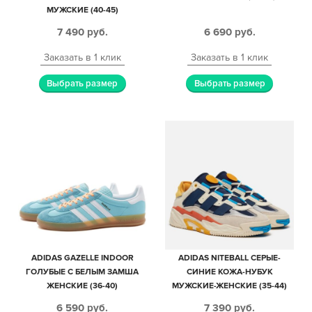
МУЖСКИЕ (40-45)
7 490
руб.
6 690
руб.
Заказать в 1 клик
Заказать в 1 клик
Выбрать размер
Выбрать размер
ADIDAS GAZELLE INDOOR
ADIDAS NITEBALL СЕРЫЕ-
ГОЛУБЫЕ С БЕЛЫМ ЗАМША
СИНИЕ КОЖА-НУБУК
ЖЕНСКИЕ (36-40)
МУЖСКИЕ-ЖЕНСКИЕ (35-44)
6 590
руб.
7 390
руб.