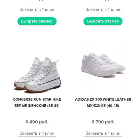
Заказать в 1 клик
Заказать в 1 клик
Выбрать размер
Выбрать размер
CONVERSE RUN STAR HIKE
ADIDAS ZX 700 WHITE LEATHER
БЕЛЫЕ ЖЕНСКИЕ (35-39)
МУЖСКИЕ (40-45)
6 490
руб.
6 790
руб.
Заказать в 1 клик
Заказать в 1 клик