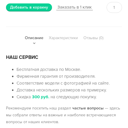
Заказать в 1 клик
Добавить в корзину
Описание
Характеристики
Отзывы (0)
НАШ СЕРВИС
Бесплатная доставка по Москве.
Фирменная гарантия от производителя.
Соответствие модели с фотографией на сайте.
Доставка нескольких размеров на примерку.
Скидка
300 руб.
на следующую покупку.
Рекомендуем посетить наш раздел
частые вопросы
— здесь
мы собрали ответы на важные и наиболее встречающиеся
вопросы от наших клиентов.