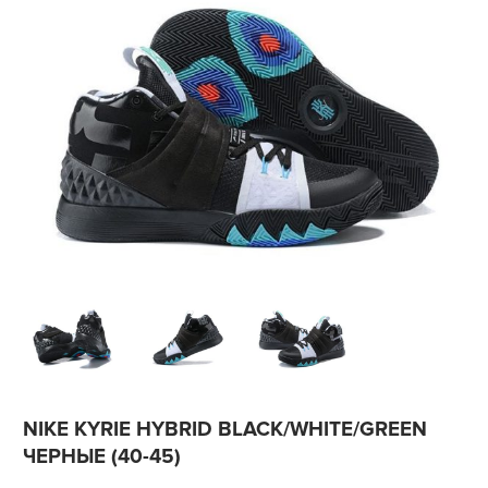
NIKE KYRIE HYBRID BLACK/WHITE/GREEN
ЧЕРНЫЕ (40-45)