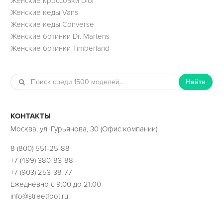
Женские кроссовки Dior
Женские кеды Vans
Женские кеды Converse
Женские ботинки Dr. Martens
Женские ботинки Timberland
Найти
КОНТАКТЫ
Москва, ул. Гурьянова, 30 (Офис компании)
8 (800) 551-25-88
+7 (499) 380-83-88
+7 (903) 253-38-77
Ежедневно с 9:00 до 21:00
info@streetfoot.ru