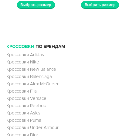
Выбрать размер
Выбрать размер
КРОССОВКИ
ПО БРЕНДАМ
Кроссовки Adidas
Кроссовки Nike
Кроссовки New Balance
Кроссовки Balenciaga
Кроссовки Alex McQueen
Кроссовки Fila
Кроссовки Versace
Кроссовки Reebok
Кроссовки Asics
Кроссовки Puma
Кроссовки Under Armour
Кроссовки Dior