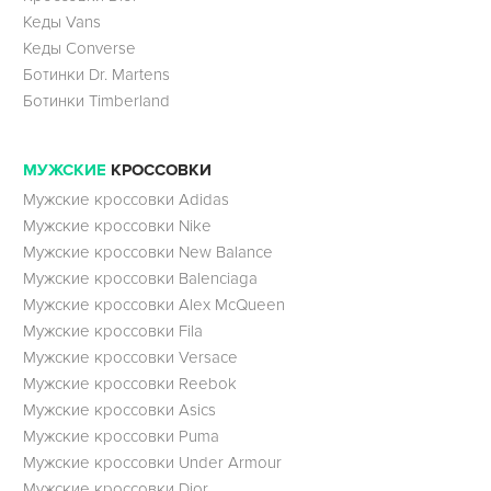
Кеды Vans
Кеды Converse
Ботинки Dr. Martens
Ботинки Timberland
МУЖСКИЕ
КРОССОВКИ
Мужские кроссовки Adidas
Мужские кроссовки Nike
Мужские кроссовки New Balance
Мужские кроссовки Balenciaga
Мужские кроссовки Alex McQueen
Мужские кроссовки Fila
Мужские кроссовки Versace
Мужские кроссовки Reebok
Мужские кроссовки Asics
Мужские кроссовки Puma
Мужские кроссовки Under Armour
Мужские кроссовки Dior