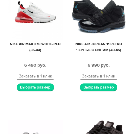
NIKE AIR MAX 270 WHITE-RED
NIKE AIR JORDAN 11 RETRO
(35-44)
ЧЕРНЫЕ С СИНИМ (40-45)
6 490
руб.
6 990
руб.
Заказать в 1 клик
Заказать в 1 клик
Выбрать размер
Выбрать размер