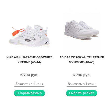
NIKE AIR HUARACHE OFF-WHITE
ADIDAS ZX 700 WHITE LEATHER
X БЕЛЫЕ (40-44)
МУЖСКИЕ (40-45)
6 790
руб.
6 790
руб.
Заказать в 1 клик
Заказать в 1 клик
Выбрать размер
Выбрать размер