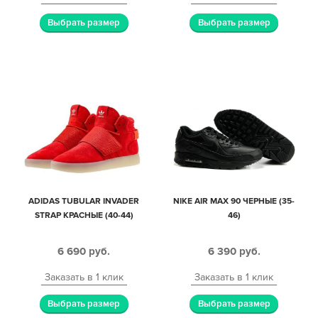
Выбрать размер
Выбрать размер
ADIDAS TUBULAR INVADER
NIKE AIR MAX 90 ЧЕРНЫЕ (35-
STRAP КРАСНЫЕ (40-44)
46)
6 690
руб.
6 390
руб.
Заказать в 1 клик
Заказать в 1 клик
Выбрать размер
Выбрать размер