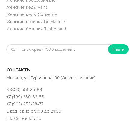
Женские кеды Vans
Женские кеды Converse
Женские ботинки Dr. Martens
Женские ботинки Timberland
Найти
КОНТАКТЫ
Москва, ул. Гурьянова, 30 (Офис компании)
8 (800) 551-25-88
+7 (499) 380-83-88
+7 (903) 253-38-77
Ежедневно с 9:00 до 21:00
info@streetfoot.ru