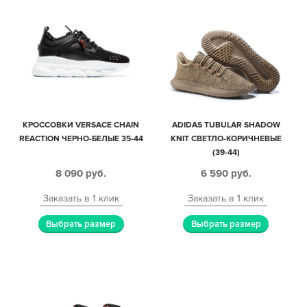
КРОССОВКИ VERSACE CHAIN
ADIDAS TUBULAR SHADOW
REACTION ЧЕРНО-БЕЛЫЕ 35-44
KNIT СВЕТЛО-КОРИЧНЕВЫЕ
(39-44)
8 090
руб.
6 590
руб.
Заказать в 1 клик
Заказать в 1 клик
Выбрать размер
Выбрать размер