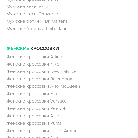
Мужские кеды Vans
Мужские кеды Converse
Мужские ботинки Dr. Martens
Мужские ботинки Timberland
ЖЕНСКИЕ
КРОССОВКИ
Женские кроссовки Adidas
Женские кроссовки Nike
Женские кроссовки New Balance
Женские кроссовки Balenciaga
Женские кроссовки Alex McQueen
Женские кроссовки Fila
Женские кроссовки Versace
Женские кроссовки Reebok
Женские кроссовки Asics
Женские кроссовки Puma
Женские кроссовки Under Armour
Женские кроссовки Dior