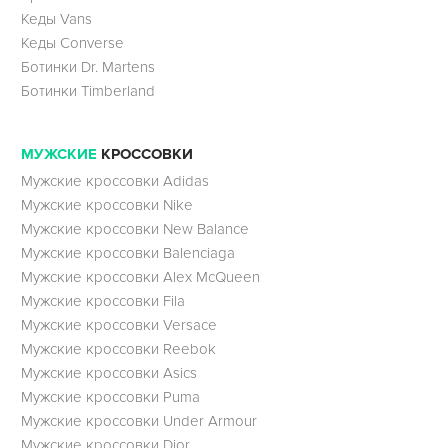
Кеды Vans
Кеды Converse
Ботинки Dr. Martens
Ботинки Timberland
МУЖСКИЕ
КРОССОВКИ
Мужские кроссовки Adidas
Мужские кроссовки Nike
Мужские кроссовки New Balance
Мужские кроссовки Balenciaga
Мужские кроссовки Alex McQueen
Мужские кроссовки Fila
Мужские кроссовки Versace
Мужские кроссовки Reebok
Мужские кроссовки Asics
Мужские кроссовки Puma
Мужские кроссовки Under Armour
Мужские кроссовки Dior