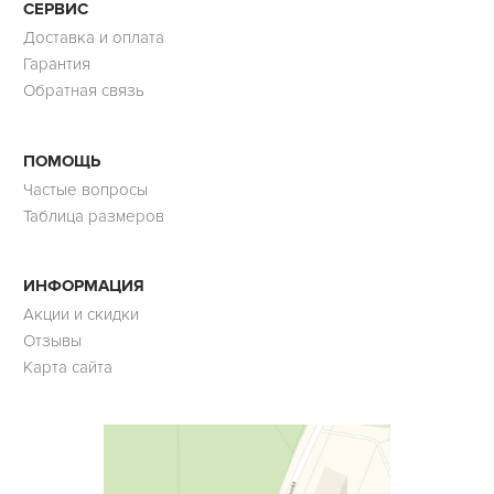
СЕРВИС
Доставка и оплата
Гарантия
Обратная связь
ПОМОЩЬ
Частые вопросы
Таблица размеров
ИНФОРМАЦИЯ
Акции и скидки
Отзывы
Карта сайта