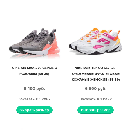
NIKE AIR MAX 270 СЕРЫЕ С
NIKE M2K TEKNO БЕЛЫЕ-
РОЗОВЫМ (35-39)
ОРАНЖЕВЫЕ-ФИОЛЕТОВЫЕ
КОЖАНЫЕ ЖЕНСКИЕ (35-39)
6 490
руб.
6 590
руб.
Заказать в 1 клик
Заказать в 1 клик
Выбрать размер
Выбрать размер