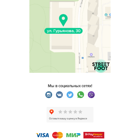
Мы в социальных сетях!