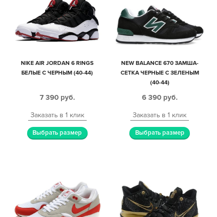
NIKE AIR JORDAN 6 RINGS
NEW BALANCE 670 ЗАМША-
БЕЛЫЕ С ЧЕРНЫМ (40-44)
СЕТКА ЧЕРНЫЕ С ЗЕЛЕНЫМ
(40-44)
7 390
руб.
6 390
руб.
Заказать в 1 клик
Заказать в 1 клик
Выбрать размер
Выбрать размер