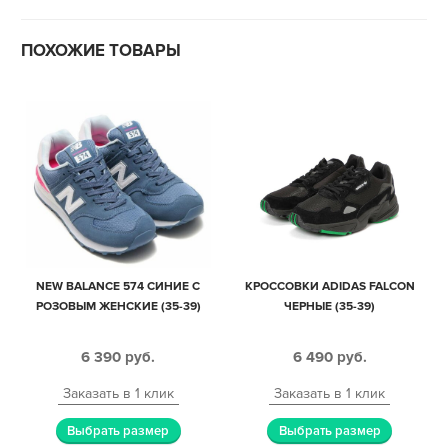
ПОХОЖИЕ ТОВАРЫ
NEW BALANCE 574 СИНИЕ С
КРОССОВКИ ADIDAS FALCON
РОЗОВЫМ ЖЕНСКИЕ (35-39)
ЧЕРНЫЕ (35-39)
6 390
руб.
6 490
руб.
Заказать в 1 клик
Заказать в 1 клик
Выбрать размер
Выбрать размер