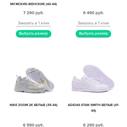
МУЖСКИЕ-ЖЕНСКИЕ (40-44)
7 290
руб.
6 490
руб.
Заказать в 1 клик
Заказать в 1 клик
Выбрать размер
Выбрать размер
NIKE ZOOM 2K БЕЛЫЕ (35-44)
ADIDAS STAN SMITH БЕЛЫЕ (41-
44)
6 590
руб.
6 290
руб.