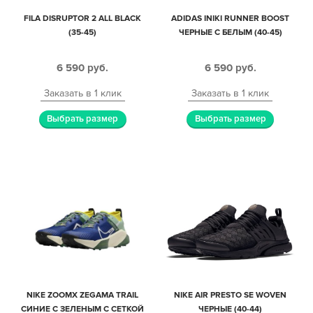
FILA DISRUPTOR 2 ALL BLACK
ADIDAS INIKI RUNNER BOOST
(35-45)
ЧЕРНЫЕ С БЕЛЫМ (40-45)
6 590
руб.
6 590
руб.
Заказать в 1 клик
Заказать в 1 клик
Выбрать размер
Выбрать размер
NIKE ZOOMX ZEGAMA TRAIL
NIKE AIR PRESTO SE WOVEN
СИНИЕ С ЗЕЛЕНЫМ С СЕТКОЙ
ЧЕРНЫЕ (40-44)