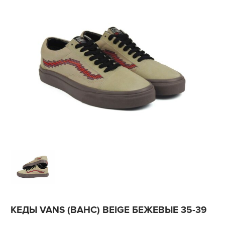
КЕДЫ VANS (ВАНС) BEIGE БЕЖЕВЫЕ 35-39