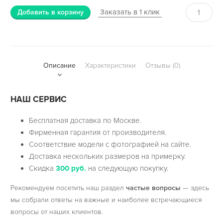
Заказать в 1 клик
Добавить в корзину
Описание
Характеристики
Отзывы (0)
НАШ СЕРВИС
Бесплатная доставка по Москве.
Фирменная гарантия от производителя.
Соответствие модели с фотографией на сайте.
Доставка нескольких размеров на примерку.
Скидка
300 руб.
на следующую покупку.
Рекомендуем посетить наш раздел
частые вопросы
— здесь
мы собрали ответы на важные и наиболее встречающиеся
вопросы от наших клиентов.