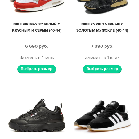
NIKE AIR MAX 87 БЕЛЫЙ С
NIKE KYRIE 7 ЧЕРНЫЕ С
КРАСНЫМ И СЕРЫМ (40-44)
ЗОЛОТЫМ МУЖСКИЕ (40-44)
6 690
руб.
7 390
руб.
Заказать в 1 клик
Заказать в 1 клик
Выбрать размер
Выбрать размер