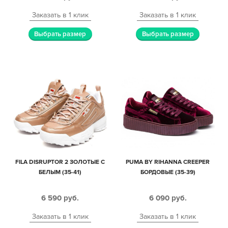
Заказать в 1 клик
Заказать в 1 клик
Выбрать размер
Выбрать размер
FILA DISRUPTOR 2 ЗОЛОТЫЕ С
PUMA BY RIHANNA CREEPER
БЕЛЫМ (35-41)
БОРДОВЫЕ (35-39)
6 590
руб.
6 090
руб.
Заказать в 1 клик
Заказать в 1 клик