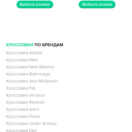
Выбрать размер
Выбрать размер
КРОССОВКИ
ПО БРЕНДАМ
Кроссовки Adidas
Кроссовки Nike
Кроссовки New Balance
Кроссовки Balenciaga
Кроссовки Alex McQueen
Кроссовки Fila
Кроссовки Versace
Кроссовки Reebok
Кроссовки Asics
Кроссовки Puma
Кроссовки Under Armour
Кроссовки Dior