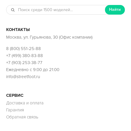
Найти
КОНТАКТЫ
Москва, ул. Гурьянова, 30 (Офис компании)
8 (800) 551-25-88
+7 (499) 380-83-88
+7 (903) 253-38-77
Ежедневно с 9:00 до 21:00
info@streetfoot.ru
СЕРВИС
Доставка и оплата
Гарантия
Обратная связь