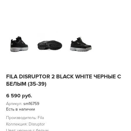
FILA DISRUPTOR 2 BLACK WHITE ЧЕРНЫЕ С
БЕЛЫМ (35-39)
6 590
руб.
Артикул:
sm16759
Есть в наличии
Производитель: Fila
Коллекция: Disruptor
Цвет: черные с белым