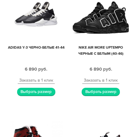
ADIDAS Y-3 ЧЕРНО-БЕЛЫЕ 41-44
NIKE AIR MORE UPTEMPO
ЧЕРНЫЕ С БЕЛЫМ (40-46)
6 890
руб.
6 890
руб.
Заказать в 1 клик
Заказать в 1 клик
Выбрать размер
Выбрать размер