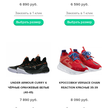
6 890
руб.
6 590
руб.
Заказать в 1 клик
Заказать в 1 клик
Выбрать размер
Выбрать размер
UNDER ARMOUR CURRY 6
КРОССОВКИ VERSACE CHAIN
ЧЁРНЫЕ-ОРАНЖЕВЫЕ-БЕЛЫЕ
REACTION КРАСНЫЕ 35-39
(40-45)
7 890
руб.
8 090
руб.