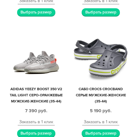
Заказать в 1 клик
Заказать в 1 клик
Выбрать размер
Выбрать размер
ADIDAS YEEZY BOOST 350 V2
САБО CROCS CROCBAND
TAIL LIGHT СЕРО-ОРАНЖЕВЫЕ
СЕРЫЕ МУЖСКИЕ-ЖЕНСКИЕ
МУЖСКИЕ-ЖЕНСКИЕ (35-44)
(35-44)
7 390
руб.
5 190
руб.
Заказать в 1 клик
Заказать в 1 клик
Выбрать размер
Выбрать размер