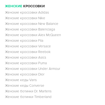
ЖЕНСКИЕ
КРОССОВКИ
Женские кроссовки Adidas
Женские кроссовки Nike
Женские кроссовки New Balance
Женские кроссовки Balenciaga
Женские кроссовки Alex McQueen
Женские кроссовки Fila
Женские кроссовки Versace
Женские кроссовки Reebok
Женские кроссовки Asics
Женские кроссовки Puma
Женские кроссовки Under Armour
Женские кроссовки Dior
Женские кеды Vans
Женские кеды Converse
Женские ботинки Dr. Martens
Женские ботинки Timberland