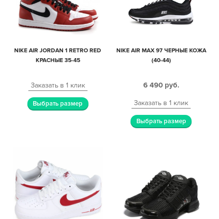
NIKE AIR JORDAN 1 RETRO RED
NIKE AIR MAX 97 ЧЕРНЫЕ КОЖА
КРАСНЫЕ 35-45
(40-44)
6 490
руб.
Заказать в 1 клик
Заказать в 1 клик
Выбрать размер
Выбрать размер