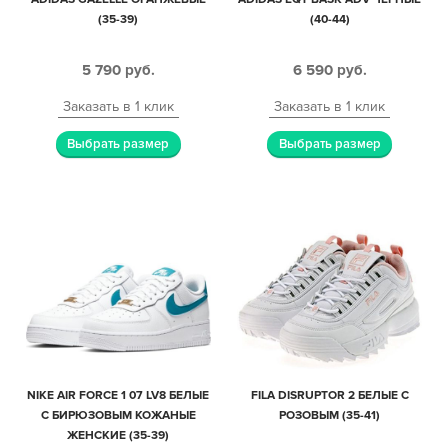
(35-39)
(40-44)
5 790
руб.
6 590
руб.
Заказать в 1 клик
Заказать в 1 клик
Выбрать размер
Выбрать размер
NIKE AIR FORCE 1 07 LV8 БЕЛЫЕ
FILA DISRUPTOR 2 БЕЛЫЕ С
С БИРЮЗОВЫМ КОЖАНЫЕ
РОЗОВЫМ (35-41)
ЖЕНСКИЕ (35-39)