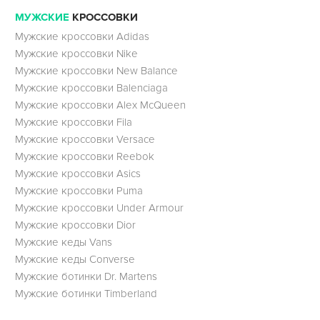
МУЖСКИЕ
КРОССОВКИ
Мужские кроссовки Adidas
Мужские кроссовки Nike
Мужские кроссовки New Balance
Мужские кроссовки Balenciaga
Мужские кроссовки Alex McQueen
Мужские кроссовки Fila
Мужские кроссовки Versace
Мужские кроссовки Reebok
Мужские кроссовки Asics
Мужские кроссовки Puma
Мужские кроссовки Under Armour
Мужские кроссовки Dior
Мужские кеды Vans
Мужские кеды Converse
Мужские ботинки Dr. Martens
Мужские ботинки Timberland