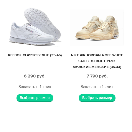
REEBOK CLASSIC БЕЛЫЕ (35-46)
NIKE AIR JORDAN 4 OFF WHITE
SAIL БЕЖЕВЫЕ НУБУК
МУЖСКИЕ-ЖЕНСКИЕ (35-44)
6 290
руб.
7 790
руб.
Заказать в 1 клик
Заказать в 1 клик
Выбрать размер
Выбрать размер