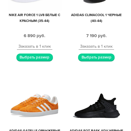
NIKE AIR FORCE 1 LV8 БЕЛЫЕ С
ADIDAS CLIMACOOL 1 ЧЕРНЫЕ
КРАСНЫМ (35-44)
(40-44)
6 890
руб.
7 190
руб.
Заказать в 1 клик
Заказать в 1 клик
Выбрать размер
Выбрать размер
ADIDAS GAZELLE ОРАНЖЕВЫЕ
ADIDAS EQT BASK ADV ЧЕРНЫЕ