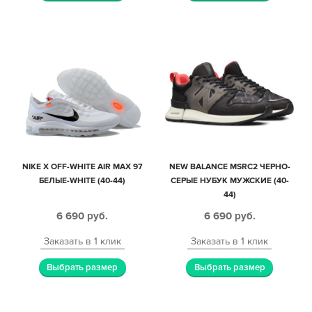
NIKE X OFF-WHITE AIR MAX 97
NEW BALANCE MSRC2 ЧЕРНО-
БЕЛЫЕ-WHITE (40-44)
СЕРЫЕ НУБУК МУЖСКИЕ (40-
44)
6 690
руб.
6 690
руб.
Заказать в 1 клик
Заказать в 1 клик
Выбрать размер
Выбрать размер