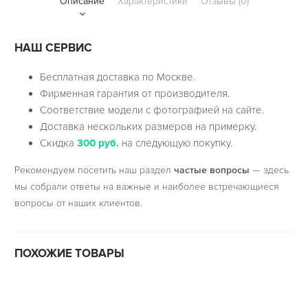
Описание
Характеристики
Отзывы (0)
НАШ СЕРВИС
Бесплатная доставка по Москве.
Фирменная гарантия от производителя.
Соответствие модели с фотографией на сайте.
Доставка нескольких размеров на примерку.
Скидка
300 руб.
на следующую покупку.
Рекомендуем посетить наш раздел
частые вопросы
— здесь
мы собрали ответы на важные и наиболее встречающиеся
вопросы от наших клиентов.
ПОХОЖИЕ ТОВАРЫ