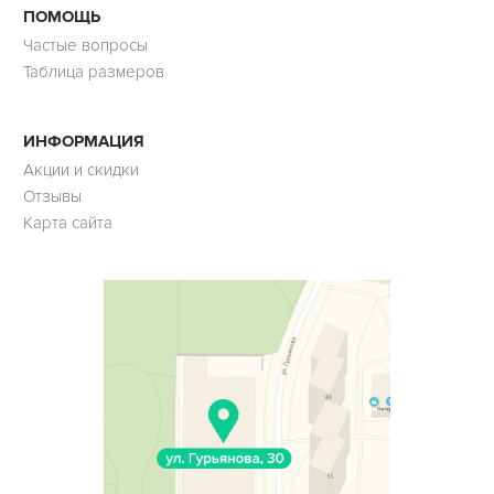
ПОМОЩЬ
Частые вопросы
Таблица размеров
ИНФОРМАЦИЯ
Акции и скидки
Отзывы
Карта сайта