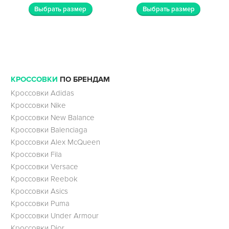
Выбрать размер
Выбрать размер
КРОССОВКИ
ПО БРЕНДАМ
Кроссовки Adidas
Кроссовки Nike
Кроссовки New Balance
Кроссовки Balenciaga
Кроссовки Alex McQueen
Кроссовки Fila
Кроссовки Versace
Кроссовки Reebok
Кроссовки Asics
Кроссовки Puma
Кроссовки Under Armour
Кроссовки Dior