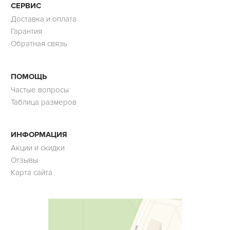
СЕРВИС
Доставка и оплата
Гарантия
Обратная связь
ПОМОЩЬ
Частые вопросы
Таблица размеров
ИНФОРМАЦИЯ
Акции и скидки
Отзывы
Карта сайта