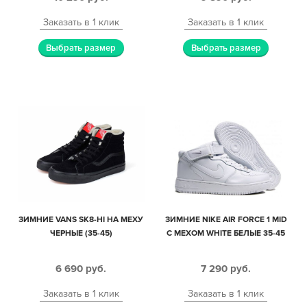
Заказать в 1 клик
Заказать в 1 клик
Выбрать размер
Выбрать размер
ЗИМНИЕ VANS SK8-HI НА МЕХУ
ЗИМНИЕ NIKE AIR FORCE 1 MID
ЧЕРНЫЕ (35-45)
С МЕХОМ WHITE БЕЛЫЕ 35-45
6 690
руб.
7 290
руб.
Заказать в 1 клик
Заказать в 1 клик