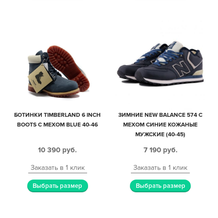
БОТИНКИ TIMBERLAND 6 INCH
ЗИМНИЕ NEW BALANCE 574 С
BOOTS С МЕХОМ BLUE 40-46
МЕХОМ СИНИЕ КОЖАНЫЕ
МУЖСКИЕ (40-45)
10 390
руб.
7 190
руб.
Заказать в 1 клик
Заказать в 1 клик
Выбрать размер
Выбрать размер