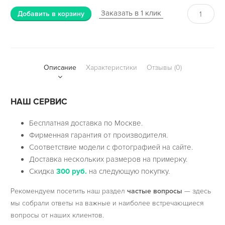
Заказать в 1 клик
Добавить в корзину
Описание
Характеристики
Отзывы (0)
НАШ СЕРВИС
Бесплатная доставка по Москве.
Фирменная гарантия от производителя.
Соответствие модели с фотографией на сайте.
Доставка нескольких размеров на примерку.
Скидка
300 руб.
на следующую покупку.
Рекомендуем посетить наш раздел
частые вопросы
— здесь
мы собрали ответы на важные и наиболее встречающиеся
вопросы от наших клиентов.