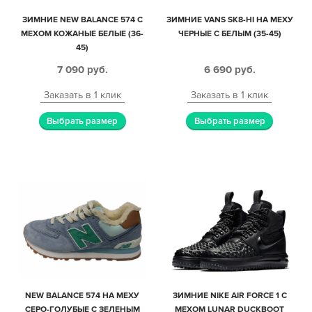
ЗИМНИЕ NEW BALANCE 574 С
ЗИМНИЕ VANS SK8-HI НА МЕХУ
МЕХОМ КОЖАНЫЕ БЕЛЫЕ (36-
ЧЕРНЫЕ С БЕЛЫМ (35-45)
45)
7 090
руб.
6 690
руб.
Заказать в 1 клик
Заказать в 1 клик
Выбрать размер
Выбрать размер
NEW BALANCE 574 НА МЕХУ
ЗИМНИЕ NIKE AIR FORCE 1 С
СЕРО-ГОЛУБЫЕ С ЗЕЛЕНЫМ
МЕХОМ LUNAR DUCKBOOT