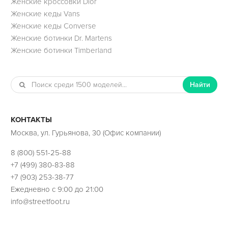
Женские кроссовки Dior
Женские кеды Vans
Женские кеды Converse
Женские ботинки Dr. Martens
Женские ботинки Timberland
Найти
КОНТАКТЫ
Москва, ул. Гурьянова, 30 (Офис компании)
8 (800) 551-25-88
+7 (499) 380-83-88
+7 (903) 253-38-77
Ежедневно с 9:00 до 21:00
info@streetfoot.ru