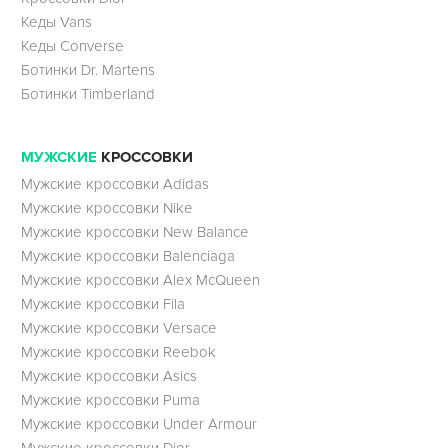
Кеды Vans
Кеды Converse
Ботинки Dr. Martens
Ботинки Timberland
МУЖСКИЕ
КРОССОВКИ
Мужские кроссовки Adidas
Мужские кроссовки Nike
Мужские кроссовки New Balance
Мужские кроссовки Balenciaga
Мужские кроссовки Alex McQueen
Мужские кроссовки Fila
Мужские кроссовки Versace
Мужские кроссовки Reebok
Мужские кроссовки Asics
Мужские кроссовки Puma
Мужские кроссовки Under Armour