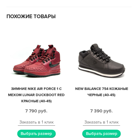
ПОХОЖИЕ ТОВАРЫ
ЗИМНИЕ NIKE AIR FORCE 1 С
NEW BALANCE 754 КОЖАНЫЕ
МЕХОМ LUNAR DUCKBOOT RED
ЧЕРНЫЕ (40-45)
КРАСНЫЕ (40-45)
7 790
руб.
7 390
руб.
Заказать в 1 клик
Заказать в 1 клик
Выбрать размер
Выбрать размер