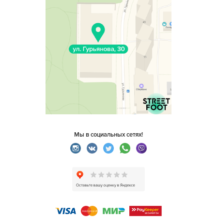
Мы в социальных сетях!