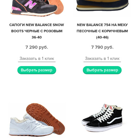
САПОГИ NEW BALANCE SNOW
NEW BALANCE 754 НА МЕХУ
BOOTS ЧЕРНЫЕ С РОЗОВЫМ
ПЕСОЧНЫЕ С КОРИЧНЕВЫМ
36-40
(40-46)
7 290
руб.
7 790
руб.
Заказать в 1 клик
Заказать в 1 клик
Выбрать размер
Выбрать размер