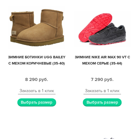
ЗИМНИЕ БОТИНКИ UGG BAILEY
ЗИМНИЕ NIKE AIR MAX 90 VT С
С МЕХОМ КОРИЧНЕВЫЕ (35-40)
МЕХОМ СЕРЫЕ (35-44)
8 290
руб.
7 290
руб.
Заказать в 1 клик
Заказать в 1 клик
Выбрать размер
Выбрать размер