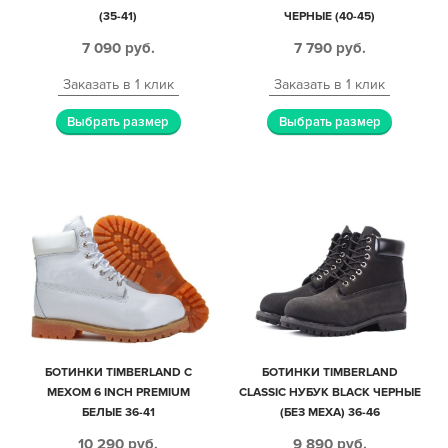
(35-41)
ЧЕРНЫЕ (40-45)
7 090
руб.
7 790
руб.
Заказать в 1 клик
Заказать в 1 клик
Выбрать размер
Выбрать размер
БОТИНКИ TIMBERLAND С
БОТИНКИ TIMBERLAND
МЕХОМ 6 INCH PREMIUM
CLASSIC НУБУК BLACK ЧЕРНЫЕ
БЕЛЫЕ 36-41
(БЕЗ МЕХА) 36-46
10 290
руб.
9 890
руб.