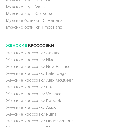
Мужские кроссовки Dior
Мужские кеды Vans
Мужские кеды Converse
Мужские ботинки Dr. Martens
Мужские ботинки Timberland
ЖЕНСКИЕ
КРОССОВКИ
Женские кроссовки Adidas
Женские кроссовки Nike
Женские кроссовки New Balance
Женские кроссовки Balenciaga
Женские кроссовки Alex McQueen
Женские кроссовки Fila
Женские кроссовки Versace
Женские кроссовки Reebok
Женские кроссовки Asics
Женские кроссовки Puma
Женские кроссовки Under Armour