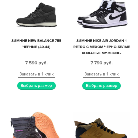
ЗИМНИЕ NEW BALANCE 755
ЗИМНИЕ NIKE AIR JORDAN 1
ЧЕРНЫЕ (40-44)
RETRO С МЕХОМ ЧЕРНО-БЕЛЫЕ
КОЖАНЫЕ МУЖСКИЕ-
ЖЕНСКИЕ (35-44)
7 590
руб.
7 790
руб.
Заказать в 1 клик
Заказать в 1 клик
Выбрать размер
Выбрать размер