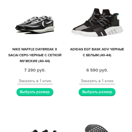
NIKE WAFFLE DAYBREAK X
ADIDAS EQT BASK ADV ЧЕРНЫЕ
SACAI СЕРО-ЧЕРНЫЕ С СЕТКОЙ
С БЕЛЫМ (40-44)
МУЖСКИЕ (40-44)
7 290
руб.
6 590
руб.
Заказать в 1 клик
Заказать в 1 клик
Выбрать размер
Выбрать размер