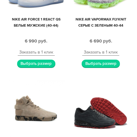
NIKE AIR FORCE 1 REACT QS
NIKE AIR VAPORMAX FLYKNIT
БЕЛЫЕ МУЖСКИЕ (40-44)
СЕРЫЕ С ЗЕЛЕНЫМ 40-44
6 990
руб.
6 690
руб.
Заказать в 1 клик
Заказать в 1 клик
Выбрать размер
Выбрать размер