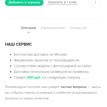
Заказать в 1 клик
Добавить в корзину
Описание
Характеристики
Отзывы (0)
НАШ СЕРВИС
Бесплатная доставка по Москве.
Фирменная гарантия от производителя.
Соответствие модели с фотографией на сайте.
Доставка нескольких размеров на примерку.
Скидка
300 руб.
на следующую покупку.
Рекомендуем посетить наш раздел
частые вопросы
— здесь
мы собрали ответы на важные и наиболее встречающиеся
вопросы от наших клиентов.