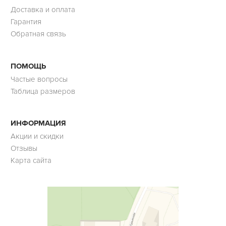
Доставка и оплата
Гарантия
Обратная связь
ПОМОЩЬ
Частые вопросы
Таблица размеров
ИНФОРМАЦИЯ
Акции и скидки
Отзывы
Карта сайта