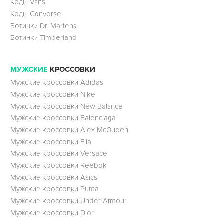
Кеды Vans
Кеды Converse
Ботинки Dr. Martens
Ботинки Timberland
МУЖСКИЕ
КРОССОВКИ
Мужские кроссовки Adidas
Мужские кроссовки Nike
Мужские кроссовки New Balance
Мужские кроссовки Balenciaga
Мужские кроссовки Alex McQueen
Мужские кроссовки Fila
Мужские кроссовки Versace
Мужские кроссовки Reebok
Мужские кроссовки Asics
Мужские кроссовки Puma
Мужские кроссовки Under Armour
Мужские кроссовки Dior