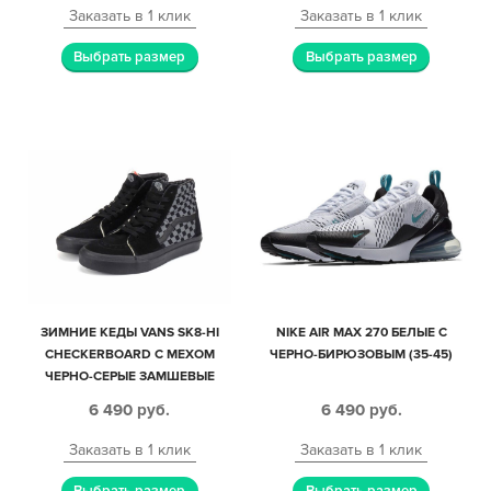
Заказать в 1 клик
Заказать в 1 клик
Выбрать размер
Выбрать размер
ЗИМНИЕ КЕДЫ VANS SK8-HI
NIKE AIR MAX 270 БЕЛЫЕ С
CHECKERBOARD С МЕХОМ
ЧЕРНО-БИРЮЗОВЫМ (35-45)
ЧЕРНО-СЕРЫЕ ЗАМШЕВЫЕ
МУЖСКИЕ (40-45)
6 490
руб.
6 490
руб.
Заказать в 1 клик
Заказать в 1 клик
Выбрать размер
Выбрать размер