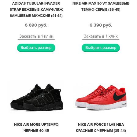
ADIDAS TUBULAR INVADER
NIKE AIR MAX 90 VT ЗАМШЕВЫЕ
STRAP БЕЖЕВЫЕ-КАМУФЛЯЖ
ТЕМНО-СЕРЫЕ (36-45)
ЗАМШЕВЫЕ МУЖСКИЕ (41-44)
6 690
руб.
6 390
руб.
Заказать в 1 клик
Заказать в 1 клик
Выбрать размер
Выбрать размер
NIKE AIR MORE UPTEMPO
NIKE AIR FORCE 1 LV8 NBA
ЧЕРНЫЕ 40-45
КРАСНЫЕ С ЧЕРНЫМ (35-44)