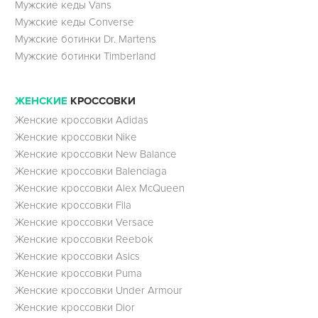
Мужские кеды Vans
Мужские кеды Converse
Мужские ботинки Dr. Martens
Мужские ботинки Timberland
ЖЕНСКИЕ
КРОССОВКИ
Женские кроссовки Adidas
Женские кроссовки Nike
Женские кроссовки New Balance
Женские кроссовки Balenciaga
Женские кроссовки Alex McQueen
Женские кроссовки Fila
Женские кроссовки Versace
Женские кроссовки Reebok
Женские кроссовки Asics
Женские кроссовки Puma
Женские кроссовки Under Armour
Женские кроссовки Dior