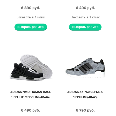
6 890
руб.
6 490
руб.
Заказать в 1 клик
Заказать в 1 клик
Выбрать размер
Выбрать размер
ADIDAS NMD HUMAN RACE
ADIDAS ZX 750 СЕРЫЕ С
ЧЕРНЫЕ С БЕЛЫМ (40-44)
ЧЕРНЫМ (40-45)
6 490
руб.
6 790
руб.