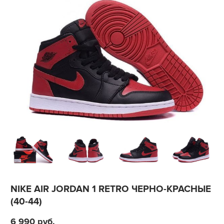
NIKE AIR JORDAN 1 RETRO ЧЕРНО-КРАСНЫЕ
(40-44)
6 990
руб.