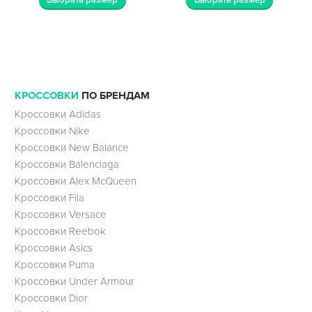
КРОССОВКИ
ПО БРЕНДАМ
Кроссовки Adidas
Кроссовки Nike
Кроссовки New Balance
Кроссовки Balenciaga
Кроссовки Alex McQueen
Кроссовки Fila
Кроссовки Versace
Кроссовки Reebok
Кроссовки Asics
Кроссовки Puma
Кроссовки Under Armour
Кроссовки Dior