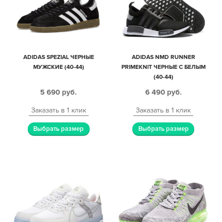
ADIDAS SPEZIAL ЧЕРНЫЕ
ADIDAS NMD RUNNER
МУЖСКИЕ (40-44)
PRIMEKNIT ЧЕРНЫЕ С БЕЛЫМ
(40-44)
5 690
руб.
6 490
руб.
Заказать в 1 клик
Заказать в 1 клик
Выбрать размер
Выбрать размер