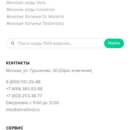
Женские кеды Vans
Женские кеды Converse
Женские ботинки Dr. Martens
Женские ботинки Timberland
Найти
КОНТАКТЫ
Москва, ул. Гурьянова, 30 (Офис компании)
8 (800) 551-25-88
+7 (499) 380-83-88
+7 (903) 253-38-77
Ежедневно с 9:00 до 21:00
info@streetfoot.ru
СЕРВИС