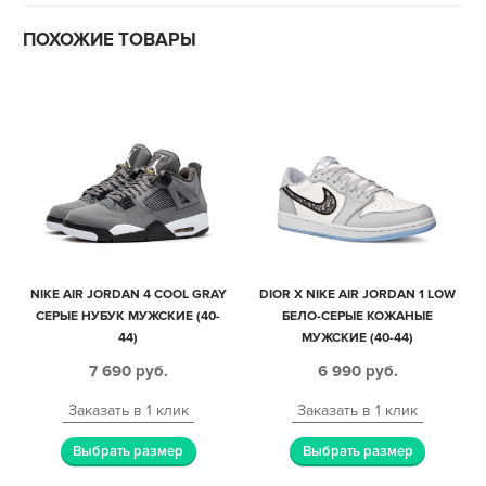
ПОХОЖИЕ ТОВАРЫ
NIKE AIR JORDAN 4 COOL GRAY
DIOR X NIKE AIR JORDAN 1 LOW
СЕРЫЕ НУБУК МУЖСКИЕ (40-
БЕЛО-СЕРЫЕ КОЖАНЫЕ
44)
МУЖСКИЕ (40-44)
7 690
руб.
6 990
руб.
Заказать в 1 клик
Заказать в 1 клик
Выбрать размер
Выбрать размер