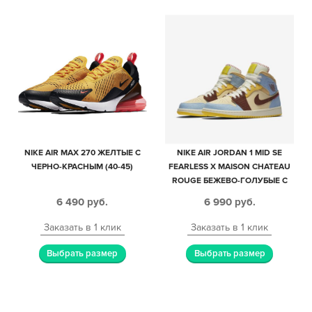
NIKE AIR MAX 270 ЖЕЛТЫЕ С
NIKE AIR JORDAN 1 MID SE
ЧЕРНО-КРАСНЫМ (40-45)
FEARLESS X MAISON CHATEAU
ROUGE БЕЖЕВО-ГОЛУБЫЕ С
КОРИЧНЕВЫМ КОЖАНЫЕ
6 490
руб.
6 990
руб.
ЖЕНСКИЕ (35-39)
Заказать в 1 клик
Заказать в 1 клик
Выбрать размер
Выбрать размер