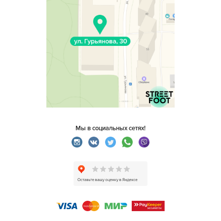
Мы в социальных сетях!