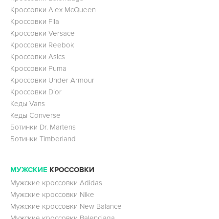
Кроссовки Alex McQueen
Кроссовки Fila
Кроссовки Versace
Кроссовки Reebok
Кроссовки Asics
Кроссовки Puma
Кроссовки Under Armour
Кроссовки Dior
Кеды Vans
Кеды Converse
Ботинки Dr. Martens
Ботинки Timberland
МУЖСКИЕ
КРОССОВКИ
Мужские кроссовки Adidas
Мужские кроссовки Nike
Мужские кроссовки New Balance
Мужские кроссовки Balenciaga