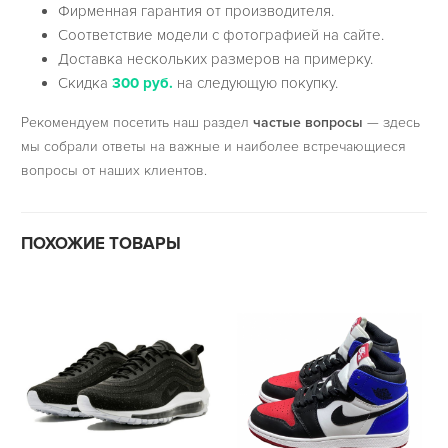
Фирменная гарантия от производителя.
Соответствие модели с фотографией на сайте.
Доставка нескольких размеров на примерку.
Скидка
300 руб.
на следующую покупку.
Рекомендуем посетить наш раздел
частые вопросы
— здесь
мы собрали ответы на важные и наиболее встречающиеся
вопросы от наших клиентов.
ПОХОЖИЕ ТОВАРЫ