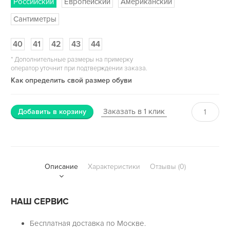
Российский
Европейский
Американский
Сантиметры
40
41
42
43
44
*
Дополнительные размеры на примерку
оператор уточнит при подтверждении заказа.
Как определить свой размер обуви
Заказать в 1 клик
Добавить в корзину
Описание
Характеристики
Отзывы (0)
НАШ СЕРВИС
Бесплатная доставка по Москве.