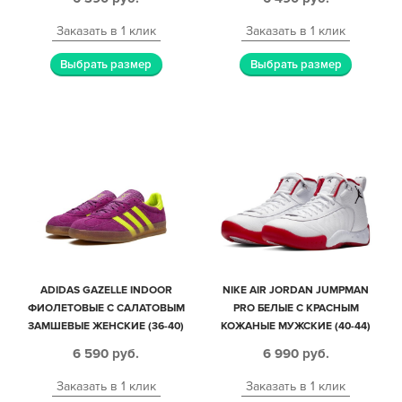
Заказать в 1 клик
Заказать в 1 клик
Выбрать размер
Выбрать размер
ADIDAS GAZELLE INDOOR
NIKE AIR JORDAN JUMPMAN
ФИОЛЕТОВЫЕ С САЛАТОВЫМ
PRO БЕЛЫЕ С КРАСНЫМ
ЗАМШЕВЫЕ ЖЕНСКИЕ (36-40)
КОЖАНЫЕ МУЖСКИЕ (40-44)
6 590
руб.
6 990
руб.
Заказать в 1 клик
Заказать в 1 клик