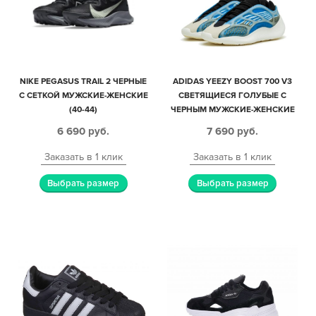
NIKE PEGASUS TRAIL 2 ЧЕРНЫЕ
ADIDAS YEEZY BOOST 700 V3
С СЕТКОЙ МУЖСКИЕ-ЖЕНСКИЕ
СВЕТЯЩИЕСЯ ГОЛУБЫЕ С
(40-44)
ЧЕРНЫМ МУЖСКИЕ-ЖЕНСКИЕ
(35-44)
6 690
руб.
7 690
руб.
Заказать в 1 клик
Заказать в 1 клик
Выбрать размер
Выбрать размер