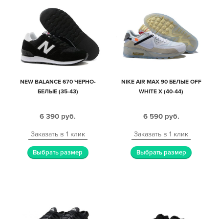
NEW BALANCE 670 ЧЕРНО-
NIKE AIR MAX 90 БЕЛЫЕ OFF
БЕЛЫЕ (35-43)
WHITE X (40-44)
6 390
руб.
6 590
руб.
Заказать в 1 клик
Заказать в 1 клик
Выбрать размер
Выбрать размер