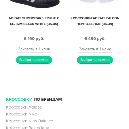
ADIDAS SUPERSTAR ЧЕРНЫЕ С
КРОССОВКИ ADIDAS FALCON
БЕЛЫМ BLACK WHITE (35-45)
ЧЕРНО-БЕЛЫЕ (35-39)
6 190
руб.
6 490
руб.
Заказать в 1 клик
Заказать в 1 клик
Выбрать размер
Выбрать размер
КРОССОВКИ
ПО БРЕНДАМ
Кроссовки Adidas
Кроссовки Nike
Кроссовки New Balance
Кроссовки Balenciaga