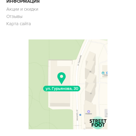
ИНФОРМАЦИЯ
Акции и скидки
Отзывы
Карта сайта