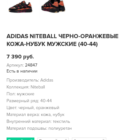
ADIDAS NITEBALL ЧЕРНО-ОРАНЖЕВЫЕ
КОЖА-НУБУК МУЖСКИЕ (40-44)
7 390
руб.
Артикул:
24847
Есть в наличии
Производитель: Adidas
Коллекция: Niteball
Пол: мужские
Размерный ряд: 40-44
Цвет: черный, оранжевый
Материал верха: кожа, нубук
Внутренний материал: текстиль
Материал подошвы: полиуретан