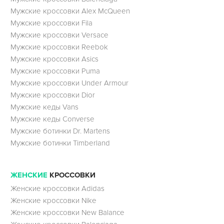
Мужские кроссовки Alex McQueen
Мужские кроссовки Fila
Мужские кроссовки Versace
Мужские кроссовки Reebok
Мужские кроссовки Asics
Мужские кроссовки Puma
Мужские кроссовки Under Armour
Мужские кроссовки Dior
Мужские кеды Vans
Мужские кеды Converse
Мужские ботинки Dr. Martens
Мужские ботинки Timberland
ЖЕНСКИЕ
КРОССОВКИ
Женские кроссовки Adidas
Женские кроссовки Nike
Женские кроссовки New Balance