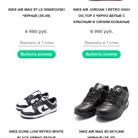
NIKE AIR MAX 97 LX SWAROVSKI
NIKE AIR JORDAN 1 RETRO HIGH
ЧЕРНЫЕ (35-45)
OG TOP 3 ЧЕРНО-БЕЛЫЕ С
КРАСНЫМ И СИНИМ КОЖАНЫЕ
ЖЕНСКИЕ (35-39)
6 490
руб.
6 990
руб.
Заказать в 1 клик
Заказать в 1 клик
Выбрать размер
Выбрать размер
NIKE DUNK LOW RETRO WHITE
NIKE AIR MAX 90 SKYLINE
BLACK ЧЕРНО-БЕЛЫЕ
ЧЕРНЫЕ (35-45)