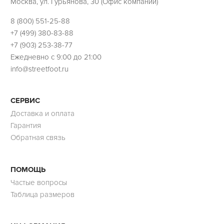
Москва, ул. Гурьянова, 30 (Офис компании)
8 (800) 551-25-88
+7 (499) 380-83-88
+7 (903) 253-38-77
Ежедневно с 9:00 до 21:00
info@streetfoot.ru
СЕРВИС
Доставка и оплата
Гарантия
Обратная связь
ПОМОЩЬ
Частые вопросы
Таблица размеров