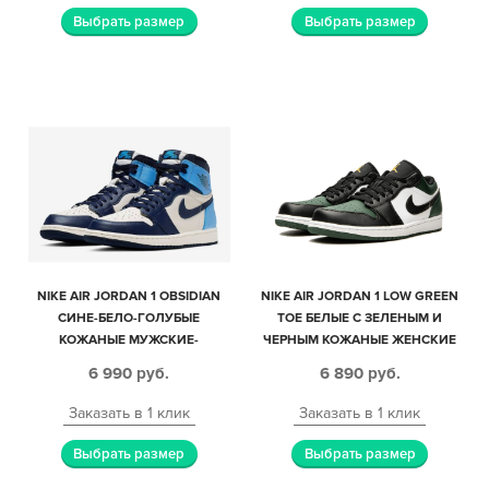
Выбрать размер
Выбрать размер
NIKE AIR JORDAN 1 OBSIDIAN
NIKE AIR JORDAN 1 LOW GREEN
СИНЕ-БЕЛО-ГОЛУБЫЕ
TOE БЕЛЫЕ С ЗЕЛЕНЫМ И
КОЖАНЫЕ МУЖСКИЕ-
ЧЕРНЫМ КОЖАНЫЕ ЖЕНСКИЕ
ЖЕНСКИЕ (35-44)
(35-39)
6 990
руб.
6 890
руб.
Заказать в 1 клик
Заказать в 1 клик
Выбрать размер
Выбрать размер