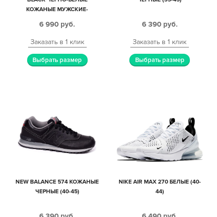
КОЖАНЫЕ МУЖСКИЕ-
ЖЕНСКИЕ (35-44)
6 990
руб.
6 390
руб.
Заказать в 1 клик
Заказать в 1 клик
Выбрать размер
Выбрать размер
NEW BALANCE 574 КОЖАНЫЕ
NIKE AIR MAX 270 БЕЛЫЕ (40-
ЧЕРНЫЕ (40-45)
44)
6 390
руб.
6 490
руб.