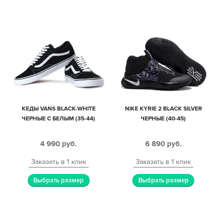
КЕДЫ VANS BLACK-WHITE
NIKE KYRIE 2 BLACK SILVER
ЧЕРНЫЕ С БЕЛЫМ (35-44)
ЧЕРНЫЕ (40-45)
4 990
руб.
6 890
руб.
Заказать в 1 клик
Заказать в 1 клик
Выбрать размер
Выбрать размер