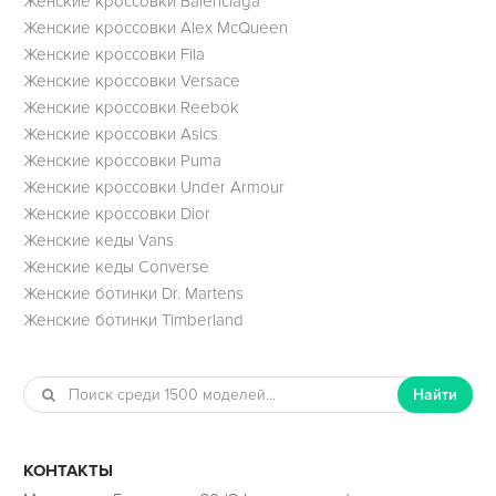
Женские кроссовки Balenciaga
Женские кроссовки Alex McQueen
Женские кроссовки Fila
Женские кроссовки Versace
Женские кроссовки Reebok
Женские кроссовки Asics
Женские кроссовки Puma
Женские кроссовки Under Armour
Женские кроссовки Dior
Женские кеды Vans
Женские кеды Converse
Женские ботинки Dr. Martens
Женские ботинки Timberland
Найти
КОНТАКТЫ