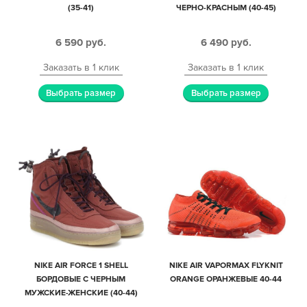
(35-41)
ЧЕРНО-КРАСНЫМ (40-45)
6 590
руб.
6 490
руб.
Заказать в 1 клик
Заказать в 1 клик
Выбрать размер
Выбрать размер
NIKE AIR FORCE 1 SHELL
NIKE AIR VAPORMAX FLYKNIT
БОРДОВЫЕ С ЧЕРНЫМ
ORANGE ОРАНЖЕВЫЕ 40-44
МУЖСКИЕ-ЖЕНСКИЕ (40-44)