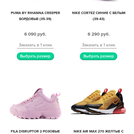
PUMA BY RIHANNA CREEPER
NIKE CORTEZ СИНИЕ С БЕЛЫМ
БОРДОВЫЕ (35-39)
(39-43)
6 090
руб.
6 290
руб.
Заказать в 1 клик
Заказать в 1 клик
Выбрать размер
Выбрать размер
FILA DISRUPTOR 2 РОЗОВЫЕ
NIKE AIR MAX 270 ЖЕЛТЫЕ С