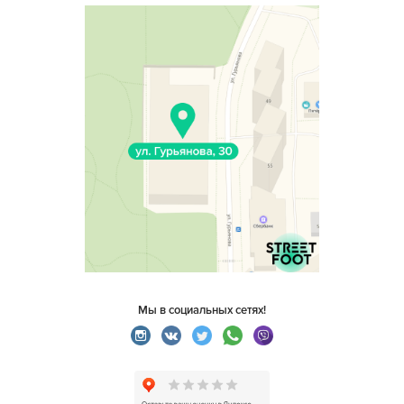
Мы в социальных сетях!