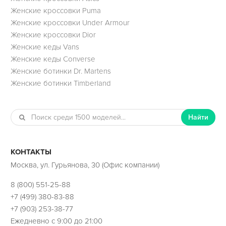
Женские кроссовки Puma
Женские кроссовки Under Armour
Женские кроссовки Dior
Женские кеды Vans
Женские кеды Converse
Женские ботинки Dr. Martens
Женские ботинки Timberland
Найти
КОНТАКТЫ
Москва, ул. Гурьянова, 30 (Офис компании)
8 (800) 551-25-88
+7 (499) 380-83-88
+7 (903) 253-38-77
Ежедневно с 9:00 до 21:00