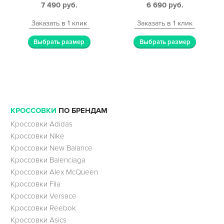
7 490
руб.
6 690
руб.
Заказать в 1 клик
Заказать в 1 клик
Выбрать размер
Выбрать размер
КРОССОВКИ
ПО БРЕНДАМ
Кроссовки Adidas
Кроссовки Nike
Кроссовки New Balance
Кроссовки Balenciaga
Кроссовки Alex McQueen
Кроссовки Fila
Кроссовки Versace
Кроссовки Reebok
Кроссовки Asics