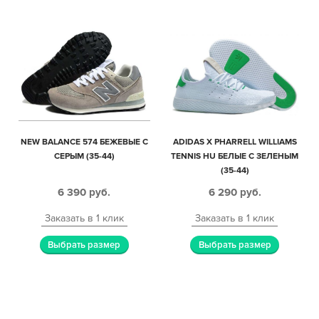
NEW BALANCE 574 БЕЖЕВЫЕ С
ADIDAS X PHARRELL WILLIAMS
СЕРЫМ (35-44)
TENNIS HU БЕЛЫЕ С ЗЕЛЕНЫМ
(35-44)
6 390
руб.
6 290
руб.
Заказать в 1 клик
Заказать в 1 клик
Выбрать размер
Выбрать размер