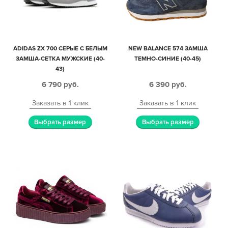
ADIDAS ZX 700 СЕРЫЕ С БЕЛЫМ
NEW BALANCE 574 ЗАМША
ЗАМША-СЕТКА МУЖСКИЕ (40-
ТЕМНО-СИНИЕ (40-45)
43)
6 790
руб.
6 390
руб.
Заказать в 1 клик
Заказать в 1 клик
Выбрать размер
Выбрать размер