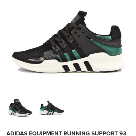
ADIDAS EQUIPMENT RUNNING SUPPORT 93