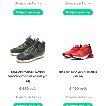
Заказать в 1 клик
Заказать в 1 клик
Выбрать размер
Выбрать размер
NIKE AIR FORCE 1 LUNAR
NIKE AIR MAX 270 КРАСНЫЕ
DUCKBOOT ОЛИВКОВЫЕ (40-
(35-44)
44)
6 990
руб.
6 490
руб.
Заказать в 1 клик
Заказать в 1 клик
Выбрать размер
Выбрать размер