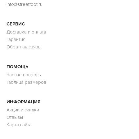
info@streetfoot.ru
СЕРВИС
Доставка и оплата
Гарантия
Обратная связь
ПОМОЩЬ
Частые вопросы
Таблица размеров
ИНФОРМАЦИЯ
Акции и скидки
Отзывы
Карта сайта