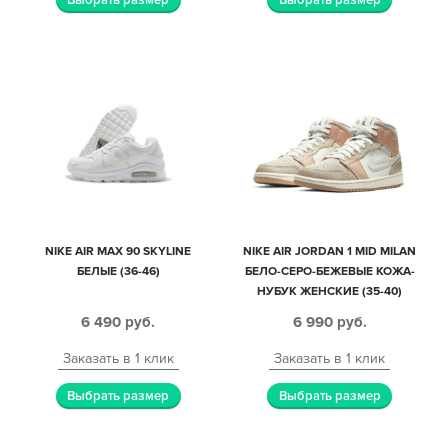
NIKE AIR MAX 90 SKYLINE
NIKE AIR JORDAN 1 MID MILAN
БЕЛЫЕ (36-46)
БЕЛО-СЕРО-БЕЖЕВЫЕ КОЖА-
НУБУК ЖЕНСКИЕ (35-40)
6 490
руб.
6 990
руб.
Заказать в 1 клик
Заказать в 1 клик
Выбрать размер
Выбрать размер