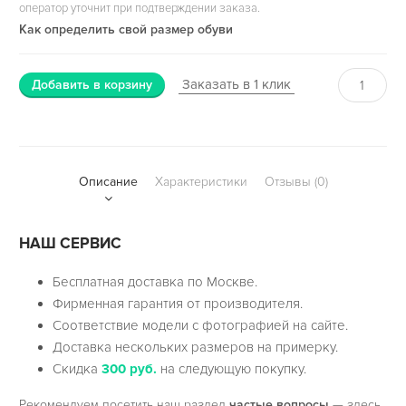
оператор уточнит при подтверждении заказа.
Как определить свой размер обуви
Заказать в 1 клик
Добавить в корзину
Описание
Характеристики
Отзывы (0)
НАШ СЕРВИС
Бесплатная доставка по Москве.
Фирменная гарантия от производителя.
Соответствие модели с фотографией на сайте.
Доставка нескольких размеров на примерку.
Скидка
300 руб.
на следующую покупку.
Рекомендуем посетить наш раздел
частые вопросы
— здесь