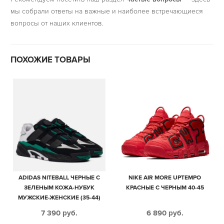
мы собрали ответы на важные и наиболее встречающиеся
вопросы от наших клиентов.
ПОХОЖИЕ ТОВАРЫ
ADIDAS NITEBALL ЧЕРНЫЕ С
NIKE AIR MORE UPTEMPO
ЗЕЛЕНЫМ КОЖА-НУБУК
КРАСНЫЕ С ЧЕРНЫМ 40-45
МУЖСКИЕ-ЖЕНСКИЕ (35-44)
7 390
руб.
6 890
руб.