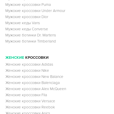
Мужские кроссовки Puma
Мужские кроссовки Under Armour
Мужские кроссовки Dior
Мужские кеды Vans
Мужские кеды Converse
Мужские ботинки Dr. Martens
Мужские ботинки Timberland
ЖЕНСКИЕ
КРОССОВКИ
Женские кроссовки Adidas
Женские кроссовки Nike
Женские кроссовки New Balance
Женские кроссовки Balenciaga
Женские кроссовки Alex McQueen
Женские кроссовки Fila
Женские кроссовки Versace
Женские кроссовки Reebok
Женские кроссовки Asics