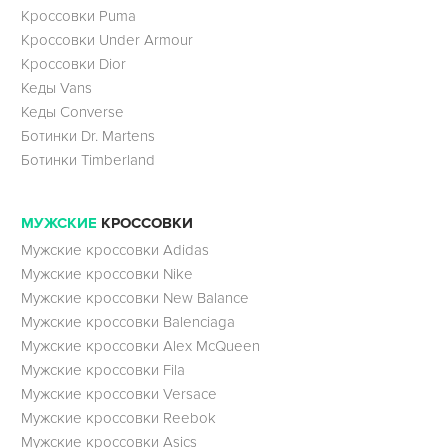
Кроссовки Puma
Кроссовки Under Armour
Кроссовки Dior
Кеды Vans
Кеды Converse
Ботинки Dr. Martens
Ботинки Timberland
МУЖСКИЕ
КРОССОВКИ
Мужские кроссовки Adidas
Мужские кроссовки Nike
Мужские кроссовки New Balance
Мужские кроссовки Balenciaga
Мужские кроссовки Alex McQueen
Мужские кроссовки Fila
Мужские кроссовки Versace
Мужские кроссовки Reebok
Мужские кроссовки Asics