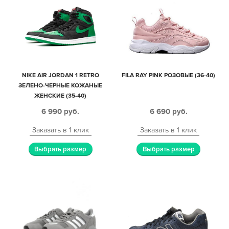
NIKE AIR JORDAN 1 RETRO
FILA RAY PINK РОЗОВЫЕ (36-40)
ЗЕЛЕНО-ЧЕРНЫЕ КОЖАНЫЕ
ЖЕНСКИЕ (35-40)
6 990
руб.
6 690
руб.
Заказать в 1 клик
Заказать в 1 клик
Выбрать размер
Выбрать размер